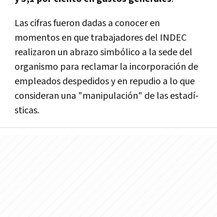
Las cifras fueron dadas a conocer en
momentos en que trabajadores del INDEC
realizaron un abrazo simbólico a la sede del
organismo para reclamar la incorporación de
empleados despedidos y en repudio a lo que
consideran una "manipulación" de las estadí­
sticas.