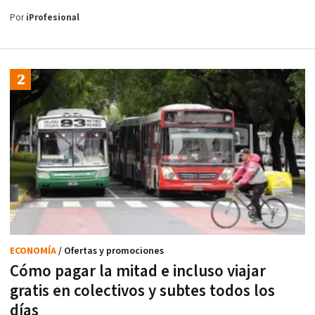
Por
iProfesional
ECONOMÍA
/ Ofertas y promociones
Cómo pagar la mitad e incluso viajar
gratis en colectivos y subtes todos los
días