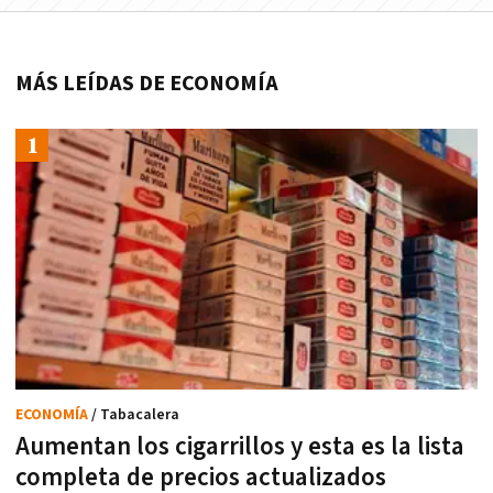
MÁS LEÍDAS DE ECONOMÍA
ECONOMÍA
/ Tabacalera
Aumentan los cigarrillos y esta es la lista
completa de precios actualizados