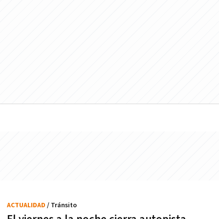
ACTUALIDAD
/ Tránsito