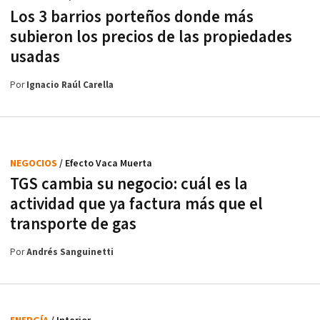
Los 3 barrios porteños donde más
subieron los precios de las propiedades
usadas
Por
Ignacio Raúl Carella
NEGOCIOS
/ Efecto Vaca Muerta
TGS cambia su negocio: cuál es la
actividad que ya factura más que el
transporte de gas
Por
Andrés Sanguinetti