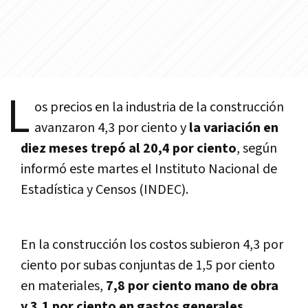
L
os precios en la industria de la construcción
avanzaron 4,3 por ciento y
la variación en
diez meses trepó al 20,4 por ciento
, según
informó este martes el Instituto Nacional de
Estadí­stica y Censos (INDEC).
En la construcción los costos subieron 4,3 por
ciento por subas conjuntas de 1,5 por ciento
en materiales,
7,8 por ciento mano de obra
y 3,1 por ciento en gastos generales
.