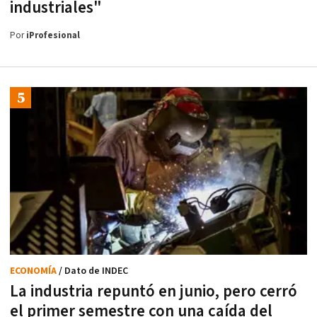
industriales"
Por
iProfesional
ECONOMÍA
/ Dato de INDEC
La industria repuntó en junio, pero cerró
el primer semestre con una caída del