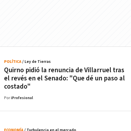
POLÍTICA
/ Ley de Tierras
Quirno pidió la renuncia de Villarruel tras
el revés en el Senado: "Que dé un paso al
costado"
Por
iProfesional
ECONOMÍA
/ Turbulencia en el mercado