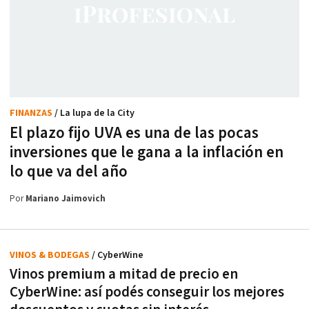
FINANZAS
/ La lupa de la City
El plazo fijo UVA es una de las pocas
inversiones que le gana a la inflación en
lo que va del año
Por
Mariano Jaimovich
VINOS & BODEGAS
/ CyberWine
Vinos premium a mitad de precio en
CyberWine: así podés conseguir los mejores