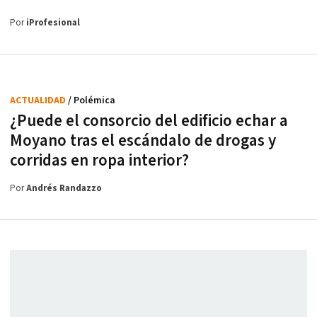
Por
iProfesional
ACTUALIDAD
/ Polémica
¿Puede el consorcio del edificio echar a
Moyano tras el escándalo de drogas y
corridas en ropa interior?
Por
Andrés Randazzo