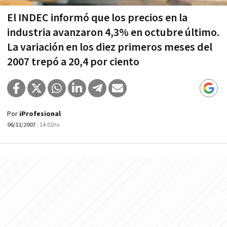
El INDEC informó que los precios en la
industria avanzaron 4,3% en octubre último.
La variación en los diez primeros meses del
2007 trepó a 20,4 por ciento
Por
iProfesional
06/11/2007
- 14:01hs