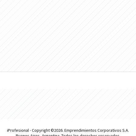
iProfesional - Copyright ©2026. Emprendimientos Corporativos S.A.