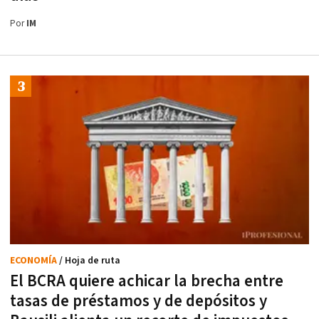
Por
IM
ECONOMÍA
/ Hoja de ruta
El BCRA quiere achicar la brecha entre
tasas de préstamos y de depósitos y