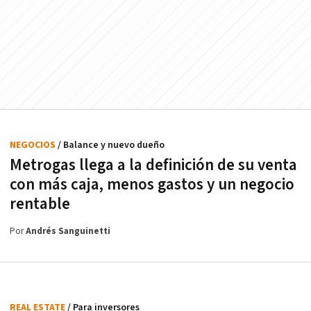
NEGOCIOS
/ Balance y nuevo dueño
Metrogas llega a la definición de su venta
con más caja, menos gastos y un negocio
rentable
Por
Andrés Sanguinetti
REAL ESTATE
/ Para inversores