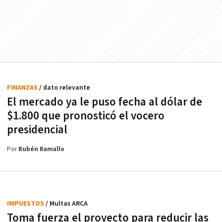
FINANZAS
/ dato relevante
El mercado ya le puso fecha al dólar de
$1.800 que pronosticó el vocero
presidencial
Por
Rubén Ramallo
IMPUESTOS
/ Multas ARCA
Toma fuerza el proyecto para reducir las