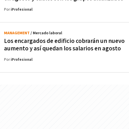
Por
iProfesional
MANAGEMENT
/ Mercado laboral
Los encargados de edificio cobrarán un nuevo
aumento y así quedan los salarios en agosto
Por
iProfesional