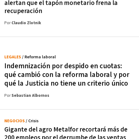
alertan que el tapón monetario frena la
recuperación
Por
Claudio Zlotnik
LEGALES
/ Reforma laboral
Indemnización por despido en cuotas:
qué cambió con la reforma laboral y por
qué la Justicia no tiene un criterio único
Por
Sebastian Albornos
NEGOCIOS
/ Crisis
Gigante del agro Metalfor recortará más de
200 empleos por el derrumbe de las ventas