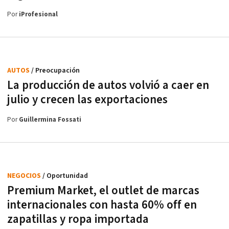
Por
iProfesional
AUTOS
/ Preocupación
La producción de autos volvió a caer en
julio y crecen las exportaciones
Por
Guillermina Fossati
NEGOCIOS
/ Oportunidad
Premium Market, el outlet de marcas
internacionales con hasta 60% off en
zapatillas y ropa importada