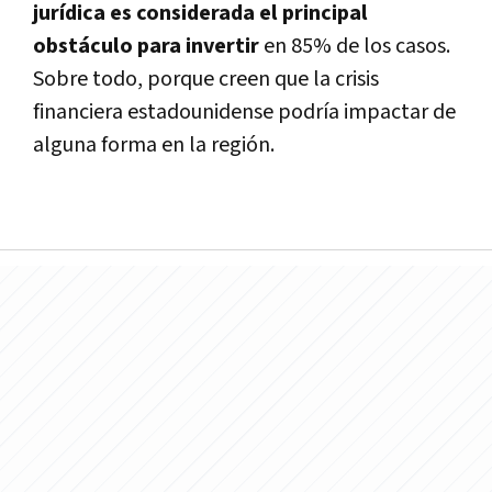
jurí­dica es considerada el principal
obstáculo para invertir
en 85% de los casos.
Sobre todo, porque creen que la crisis
financiera estadounidense podrí­a impactar de
alguna forma en la región.