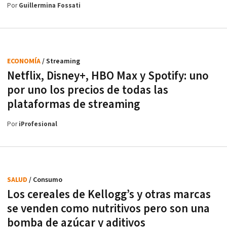
Por
Guillermina Fossati
ECONOMÍA
/ Streaming
Netflix, Disney+, HBO Max y Spotify: uno
por uno los precios de todas las
plataformas de streaming
Por
iProfesional
SALUD
/ Consumo
Los cereales de Kellogg’s y otras marcas
se venden como nutritivos pero son una
bomba de azúcar y aditivos