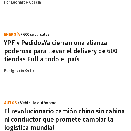
Por
Leonardo Coscia
ENERGÍA
/ 600 sucursales
YPF y PedidosYa cierran una alianza
poderosa para llevar el delivery de 600
tiendas Full a todo el país
Por
Ignacio Ortiz
AUTOS
/ Vehículo autónomo
El revolucionario camión chino sin cabina
ni conductor que promete cambiar la
logística mundial