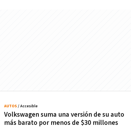
AUTOS
/ Accesible
Volkswagen suma una versión de su auto
más barato por menos de $30 millones