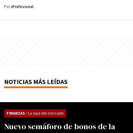
Por
iProfesional
NOTICIAS MÁS LEÍDAS
FINANZAS
/ La lupa del mercado
Nuevo semáforo de bonos de la