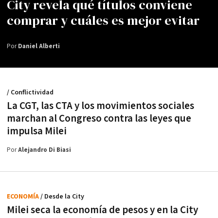
City revela qué títulos conviene
comprar y cuáles es mejor evitar
Por
Daniel Alberti
/ Conflictividad
La CGT, las CTA y los movimientos sociales
marchan al Congreso contra las leyes que
impulsa Milei
Por
Alejandro Di Biasi
ECONOMÍA
/ Desde la City
Milei seca la economía de pesos y en la City