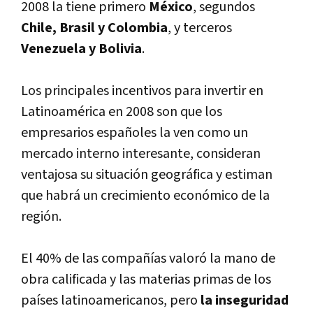
2008 la tiene primero
México
, segundos
Chile, Brasil y Colombia
, y terceros
Venezuela y Bolivia
.
Los principales incentivos para invertir en
Latinoamérica en 2008 son que los
empresarios españoles la ven como un
mercado interno interesante, consideran
ventajosa su situación geográfica y estiman
que habrá un crecimiento económico de la
región.
El 40% de las compañí­as valoró la mano de
obra calificada y las materias primas de los
paí­ses latinoamericanos, pero
la inseguridad