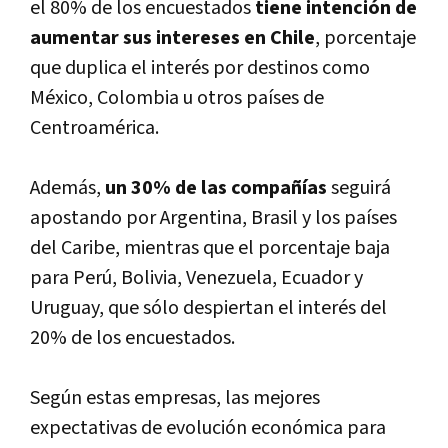
el 80% de los encuestados
tiene intención de
aumentar sus intereses en Chile
, porcentaje
que duplica el interés por destinos como
México, Colombia u otros paí­ses de
Centroamérica.
Además,
un 30% de las compañí­as
seguirá
apostando por Argentina, Brasil y los paí­ses
del Caribe, mientras que el porcentaje baja
para Perú, Bolivia, Venezuela, Ecuador y
Uruguay, que sólo despiertan el interés del
20% de los encuestados.
Según estas empresas, las mejores
expectativas de evolución económica para