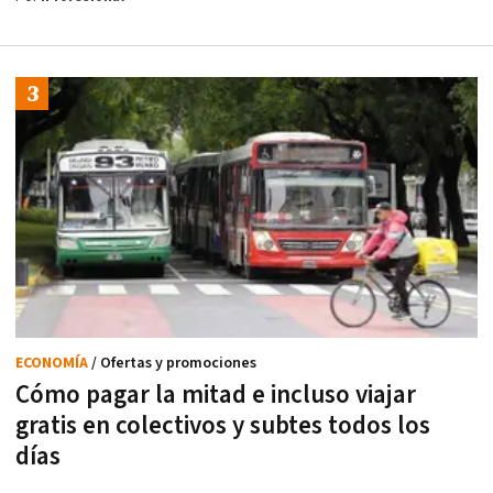
ECONOMÍA
/ Ofertas y promociones
Cómo pagar la mitad e incluso viajar
gratis en colectivos y subtes todos los
días