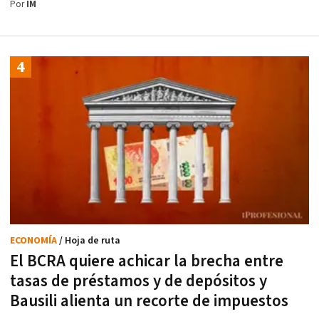
Por
IM
ECONOMÍA
/ Hoja de ruta
El BCRA quiere achicar la brecha entre
tasas de préstamos y de depósitos y
Bausili alienta un recorte de impuestos