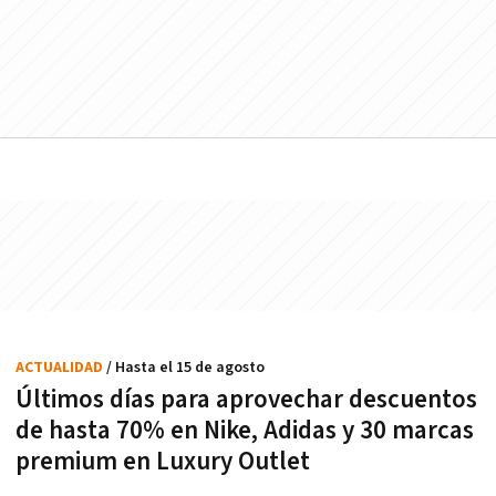
ACTUALIDAD
/ Hasta el 15 de agosto
Últimos días para aprovechar descuentos
de hasta 70% en Nike, Adidas y 30 marcas
premium en Luxury Outlet