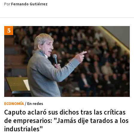
Por
Fernando Gutiérrez
ECONOMÍA
/ En redes
Caputo aclaró sus dichos tras las críticas
de empresarios: "Jamás dije tarados a los
industriales"