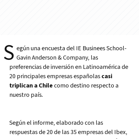
S
egún una encuesta del IE Businees School-
Gavin Anderson & Company, las
preferencias de inversión en Latinoamérica de
20 principales empresas españolas
casi
triplican a Chile
como destino respecto a
nuestro paí­s.
Según el informe, elaborado con las
respuestas de 20 de las 35 empresas del Ibex,