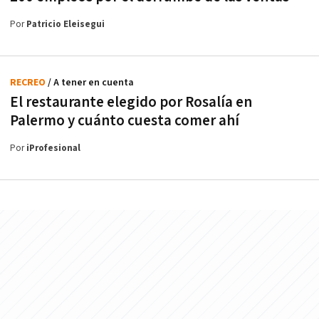
Por
Patricio Eleisegui
RECREO
/ A tener en cuenta
El restaurante elegido por Rosalía en
Palermo y cuánto cuesta comer ahí
Por
iProfesional