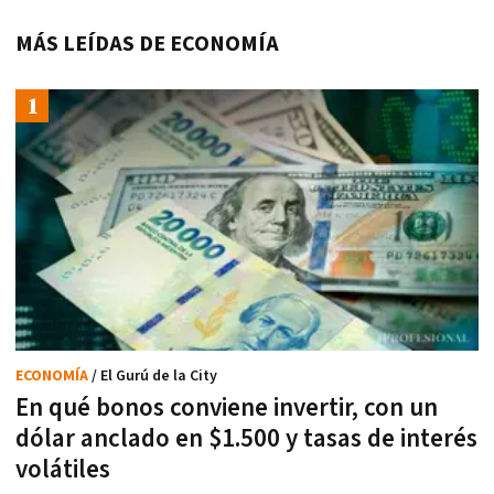
MÁS LEÍDAS DE ECONOMÍA
ECONOMÍA
/ El Gurú de la City
En qué bonos conviene invertir, con un
dólar anclado en $1.500 y tasas de interés
volátiles