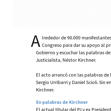
A
lrededor de 90.000 manifestantes
Congreso para dar su apoyo al pr
Gobierno y escuchar las palabras del
Justicialista, Néstor Kirchner.
El acto arrancó con las palabras de 
Sergio Urribarri y Daniel Scioli. Sin
Kirchner.
En palabras de Kirchner
El actual titular del PJ y ex Presiden