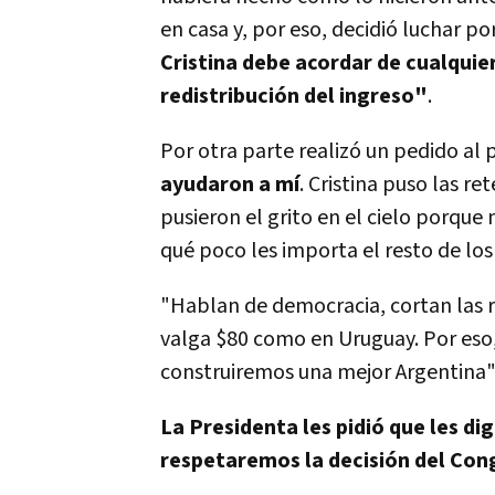
en casa y, por eso, decidió luchar por
Cristina debe acordar de cualquier
redistribución del ingreso"
.
Por otra parte realizó un pedido al 
ayudaron a mí­
. Cristina puso las re
pusieron el grito en el cielo porque
qué poco les importa el resto de los
"Hablan de democracia, cortan las 
valga $80 como en Uruguay. Por eso, 
construiremos una mejor Argentina"
La Presidenta les pidió que les d
respetaremos la decisión del Con