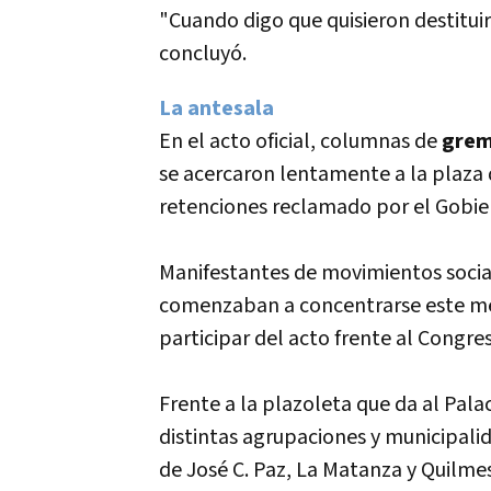
"Cuando digo que quisieron destituir
concluyó.
La antesala
En el acto oficial, columnas de
grem
se acercaron lentamente a la plaza
retenciones reclamado por el Gobie
Manifestantes de movimientos social
comenzaban a concentrarse este med
participar del acto frente al Congre
Frente a la plazoleta que da al Palac
distintas agrupaciones y municipal
de José C. Paz, La Matanza y Quilmes