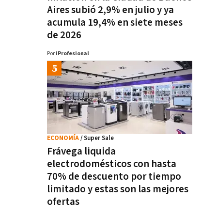
Aires subió 2,9% en julio y ya
acumula 19,4% en siete meses
de 2026
Por
iProfesional
ECONOMÍA
/ Super Sale
Frávega liquida
electrodomésticos con hasta
70% de descuento por tiempo
limitado y estas son las mejores
ofertas