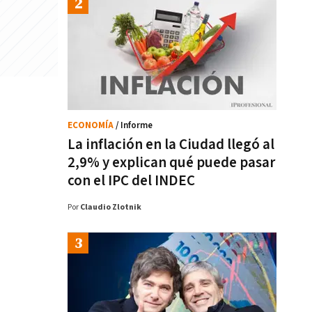
ECONOMÍA
/ Informe
La inflación en la Ciudad llegó al
2,9% y explican qué puede pasar
con el IPC del INDEC
Por
Claudio Zlotnik