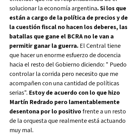
solucionar la economí­a argentina
. Si los que
están a cargo de la polí­tica de precios y de
la cuestión fiscal no hacen los deberes, las
batallas que gane el BCRA no le van a
permitir ganar la guerra.
El Central tiene
que hacer un enorme esfuerzo de docencia
hacia el resto del Gobierno diciendo: " Puedo
controlar la corrida pero necesito que me
acompañen con una cantidad de polí­ticas
serias".
Estoy de acuerdo con lo que hizo
Martí­n Redrado pero lamentablemente
desentona por lo positivo
frente a un resto
de la orquesta que realmente está actuando
muy mal.