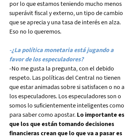
por lo que estamos teniendo mucho menos
superávit fiscal y externo, un tipo de cambio
que se aprecia y una tasa de interés en alza.
Eso no lo queremos.
-¿La polí­tica monetaria está jugando a
favor de los especuladores?
-No me gusta la pregunta, con el debido
respeto. Las polí­ticas del Central no tienen
que estar animadas sobre si satisfacen o no a
los especuladores. Los especuladores son o
somos lo suficientemente inteligentes como
para saber como apostar.
Lo importante es
que los que están tomando decisiones
financieras crean que lo que va a pasar es