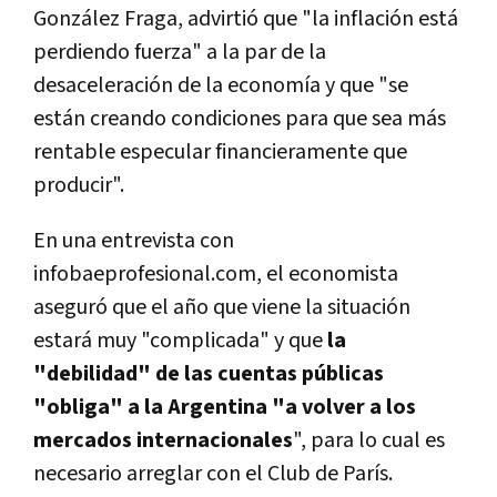
González Fraga, advirtió que "la inflación está
perdiendo fuerza" a la par de la
desaceleración de la economí­a y que "se
están creando condiciones para que sea más
rentable especular financieramente que
producir".
En una entrevista con
infobaeprofesional.com, el economista
aseguró que el año que viene la situación
estará muy "complicada" y que
la
"debilidad" de las cuentas públicas
"obliga" a la Argentina "a volver a los
mercados internacionales
", para lo cual es
necesario arreglar con el Club de Parí­s.