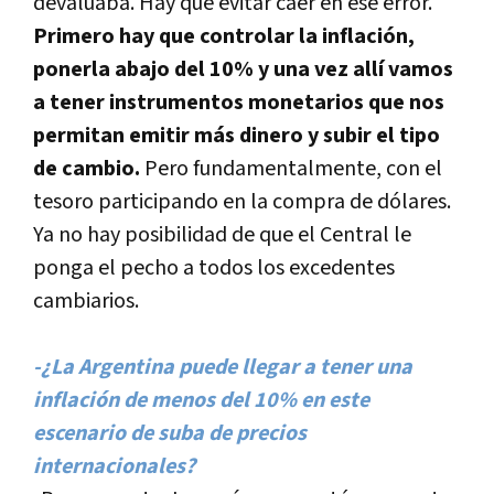
devaluaba. Hay que evitar caer en ese error.
Primero hay que controlar la inflación,
ponerla abajo del 10% y una vez allí­ vamos
a tener instrumentos monetarios que nos
permitan emitir más dinero y subir el tipo
de cambio.
Pero fundamentalmente, con el
tesoro participando en la compra de dólares.
Ya no hay posibilidad de que el Central le
ponga el pecho a todos los excedentes
cambiarios.
-¿La Argentina puede llegar a tener una
inflación de menos del 10% en este
escenario de suba de precios
internacionales?