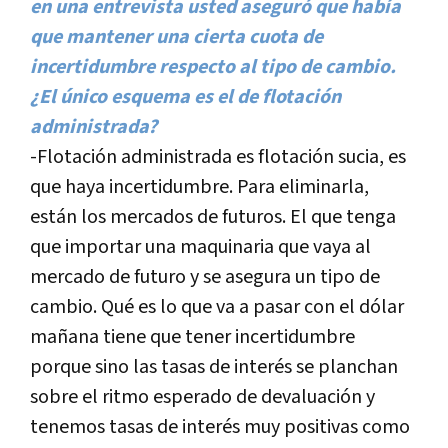
en una entrevista usted aseguró que habí­a
que mantener una cierta cuota de
incertidumbre respecto al tipo de cambio.
¿El único esquema es el de flotación
administrada?
-Flotación administrada es flotación sucia, es
que haya incertidumbre. Para eliminarla,
están los mercados de futuros. El que tenga
que importar una maquinaria que vaya al
mercado de futuro y se asegura un tipo de
cambio. Qué es lo que va a pasar con el dólar
mañana tiene que tener incertidumbre
porque sino las tasas de interés se planchan
sobre el ritmo esperado de devaluación y
tenemos tasas de interés muy positivas como