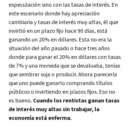
especulación sino con las tasas de interés. En
este escenario donde hay apreciación
cambiaria y tasas de interés muy altas, él que
invirtió en un plazo fijo hace 90 dí­as, está
ganando un 20% en dólares. Esta no era la
situación del año pasado o hace tres años
donde para ganar el 20% en dólares con tasas
de 7% y una moneda que se devaluaba, tení­as
que sembrar soja o producir. Ahora parecerí­a
que uno puede ganarlo comprando tí­tulos
públicos o invirtiendo en plazos fijos. Eso no
es bueno.
Cuando los rentistas ganan tasas
de interés muy altas sin trabajar, la
economí­a está enferma.