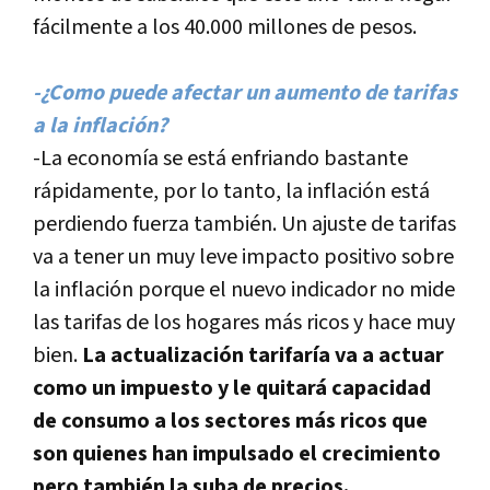
fácilmente a los 40.000 millones de pesos.
-¿Como puede afectar un aumento de tarifas
a la inflación?
-La economí­a se está enfriando bastante
rápidamente, por lo tanto, la inflación está
perdiendo fuerza también. Un ajuste de tarifas
va a tener un muy leve impacto positivo sobre
la inflación porque el nuevo indicador no mide
las tarifas de los hogares más ricos y hace muy
bien.
La actualización tarifarí­a va a actuar
como un impuesto y le quitará capacidad
de consumo a los sectores más ricos que
son quienes han impulsado el crecimiento
pero también la suba de precios.