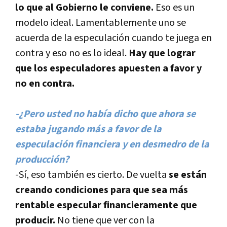
lo que al Gobierno le conviene.
Eso es un
modelo ideal. Lamentablemente uno se
acuerda de la especulación cuando te juega en
contra y eso no es lo ideal.
Hay que lograr
que los especuladores apuesten a favor y
no en contra.
-¿Pero usted no habí­a dicho que ahora se
estaba jugando más a favor de la
especulación financiera y en desmedro de la
producción?
-Sí­, eso también es cierto. De vuelta
se están
creando condiciones para que sea más
rentable especular financieramente que
producir.
No tiene que ver con la