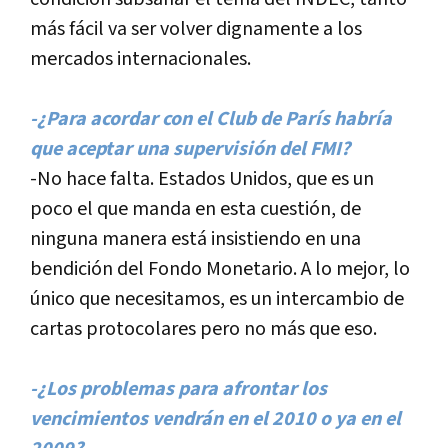
más fácil va ser volver dignamente a los
mercados internacionales.
-¿Para acordar con el Club de Parí­s habrí­a
que aceptar una supervisión del FMI?
-No hace falta. Estados Unidos, que es un
poco el que manda en esta cuestión, de
ninguna manera está insistiendo en una
bendición del Fondo Monetario. A lo mejor, lo
único que necesitamos, es un intercambio de
cartas protocolares pero no más que eso.
-¿Los problemas para afrontar los
vencimientos vendrán en el 2010 o ya en el