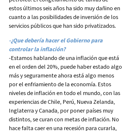
estos últimos seis años ha sido muy dañino en
cuanto a las posibilidades de inversión de los
servicios públicos que han sido privatizados.
-¿Que deberí­a hacer el Gobierno para
controlar la inflación?
-Estamos hablando de una inflación que está
en el orden del 20%, puede haber estado algo
más y seguramente ahora está algo menos
por el enfriamiento de la economí­a. Estos
niveles de inflación en todo el mundo, con las
experiencias de Chile, Perú, Nueva Zelanda,
Inglaterra y Canada, por poner paí­ses muy
distintos, se curan con metas de inflación. No
hace falta caer en una recesión para curarla,