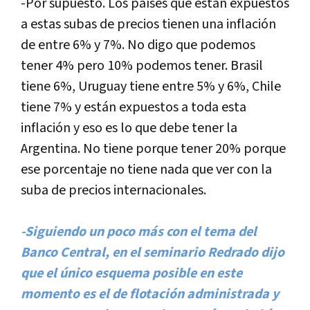
-Por supuesto. Los paí­ses que están expuestos
a estas subas de precios tienen una inflación
de entre 6% y 7%. No digo que podemos
tener 4% pero 10% podemos tener. Brasil
tiene 6%, Uruguay tiene entre 5% y 6%, Chile
tiene 7% y están expuestos a toda esta
inflación y eso es lo que debe tener la
Argentina. No tiene porque tener 20% porque
ese porcentaje no tiene nada que ver con la
suba de precios internacionales.
-Siguiendo un poco más con el tema del
Banco Central, en el seminario Redrado dijo
que el único esquema posible en este
momento es el de flotación administrada y