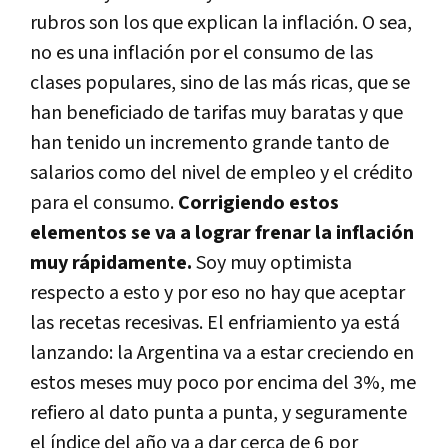
rubros son los que explican la inflación. O sea,
no es una inflación por el consumo de las
clases populares, sino de las más ricas, que se
han beneficiado de tarifas muy baratas y que
han tenido un incremento grande tanto de
salarios como del nivel de empleo y el crédito
para el consumo.
Corrigiendo estos
elementos se va a lograr frenar la inflación
muy rápidamente.
Soy muy optimista
respecto a esto y por eso no hay que aceptar
las recetas recesivas. El enfriamiento ya está
lanzando: la Argentina va a estar creciendo en
estos meses muy poco por encima del 3%, me
refiero al dato punta a punta, y seguramente
el í­ndice del año va a dar cerca de 6 por