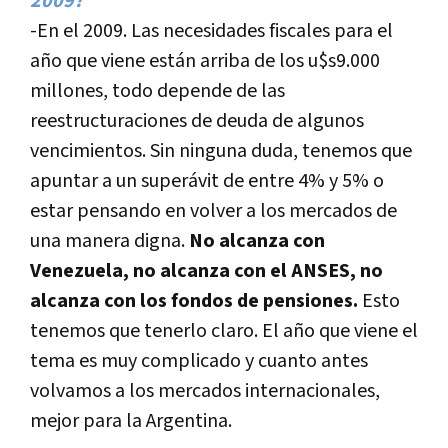
2009?
-En el 2009. Las necesidades fiscales para el
año que viene están arriba de los u$s9.000
millones, todo depende de las
reestructuraciones de deuda de algunos
vencimientos. Sin ninguna duda, tenemos que
apuntar a un superávit de entre 4% y 5% o
estar pensando en volver a los mercados de
una manera digna.
No alcanza con
Venezuela, no alcanza con el ANSES, no
alcanza con los fondos de pensiones.
Esto
tenemos que tenerlo claro. El año que viene el
tema es muy complicado y cuanto antes
volvamos a los mercados internacionales,
mejor para la Argentina.