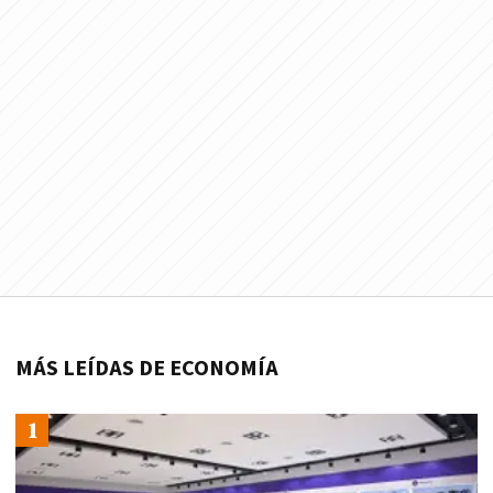
MÁS LEÍDAS DE ECONOMÍA