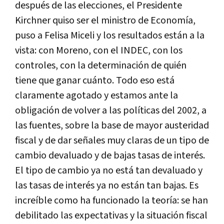
después de las elecciones, el Presidente
Kirchner quiso ser el ministro de Economí­a,
puso a Felisa Miceli y los resultados están a la
vista: con Moreno, con el INDEC, con los
controles, con la determinación de quién
tiene que ganar cuánto. Todo eso está
claramente agotado y estamos ante la
obligación de volver a las polí­ticas del 2002, a
las fuentes, sobre la base de mayor austeridad
fiscal y de dar señales muy claras de un tipo de
cambio devaluado y de bajas tasas de interés.
El tipo de cambio ya no está tan devaluado y
las tasas de interés ya no están tan bajas. Es
increí­ble como ha funcionado la teorí­a: se han
debilitado las expectativas y la situación fiscal