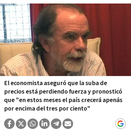
El economista aseguró que la suba de
precios está perdiendo fuerza y pronosticó
que "en estos meses el paí­s crecerá apenás
por encima del tres por ciento"