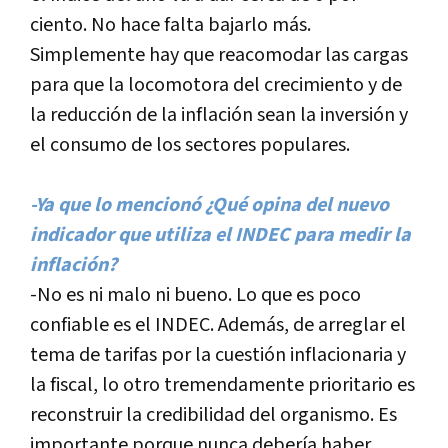
ciento. No hace falta bajarlo más.
Simplemente hay que reacomodar las cargas
para que la locomotora del crecimiento y de
la reducción de la inflación sean la inversión y
el consumo de los sectores populares.
-Ya que lo mencionó ¿Qué opina del nuevo
indicador que utiliza el INDEC para medir la
inflación?
-No es ni malo ni bueno. Lo que es poco
confiable es el INDEC. Además, de arreglar el
tema de tarifas por la cuestión inflacionaria y
la fiscal, lo otro tremendamente prioritario es
reconstruir la credibilidad del organismo. Es
importante porque nunca deberí­a haber