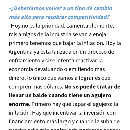
-¿Deberí­amos volver a un tipo de cambio
más alto para recobrar competitividad?
-Hoy no es la prioridad. Lamentablemente,
mis amigos de la industria se van a enojar,
primero tenemos que bajar la inflación. Hoy la
Argentina ya está lanzada en un proceso de
enfriamiento y si se intenta reactivar la
economí­a devaluando o emitiendo más
dinero, lo único que vamos a lograr es que
compren más dólares.
No se puede tratar de
llenar un balde cuando tiene un agujero
enorme
. Primero hay que tapar el agujero: la
inflación. Hay que incentivar la inversión con
financiamiento más largo y cuando la suba de