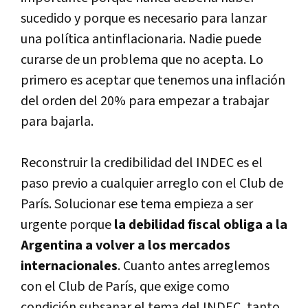
sucedido y porque es necesario para lanzar
una polí­tica antinflacionaria. Nadie puede
curarse de un problema que no acepta. Lo
primero es aceptar que tenemos una inflación
del orden del 20% para empezar a trabajar
para bajarla.
Reconstruir la credibilidad del INDEC es el
paso previo a cualquier arreglo con el Club de
Parí­s. Solucionar ese tema empieza a ser
urgente porque
la debilidad fiscal obliga a la
Argentina a volver a los mercados
internacionales
. Cuanto antes arreglemos
con el Club de Parí­s, que exige como
condición subsanar el tema del INDEC, tanto