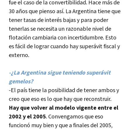
fue el caso de la convertibilidad. Hace más de
30 años que pienso así­. La Argentina tiene que
tener tasas de interés bajas y para poder
tenerlas se necesita un razonable nivel de
flotación cambiaria con incertidumbre. Esto
es fácil de lograr cuando hay superávit fiscal y
externo.
-¿La Argentina sigue teniendo superávit
gemelos?
-El paí­s tiene la posibilidad de tener ambos y
creo que eso es lo que hay que reconstruir.
Hay que volver al modelo vigente entre el
2002 y el 2005
. Convengamos que eso
funcionó muy bien y que a finales del 2005,