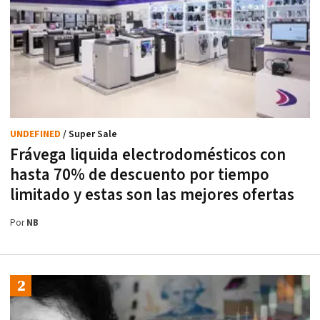
UNDEFINED
/ Super Sale
Frávega liquida electrodomésticos con
hasta 70% de descuento por tiempo
limitado y estas son las mejores ofertas
Por
NB