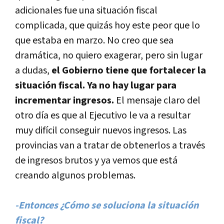
adicionales fue una situación fiscal
complicada, que quizás hoy este peor que lo
que estaba en marzo. No creo que sea
dramática, no quiero exagerar, pero sin lugar
a dudas,
el Gobierno tiene que fortalecer la
situación fiscal. Ya no hay lugar para
incrementar ingresos.
El mensaje claro del
otro dí­a es que al Ejecutivo le va a resultar
muy difí­cil conseguir nuevos ingresos. Las
provincias van a tratar de obtenerlos a través
de ingresos brutos y ya vemos que está
creando algunos problemas.
-Entonces ¿Cómo se soluciona la situación
fiscal?