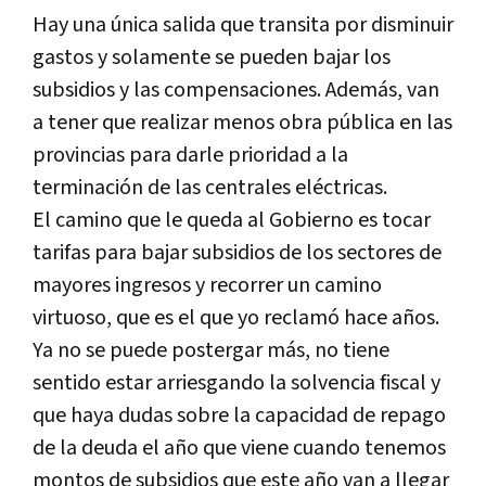
Hay una única salida que transita por disminuir
gastos y solamente se pueden bajar los
subsidios y las compensaciones. Además, van
a tener que realizar menos obra pública en las
provincias para darle prioridad a la
terminación de las centrales eléctricas.
El camino que le queda al Gobierno es tocar
tarifas para bajar subsidios de los sectores de
mayores ingresos y recorrer un camino
virtuoso, que es el que yo reclamó hace años.
Ya no se puede postergar más, no tiene
sentido estar arriesgando la solvencia fiscal y
que haya dudas sobre la capacidad de repago
de la deuda el año que viene cuando tenemos
montos de subsidios que este año van a llegar