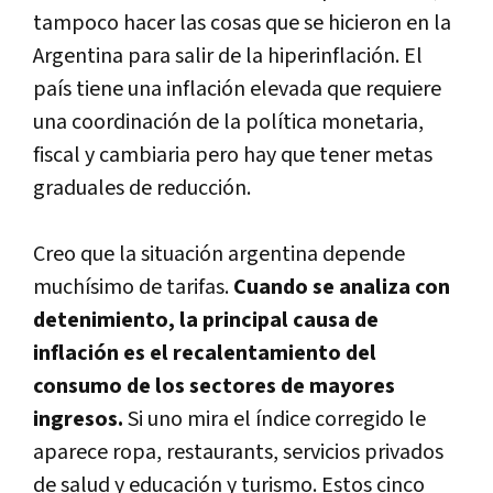
tampoco hacer las cosas que se hicieron en la
Argentina para salir de la hiperinflación. El
paí­s tiene una inflación elevada que requiere
una coordinación de la polí­tica monetaria,
fiscal y cambiaria pero hay que tener metas
graduales de reducción.
Creo que la situación argentina depende
muchí­simo de tarifas.
Cuando se analiza con
detenimiento, la principal causa de
inflación es el recalentamiento del
consumo de los sectores de mayores
ingresos.
Si uno mira el í­ndice corregido le
aparece ropa, restaurants, servicios privados
de salud y educación y turismo. Estos cinco