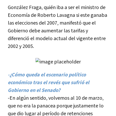
González Fraga, quién iba a ser el ministro de
Economí­a de Roberto Lavagna si este ganaba
las elecciones del 2007, manifestó que el
Gobierno debe aumentar las tarifas y
diferenció el modelo actual del vigente entre
2002 y 2005.
-¿Cómo queda el escenario polí­tico
económico tras el revés que sufrió el
Gobierno en el Senado?
-En algún sentido, volvemos al 10 de marzo,
que no era la panacea porque justamente lo
que dio lugar al perí­odo de retenciones