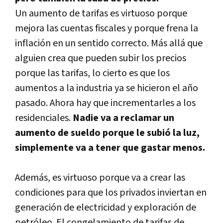
Un aumento de tarifas es virtuoso porque
mejora las cuentas fiscales y porque frena la
inflación en un sentido correcto. Más allá que
alguien crea que pueden subir los precios
porque las tarifas, lo cierto es que los
aumentos a la industria ya se hicieron el año
pasado. Ahora hay que incrementarles a los
residenciales.
Nadie va a reclamar un
aumento de sueldo porque le subió la luz,
simplemente va a tener que gastar menos.
Además, es virtuoso porque va a crear las
condiciones para que los privados inviertan en
generación de electricidad y exploración de
petróleo. El congelamiento de tarifas de