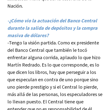
Nación.
-¿Cómo vio la actuación del Banco Central
durante la salida de depósitos y la compra
masiva de dólares?
-Tengo la visión partida. Como ex presidente
del Banco Central que también le tocó
enfrentar alguna corrida, aplaudo lo que hizo
Martí­n Redrado. Es lo que corresponde, es lo
que dicen los libros, hay que perseguir a los
que especulan en contra de uno porque sino
uno pierde prestigio y si el Central lo pierde,
más allá de las personas, los especuladores se
lo llevan puesto. El Central tiene que
entender que no es responsabilidad de él