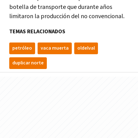
botella de transporte que durante años
limitaron la producción del no convencional.
TEMAS RELACIONADOS
petróleo
vaca muerta
oldelval
duplicar norte