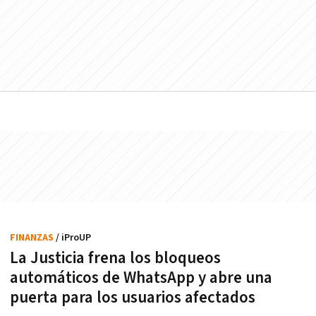
FINANZAS
/ iProUP
La Justicia frena los bloqueos
automáticos de WhatsApp y abre una
puerta para los usuarios afectados