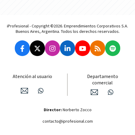
iProfesional - Copyright ©2026. Emprendimientos Corporativos S.A.
Buenos Aires, Argentina. Todos los derechos reservados.
Atención al usuario
Departamento
comercial
Director:
Norberto Zocco
contacto@iprofesional.com