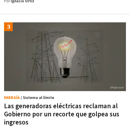
Por
Ignacio Ortiz
ENERGÍA
/ Sistema al límite
Las generadoras eléctricas reclaman al
Gobierno por un recorte que golpea sus
ingresos