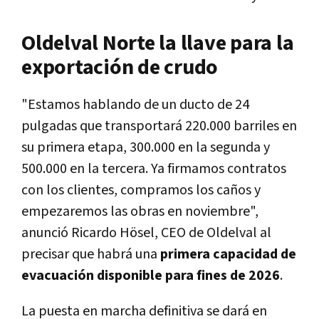
Oldelval Norte la llave para la
exportación de crudo
"Estamos hablando de un ducto de 24
pulgadas que transportará 220.000 barriles en
su primera etapa, 300.000 en la segunda y
500.000 en la tercera. Ya firmamos contratos
con los clientes, compramos los caños y
empezaremos las obras en noviembre",
anunció Ricardo Hösel, CEO de Oldelval al
precisar que habrá una
primera capacidad de
evacuación disponible para fines de 2026
.
La puesta en marcha definitiva se dará en