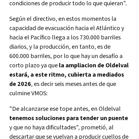
condiciones de producir todo lo que quieran".
Según el directivo, en estos momentos la
capacidad de evacuación hacia el Atlántico y
hacia el Pacífico llega a los 730.000 barriles
diarios, y la producción, en tanto, es de
600.000 barriles, por lo que hay un desafío a
corto plazo
ya que
la ampliacion de Oldelval
estará, a este ritmo, cubierta a mediados
de 2026
, es decir seis meses antes de que
culmine VMOS:
"De alcanzarse ese tope antes, en Oldelval
tenemos soluciones para tender un puente
y que no haya dificultades", prometió, al
descartar que se vuelvan a producir cuellos de