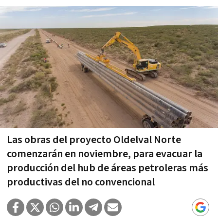
Las obras del proyecto Oldelval Norte
comenzarán en noviembre, para evacuar la
producción del hub de áreas petroleras más
productivas del no convencional