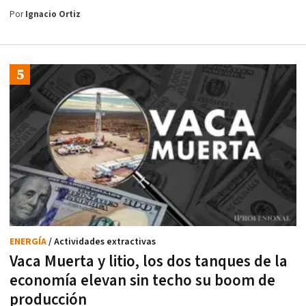
Por
Ignacio Ortiz
ENERGÍA
/ Actividades extractivas
Vaca Muerta y litio, los dos tanques de la
economía elevan sin techo su boom de
producción