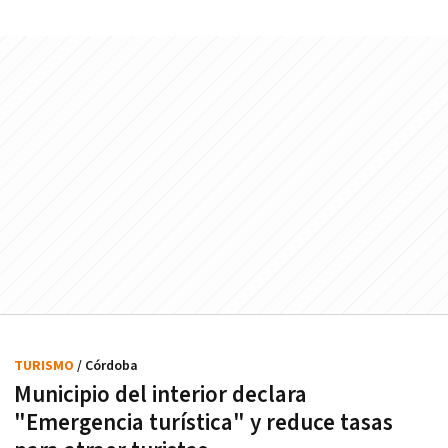
TURISMO
/ Córdoba
Municipio del interior declara
"Emergencia turística" y reduce tasas