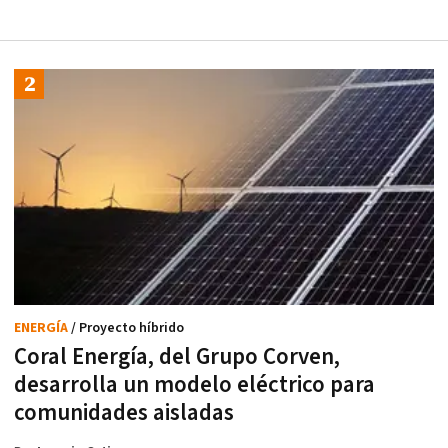
ENERGÍA
/ Proyecto híbrido
Coral Energía, del Grupo Corven,
desarrolla un modelo eléctrico para
comunidades aisladas