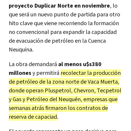
proyecto Duplicar Norte en noviembre
, lo
que será un nuevo punto de partida para otro
hito clave que viene recorriendo la formación
no convencional para expandir la capacidad
de evacuación de petróleo en la Cuenca
Neuquina.
La obra demandará
al menos u$s380
millones
y permitirá
recolectar la producción
de petróleo de la zona norte de Vaca Muerta,
donde operan Pluspetrol, Chevron, Tecpetrol
y Gas y Petróleo del Neuquén, empresas que
semanas atrás firmaron los contratos de
reserva de capaciad
.