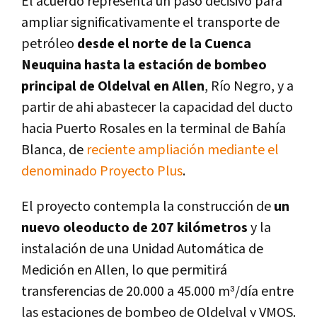
El acuerdo representa un paso decisivo para
ampliar significativamente el transporte de
petróleo
desde el norte de la Cuenca
Neuquina hasta la estación de bombeo
principal de Oldelval en Allen
, Río Negro, y a
partir de ahi abastecer la capacidad del ducto
hacia Puerto Rosales en la terminal de Bahía
Blanca, de
reciente ampliación mediante el
denominado Proyecto Plus
.
El proyecto contempla la construcción de
un
nuevo oleoducto de 207 kilómetros
y la
instalación de una Unidad Automática de
Medición en Allen, lo que permitirá
transferencias de 20.000 a 45.000 m³/día entre
las estaciones de bombeo de Oldelval y VMOS.