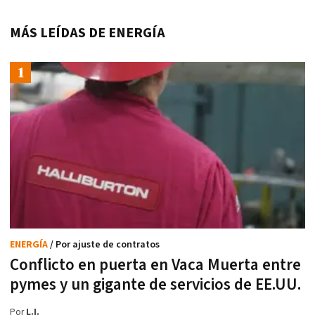
MÁS LEÍDAS DE ENERGÍA
ENERGÍA
/ Por ajuste de contratos
Conflicto en puerta en Vaca Muerta entre
pymes y un gigante de servicios de EE.UU.
Por
L.I.