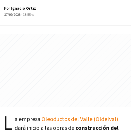
Por
Ignacio Ortiz
17/09/2025
- 13:55hs
L
a empresa
Oleoductos del Valle (Oldelval)
dará inicio a las obras de
construcción del