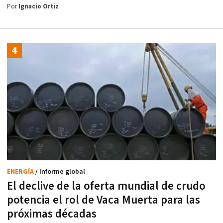
Por
Ignacio Ortiz
ENERGÍA
/ Informe global
El declive de la oferta mundial de crudo
potencia el rol de Vaca Muerta para las
próximas décadas