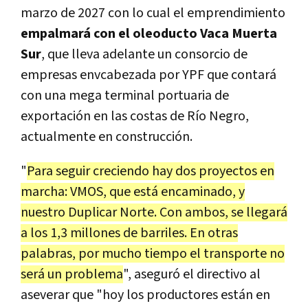
marzo de 2027 con lo cual el emprendimiento
empalmará con el oleoducto Vaca Muerta
Sur
, que lleva adelante un consorcio de
empresas envcabezada por YPF que contará
con una mega terminal portuaria de
exportación en las costas de Río Negro,
actualmente en construcción.
"
Para seguir creciendo hay dos proyectos en
marcha: VMOS, que está encaminado, y
nuestro Duplicar Norte. Con ambos, se llegará
a los 1,3 millones de barriles. En otras
palabras, por mucho tiempo el transporte no
será un problema
", aseguró el directivo al
aseverar que "hoy los productores están en