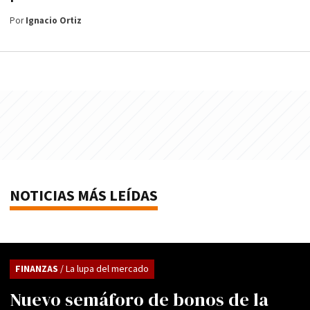
Por
Ignacio Ortiz
NOTICIAS MÁS LEÍDAS
FINANZAS
/ La lupa del mercado
Nuevo semáforo de bonos de la