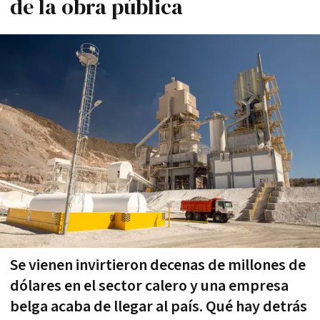
de la obra pública
Se vienen invirtieron decenas de millones de
dólares en el sector calero y una empresa
belga acaba de llegar al país. Qué hay detrás