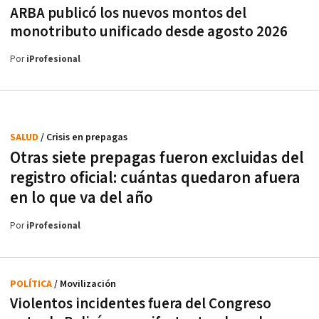
ARBA publicó los nuevos montos del
monotributo unificado desde agosto 2026
Por
iProfesional
SALUD
/ Crisis en prepagas
Otras siete prepagas fueron excluidas del
registro oficial: cuántas quedaron afuera
en lo que va del año
Por
iProfesional
POLÍTICA
/ Movilización
Violentos incidentes fuera del Congreso