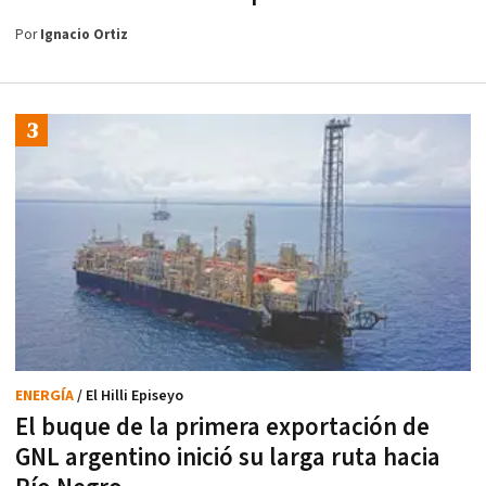
Por
Ignacio Ortiz
ENERGÍA
/ El Hilli Episeyo
El buque de la primera exportación de
GNL argentino inició su larga ruta hacia