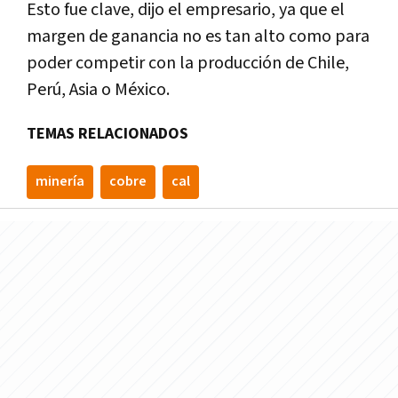
Esto fue clave, dijo el empresario, ya que el
margen de ganancia no es tan alto como para
poder competir con la producción de Chile,
Perú, Asia o México.
TEMAS RELACIONADOS
minería
cobre
cal