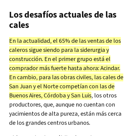
Los desafíos actuales de las
cales
En la actualidad, el 65% de las ventas de los
caleros sigue siendo para la siderurgia y
construcción. En el primer grupo está el
comprador más fuerte hasta ahora: Acindar.
En cambio, para las obras civiles, las cales de
San Juan y el Norte competían con las de
Buenos Aires, Córdoba y San Luis
, los otros
productores, que, aunque no cuentan con
yacimientos de alta pureza, están más cerca
de los grandes centros urbanos.