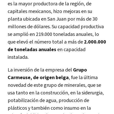
es la mayor productora de la región, de
capitales mexicanos, hizo mejoras en su
planta ubicada en San Juan por más de 30
millones de dólares. Su capacidad productiva
se amplió en 219.000 toneladas anuales, lo
que elevó el número total a más de
2.000.000
de toneladas anuales
en capacidad
instalada.
La inversión de la empresa del
Grupo
Carmeuse, de origen belga
, fue la última
novedad de este grupo de minerales, que se
usa tanto en la construcción, en la siderurgia,
potabilización de agua, producción de
plásticos y también como insumo en la