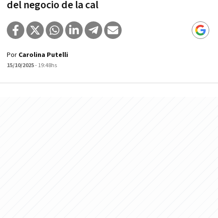
del negocio de la cal
Por
Carolina Putelli
15/10/2025
- 19:48hs