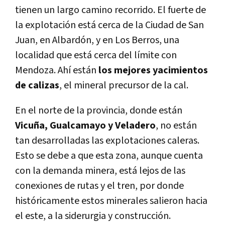
tienen un largo camino recorrido. El fuerte de
la explotación está cerca de la Ciudad de San
Juan, en Albardón, y en Los Berros, una
localidad que está cerca del límite con
Mendoza. Ahí están
los mejores yacimientos
de calizas
, el mineral precursor de la cal.
En el norte de la provincia, donde están
Vicuña, Gualcamayo y Veladero
, no están
tan desarrolladas las explotaciones caleras.
Esto se debe a que esta zona, aunque cuenta
con la demanda minera, está lejos de las
conexiones de rutas y el tren, por donde
históricamente estos minerales salieron hacia
el este, a la siderurgia y construcción.