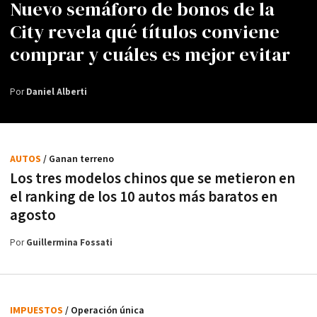
Nuevo semáforo de bonos de la
City revela qué títulos conviene
comprar y cuáles es mejor evitar
Por
Daniel Alberti
AUTOS
/ Ganan terreno
Los tres modelos chinos que se metieron en
el ranking de los 10 autos más baratos en
agosto
Por
Guillermina Fossati
IMPUESTOS
/ Operación única