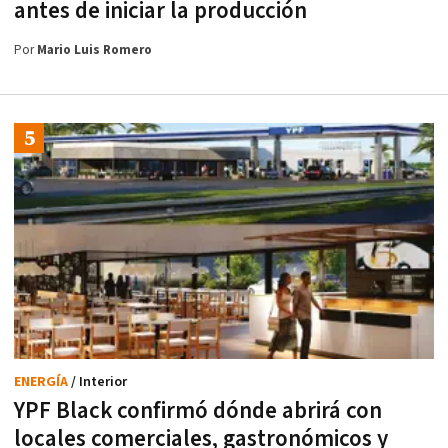
antes de iniciar la producción
Por
Mario Luis Romero
ENERGÍA
/ Interior
YPF Black confirmó dónde abrirá con
locales comerciales, gastronómicos y