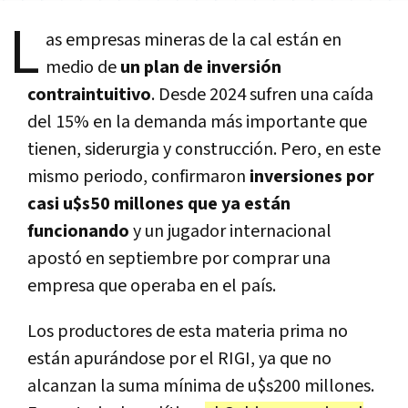
L
as empresas mineras de la cal están en
medio de
un plan de inversión
contraintuitivo
. Desde 2024 sufren una caída
del 15% en la demanda más importante que
tienen, siderurgia y construcción. Pero, en este
mismo periodo, confirmaron
inversiones por
casi u$s50 millones que ya están
funcionando
y un jugador internacional
apostó en septiembre por comprar una
empresa que operaba en el país.
Los productores de esta materia prima no
están apurándose por el RIGI, ya que no
alcanzan la suma mínima de u$s200 millones.