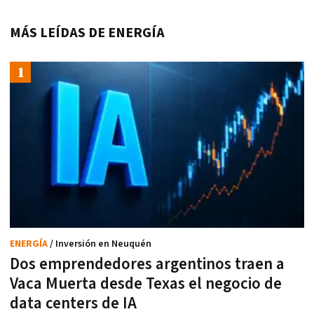
MÁS LEÍDAS DE ENERGÍA
ENERGÍA
/ Inversión en Neuquén
Dos emprendedores argentinos traen a
Vaca Muerta desde Texas el negocio de
data centers de IA