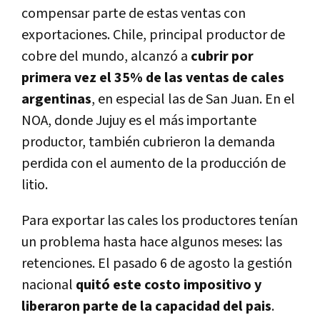
compensar parte de estas ventas con
exportaciones. Chile, principal productor de
cobre del mundo, alcanzó a
cubrir por
primera vez el 35% de las ventas de cales
argentinas
, en especial las de San Juan. En el
NOA, donde Jujuy es el más importante
productor, también cubrieron la demanda
perdida con el aumento de la producción de
litio.
Para exportar las cales los productores tenían
un problema hasta hace algunos meses: las
retenciones. El pasado 6 de agosto la gestión
nacional
quitó este costo impositivo y
liberaron parte de la capacidad del pais
.