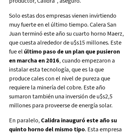
productor, Calidra", aseguró.
Solo estas dos empresas vienen invirtiendo
muy fuerte en el último tiempo. Calera San
Juan terminó este año su cuarto horno Maerz,
que cuesta alrededor de u$s15 millones. Este
fue el
último paso de un plan que pusieron
en marcha en 2016
, cuando empezaron a
instalar esta tecnología, que es la que
produce cales con el nivel de pureza que
requiere la minería del cobre. Este año
sumaron también una inversión de u$s2,5
millones para proveerse de energía solar.
En paralelo,
Calidra inauguró este año su
quinto horno del mismo tipo
. Esta empresa