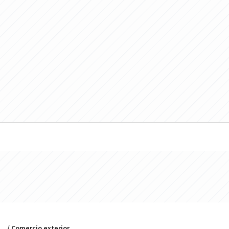
/ Comercio exterior