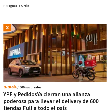
Por
Ignacio Ortiz
ENERGÍA
/ 600 sucursales
YPF y PedidosYa cierran una alianza
poderosa para llevar el delivery de 600
tiendas Full a todo el país