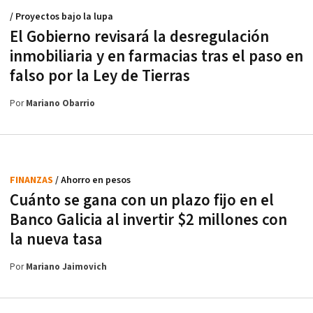
/ Proyectos bajo la lupa
El Gobierno revisará la desregulación
inmobiliaria y en farmacias tras el paso en
falso por la Ley de Tierras
Por
Mariano Obarrio
FINANZAS
/ Ahorro en pesos
Cuánto se gana con un plazo fijo en el
Banco Galicia al invertir $2 millones con
la nueva tasa
Por
Mariano Jaimovich