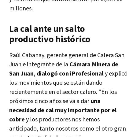
millones.
La cal ante un salto
productivo histórico
Raúl Cabanay, gerente general de Calera San
Juan e integrante de la
Cámara Minera de
San Juan, dialogó con
iProfesional
y explicó
los movimientos que se están dando
recientemente en el sector calero. "En los
próximos cinco años se va a dar
una
necesidad de cal muy importante por el
cobre
y los productores nos hemos
anticipado, tanto nosotros como el otro gran