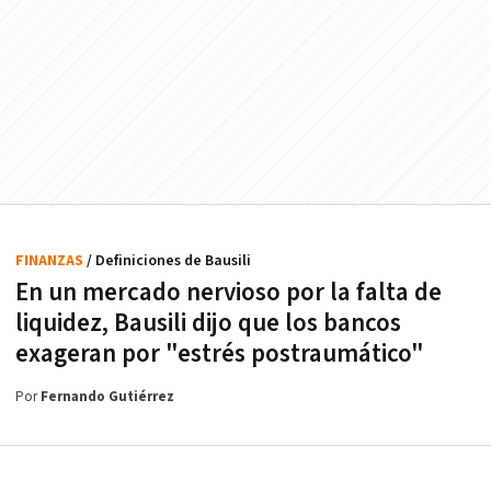
FINANZAS
/ Definiciones de Bausili
En un mercado nervioso por la falta de
liquidez, Bausili dijo que los bancos
exageran por "estrés postraumático"
Por
Fernando Gutiérrez