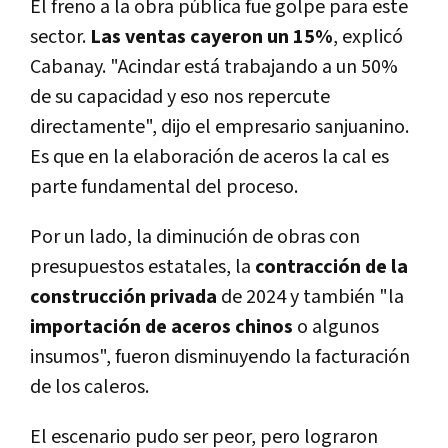
El freno a la obra pública fue golpe para este
sector.
Las ventas cayeron un 15%
, explicó
Cabanay. "Acindar está trabajando a un 50%
de su capacidad y eso nos repercute
directamente", dijo el empresario sanjuanino.
Es que en la elaboración de aceros la cal es
parte fundamental del proceso.
Por un lado, la diminución de obras con
presupuestos estatales, la
contracción de la
construcción privada
de 2024 y también "la
importación de aceros chinos
o algunos
insumos", fueron disminuyendo la facturación
de los caleros.
El escenario pudo ser peor, pero lograron