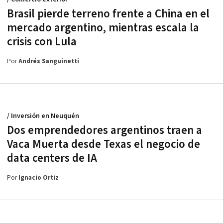
Brasil pierde terreno frente a China en el
mercado argentino, mientras escala la
crisis con Lula
Por
Andrés Sanguinetti
/ Inversión en Neuquén
Dos emprendedores argentinos traen a
Vaca Muerta desde Texas el negocio de
data centers de IA
Por
Ignacio Ortiz