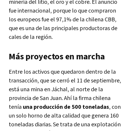
minería del litio, el oro y el cobre. El anuncio
fue internacional, porque lo que compraron
los europeos fue el 97,1% de la chilena CBB,
que es una de las principales productoras de
cales de la región.
Más proyectos en marcha
Entre los activos que quedaron dentro de la
transacción, que se cerró el 11 de septiembre,
está una mina en Jáchal, al norte de la
provincia de San Juan. Ahí la firma chilena
tenía
una producción de 500 toneladas
, con
un solo horno de alta calidad que genera 160
toneladas diarias. Se trata de una explotación