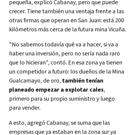
pequeña, explicó Cabanay, pero que puede
crecer. Tiene también una ventaja frente a las
otras firmas que operan en San Juan: está 200
kilómetros más cerca de la futura mina Vicuña.
"No sabemos todavía qué va a hacer, si va a
haber una inversión, pero no sería nada raro
que lo hicieran", contó. En esa zona ya tienen
un competidor a futuro: los dueños de la Mina
Gualcamayo, de oro,
también tenían
planeado empezar a explotar cales
,
primero para su propio suministro y luego
para vender.
A esto, agregó Cabanay, se suma que las
empresas que ya estaban en la zona sur ya