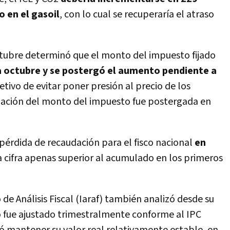
ro en el gasoil
, con lo cual se recuperaría el atraso
ctubre determinó que el monto del impuesto fijado
 octubre y se postergó el aumento pendiente a
etivo de evitar poner presión al precio de los
ización del monto del impuesto fue postergada en
pérdida de recaudación para el fisco nacional
en
a cifra apenas superior al acumulado en los primeros
de Análisis Fiscal (Iaraf) también analizó desde su
o fue ajustado trimestralmente conforme al IPC