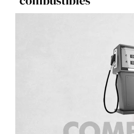
combustibles