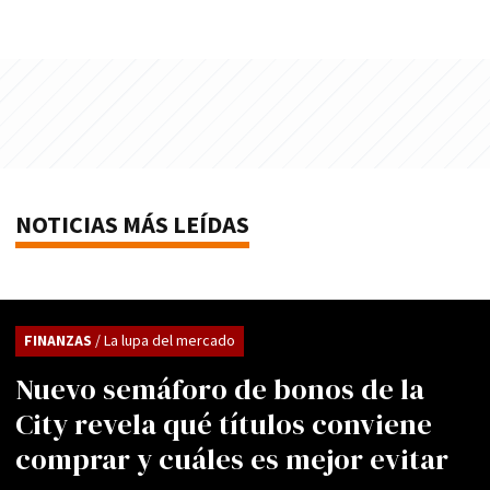
NOTICIAS MÁS LEÍDAS
FINANZAS
/ La lupa del mercado
Nuevo semáforo de bonos de la
City revela qué títulos conviene
comprar y cuáles es mejor evitar