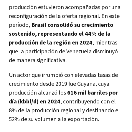
producción estuvieron acompañadas por una
reconfiguración de la oferta regional. En este
período,
Brasil consolidó su crecimiento
sostenido, representando el 44% de la
producción de la región en 2024
, mientras
que la participación de Venezuela disminuyó
de manera significativa.
Un actor que irrumpió con elevadas tasas de
crecimiento desde 2019 fue Guyana, cuya
producción alcanzó los
616 mil barriles por
día (kbbl/d) en 2024
, contribuyendo con el
8% de la producción regional y destinando el
52% de su volumen a la exportación.