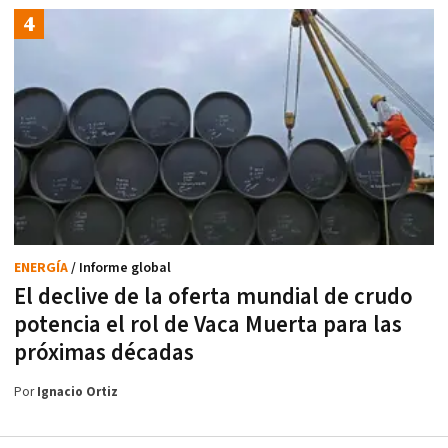
ENERGÍA
/ Informe global
El declive de la oferta mundial de crudo
potencia el rol de Vaca Muerta para las
próximas décadas
Por
Ignacio Ortiz