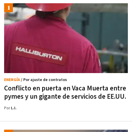
ENERGÍA
/ Por ajuste de contratos
Conflicto en puerta en Vaca Muerta entre
pymes y un gigante de servicios de EE.UU.
Por
L.I.