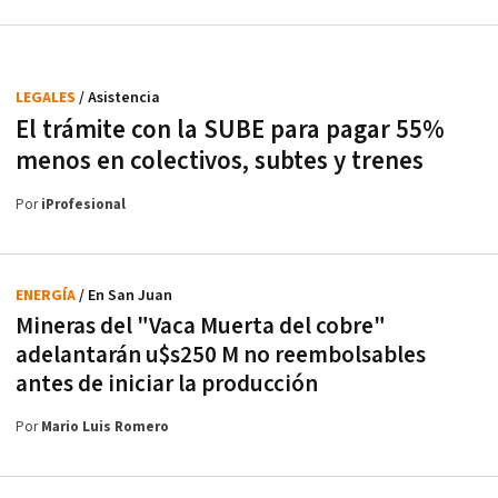
LEGALES
/ Asistencia
El trámite con la SUBE para pagar 55%
menos en colectivos, subtes y trenes
Por
iProfesional
ENERGÍA
/ En San Juan
Mineras del "Vaca Muerta del cobre"
adelantarán u$s250 M no reembolsables
antes de iniciar la producción
Por
Mario Luis Romero