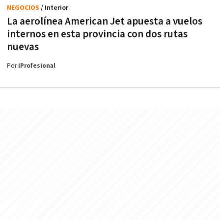
NEGOCIOS
/ Interior
La aerolínea American Jet apuesta a vuelos
internos en esta provincia con dos rutas
nuevas
Por
iProfesional