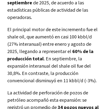
septiembre
de 2025, de acuerdo a las
estadísticas públicas de actividad de las
operadoras.
El principal motor de este incremento fue el
shale oil, que aumentó en casi 100 kbbl/d
(27% interanual) entre enero y agosto de
2025, llegando a representar el
60% de la
producción total
. En septiembre, la
expansión interanual del shale oil fue del
30,8%. En contraste, la producción
convencional disminuyó en 11 kbbl/d (-3%).
La actividad de perforación de pozos de
petróleo acompañó esta expansión: se
registró un promedio de
34 pozos nuevos al