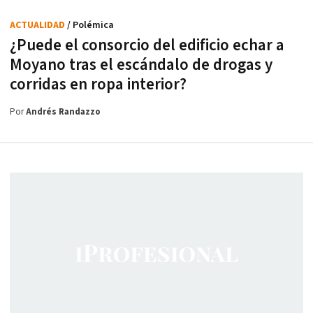
ACTUALIDAD
/ Polémica
¿Puede el consorcio del edificio echar a
Moyano tras el escándalo de drogas y
corridas en ropa interior?
Por
Andrés Randazzo