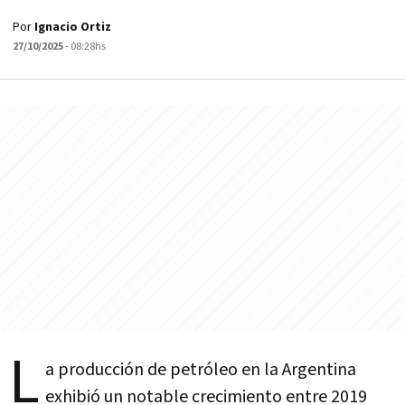
Por
Ignacio Ortiz
27/10/2025
- 08:28hs
L
a producción de petróleo en la Argentina
exhibió un notable crecimiento entre 2019