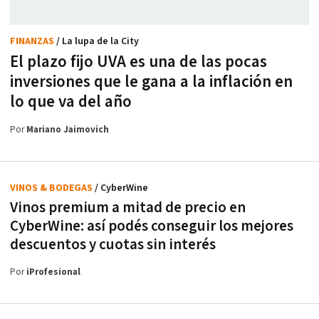
FINANZAS
/ La lupa de la City
El plazo fijo UVA es una de las pocas
inversiones que le gana a la inflación en
lo que va del año
Por
Mariano Jaimovich
VINOS & BODEGAS
/ CyberWine
Vinos premium a mitad de precio en
CyberWine: así podés conseguir los mejores
descuentos y cuotas sin interés
Por
iProfesional