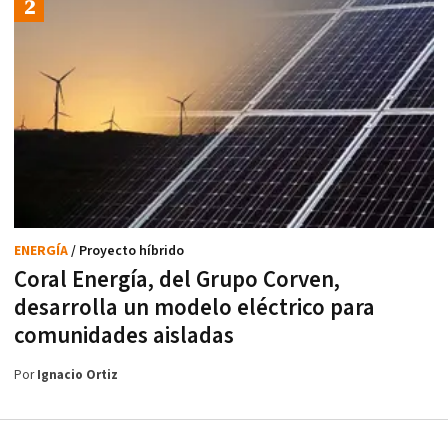
ENERGÍA
/ Proyecto híbrido
Coral Energía, del Grupo Corven,
desarrolla un modelo eléctrico para
comunidades aisladas
Por
Ignacio Ortiz