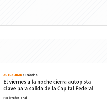
ACTUALIDAD
/ Tránsito
El viernes a la noche cierra autopista
clave para salida de la Capital Federal
Por
iProfesional