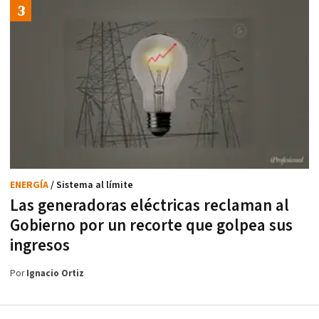
ENERGÍA
/ Sistema al límite
Las generadoras eléctricas reclaman al
Gobierno por un recorte que golpea sus
ingresos
Por
Ignacio Ortiz