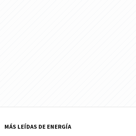
MÁS LEÍDAS DE ENERGÍA