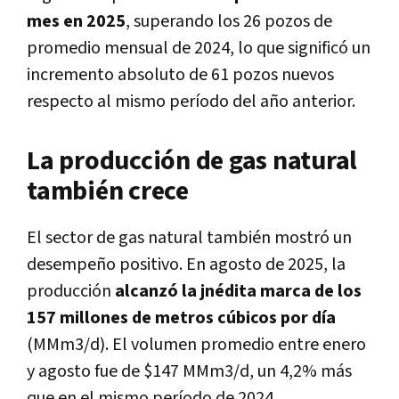
mes en 2025
, superando los 26 pozos de
promedio mensual de 2024, lo que significó un
incremento absoluto de 61 pozos nuevos
respecto al mismo período del año anterior.
La producción de gas natural
también crece
El sector de gas natural también mostró un
desempeño positivo. En agosto de 2025, la
producción
alcanzó la jnédita marca de los
157 millones de metros cúbicos por día
(MMm3/d). El volumen promedio entre enero
y agosto fue de $147 MMm3/d, un 4,2% más
que en el mismo período de 2024.