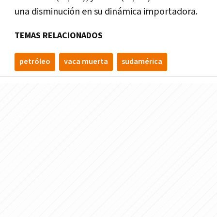
una disminución en su dinámica importadora.
TEMAS RELACIONADOS
petróleo
vaca muerta
sudamérica