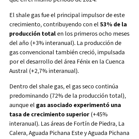
El shale gas fue el principal impulsor de este
crecimiento, contribuyendo con el
53% de la
producción total
en los primeros ocho meses
del año (+3% interanual). La producción de
gas convencional también creció, impulsada
por el desarrollo del área Fénix en la Cuenca
Austral (+2,7% interanual).
Dentro del shale gas, el gas seco continúa
predominando (72% de la producción total),
aunque el
gas asociado experimentó una
tasa de crecimiento superior
(+45%
interanual). Las áreas de Fortín de Piedra, La
Calera, Aguada Pichana Este y Aguada Pichana