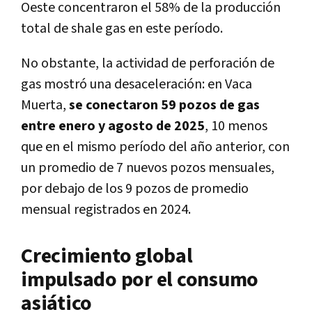
Oeste concentraron el 58% de la producción
total de shale gas en este período.
No obstante, la actividad de perforación de
gas mostró una desaceleración: en Vaca
Muerta,
se conectaron 59 pozos de gas
entre enero y agosto de 2025
, 10 menos
que en el mismo período del año anterior, con
un promedio de 7 nuevos pozos mensuales,
por debajo de los 9 pozos de promedio
mensual registrados en 2024.
Crecimiento global
impulsado por el consumo
asiático