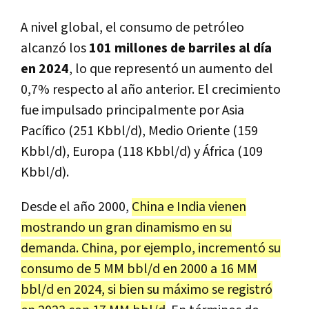
A nivel global, el consumo de petróleo
alcanzó los
101 millones de barriles al día
en 2024
, lo que representó un aumento del
0,7% respecto al año anterior. El crecimiento
fue impulsado principalmente por Asia
Pacífico (251 Kbbl/d), Medio Oriente (159
Kbbl/d), Europa (118 Kbbl/d) y África (109
Kbbl/d).
Desde el año 2000,
China e India vienen
mostrando un gran dinamismo en su
demanda. China, por ejemplo, incrementó su
consumo de 5 MM bbl/d en 2000 a 16 MM
bbl/d en 2024, si bien su máximo se registró