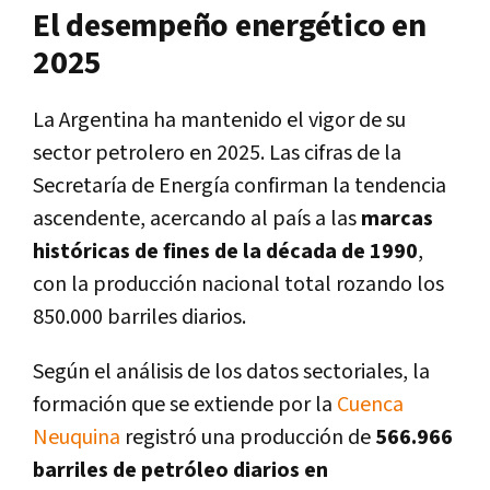
El desempeño energético en
2025
La Argentina ha mantenido el vigor de su
sector petrolero en 2025. Las cifras de la
Secretaría de Energía confirman la tendencia
ascendente, acercando al país a las
marcas
históricas de fines de la década de 1990
,
con la producción nacional total rozando los
850.000 barriles diarios.
Según el análisis de los datos sectoriales, la
formación que se extiende por la
Cuenca
Neuquina
registró una producción de
566.966
barriles de petróleo diarios en