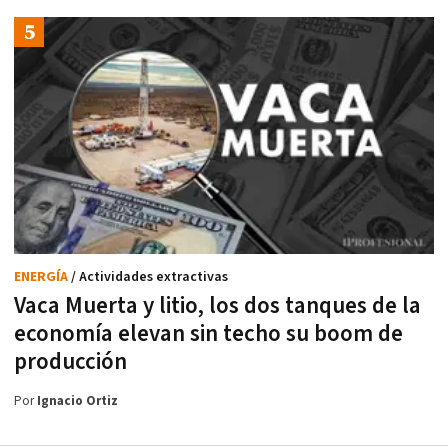
ENERGÍA
/ Actividades extractivas
Vaca Muerta y litio, los dos tanques de la
economía elevan sin techo su boom de
producción
Por
Ignacio Ortiz