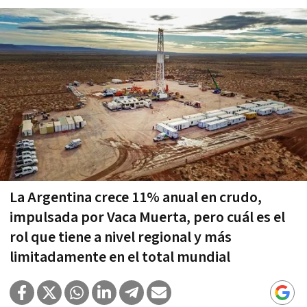
La Argentina crece 11% anual en crudo,
impulsada por Vaca Muerta, pero cuál es el
rol que tiene a nivel regional y más
limitadamente en el total mundial