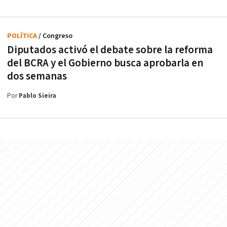
POLÍTICA
/ Congreso
Diputados activó el debate sobre la reforma
del BCRA y el Gobierno busca aprobarla en
dos semanas
Por
Pablo Sieira