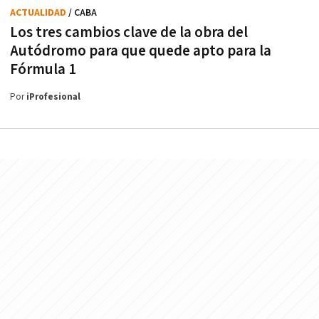
ACTUALIDAD
/ CABA
Los tres cambios clave de la obra del
Autódromo para que quede apto para la
Fórmula 1
Por
iProfesional