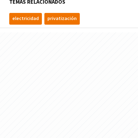
TEMAS RELACIONADOS
electricidad
privatización