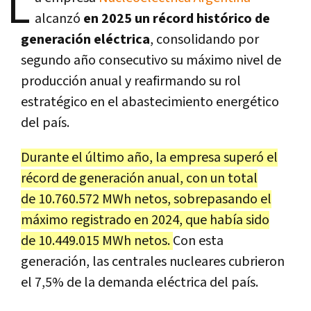
L
alcanzó
en 2025 un récord histórico de
generación eléctrica
, consolidando por
segundo año consecutivo su máximo nivel de
producción anual y reafirmando su rol
estratégico en el abastecimiento energético
del país.
Durante el último año, la empresa superó el
récord de generación anual, con un total
de 10.760.572 MWh netos, sobrepasando el
máximo registrado en 2024, que había sido
de 10.449.015 MWh netos.
Con esta
generación, las centrales nucleares cubrieron
el 7,5% de la demanda eléctrica del país.