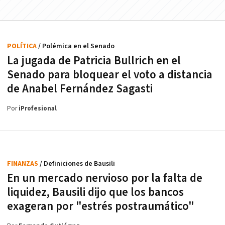
POLÍTICA
/ Polémica en el Senado
La jugada de Patricia Bullrich en el
Senado para bloquear el voto a distancia
de Anabel Fernández Sagasti
Por
iProfesional
FINANZAS
/ Definiciones de Bausili
En un mercado nervioso por la falta de
liquidez, Bausili dijo que los bancos
exageran por "estrés postraumático"