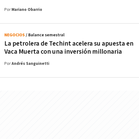
Por
Mariano Obarrio
NEGOCIOS
/ Balance semestral
La petrolera de Techint acelera su apuesta en
Vaca Muerta con una inversión millonaria
Por
Andrés Sanguinetti