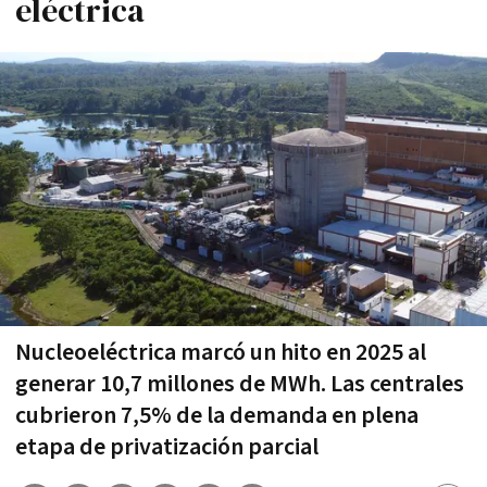
eléctrica
Nucleoeléctrica marcó un hito en 2025 al
generar 10,7 millones de MWh. Las centrales
cubrieron 7,5% de la demanda en plena
etapa de privatización parcial