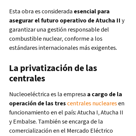
Esta obra es considerada
esencial para
asegurar el futuro operativo de Atucha II
y
garantizar una gestión responsable del
combustible nuclear, conforme a los
estándares internacionales más exigentes.
La privatización de las
centrales
Nucleoeléctrica es la empresa
a cargo de la
operación de las tres
centrales nucleares
en
funcionamiento en el país: Atucha I, Atucha II
y Embalse. También se encarga de la
comercialización en el Mercado Eléctrico