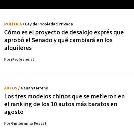
POLÍTICA
/ Ley de Propiedad Privada
Cómo es el proyecto de desalojo exprés que
aprobó el Senado y qué cambiará en los
alquileres
Por
iProfesional
AUTOS
/ Ganan terreno
Los tres modelos chinos que se metieron en
el ranking de los 10 autos más baratos en
agosto
Por
Guillermina Fossati