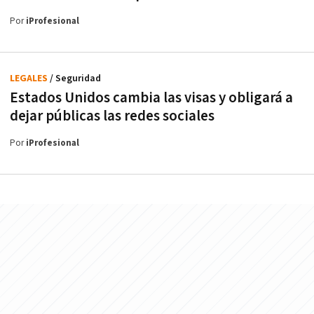
Por
iProfesional
LEGALES
/ Seguridad
Estados Unidos cambia las visas y obligará a
dejar públicas las redes sociales
Por
iProfesional