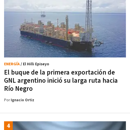
ENERGÍA
/ El Hilli Episeyo
El buque de la primera exportación de
GNL argentino inició su larga ruta hacia
Río Negro
Por
Ignacio Ortiz