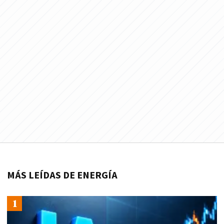
MÁS LEÍDAS DE ENERGÍA