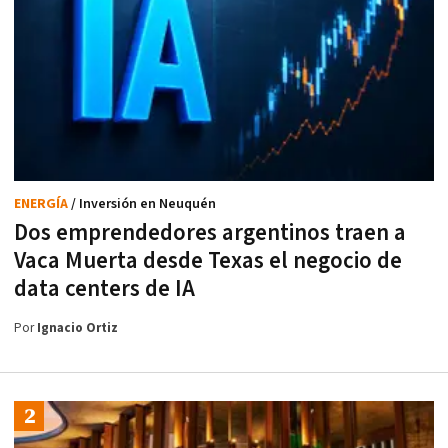
ENERGÍA
/ Inversión en Neuquén
Dos emprendedores argentinos traen a
Vaca Muerta desde Texas el negocio de
data centers de IA
Por
Ignacio Ortiz