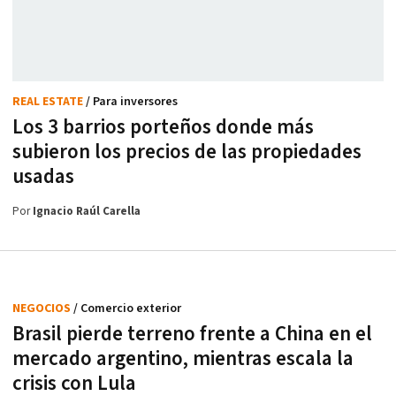
REAL ESTATE
/ Para inversores
Los 3 barrios porteños donde más
subieron los precios de las propiedades
usadas
Por
Ignacio Raúl Carella
NEGOCIOS
/ Comercio exterior
Brasil pierde terreno frente a China en el
mercado argentino, mientras escala la
crisis con Lula