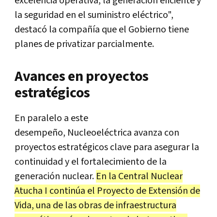
excelencia operativa, la generación eficiente y
la seguridad en el suministro eléctrico",
destacó la compañía que el Gobierno tiene
planes de privatizar parcialmente.
Avances en proyectos
estratégicos
En paralelo a este
desempeño, Nucleoeléctrica avanza con
proyectos estratégicos clave para asegurar la
continuidad y el fortalecimiento de la
generación nuclear.
En la Central Nuclear
Atucha I continúa el Proyecto de Extensión de
Vida, una de las obras de infraestructura