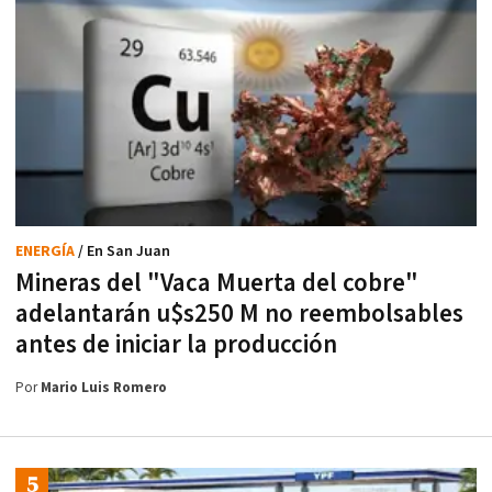
ENERGÍA
/ En San Juan
Mineras del "Vaca Muerta del cobre"
adelantarán u$s250 M no reembolsables
antes de iniciar la producción
Por
Mario Luis Romero