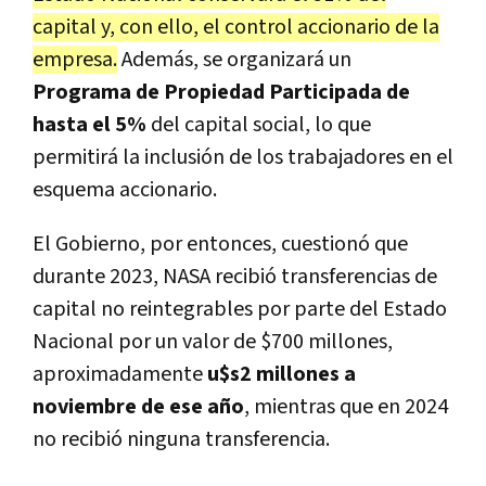
capital y, con ello, el control accionario de la
empresa.
Además, se organizará un
Programa de Propiedad Participada de
hasta el 5%
del capital social, lo que
permitirá la inclusión de los trabajadores en el
esquema accionario.
El Gobierno, por entonces, cuestionó que
durante 2023, NASA recibió transferencias de
capital no reintegrables por parte del Estado
Nacional por un valor de $700 millones,
aproximadamente
u$s2 millones a
noviembre de ese año
, mientras que en 2024
no recibió ninguna transferencia.