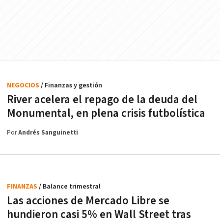
NEGOCIOS
/ Finanzas y gestión
River acelera el repago de la deuda del
Monumental, en plena crisis futbolística
Por
Andrés Sanguinetti
FINANZAS
/ Balance trimestral
Las acciones de Mercado Libre se
hundieron casi 5% en Wall Street tras