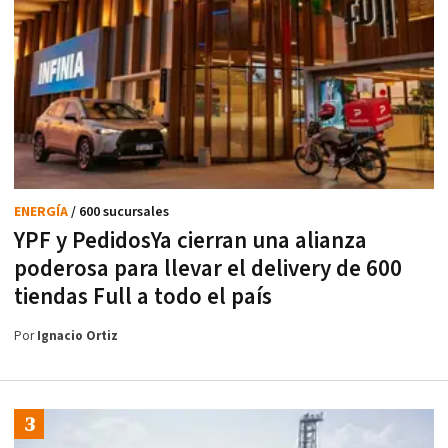
ENERGÍA
/ 600 sucursales
YPF y PedidosYa cierran una alianza
poderosa para llevar el delivery de 600
tiendas Full a todo el país
Por
Ignacio Ortiz