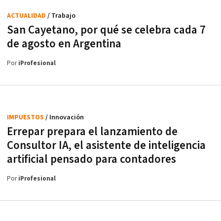
ACTUALIDAD
/ Trabajo
San Cayetano, por qué se celebra cada 7
de agosto en Argentina
Por
iProfesional
IMPUESTOS
/ Innovación
Errepar prepara el lanzamiento de
Consultor IA, el asistente de inteligencia
artificial pensado para contadores
Por
iProfesional