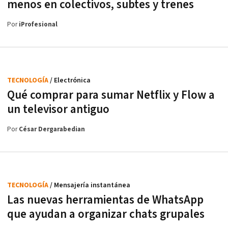
menos en colectivos, subtes y trenes
Por
iProfesional
TECNOLOGÍA
/ Electrónica
Qué comprar para sumar Netflix y Flow a
un televisor antiguo
Por
César Dergarabedian
TECNOLOGÍA
/ Mensajería instantánea
Las nuevas herramientas de WhatsApp
que ayudan a organizar chats grupales