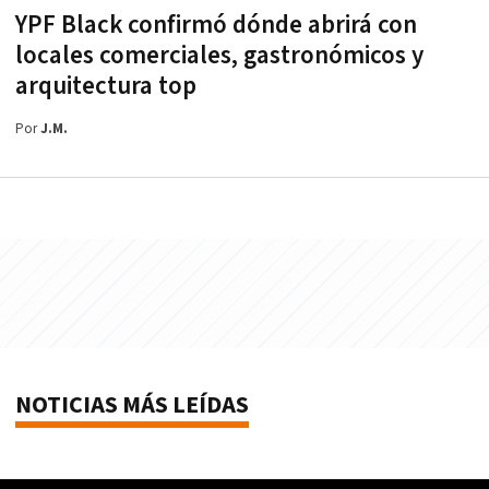
YPF Black confirmó dónde abrirá con
locales comerciales, gastronómicos y
arquitectura top
Por
J.M.
NOTICIAS MÁS LEÍDAS