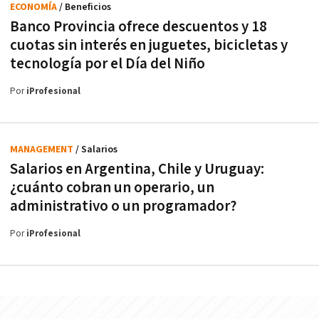
ECONOMÍA
/ Beneficios
Banco Provincia ofrece descuentos y 18
cuotas sin interés en juguetes, bicicletas y
tecnología por el Día del Niño
Por
iProfesional
MANAGEMENT
/ Salarios
Salarios en Argentina, Chile y Uruguay:
¿cuánto cobran un operario, un
administrativo o un programador?
Por
iProfesional