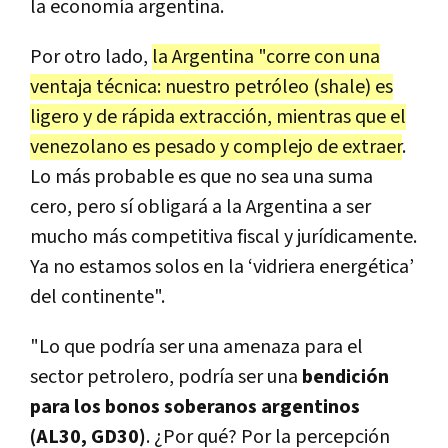
la economía argentina.
Por otro lado,
la Argentina "corre con una
ventaja técnica: nuestro petróleo (shale) es
ligero y de rápida extracción, mientras que el
venezolano es pesado y complejo de extraer
.
Lo más probable es que no sea una suma
cero, pero sí obligará a la Argentina a ser
mucho más competitiva fiscal y jurídicamente.
Ya no estamos solos en la ‘vidriera energética’
del continente".
"Lo que podría ser una amenaza para el
sector petrolero, podría ser una
bendición
para los bonos soberanos argentinos
(AL30, GD30)
. ¿Por qué? Por la percepción