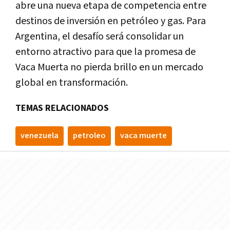
abre una nueva etapa de competencia entre
destinos de inversión en petróleo y gas. Para
Argentina, el desafío será consolidar un
entorno atractivo para que la promesa de
Vaca Muerta no pierda brillo en un mercado
global en transformación.
TEMAS RELACIONADOS
venezuela
petroleo
vaca muerte