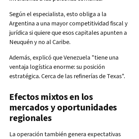
Según el especialista, esto obliga a la
Argentina a una mayor competitividad fiscal y
jurídica si quiere que esos capitales apunten a
Neuquén y no al Caribe.
Además, explicó que Venezuela "tiene una
ventaja logística enorme: su posición
estratégica. Cerca de las refinerías de Texas".
Efectos mixtos en los
mercados y oportunidades
regionales
La operación también genera expectativas