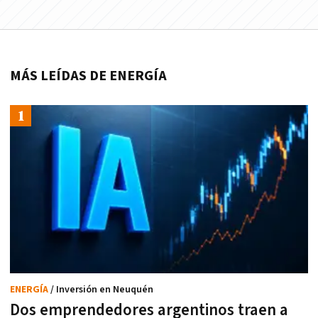
MÁS LEÍDAS DE ENERGÍA
ENERGÍA
/ Inversión en Neuquén
Dos emprendedores argentinos traen a