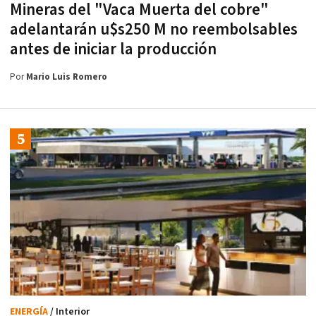
Mineras del "Vaca Muerta del cobre"
adelantarán u$s250 M no reembolsables
antes de iniciar la producción
Por
Mario Luis Romero
ENERGÍA
/ Interior