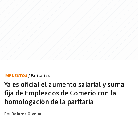
IMPUESTOS
/ Paritarias
Ya es oficial el aumento salarial y suma
fija de Empleados de Comerio con la
homologación de la paritaria
Por
Dolores Olveira