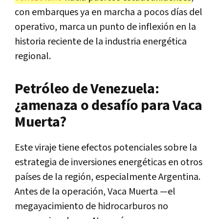
con embarques ya en marcha a pocos días del
operativo, marca un punto de inflexión en la
historia reciente de la industria energética
regional.
Petróleo de Venezuela:
¿amenaza o desafío para Vaca
Muerta?
Este viraje tiene efectos potenciales sobre la
estrategia de inversiones energéticas en otros
países de la región, especialmente Argentina.
Antes de la operación, Vaca Muerta —el
megayacimiento de hidrocarburos no