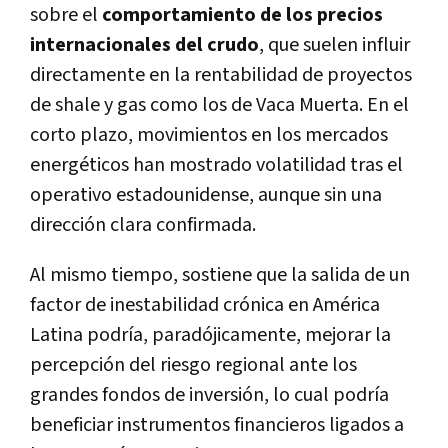
sobre el
comportamiento de los precios
internacionales del crudo
, que suelen influir
directamente en la rentabilidad de proyectos
de shale y gas como los de Vaca Muerta. En el
corto plazo, movimientos en los mercados
energéticos han mostrado volatilidad tras el
operativo estadounidense, aunque sin una
dirección clara confirmada.
Al mismo tiempo, sostiene que la salida de un
factor de inestabilidad crónica en América
Latina podría, paradójicamente, mejorar la
percepción del riesgo regional ante los
grandes fondos de inversión, lo cual podría
beneficiar instrumentos financieros ligados a