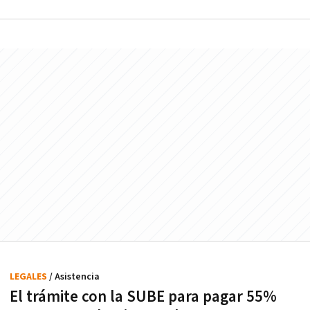
LEGALES
/ Asistencia
El trámite con la SUBE para pagar 55%