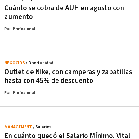
Cuánto se cobra de AUH en agosto con
aumento
Por
iProfesional
NEGOCIOS
/ Oportunidad
Outlet de Nike, con camperas y zapatillas
hasta con 45% de descuento
Por
iProfesional
MANAGEMENT
/ Salarios
En cuánto quedó el Salario Mínimo, Vital