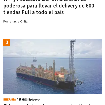
poderosa para llevar el delivery de 600
tiendas Full a todo el país
Por
Ignacio Ortiz
ENERGÍA
/ El Hilli Episeyo