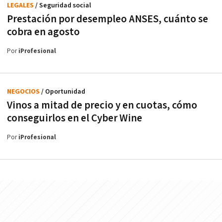
LEGALES
/ Seguridad social
Prestación por desempleo ANSES, cuánto se
cobra en agosto
Por
iProfesional
NEGOCIOS
/ Oportunidad
Vinos a mitad de precio y en cuotas, cómo
conseguirlos en el Cyber Wine
Por
iProfesional