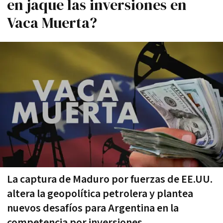
en jaque las inversiones en
Vaca Muerta?
La captura de Maduro por fuerzas de EE.UU.
altera la geopolítica petrolera y plantea
nuevos desafíos para Argentina en la
competencia por inversiones