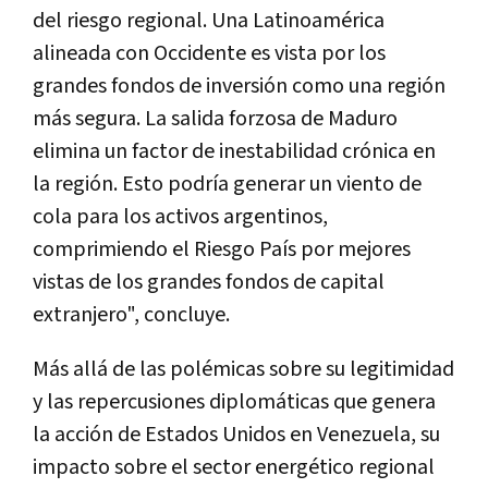
del riesgo regional. Una Latinoamérica
alineada con Occidente es vista por los
grandes fondos de inversión como una región
más segura. La salida forzosa de Maduro
elimina un factor de inestabilidad crónica en
la región. Esto podría generar un viento de
cola para los activos argentinos,
comprimiendo el Riesgo País por mejores
vistas de los grandes fondos de capital
extranjero", concluye.
Más allá de las polémicas sobre su legitimidad
y las repercusiones diplomáticas que genera
la acción de Estados Unidos en Venezuela, su
impacto sobre el sector energético regional