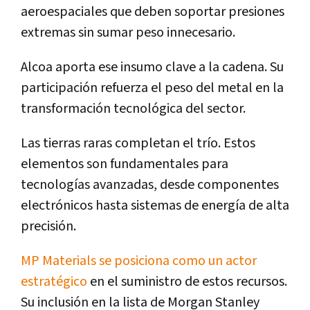
aeroespaciales que deben soportar presiones
extremas sin sumar peso innecesario.
Alcoa aporta ese insumo clave a la cadena. Su
participación refuerza el peso del metal en la
transformación tecnológica del sector.
Las tierras raras completan el trío. Estos
elementos son fundamentales para
tecnologías avanzadas, desde componentes
electrónicos hasta sistemas de energía de alta
precisión.
MP Materials se posiciona como un actor
estratégico
en el suministro de estos recursos.
Su inclusión en la lista de Morgan Stanley