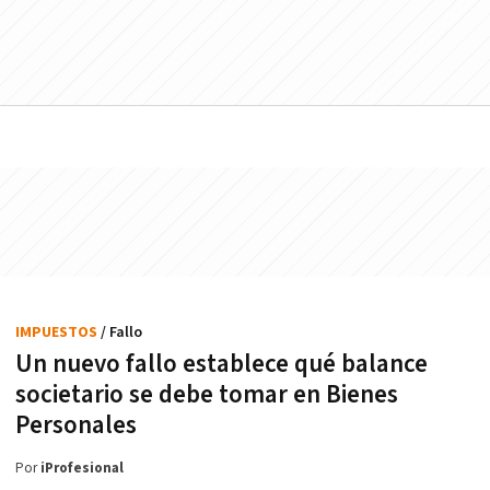
IMPUESTOS
/ Fallo
Un nuevo fallo establece qué balance
societario se debe tomar en Bienes
Personales
Por
iProfesional