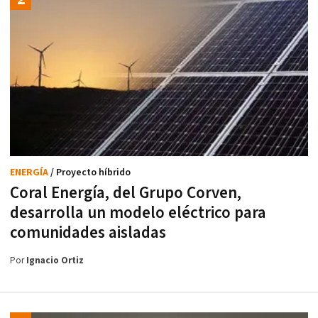
ENERGÍA
/ Proyecto híbrido
Coral Energía, del Grupo Corven,
desarrolla un modelo eléctrico para
comunidades aisladas
Por
Ignacio Ortiz