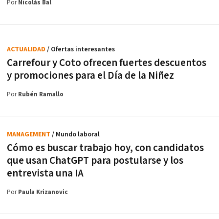
Por
Nicolás Bal
ACTUALIDAD
/ Ofertas interesantes
Carrefour y Coto ofrecen fuertes descuentos
y promociones para el Día de la Niñez
Por
Rubén Ramallo
MANAGEMENT
/ Mundo laboral
Cómo es buscar trabajo hoy, con candidatos
que usan ChatGPT para postularse y los
entrevista una IA
Por
Paula Krizanovic