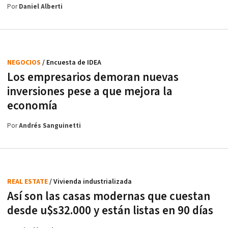
Por
Daniel Alberti
NEGOCIOS
/ Encuesta de IDEA
Los empresarios demoran nuevas
inversiones pese a que mejora la
economía
Por
Andrés Sanguinetti
REAL ESTATE
/ Vivienda industrializada
Así son las casas modernas que cuestan
desde u$s32.000 y están listas en 90 días