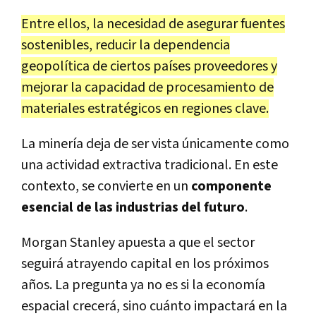
Entre ellos, la necesidad de asegurar fuentes
sostenibles, reducir la dependencia
geopolítica de ciertos países proveedores y
mejorar la capacidad de procesamiento de
materiales estratégicos en regiones clave.
La minería deja de ser vista únicamente como
una actividad extractiva tradicional. En este
contexto, se convierte en un
componente
esencial de las industrias del futuro
.
Morgan Stanley apuesta a que el sector
seguirá atrayendo capital en los próximos
años. La pregunta ya no es si la economía
espacial crecerá, sino cuánto impactará en la