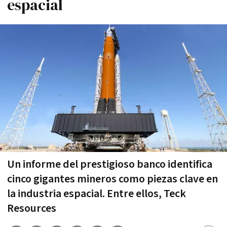
espacial
Un informe del prestigioso banco identifica
cinco gigantes mineros como piezas clave en
la industria espacial. Entre ellos, Teck
Resources