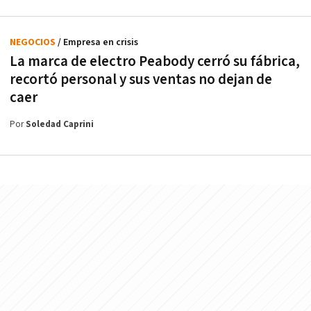
NEGOCIOS
/ Empresa en crisis
La marca de electro Peabody cerró su fábrica,
recortó personal y sus ventas no dejan de
caer
Por
Soledad Caprini