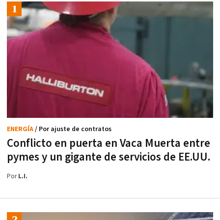
ENERGÍA
/ Por ajuste de contratos
Conflicto en puerta en Vaca Muerta entre
pymes y un gigante de servicios de EE.UU.
Por
L.I.