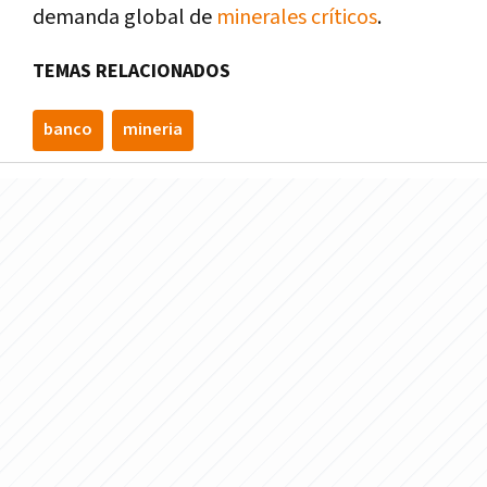
demanda global de
minerales críticos
.
TEMAS RELACIONADOS
banco
mineria