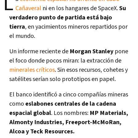
L
Cañaveral
ni en los hangares de SpaceX.
Su
verdadero punto de partida está bajo
tierra
, en yacimientos mineros repartidos por
el mundo.
Un informe reciente de
Morgan Stanley
pone
el foco donde pocos miran: la extracción de
minerales críticos
. Sin esos recursos, cohetes y
satélites serían solo prototipos en papel.
El banco identificó a cinco compañías mineras
como
eslabones centrales de la cadena
espacial global
. Los nombres:
MP Materials,
Almonty Industries, Freeport-McMoRan,
Alcoa y Teck Resources.