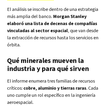
El análisis se inscribe dentro de una estrategia
más amplia del banco.
Morgan Stanley
elaboró una lista de decenas de compañías
vinculadas al sector espacial
, que van desde
la extracción de recursos hasta los servicios en
órbita.
Qué minerales mueven la
industria y para qué sirven
El informe enumera tres familias de recursos
críticos:
cobre, aluminio y tierras raras
. Cada
uno cumple un rol específico en la ingeniería
aeroespacial.