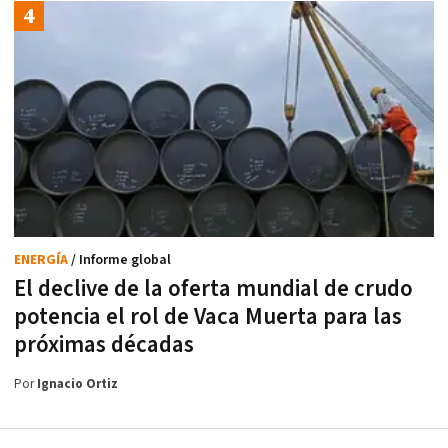
ENERGÍA
/ Informe global
El declive de la oferta mundial de crudo
potencia el rol de Vaca Muerta para las
próximas décadas
Por
Ignacio Ortiz