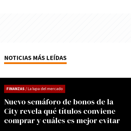
NOTICIAS MÁS LEÍDAS
FINANZAS
/ La lupa del mercado
Nuevo semáforo de bonos de la
City revela qué títulos conviene
comprar y cuáles es mejor evitar