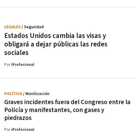
LEGALES
/ Seguridad
Estados Unidos cambia las visas y
obligará a dejar públicas las redes
sociales
Por
iProfesional
POLÍTICA
/ Movilización
Graves incidentes fuera del Congreso entre la
Policía y manifestantes, con gases y
piedrazos
Por
iProfesional