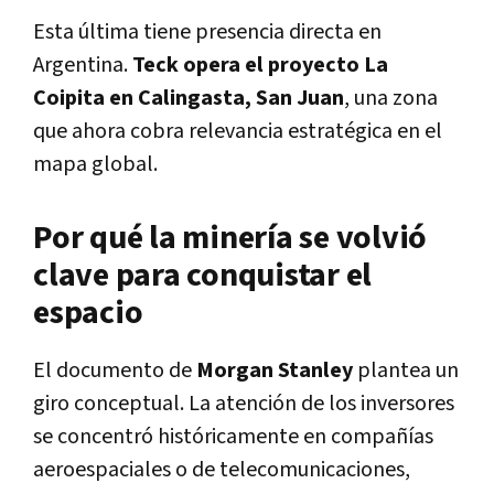
Esta última tiene presencia directa en
Argentina.
Teck opera el proyecto La
Coipita en Calingasta, San Juan
, una zona
que ahora cobra relevancia estratégica en el
mapa global.
Por qué la minería se volvió
clave para conquistar el
espacio
El documento de
Morgan Stanley
plantea un
giro conceptual. La atención de los inversores
se concentró históricamente en compañías
aeroespaciales o de telecomunicaciones,