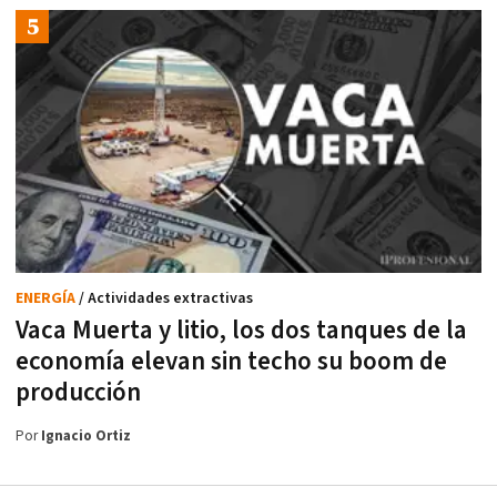
ENERGÍA
/ Actividades extractivas
Vaca Muerta y litio, los dos tanques de la
economía elevan sin techo su boom de
producción
Por
Ignacio Ortiz