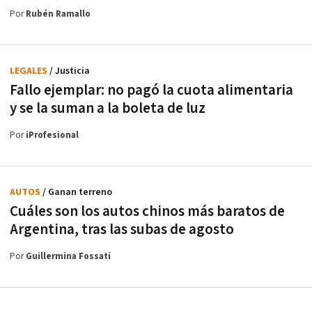
Por
Rubén Ramallo
LEGALES
/ Justicia
Fallo ejemplar: no pagó la cuota alimentaria
y se la suman a la boleta de luz
Por
iProfesional
AUTOS
/ Ganan terreno
Cuáles son los autos chinos más baratos de
Argentina, tras las subas de agosto
Por
Guillermina Fossati