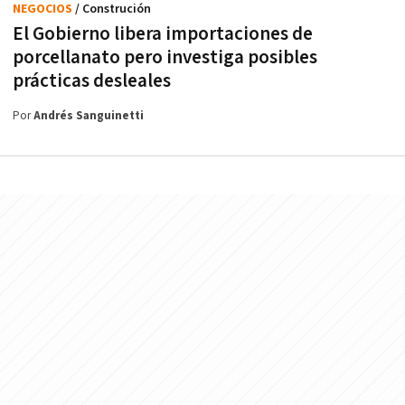
NEGOCIOS
/ Construción
El Gobierno libera importaciones de
porcellanato pero investiga posibles
prácticas desleales
Por
Andrés Sanguinetti