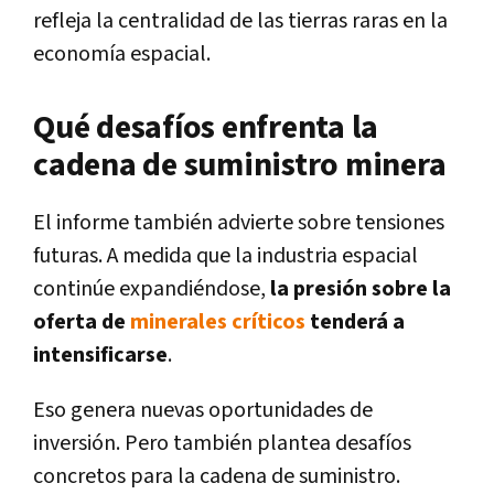
refleja la centralidad de las tierras raras en la
economía espacial.
Qué desafíos enfrenta la
cadena de suministro minera
El informe también advierte sobre tensiones
futuras. A medida que la industria espacial
continúe expandiéndose,
la presión sobre la
oferta de
minerales críticos
tenderá a
intensificarse
.
Eso genera nuevas oportunidades de
inversión. Pero también plantea desafíos
concretos para la cadena de suministro.