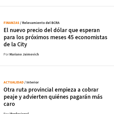
FINANZAS
/ Relevamiento del BCRA
El nuevo precio del dólar que esperan
para los próximos meses 45 economistas
de la City
Por
Mariano Jaimovich
ACTUALIDAD
/ Interior
Otra ruta provincial empieza a cobrar
peaje y advierten quiénes pagarán más
caro