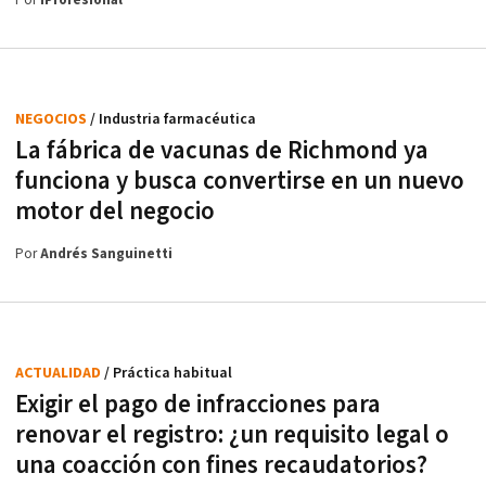
Por
iProfesional
NEGOCIOS
/ Industria farmacéutica
La fábrica de vacunas de Richmond ya
funciona y busca convertirse en un nuevo
motor del negocio
Por
Andrés Sanguinetti
ACTUALIDAD
/ Práctica habitual
Exigir el pago de infracciones para
renovar el registro: ¿un requisito legal o
una coacción con fines recaudatorios?