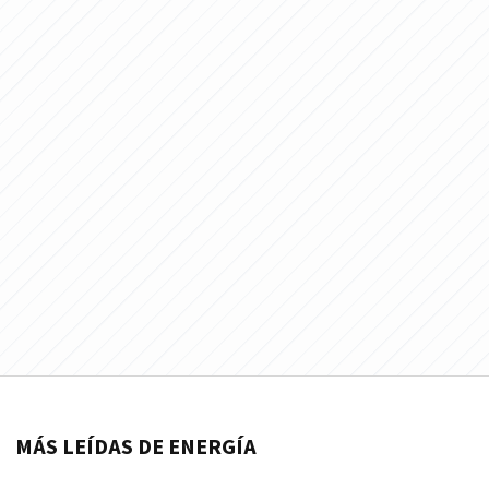
MÁS LEÍDAS DE ENERGÍA