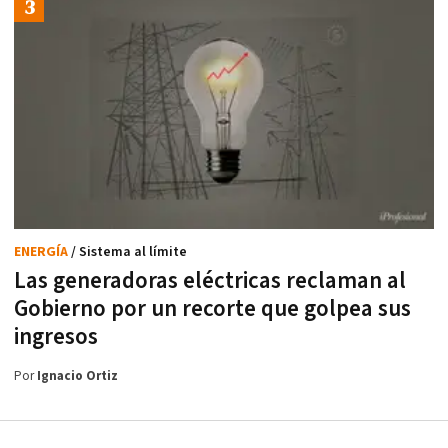
ENERGÍA
/ Sistema al límite
Las generadoras eléctricas reclaman al
Gobierno por un recorte que golpea sus
ingresos
Por
Ignacio Ortiz