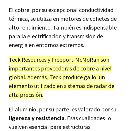
El cobre, por su excepcional conductividad
térmica, se utiliza en motores de cohetes de
alto rendimiento. También es indispensable
para la electrificación y transmisión de
energía en entornos extremos.
Teck Resources y Freeport-McMoRan son
importantes proveedoras de cobre a nivel
global. Además, Teck produce galio, un
elemento utilizado en sistemas de radar de
alta precisión.
El aluminio, por su parte, es valorado por su
ligereza y resistencia
. Esas cualidades lo
vuelven esencial para estructuras