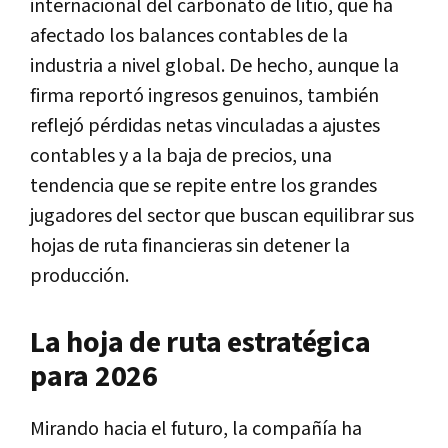
internacional del carbonato de litio, que ha
afectado los balances contables de la
industria a nivel global. De hecho, aunque la
firma reportó ingresos genuinos, también
reflejó pérdidas netas vinculadas a ajustes
contables y a la baja de precios, una
tendencia que se repite entre los grandes
jugadores del sector que buscan equilibrar sus
hojas de ruta financieras sin detener la
producción.
La hoja de ruta estratégica
para 2026
Mirando hacia el futuro, la compañía ha