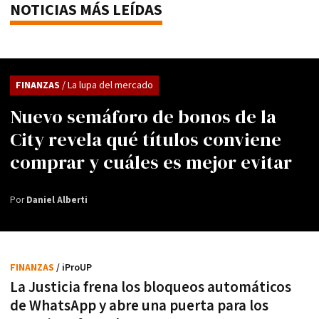
NOTICIAS MÁS LEÍDAS
FINANZAS
/ La lupa del mercado
Nuevo semáforo de bonos de la
City revela qué títulos conviene
comprar y cuáles es mejor evitar
Por
Daniel Alberti
FINANZAS
/ iProUP
La Justicia frena los bloqueos automáticos
de WhatsApp y abre una puerta para los