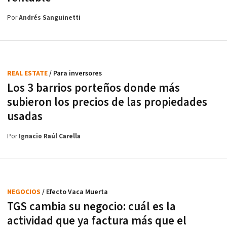
Por
Andrés Sanguinetti
REAL ESTATE
/ Para inversores
Los 3 barrios porteños donde más
subieron los precios de las propiedades
usadas
Por
Ignacio Raúl Carella
NEGOCIOS
/ Efecto Vaca Muerta
TGS cambia su negocio: cuál es la
actividad que ya factura más que el