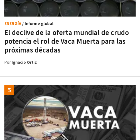
ENERGÍA
/ Informe global
El declive de la oferta mundial de crudo
potencia el rol de Vaca Muerta para las
próximas décadas
Por
Ignacio Ortiz