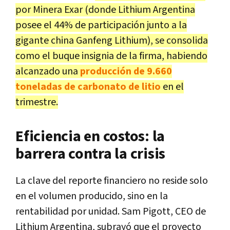
por Minera Exar (donde Lithium Argentina
posee el 44% de participación junto a la
gigante china Ganfeng Lithium), se consolida
como el buque insignia de la firma, habiendo
alcanzado una
producción de 9.660
toneladas de carbonato de litio
en el
trimestre.
Eficiencia en costos: la
barrera contra la crisis
La clave del reporte financiero no reside solo
en el volumen producido, sino en la
rentabilidad por unidad. Sam Pigott, CEO de
Lithium Argentina, subrayó que el proyecto