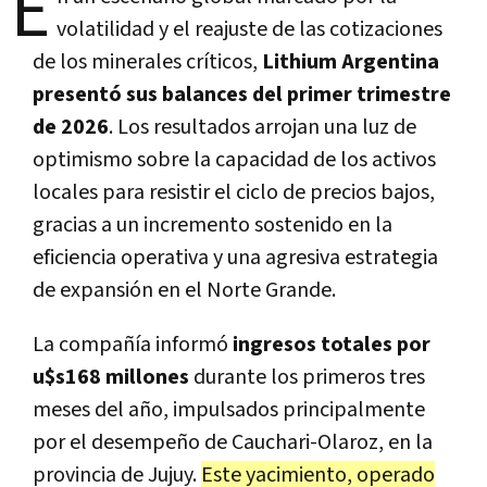
E
volatilidad y el reajuste de las cotizaciones
de los minerales críticos,
Lithium Argentina
presentó sus balances del primer trimestre
de 2026
. Los resultados arrojan una luz de
optimismo sobre la capacidad de los activos
locales para resistir el ciclo de precios bajos,
gracias a un incremento sostenido en la
eficiencia operativa y una agresiva estrategia
de expansión en el Norte Grande.
La compañía informó
ingresos totales por
u$s168 millones
durante los primeros tres
meses del año, impulsados principalmente
por el desempeño de Cauchari-Olaroz, en la
provincia de Jujuy.
Este yacimiento, operado