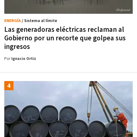
ENERGÍA
/ Sistema al límite
Las generadoras eléctricas reclaman al
Gobierno por un recorte que golpea sus
ingresos
Por
Ignacio Ortiz