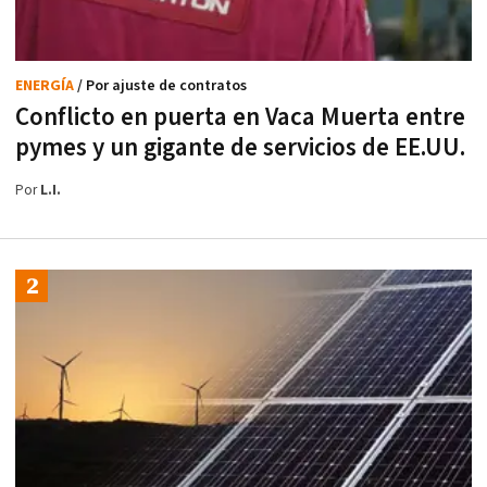
ENERGÍA
/ Por ajuste de contratos
Conflicto en puerta en Vaca Muerta entre
pymes y un gigante de servicios de EE.UU.
Por
L.I.