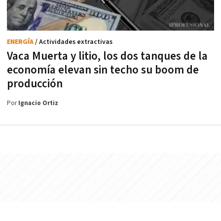
ENERGÍA
/ Actividades extractivas
Vaca Muerta y litio, los dos tanques de la
economía elevan sin techo su boom de
producción
Por
Ignacio Ortiz