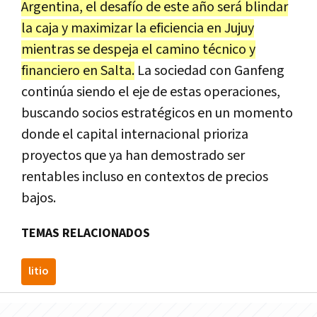
Argentina, el desafío de este año será blindar
la caja y maximizar la eficiencia en Jujuy
mientras se despeja el camino técnico y
financiero en Salta.
La sociedad con Ganfeng
continúa siendo el eje de estas operaciones,
buscando socios estratégicos en un momento
donde el capital internacional prioriza
proyectos que ya han demostrado ser
rentables incluso en contextos de precios
bajos.
TEMAS RELACIONADOS
litio