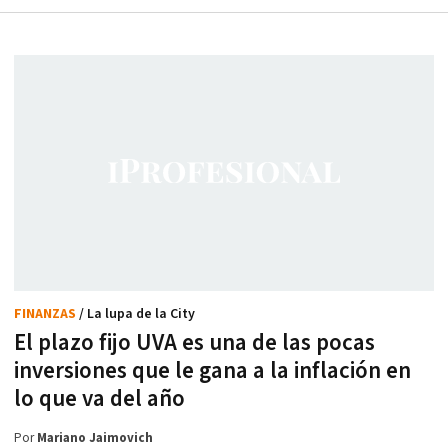
FINANZAS
/ La lupa de la City
El plazo fijo UVA es una de las pocas
inversiones que le gana a la inflación en
lo que va del año
Por
Mariano Jaimovich