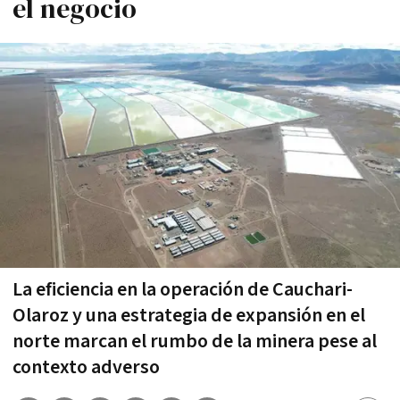
el negocio
La eficiencia en la operación de Cauchari-
Olaroz y una estrategia de expansión en el
norte marcan el rumbo de la minera pese al
contexto adverso