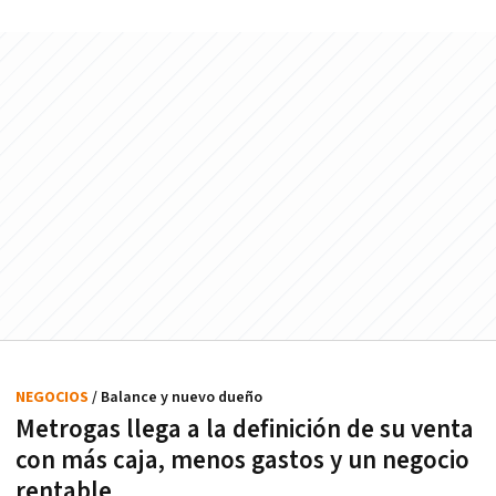
NEGOCIOS
/ Balance y nuevo dueño
Metrogas llega a la definición de su venta
con más caja, menos gastos y un negocio
rentable