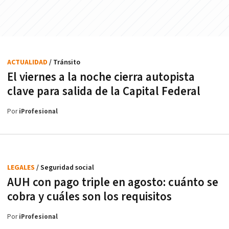
ACTUALIDAD
/ Tránsito
El viernes a la noche cierra autopista
clave para salida de la Capital Federal
Por
iProfesional
LEGALES
/ Seguridad social
AUH con pago triple en agosto: cuánto se
cobra y cuáles son los requisitos
Por
iProfesional