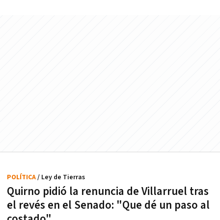
POLÍTICA
/ Ley de Tierras
Quirno pidió la renuncia de Villarruel tras
el revés en el Senado: "Que dé un paso al
costado"