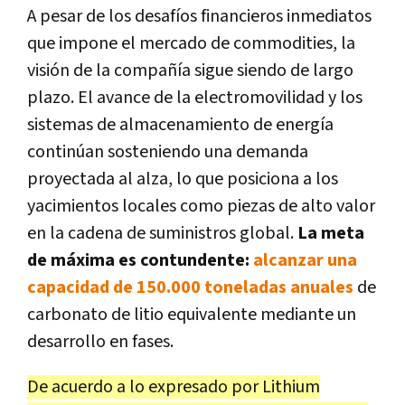
A pesar de los desafíos financieros inmediatos
que impone el mercado de commodities, la
visión de la compañía sigue siendo de largo
plazo. El avance de la electromovilidad y los
sistemas de almacenamiento de energía
continúan sosteniendo una demanda
proyectada al alza, lo que posiciona a los
yacimientos locales como piezas de alto valor
en la cadena de suministros global.
La meta
de máxima es contundente:
alcanzar una
capacidad de 150.000 toneladas anuales
de
carbonato de litio equivalente mediante un
desarrollo en fases.
De acuerdo a lo expresado por Lithium