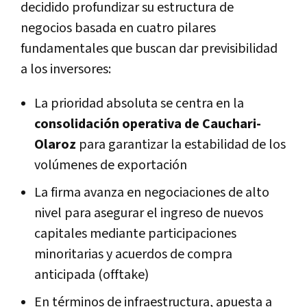
decidido profundizar su estructura de
negocios basada en cuatro pilares
fundamentales que buscan dar previsibilidad
a los inversores:
La prioridad absoluta se centra en la
consolidación operativa de Cauchari-
Olaroz
para garantizar la estabilidad de los
volúmenes de exportación
La firma avanza en negociaciones de alto
nivel para asegurar el ingreso de nuevos
capitales mediante participaciones
minoritarias y acuerdos de compra
anticipada (offtake)
En términos de infraestructura, apuesta a