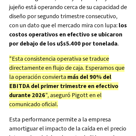
jujeño está operando cerca de su capacidad de
diseño por segundo trimestre consecutivo,
con un dato que el mercado mira con lupa:
los
costos operativos en efectivo se ubicaron
por debajo de los u$s5.400 por tonelada
.
"Esta consistencia operativa se traduce
directamente en flujo de caja. Esperamos que
la operación convierta
más del 90% del
EBITDA del primer trimestre en efectivo
durante 2026
", aseguró Pigott en el
comunicado oficial.
Esta performance permite a la empresa
amortiguar el impacto de la caída en el precio