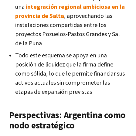
una
integración regional ambiciosa en la
provincia de Salta
, aprovechando las
instalaciones compartidas entre los
proyectos Pozuelos-Pastos Grandes y Sal
de la Puna
Todo este esquema se apoya en una
posición de liquidez que la firma define
como sólida, lo que le permite financiar sus
activos actuales sin comprometer las
etapas de expansión previstas
Perspectivas: Argentina como
nodo estratégico