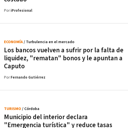
Por
iProfesional
ECONOMÍA
/ Turbulencia en el mercado
Los bancos vuelven a sufrir por la falta de
liquidez, "rematan" bonos y le apuntan a
Caputo
Por
Fernando Gutiérrez
TURISMO
/ Córdoba
Municipio del interior declara
"Emergencia turística" y reduce tasas