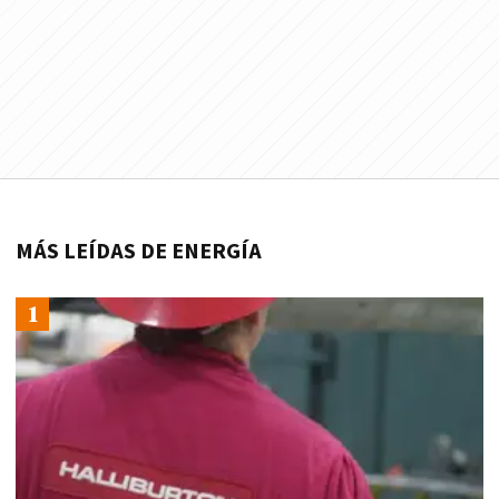
MÁS LEÍDAS DE ENERGÍA