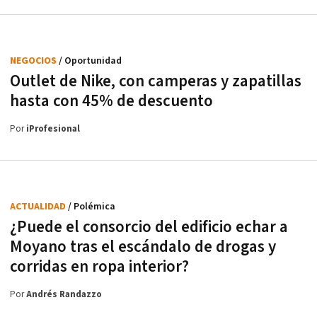
NEGOCIOS
/ Oportunidad
Outlet de Nike, con camperas y zapatillas
hasta con 45% de descuento
Por
iProfesional
ACTUALIDAD
/ Polémica
¿Puede el consorcio del edificio echar a
Moyano tras el escándalo de drogas y
corridas en ropa interior?
Por
Andrés Randazzo