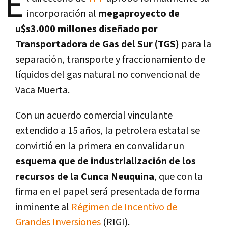
E
incorporación al
megaproyecto de
u$s3.000 millones diseñado por
Transportadora de Gas del Sur (TGS)
para la
separación, transporte y fraccionamiento de
líquidos del gas natural no convencional de
Vaca Muerta.
Con un acuerdo comercial vinculante
extendido a 15 años, la petrolera estatal se
convirtió en la primera en convalidar un
esquema que de industrialización de los
recursos de la Cunca Neuquina
, que con la
firma en el papel será presentada de forma
inminente al
Régimen de Incentivo de
Grandes Inversiones
(RIGI).