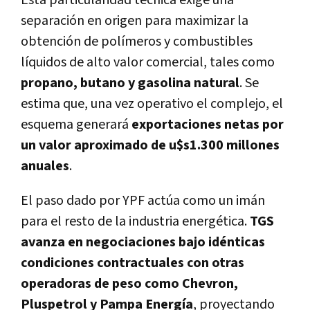
separación en origen para maximizar la
obtención de polímeros y combustibles
líquidos de alto valor comercial, tales como
propano, butano y gasolina natural
. Se
estima que, una vez operativo el complejo, el
esquema generará
exportaciones netas por
un valor aproximado de u$s1.300 millones
anuales
.
El paso dado por YPF actúa como un imán
para el resto de la industria energética.
TGS
avanza en negociaciones bajo idénticas
condiciones contractuales con otras
operadoras de peso como Chevron,
Pluspetrol y Pampa Energía
, proyectando