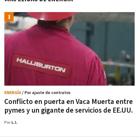
ENERGÍA
/ Por ajuste de contratos
Conflicto en puerta en Vaca Muerta entre
pymes y un gigante de servicios de EE.UU.
Por
L.I.