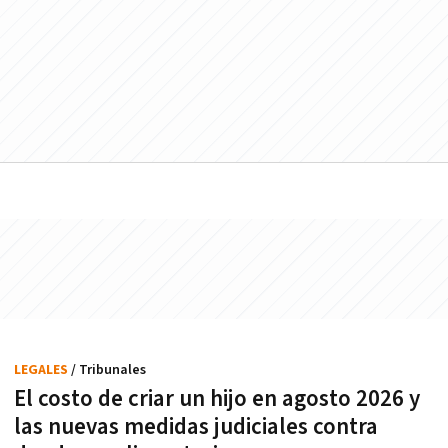
LEGALES
/ Tribunales
El costo de criar un hijo en agosto 2026 y
las nuevas medidas judiciales contra