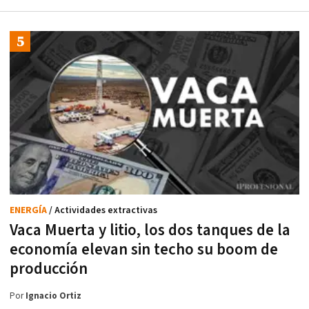
ENERGÍA
/ Actividades extractivas
Vaca Muerta y litio, los dos tanques de la
economía elevan sin techo su boom de
producción
Por
Ignacio Ortiz