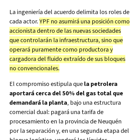
La ingeniería del acuerdo delimita los roles de
cada actor.
YPF no asumirá una posición como
accionista dentro de las nuevas sociedades
que controlarán la infraestructura, sino que
operará puramente como productora y
cargadora del fluido extraído de sus bloques
no convencionales.
El compromiso estipula que
la petrolera
aportará cerca del 50% del gas total que
demandará la planta
, bajo una estructura
comercial dual: pagará una tarifa de
procesamiento en la provincia de Neuquén
por la separación y, en una segunda etapa del