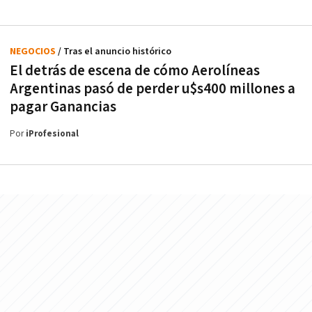
NEGOCIOS
/ Tras el anuncio histórico
El detrás de escena de cómo Aerolíneas
Argentinas pasó de perder u$s400 millones a
pagar Ganancias
Por
iProfesional