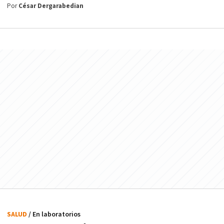
Por
César Dergarabedian
SALUD
/ En laboratorios