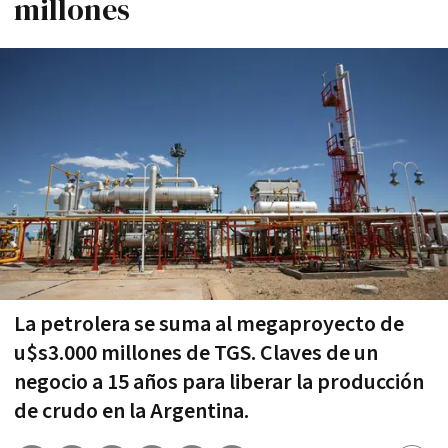
millones
La petrolera se suma al megaproyecto de
u$s3.000 millones de TGS. Claves de un
negocio a 15 años para liberar la producción
de crudo en la Argentina.