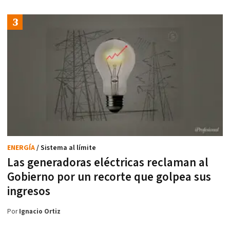
ENERGÍA
/ Sistema al límite
Las generadoras eléctricas reclaman al
Gobierno por un recorte que golpea sus
ingresos
Por
Ignacio Ortiz