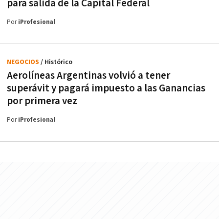
para salida de la Capital Federal
Por
iProfesional
NEGOCIOS
/ Histórico
Aerolíneas Argentinas volvió a tener
superávit y pagará impuesto a las Ganancias
por primera vez
Por
iProfesional