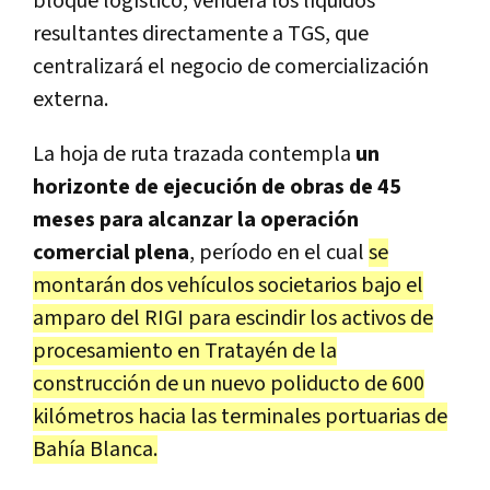
bloque logístico, venderá los líquidos
resultantes directamente a TGS, que
centralizará el negocio de comercialización
externa.
La hoja de ruta trazada contempla
un
horizonte de ejecución de obras de 45
meses para alcanzar la operación
comercial plena
, período en el cual
se
montarán dos vehículos societarios bajo el
amparo del RIGI para escindir los activos de
procesamiento en Tratayén de la
construcción de un nuevo poliducto de 600
kilómetros hacia las terminales portuarias de
Bahía Blanca.