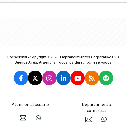
iProfesional - Copyright ©2026. Emprendimientos Corporativos S.A.
Buenos Aires, Argentina. Todos los derechos reservados.
Atención al usuario
Departamento
comercial