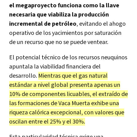
el megaproyecto funciona como la llave
necesaria que viabiliza la producción
incremental de petróleo
, evitando el ahogo
operativo de los yacimientos por saturación
de un recurso que no se puede ventear.
El potencial técnico de los recursos neuquinos
apuntala la viabilidad financiera del
desarrollo.
Mientras que el gas natural
estándar a nivel global presenta apenas un
10% de componentes licuables, el extraído de
las formaciones de Vaca Muerta exhibe una
riqueza calórica excepcional, con valores que
oscilan entre el 25% y el 30%.
Esta particularidad técnica exige una