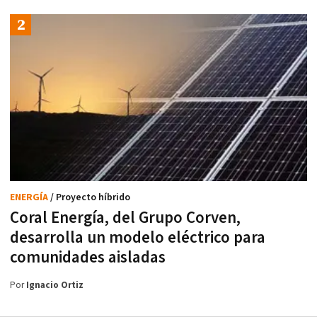
ENERGÍA
/ Proyecto híbrido
Coral Energía, del Grupo Corven,
desarrolla un modelo eléctrico para
comunidades aisladas
Por
Ignacio Ortiz