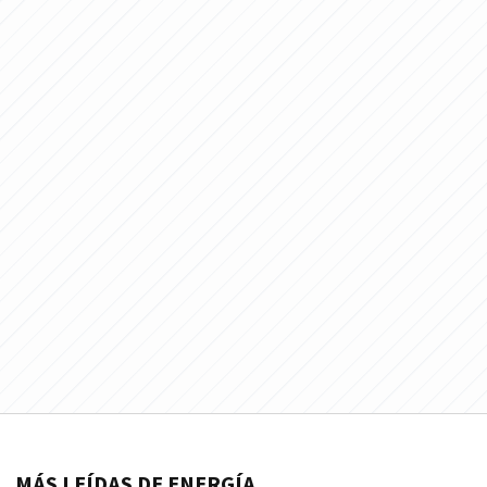
MÁS LEÍDAS DE ENERGÍA