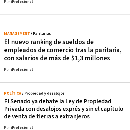
Por
iProfesional
MANAGEMENT
/ Paritarias
El nuevo ranking de sueldos de
empleados de comercio tras la paritaria,
con salarios de más de $1,3 millones
Por
iProfesional
POLÍTICA
/ Propiedad y desalojos
El Senado ya debate la Ley de Propiedad
Privada con desalojos exprés y sin el capítulo
de venta de tierras a extranjeros
Por
iProfesional