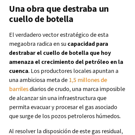
Una obra que destraba un
cuello de botella
El verdadero vector estratégico de esta
megaobra radica en su
capacidad para
destrabar el cuello de botella que hoy
amenaza el crecimiento del petróleo en la
cuenca
. Los productores locales apuntan a
una ambiciosa meta de
1,5 millones de
barriles
diarios de crudo, una marca imposible
de alcanzar sin una infraestructura que
permita evacuar y procesar el gas asociado
que surge de los pozos petroleros húmedos.
Al resolver la disposición de este gas residual,