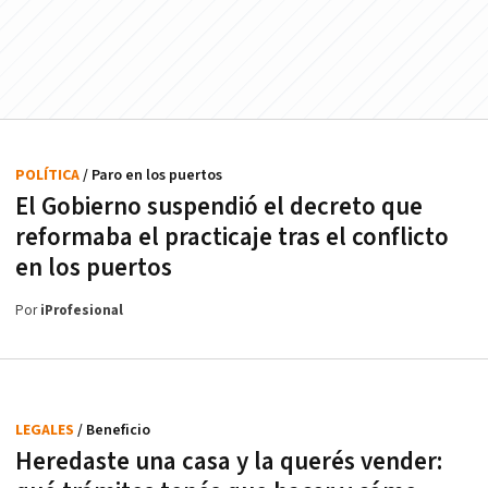
POLÍTICA
/ Paro en los puertos
El Gobierno suspendió el decreto que
reformaba el practicaje tras el conflicto
en los puertos
Por
iProfesional
LEGALES
/ Beneficio
Heredaste una casa y la querés vender: