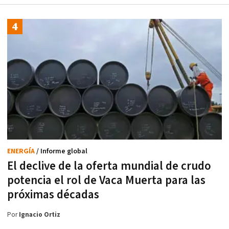
ENERGÍA
/ Informe global
El declive de la oferta mundial de crudo
potencia el rol de Vaca Muerta para las
próximas décadas
Por
Ignacio Ortiz