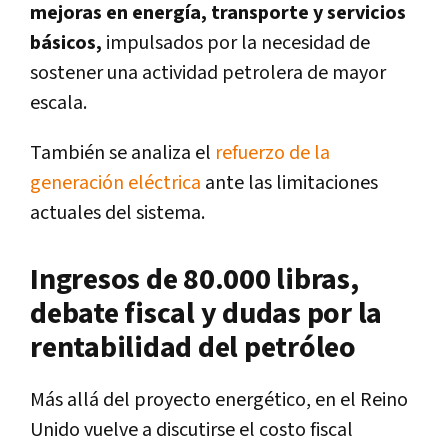
mejoras en energía, transporte y servicios
básicos,
impulsados por la necesidad de
sostener una actividad petrolera de mayor
escala.
También se analiza el
refuerzo de la
generación eléctrica
ante las limitaciones
actuales del sistema.
Ingresos de 80.000 libras,
debate fiscal y dudas por la
rentabilidad del petróleo
Más allá del proyecto energético, en el Reino
Unido vuelve a discutirse el costo fiscal