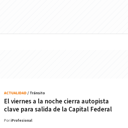
ACTUALIDAD
/ Tránsito
El viernes a la noche cierra autopista
clave para salida de la Capital Federal
Por
iProfesional