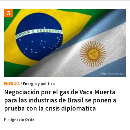
ENERGÍA
/ Energía y política
Negociación por el gas de Vaca Muerta
para las industrias de Brasil se ponen a
prueba con la crisis diplomatica
Por
Ignacio Ortiz