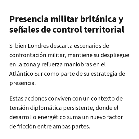
Presencia militar británica y
señales de control territorial
Si bien Londres descarta escenarios de
confrontación militar, mantiene su despliegue
en la zona y refuerza maniobras en el
Atlántico Sur como parte de su estrategia de
presencia.
Estas acciones conviven con un contexto de
tensión diplomática persistente, donde el
desarrollo energético suma un nuevo factor
de fricción entre ambas partes.