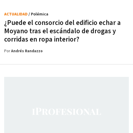
ACTUALIDAD
/ Polémica
¿Puede el consorcio del edificio echar a
Moyano tras el escándalo de drogas y
corridas en ropa interior?
Por
Andrés Randazzo