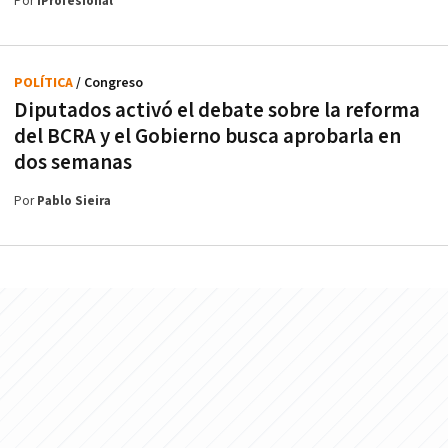
Por
iProfesional
POLÍTICA
/ Congreso
Diputados activó el debate sobre la reforma
del BCRA y el Gobierno busca aprobarla en
dos semanas
Por
Pablo Sieira