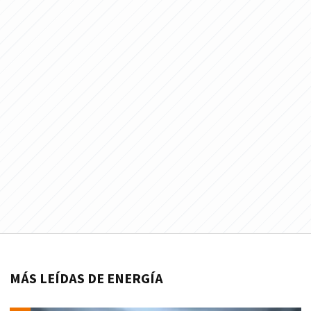
MÁS LEÍDAS DE ENERGÍA