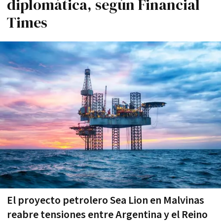
diplomática, según Financial
Times
El proyecto petrolero Sea Lion en Malvinas
reabre tensiones entre Argentina y el Reino