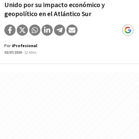
Unido por su impacto económico y
geopolítico en el Atlántico Sur
Por
iProfesional
02/07/2026
- 12:41hs