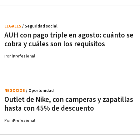
LEGALES
/ Seguridad social
AUH con pago triple en agosto: cuánto se
cobra y cuáles son los requisitos
Por
iProfesional
NEGOCIOS
/ Oportunidad
Outlet de Nike, con camperas y zapatillas
hasta con 45% de descuento
Por
iProfesional