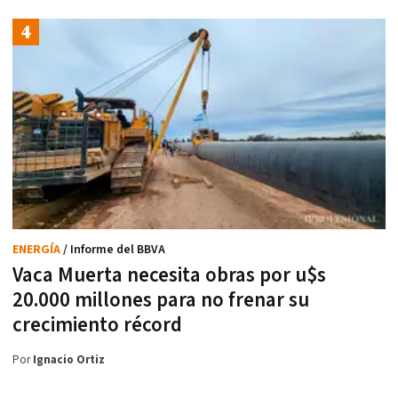
ENERGÍA
/ Informe del BBVA
Vaca Muerta necesita obras por u$s
20.000 millones para no frenar su
crecimiento récord
Por
Ignacio Ortiz