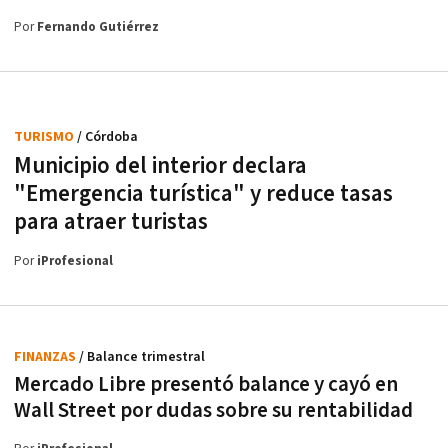
Por
Fernando Gutiérrez
TURISMO
/ Córdoba
Municipio del interior declara
"Emergencia turística" y reduce tasas
para atraer turistas
Por
iProfesional
FINANZAS
/ Balance trimestral
Mercado Libre presentó balance y cayó en
Wall Street por dudas sobre su rentabilidad