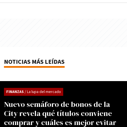
NOTICIAS MÁS LEÍDAS
FINANZAS
/ La lupa del mercado
Nuevo semáforo de bonos de la
City revela qué títulos conviene
comprar y cuáles es mejor evitar