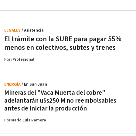
LEGALES
/ Asistencia
El trámite con la SUBE para pagar 55%
menos en colectivos, subtes y trenes
Por
iProfesional
ENERGÍA
/ En San Juan
Mineras del "Vaca Muerta del cobre"
adelantarán u$s250 M no reembolsables
antes de iniciar la producción
Por
Mario Luis Romero