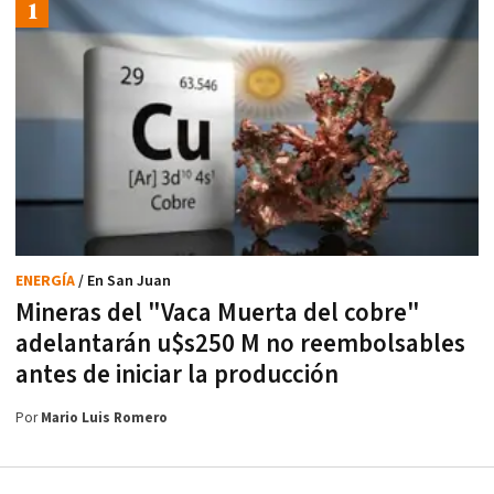
ENERGÍA
/ En San Juan
Mineras del "Vaca Muerta del cobre"
adelantarán u$s250 M no reembolsables
antes de iniciar la producción
Por
Mario Luis Romero