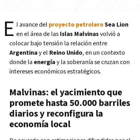
E
l avance del
proyecto petrolero
Sea Lion
en el área de las
Islas Malvinas
volvió a
colocar bajo tensión la relación entre
Argentina
y el
Reino Unido
, en un contexto
donde la
energía
y la soberanía se cruzan con
intereses económicos estratégicos.
Malvinas: el yacimiento que
promete hasta 50.000 barriles
diarios y reconfigura la
economía local