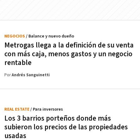
NEGOCIOS
/ Balance y nuevo dueño
Metrogas llega a la definición de su venta
con más caja, menos gastos y un negocio
rentable
Por
Andrés Sanguinetti
REAL ESTATE
/ Para inversores
Los 3 barrios porteños donde más
subieron los precios de las propiedades
usadas