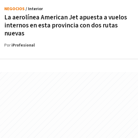
NEGOCIOS
/ Interior
La aerolínea American Jet apuesta a vuelos
internos en esta provincia con dos rutas
nuevas
Por
iProfesional