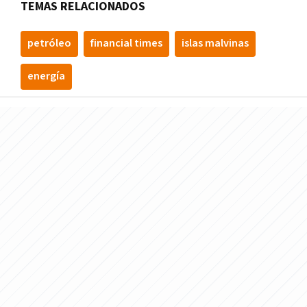
TEMAS RELACIONADOS
petróleo
financial times
islas malvinas
energía