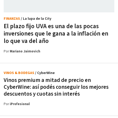
FINANZAS
/ La lupa de la City
El plazo fijo UVA es una de las pocas
inversiones que le gana a la inflación en
lo que va del año
Por
Mariano Jaimovich
VINOS & BODEGAS
/ CyberWine
Vinos premium a mitad de precio en
CyberWine: así podés conseguir los mejores
descuentos y cuotas sin interés
Por
iProfesional