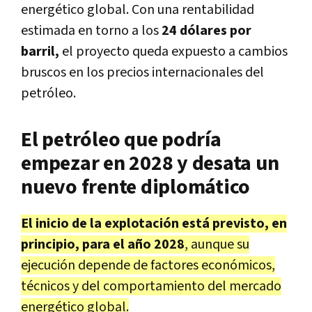
energético global. Con una rentabilidad
estimada en torno a los
24 dólares por
barril,
el proyecto queda expuesto a cambios
bruscos en los precios internacionales del
petróleo.
El petróleo que podría
empezar en 2028 y desata un
nuevo frente diplomático
El inicio de la explotación está previsto, en
principio, para el año 2028
, aunque su
ejecución depende de factores económicos,
técnicos y del comportamiento del mercado
energético global.