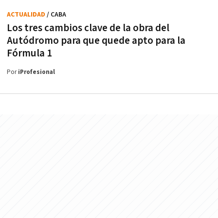
ACTUALIDAD
/ CABA
Los tres cambios clave de la obra del
Autódromo para que quede apto para la
Fórmula 1
Por
iProfesional