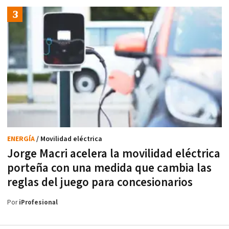
ENERGÍA
/ Movilidad eléctrica
Jorge Macri acelera la movilidad eléctrica
porteña con una medida que cambia las
reglas del juego para concesionarios
Por
iProfesional