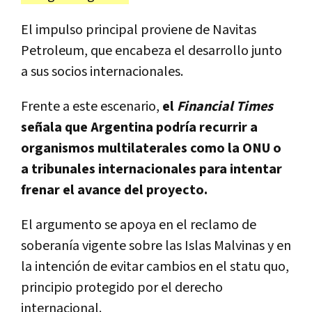
El impulso principal proviene de Navitas
Petroleum, que encabeza el desarrollo junto
a sus socios internacionales.
Frente a este escenario,
el
Financial Times
señala que Argentina podría recurrir a
organismos multilaterales como la ONU o
a tribunales internacionales para intentar
frenar el avance del proyecto.
El argumento se apoya en el reclamo de
soberanía vigente sobre las Islas Malvinas y en
la intención de evitar cambios en el statu quo,
principio protegido por el derecho
internacional.