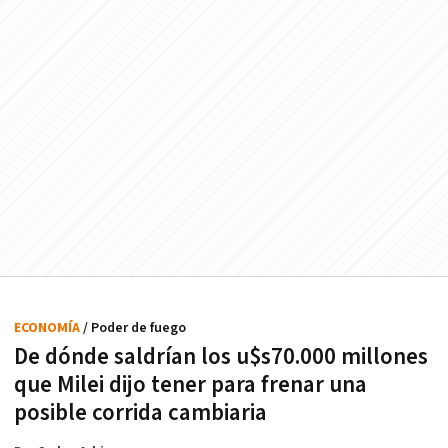
ECONOMÍA
/ Poder de fuego
De dónde saldrían los u$s70.000 millones
que Milei dijo tener para frenar una
posible corrida cambiaria