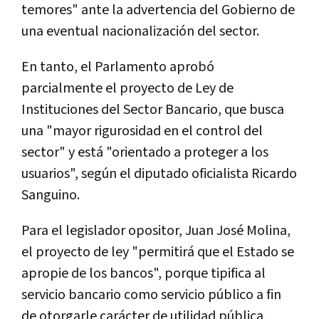
temores" ante la advertencia del Gobierno de
una eventual nacionalización del sector.
En tanto, el Parlamento aprobó
parcialmente el proyecto de Ley de
Instituciones del Sector Bancario, que busca
una "mayor rigurosidad en el control del
sector" y está "orientado a proteger a los
usuarios", según el diputado oficialista Ricardo
Sanguino.
Para el legislador opositor, Juan José Molina,
el proyecto de ley "permitirá que el Estado se
apropie de los bancos", porque tipifica al
servicio bancario como servicio público a fin
de otorgarle carácter de utilidad pública,