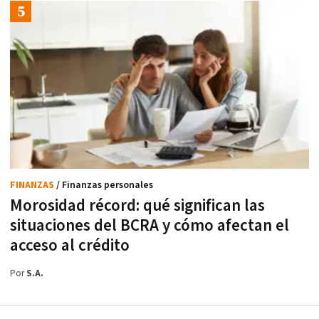
FINANZAS
/ Finanzas personales
Morosidad récord: qué significan las
situaciones del BCRA y cómo afectan el
acceso al crédito
Por
S.A.