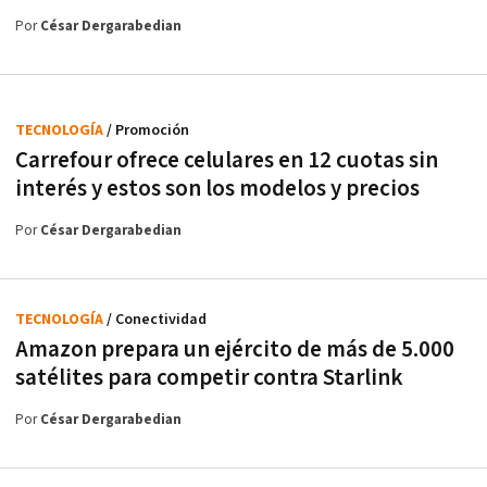
Por
César Dergarabedian
TECNOLOGÍA
/ Promoción
Carrefour ofrece celulares en 12 cuotas sin
interés y estos son los modelos y precios
Por
César Dergarabedian
TECNOLOGÍA
/ Conectividad
Amazon prepara un ejército de más de 5.000
satélites para competir contra Starlink
Por
César Dergarabedian