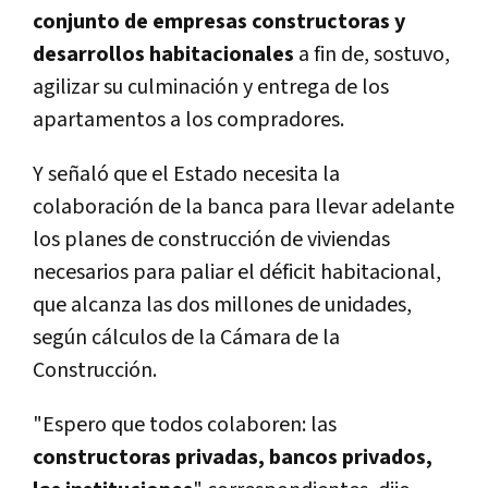
conjunto de empresas constructoras y
desarrollos habitacionales
a fin de, sostuvo,
agilizar su culminación y entrega de los
apartamentos a los compradores.
Y señaló que el Estado necesita la
colaboración de la banca para llevar adelante
los planes de construcción de viviendas
necesarios para paliar el déficit habitacional,
que alcanza las dos millones de unidades,
según cálculos de la Cámara de la
Construcción.
"Espero que todos colaboren: las
constructoras privadas, bancos privados,