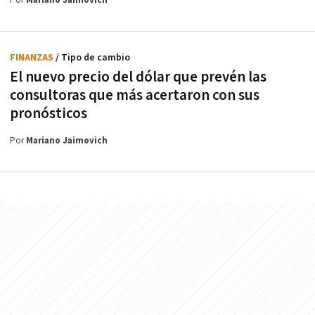
Por
Mariano Jaimovich
FINANZAS
/ Tipo de cambio
El nuevo precio del dólar que prevén las
consultoras que más acertaron con sus
pronósticos
Por
Mariano Jaimovich