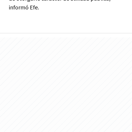
informó Efe.