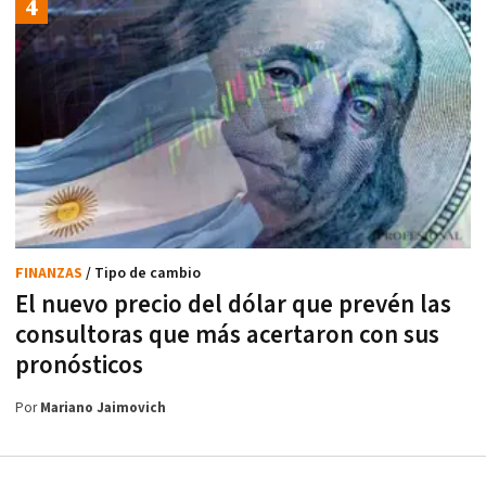
FINANZAS
/ Tipo de cambio
El nuevo precio del dólar que prevén las
consultoras que más acertaron con sus
pronósticos
Por
Mariano Jaimovich