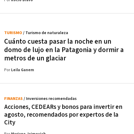
Por
Rocío Bravo
TURISMO
/ Turismo de naturaleza
Cuánto cuesta pasar la noche en un
domo de lujo en la Patagonia y dormir a
metros de un glaciar
Por
Leila Ganem
FINANZAS
/ Inversiones recomendadas
Acciones, CEDEARs y bonos para invertir en
agosto, recomendados por expertos de la
City