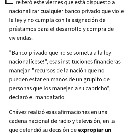
reiteró este viernes que está dispuesto a
nacionalizar cualquier banco privado que viole
la ley y no cumpla con la asignación de
préstamos para el desarrollo y compra de
viviendas.
"Banco privado que no se someta a la ley
nacionalícese!", esas instituciones financieras
manejan "recursos de la nación que no
pueden estar en manos de un grupito de
personas que los manejen a su capricho",
declaró el mandatario.
Chávez realizó esas afirmaciones en una
cadena nacional de radio y televisión, en la
que defendió su decisión de
expropiar un