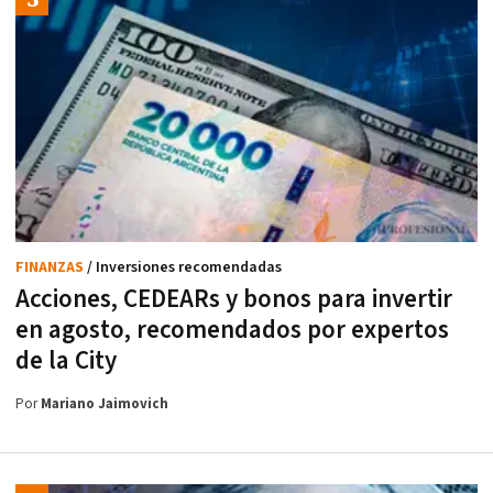
FINANZAS
/ Inversiones recomendadas
Acciones, CEDEARs y bonos para invertir
en agosto, recomendados por expertos
de la City
Por
Mariano Jaimovich