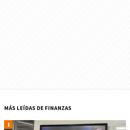
MÁS LEÍDAS DE FINANZAS