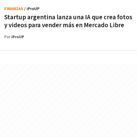
FINANZAS
/ iProUP
Startup argentina lanza una IA que crea fotos
y videos para vender más en Mercado Libre
Por
iProUP