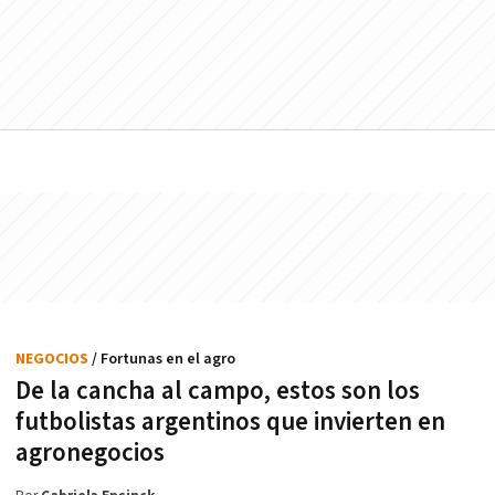
NEGOCIOS
/ Fortunas en el agro
De la cancha al campo, estos son los
futbolistas argentinos que invierten en
agronegocios