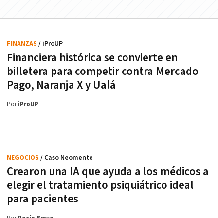
FINANZAS
/ iProUP
Financiera histórica se convierte en
billetera para competir contra Mercado
Pago, Naranja X y Ualá
Por
iProUP
NEGOCIOS
/ Caso Neomente
Crearon una IA que ayuda a los médicos a
elegir el tratamiento psiquiátrico ideal
para pacientes