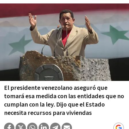
El presidente venezolano aseguró que
tomará esa medida con las entidades que no
cumplan con la ley. Dijo que el Estado
necesita recursos para viviendas