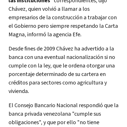
las instituciones
" correspondientes, dijo
Chávez, quien volvió a llamar a los
empresarios de la construcción a trabajar con
el Gobierno pero siempre respetando la Carta
Magna, informó la agencia Efe.
Desde fines de 2009 Chávez ha advertido a la
banca con una eventual nacionalización si no
cumple con la ley, que le ordena otorgar una
porcentaje determinado de su cartera en
créditos para sectores como agricultura y
vivienda.
El Consejo Bancario Nacional respondió que la
banca privada venezolana "cumple sus
obligaciones", y que por ello "no tiene