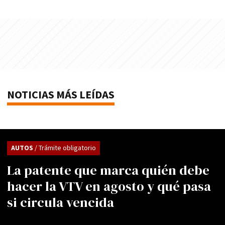
NOTICIAS MÁS LEÍDAS
AUTOS
/ Trámite obligatorio
La patente que marca quién debe
hacer la VTV en agosto y qué pasa
si circula vencida