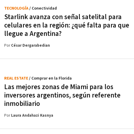
TECNOLOGÍA
/ Conectividad
Starlink avanza con señal satelital para
celulares en la región: ¿qué falta para que
llegue a Argentina?
Por
César Dergarabedian
REAL ESTATE
/ Comprar en la Florida
Las mejores zonas de Miami para los
inversores argentinos, según referente
inmobiliario
Por
Laura Andahazi Kasnya