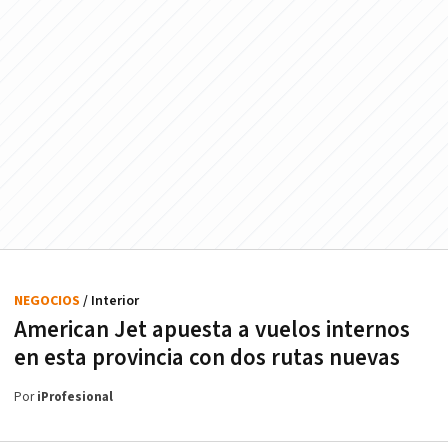
NEGOCIOS
/ Interior
American Jet apuesta a vuelos internos
en esta provincia con dos rutas nuevas
Por
iProfesional