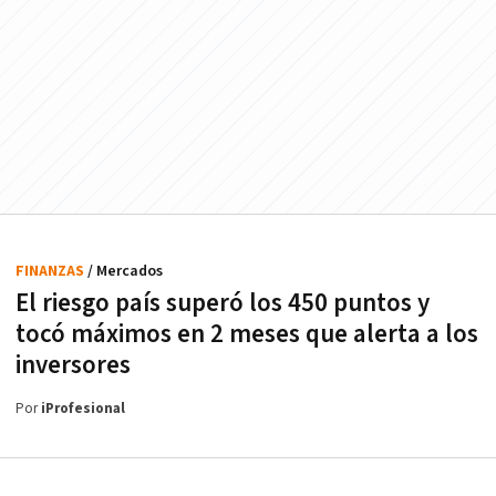
FINANZAS
/ Mercados
El riesgo país superó los 450 puntos y
tocó máximos en 2 meses que alerta a los
inversores
Por
iProfesional