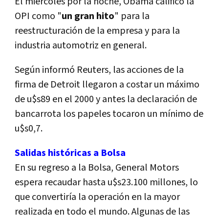
El miércoles por la noche, Obama calificó la
OPI como "
un gran hito
" para la
reestructuración de la empresa y para la
industria automotriz en general.
Según informó Reuters, las acciones de la
firma de Detroit llegaron a costar un máximo
de u$s89 en el 2000 y antes la declaración de
bancarrota los papeles tocaron un mínimo de
u$s0,7.
Salidas históricas a Bolsa
En su regreso a la Bolsa, General Motors
espera recaudar hasta u$s23.100 millones, lo
que convertiría la operación en la mayor
realizada en todo el mundo. Algunas de las