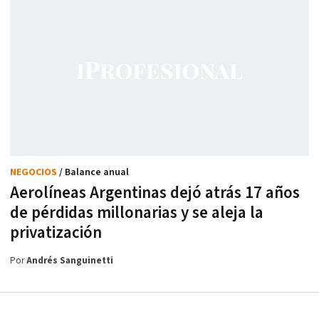
NEGOCIOS
/ Balance anual
Aerolíneas Argentinas dejó atrás 17 años
de pérdidas millonarias y se aleja la
privatización
Por
Andrés Sanguinetti