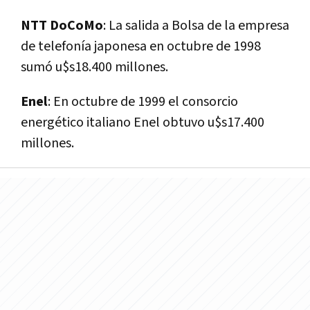
NTT DoCoMo
: La salida a Bolsa de la empresa
de telefonía japonesa en octubre de 1998
sumó u$s18.400 millones.
Enel
: En octubre de 1999 el consorcio
energético italiano Enel obtuvo u$s17.400
millones.