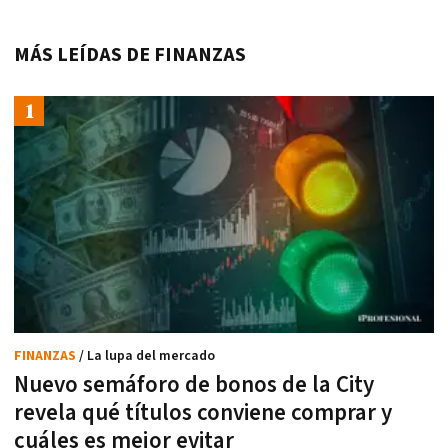
MÁS LEÍDAS DE FINANZAS
FINANZAS
/ La lupa del mercado
Nuevo semáforo de bonos de la City
revela qué títulos conviene comprar y
cuáles es mejor evitar