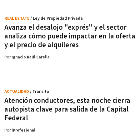
REAL ESTATE
/ Ley de Propiedad Privada
Avanza el desalojo "exprés" y el sector
analiza cómo puede impactar en la oferta
y el precio de alquileres
Por
Ignacio Raúl Carella
ACTUALIDAD
/ Tránsito
Atención conductores, esta noche cierra
autopista clave para salida de la Capital
Federal
Por
iProfesional