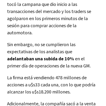
tocó la campana que dio inicio a las
transacciones del mercado y los traders se
agolparon en los primeros minutos de la
sesión para comprar acciones de la
automotora.
Sin embargo, no se cumplieron las
expectativas de los analistas que
adelantaban una subida de 10%
en el
primer día de operaciones de la nueva GM.
La firma está vendiendo 478 millones de
acciones a u$s33 cada una, con lo que podría
alcanzar los u$s18.200 millones.
Adicionalmente, la compañía sacó a la venta