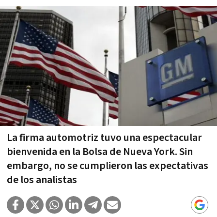
La firma automotriz tuvo una espectacular
bienvenida en la Bolsa de Nueva York. Sin
embargo, no se cumplieron las expectativas
de los analistas