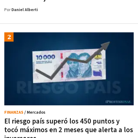
Por
Daniel Alberti
FINANZAS
/ Mercados
El riesgo país superó los 450 puntos y
tocó máximos en 2 meses que alerta a los