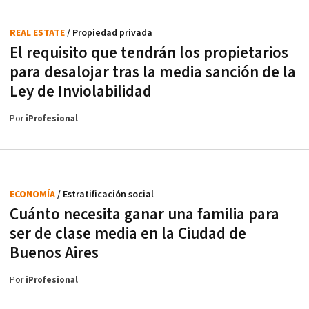
REAL ESTATE
/ Propiedad privada
El requisito que tendrán los propietarios
para desalojar tras la media sanción de la
Ley de Inviolabilidad
Por
iProfesional
ECONOMÍA
/ Estratificación social
Cuánto necesita ganar una familia para
ser de clase media en la Ciudad de
Buenos Aires
Por
iProfesional