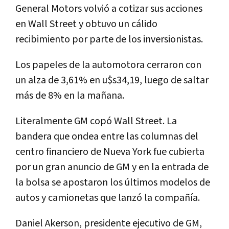
General Motors volvió a cotizar sus acciones
en Wall Street y obtuvo un cálido
recibimiento por parte de los inversionistas.
Los papeles de la automotora cerraron con
un alza de 3,61% en u$s34,19, luego de saltar
más de 8% en la mañana.
Literalmente GM copó Wall Street. La
bandera que ondea entre las columnas del
centro financiero de Nueva York fue cubierta
por un gran anuncio de GM y en la entrada de
la bolsa se apostaron los últimos modelos de
autos y camionetas que lanzó la compañía.
Daniel Akerson, presidente ejecutivo de GM,