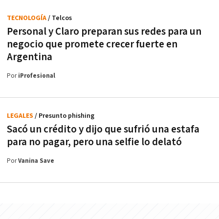
TECNOLOGÍA
/ Telcos
Personal y Claro preparan sus redes para un
negocio que promete crecer fuerte en
Argentina
Por
iProfesional
LEGALES
/ Presunto phishing
Sacó un crédito y dijo que sufrió una estafa
para no pagar, pero una selfie lo delató
Por
Vanina Save