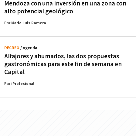
Mendoza con una inversión en una zona con
alto potencial geológico
Por
Mario Luis Romero
RECREO
/ Agenda
Alfajores y ahumados, las dos propuestas
gastronómicas para este fin de semana en
Capital
Por
iProfesional