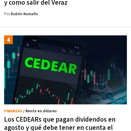
y como salir del Veraz
Por
Rubén Ramallo
FINANZAS
/ Renta en dólares
Los CEDEARs que pagan dividendos en
agosto y qué debe tener en cuenta el