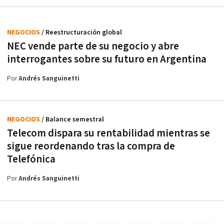
NEGOCIOS
/ Reestructuración global
NEC vende parte de su negocio y abre
interrogantes sobre su futuro en Argentina
Por
Andrés Sanguinetti
NEGOCIOS
/ Balance semestral
Telecom dispara su rentabilidad mientras se
sigue reordenando tras la compra de
Telefónica
Por
Andrés Sanguinetti