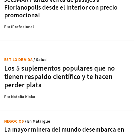
Florianopolis desde el interior con precio
promocional
Por
iProfesional
ESTILO DE VIDA
/ Salud
Los 5 suplementos populares que no
tienen respaldo científico y te hacen
perder plata
Por
Natalia Kiako
NEGOCIOS
/ En Malargüe
La mayor minera del mundo desembarca en