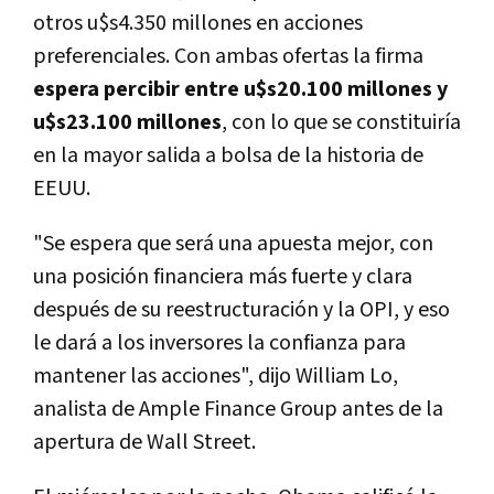
otros u$s4.350 millones en acciones
preferenciales. Con ambas ofertas la firma
espera percibir entre u$s20.100 millones y
u$s23.100 millones
, con lo que se constituiría
en la mayor salida a bolsa de la historia de
EEUU.
"Se espera que será una apuesta mejor, con
una posición financiera más fuerte y clara
después de su reestructuración y la OPI, y eso
le dará a los inversores la confianza para
mantener las acciones", dijo William Lo,
analista de Ample Finance Group antes de la
apertura de Wall Street.