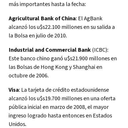
más importantes hasta la fecha:
Agricultural Bank of China
: El AgBank
alcanzó los u$s22.100 millones en su salida a
la Bolsa en julio de 2010.
Industrial and Commercial Bank
(ICBC):
Este banco chino ganó u$s21.900 millones en
las Bolsas de Hong Kong y Shanghai en
octubre de 2006.
Visa
: La tarjeta de crédito estadounidense
alcanzó los u$s19.700 millones en una oferta
pública inicial en marzo de 2008, el mayor
ingreso logrado hasta entonces en Estados
Unidos.