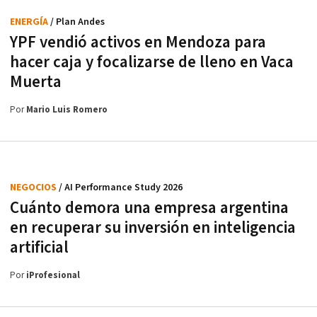
ENERGÍA
/ Plan Andes
YPF vendió activos en Mendoza para
hacer caja y focalizarse de lleno en Vaca
Muerta
Por
Mario Luis Romero
NEGOCIOS
/ AI Performance Study 2026
Cuánto demora una empresa argentina
en recuperar su inversión en inteligencia
artificial
Por
iProfesional