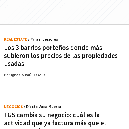
REAL ESTATE
/ Para inversores
Los 3 barrios porteños donde más
subieron los precios de las propiedades
usadas
Por
Ignacio Raúl Carella
NEGOCIOS
/ Efecto Vaca Muerta
TGS cambia su negocio: cuál es la
actividad que ya factura más que el