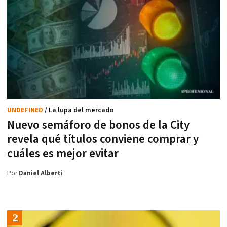
UNDEFINED
/ La lupa del mercado
Nuevo semáforo de bonos de la City
revela qué títulos conviene comprar y
cuáles es mejor evitar
Por
Daniel Alberti