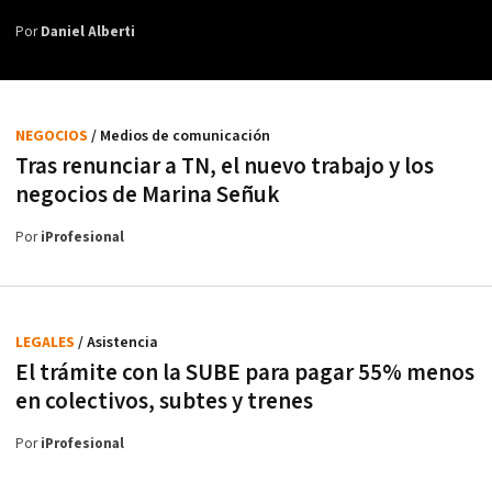
Por
Daniel Alberti
NEGOCIOS
/ Medios de comunicación
Tras renunciar a TN, el nuevo trabajo y los
negocios de Marina Señuk
Por
iProfesional
LEGALES
/ Asistencia
El trámite con la SUBE para pagar 55% menos
en colectivos, subtes y trenes
Por
iProfesional