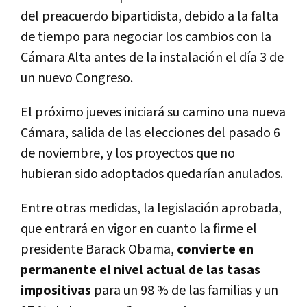
del preacuerdo bipartidista, debido a la falta
de tiempo para negociar los cambios con la
Cámara Alta antes de la instalación el día 3 de
un nuevo Congreso.
El próximo jueves iniciará su camino una nueva
Cámara, salida de las elecciones del pasado 6
de noviembre, y los proyectos que no
hubieran sido adoptados quedarían anulados.
Entre otras medidas, la legislación aprobada,
que entrará en vigor en cuanto la firme el
presidente Barack Obama,
convierte en
permanente el nivel actual de las tasas
impositivas
para un 98 % de las familias y un