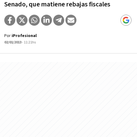
Senado, que matiene rebajas fiscales
Por
iProfesional
02/01/2013
- 11:21hs