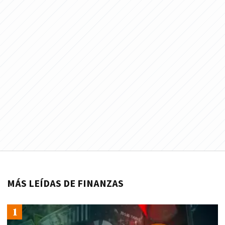
MÁS LEÍDAS DE FINANZAS