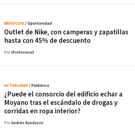
NEGOCIOS
/ Oportunidad
Outlet de Nike, con camperas y zapatillas
hasta con 45% de descuento
Por
iProfesional
ACTUALIDAD
/ Polémica
¿Puede el consorcio del edificio echar a
Moyano tras el escándalo de drogas y
corridas en ropa interior?
Por
Andrés Randazzo