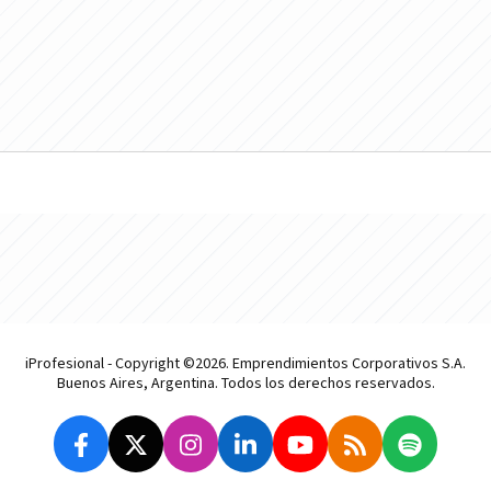
iProfesional - Copyright ©2026. Emprendimientos Corporativos S.A.
Buenos Aires, Argentina. Todos los derechos reservados.