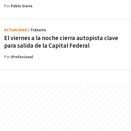
Por
Pablo Sieira
ACTUALIDAD
/ Tránsito
El viernes a la noche cierra autopista clave
para salida de la Capital Federal
Por
iProfesional