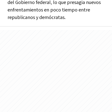
del Gobierno federal, lo que presagia nuevos
enfrentamientos en poco tiempo entre
republicanos y demócratas.