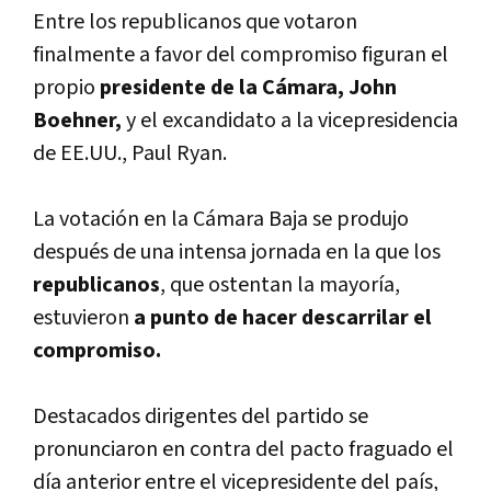
Entre los republicanos que votaron
finalmente a favor del compromiso figuran el
propio
presidente de la Cámara, John
Boehner,
y el excandidato a la vicepresidencia
de EE.UU., Paul Ryan.
La votación en la Cámara Baja se produjo
después de una intensa jornada en la que los
republicanos
, que ostentan la mayoría,
estuvieron
a punto de hacer descarrilar el
compromiso.
Destacados dirigentes del partido se
pronunciaron en contra del pacto fraguado el
día anterior entre el vicepresidente del país,