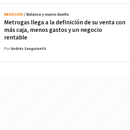
NEGOCIOS
/ Balance y nuevo dueño
Metrogas llega a la definición de su venta con
más caja, menos gastos y un negocio
rentable
Por
Andrés Sanguinetti