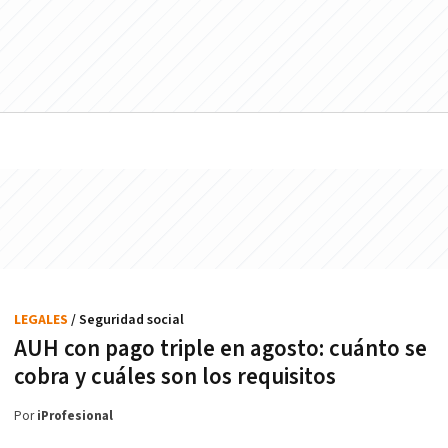
LEGALES
/ Seguridad social
AUH con pago triple en agosto: cuánto se
cobra y cuáles son los requisitos
Por
iProfesional