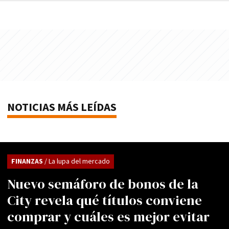
NOTICIAS MÁS LEÍDAS
FINANZAS
/ La lupa del mercado
Nuevo semáforo de bonos de la
City revela qué títulos conviene
comprar y cuáles es mejor evitar