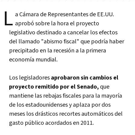
L
a Cámara de Representantes de EE.UU.
aprobó sobre la hora el proyecto
legislativo destinado a cancelar los efectos
del llamado "abismo fiscal" que podría haber
precipitado en la recesión a la primera
economía mundial.
Los legisladores
aprobaron sin cambios el
proyecto remitido por el Senado,
que
mantiene las rebajas fiscales para la mayoría
de los estadounidenses y aplaza por dos
meses los drásticos recortes automáticos del
gasto público acordados en 2011.