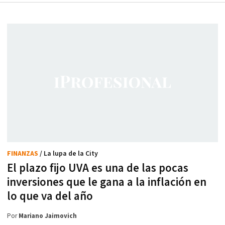
FINANZAS
/ La lupa de la City
El plazo fijo UVA es una de las pocas
inversiones que le gana a la inflación en
lo que va del año
Por
Mariano Jaimovich