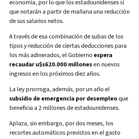
economía, por lo que los estadounidenses sí
que notarán a partir de mañana una reducción
de sus salarios netos.
A través de esa combinación de subas de los
tipos y reducción de ciertas deducciones para
los más adinerados, el Gobierno
espera
recaudar u$s620.000 millones
en nuevos
ingresos en los próximos diez años.
La ley prorroga, además, por un año el
subsidio de emergencia por desempleo
que
beneficia a 2 millones de estadounidenses.
Aplaza, sin embargo, por dos meses, los
recortes automáticos previstos en el gasto