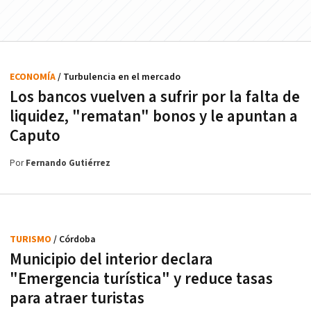
ECONOMÍA
/ Turbulencia en el mercado
Los bancos vuelven a sufrir por la falta de
liquidez, "rematan" bonos y le apuntan a
Caputo
Por
Fernando Gutiérrez
TURISMO
/ Córdoba
Municipio del interior declara
"Emergencia turística" y reduce tasas
para atraer turistas