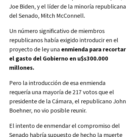
Joe Biden, y el líder de la minoría republicana
del Senado, Mitch McConnell.
Un número significativo de miembros
republicanos había exigido introducir en el
proyecto de ley una
enmienda para recortar
el gasto del Gobierno en u$s300.000
millones.
Pero la introducción de esa enmienda
requería una mayoría de 217 votos que el
presidente de la Cámara, el republicano John
Boehner, no vio posible reunir.
El intento de enmendar el compromiso del
Senado habría supuesto de hecho la muerte