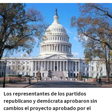
Los representantes de los partidos
republicano y demócrata aprobaron sin
cambios el proyecto aprobado por el