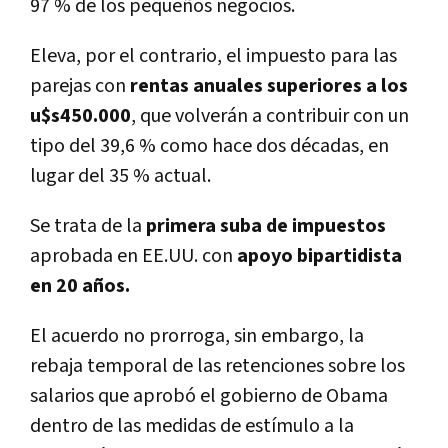
97 % de los pequeños negocios.
Eleva, por el contrario, el impuesto para las
parejas con
rentas anuales superiores a los
u$s450.000
, que volverán a contribuir con un
tipo del 39,6 % como hace dos décadas, en
lugar del 35 % actual.
Se trata de la
primera suba de impuestos
aprobada en EE.UU. con
apoyo bipartidista
en 20 años.
El acuerdo no prorroga, sin embargo, la
rebaja temporal de las retenciones sobre los
salarios que aprobó el gobierno de Obama
dentro de las medidas de estímulo a la