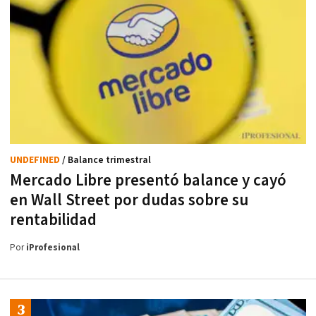
UNDEFINED
/ Balance trimestral
Mercado Libre presentó balance y cayó
en Wall Street por dudas sobre su
rentabilidad
Por
iProfesional