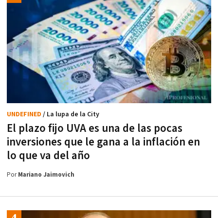
UNDEFINED
/ La lupa de la City
El plazo fijo UVA es una de las pocas
inversiones que le gana a la inflación en
lo que va del año
Por
Mariano Jaimovich