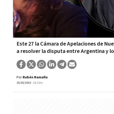
Este 27 la Cámara de Apelaciones de Nue
a resolver la disputa entre Argentina y l
Por
Rubén Ramallo
25/02/2013
- 10:11hs