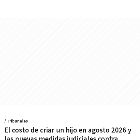
/ Tribunales
El costo de criar un hijo en agosto 2026 y
las nuevas medidas judiciales contra