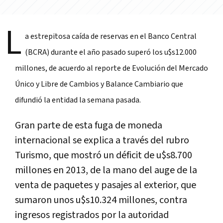
L
a estrepitosa caída de reservas en el Banco Central
(BCRA) durante el año pasado superó los u$s
12.000
millones, de acuerdo al reporte de
Evolución del Mercado
Único y Libre de Cambios y Balance Cambiario que
difundió la entidad la semana pasada
.
Gran parte de esta fuga de moneda
internacional se explica a través del rubro
Turismo, que mostró un déficit de u$s8.700
millones en 2013, de la mano del auge de la
venta de paquetes y pasajes al exterior, que
sumaron unos u$s10.324 millones, contra
ingresos registrados por la autoridad