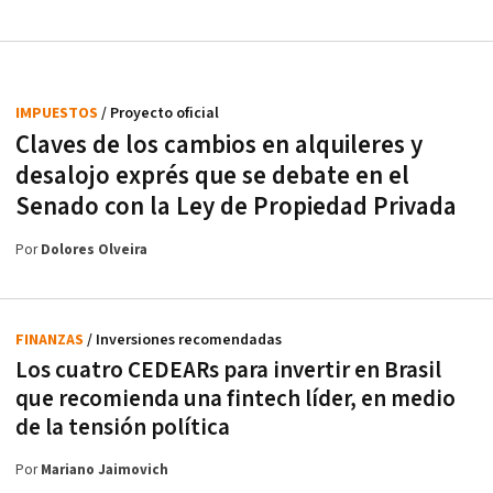
IMPUESTOS
/ Proyecto oficial
Claves de los cambios en alquileres y
desalojo exprés que se debate en el
Senado con la Ley de Propiedad Privada
Por
Dolores Olveira
FINANZAS
/ Inversiones recomendadas
Los cuatro CEDEARs para invertir en Brasil
que recomienda una fintech líder, en medio
de la tensión política
Por
Mariano Jaimovich