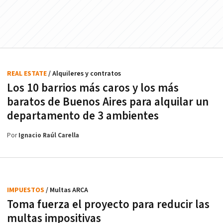
REAL ESTATE
/ Alquileres y contratos
Los 10 barrios más caros y los más
baratos de Buenos Aires para alquilar un
departamento de 3 ambientes
Por
Ignacio Raúl Carella
IMPUESTOS
/ Multas ARCA
Toma fuerza el proyecto para reducir las
multas impositivas