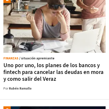
FINANZAS
/ situación apremiante
Uno por uno, los planes de los bancos y
fintech para cancelar las deudas en mora
y como salir del Veraz
Por
Rubén Ramallo