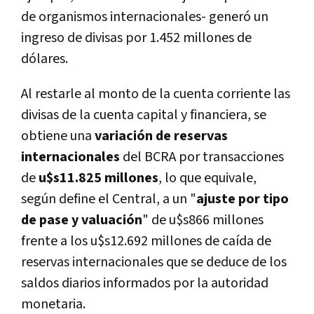
de organismos internacionales- generó un
ingreso de divisas por 1.452 millones de
dólares.
Al restarle al monto de la cuenta corriente las
divisas de la cuenta capital y financiera, se
obtiene una
variación de reservas
internacionales
del BCRA por transacciones
de
u$s11.825 millones
, lo que equivale,
según define el Central, a un "
ajuste por tipo
de pase y valuación
" de u$s866 millones
frente a los u$s12.692 millones de caída de
reservas internacionales que se deduce de los
saldos diarios informados por la autoridad
monetaria.