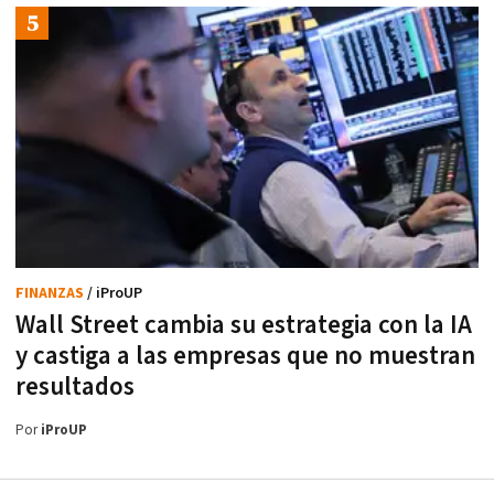
FINANZAS
/ iProUP
Wall Street cambia su estrategia con la IA
y castiga a las empresas que no muestran
resultados
Por
iProUP