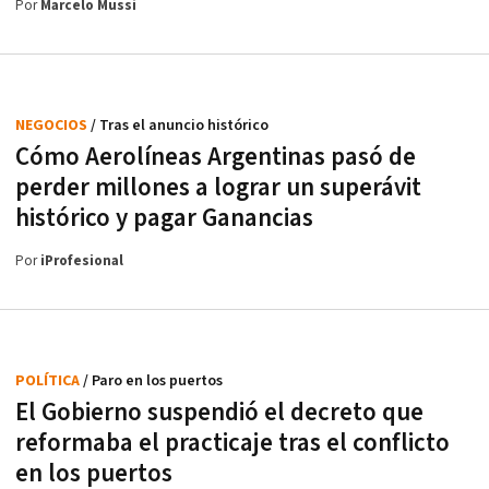
Por
Marcelo Mussi
NEGOCIOS
/ Tras el anuncio histórico
Cómo Aerolíneas Argentinas pasó de
perder millones a lograr un superávit
histórico y pagar Ganancias
Por
iProfesional
POLÍTICA
/ Paro en los puertos
El Gobierno suspendió el decreto que
reformaba el practicaje tras el conflicto
en los puertos