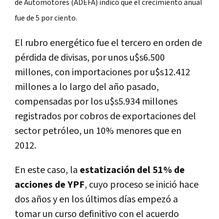
de Automotores (ADEFA) indicó que el crecimiento anual
fue de 5 por ciento.
El rubro energético fue el tercero en orden de
pérdida de divisas, por unos u$s6.500
millones, con importaciones por u$s12.412
millones a lo largo del año pasado,
compensadas por los u$s5.934 millones
registrados por cobros de exportaciones del
sector petróleo, un 10% menores que en
2012.
En este caso, la
estatización del 51% de
acciones de YPF
, cuyo proceso se inició hace
dos años y en los últimos días empezó a
tomar un curso definitivo con el acuerdo