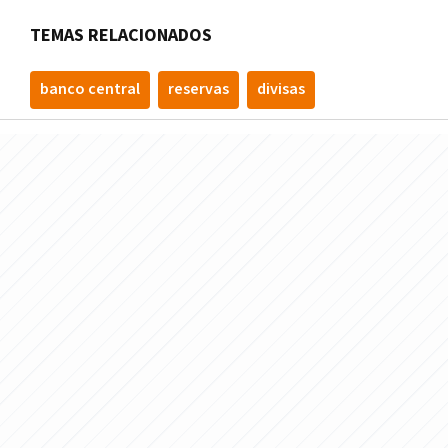
TEMAS RELACIONADOS
banco central
reservas
divisas