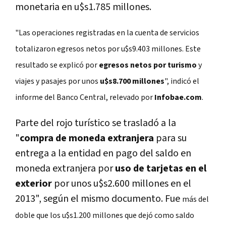
monetaria en u$s1.785 millones.
"Las operaciones registradas en la cuenta de servicios
totalizaron egresos netos por u$s9.403 millones. Este
resultado se explicó por
egresos netos por turismo
y
viajes y pasajes por unos
u$s8.700 millones
", indicó el
informe del Banco Central, relevado por
Infobae.com
.
Parte del rojo turístico se trasladó a la
"
compra de moneda extranjera
para su
entrega a la entidad en pago del saldo en
moneda extranjera por
uso de tarjetas en el
exterior
por unos u$s2.600 millones en el
2013", según el mismo documento. Fue
más del
doble que los u$s1.200 millones que dejó como saldo