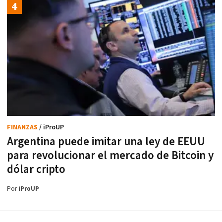
FINANZAS
/ iProUP
Argentina puede imitar una ley de EEUU
para revolucionar el mercado de Bitcoin y
dólar cripto
Por
iProUP