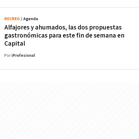
RECREO
/ Agenda
Alfajores y ahumados, las dos propuestas
gastronómicas para este fin de semana en
Capital
Por
iProfesional