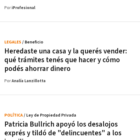
Por
iProfesional
LEGALES
/ Beneficio
Heredaste una casa y la querés vender:
qué trámites tenés que hacer y cómo
podés ahorrar dinero
Por
Analía Lanzillotta
POLÍTICA
/ Ley de Propiedad Privada
Patricia Bullrich apoyó los desalojos
exprés y tildó de "delincuentes" a los