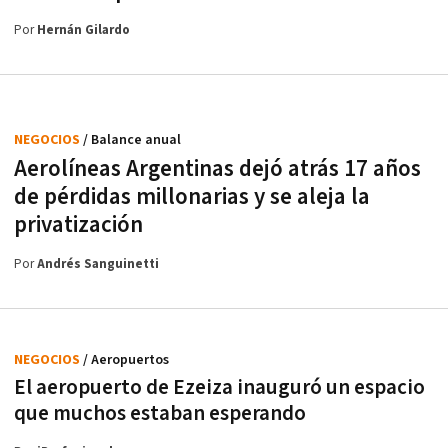
Por
Hernán Gilardo
NEGOCIOS
/ Balance anual
Aerolíneas Argentinas dejó atrás 17 años
de pérdidas millonarias y se aleja la
privatización
Por
Andrés Sanguinetti
NEGOCIOS
/ Aeropuertos
El aeropuerto de Ezeiza inauguró un espacio
que muchos estaban esperando