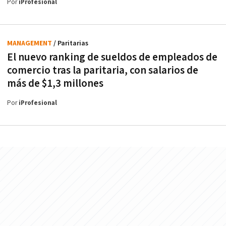
Por
iProfesional
MANAGEMENT
/ Paritarias
El nuevo ranking de sueldos de empleados de
comercio tras la paritaria, con salarios de
más de $1,3 millones
Por
iProfesional