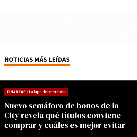
NOTICIAS MÁS LEÍDAS
FINANZAS
/ La lupa del mercado
Nuevo semáforo de bonos de la
City revela qué títulos conviene
comprar y cuáles es mejor evitar