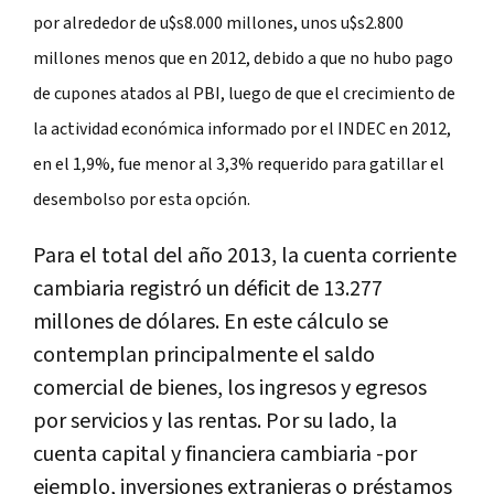
por alrededor de u$s8.000 millones, unos u$s2.800
millones menos que en 2012, debido a que no hubo pago
de cupones atados al PBI, luego de que el crecimiento de
la actividad económica informado por el INDEC en 2012,
en el 1,9%, fue menor al 3,3% requerido para gatillar el
desembolso por esta opción.
Para el total del año 2013, la cuenta corriente
cambiaria registró un déficit de 13.277
millones de dólares. En este cálculo se
contemplan principalmente el saldo
comercial de bienes, los ingresos y egresos
por servicios y las rentas. Por su lado, la
cuenta capital y financiera cambiaria -por
ejemplo, inversiones extranjeras o préstamos