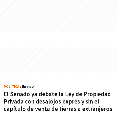
POLÍTICA
/ En vivo
El Senado ya debate la Ley de Propiedad
Privada con desalojos exprés y sin el
capítulo de venta de tierras a extranjeros