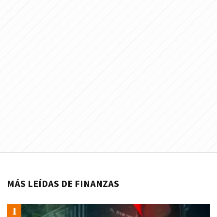
MÁS LEÍDAS DE FINANZAS