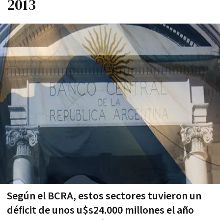
2013
Según el BCRA, estos sectores tuvieron un
déficit de unos u$s24.000 millones el año