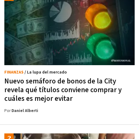
FINANZAS
/ La lupa del mercado
Nuevo semáforo de bonos de la City
revela qué títulos conviene comprar y
cuáles es mejor evitar
Por
Daniel Alberti