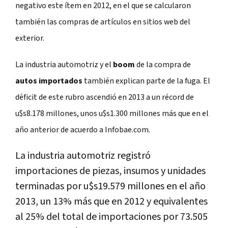
negativo este ítem en 2012, en el que se calcularon
también las compras de artículos en sitios web del
exterior.
La industria automotriz y el
boom
de la compra de
autos importados
también explican parte de la fuga. El
déficit de este rubro
ascendió en 2013 a un récord de
u$s8.178 millones, unos u$s1.300 millones más que en el
año anterior de acuerdo a Infobae.com.
La industria automotriz registró
importaciones de piezas, insumos y unidades
terminadas por u$s19.579 millones en el año
2013, un 13% más que en 2012 y equivalentes
al 25% del total de importaciones por 73.505