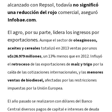
alcanzado con Repsol, todavía
no significó
una reducción del rojo
comercial, aseguró
Infobae.com
.
El agro, por su parte, lidera los ingresos por
exportaciones.
Aunque el sector de
oleaginosos,
aceites y cereales
totalizó en 2013 ventas por unos
u$s26.979 millones
, un 13% menos que en 2012. Influyó
el
retroceso
de las exportaciones de
maíz y trigo
por la
caída de las cotizaciones internacionales, y las
menores
ventas de biodiesel,
afectadas por las restricciones
impuestas por la Unión Europea.
El año pasado se realizaron con dólares del Banco
Central diversos pagos de capital e intereses de deuda