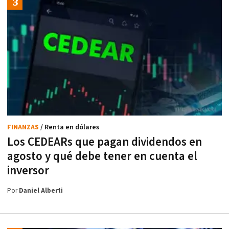
FINANZAS
/ Renta en dólares
Los CEDEARs que pagan dividendos en
agosto y qué debe tener en cuenta el
inversor
Por
Daniel Alberti