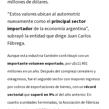
millones de dólares.
"Estos valores ubican al automotriz
nuevamente como el
principal sector
importador
de la economía argentina",
subrayó la entidad que dirige Juan Carlos
Fábrega.
Aunque esta industria también contribuyó con un
importante volumen exportado
, por u$s11.401
millones en un año. Después del complejo cerealero y
oleaginoso, fue el segundo sector con mayores ingresos
por cobros de exportaciones de bienes, con un
récord
sectorial
que
superó en 9%
al del año anterior. En
cuanto a unidades terminadas, la Asociación de Fábricas