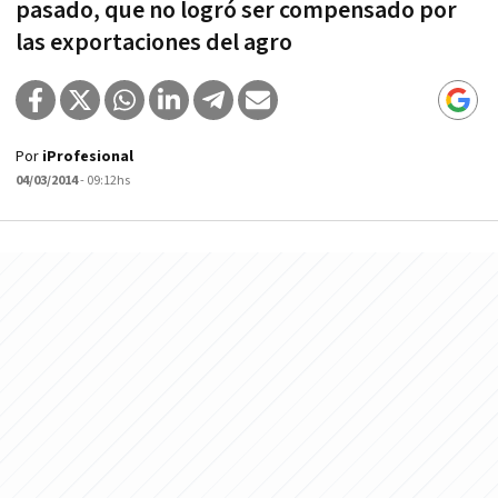
pasado, que no logró ser compensado por
las exportaciones del agro
Por
iProfesional
04/03/2014
- 09:12hs