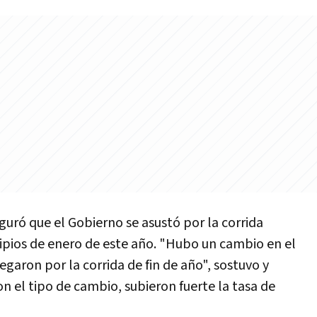
guró que el Gobierno se asustó por la corrida
cipios de enero de este año. "Hubo un cambio en el
egaron por la corrida de fin de año", sostuvo y
on el tipo de cambio, subieron fuerte la tasa de