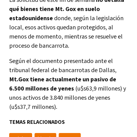
La solicitud de este fin de semana
no detalla
qué bienes tiene Mt. Gox en suelo
estadounidense
donde, según la legislación
local, esos activos quedan protegidos, al
menos de momento, mientras se resuelve el
proceso de bancarrota.
Según el documento presentado ante el
tribunal federal de bancarrotas de Dallas,
Mt.Gox tiene actualmente un pasivo de
6.500 millones de yenes
(u$s63,9 millones) y
unos activos de 3.840 millones de yenes
(u$s37,7 millones).
TEMAS RELACIONADOS