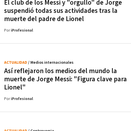
El club de los Messi y "orgullo" de Jorge
suspendió todas sus actividades tras la
muerte del padre de Lionel
Por
iProfesional
ACTUALIDAD
/ Medios internacionales
Así reflejaron los medios del mundo la
muerte de Jorge Messi: "Figura clave para
Lionel"
Por
iProfesional