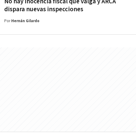
No hay inocencia fiscal que valga y ARCA
dispara nuevas inspecciones
Por
Hernán Gilardo