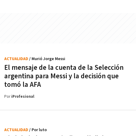
ACTUALIDAD
/ Murió Jorge Messi
El mensaje de la cuenta de la Selección
argentina para Messi y la decisión que
tomó la AFA
Por
iProfesional
ACTUALIDAD
/ Por luto