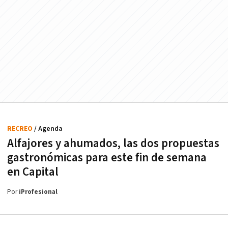
RECREO
/ Agenda
Alfajores y ahumados, las dos propuestas
gastronómicas para este fin de semana
en Capital
Por
iProfesional