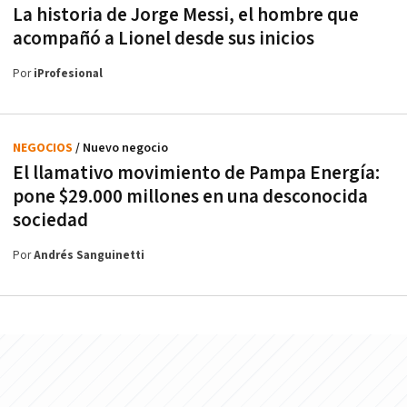
La historia de Jorge Messi, el hombre que
acompañó a Lionel desde sus inicios
Por
iProfesional
NEGOCIOS
/ Nuevo negocio
El llamativo movimiento de Pampa Energía:
pone $29.000 millones en una desconocida
sociedad
Por
Andrés Sanguinetti