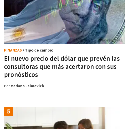
FINANZAS
/ Tipo de cambio
El nuevo precio del dólar que prevén las
consultoras que más acertaron con sus
pronósticos
Por
Mariano Jaimovich