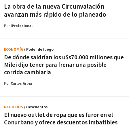
La obra de la nueva Circunvalación
avanzan más rápido de lo planeado
Por
iProfesional
ECONOMÍA
/ Poder de fuego
De dónde saldrían los u$s70.000 millones que
Milei dijo tener para frenar una posible
corrida cambiaria
Por
Carlos Arbia
NEGOCIOS
/ Descuentos
El nuevo outlet de ropa que es furor en el
Conurbano y ofrece descuentos imbatibles