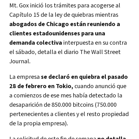
Mt. Gox inició los trámites para acogerse al
Capítulo 15 de la ley de quiebras mientras
abogados de Chicago están reuniendo a
clientes estadounidenses para una
demanda colectiva
interpuesta en su contra
el sábado, detalla el diario The Wall Street
Journal.
La empresa
se declaró en quiebra el pasado
28 de febrero en Tokio,
cuando anunció que
a comienzos de ese mes había detectado la
desaparición de 850.000 bitcoins (750.000
pertenecientes a clientes y el resto propiedad
de la propia empresa).