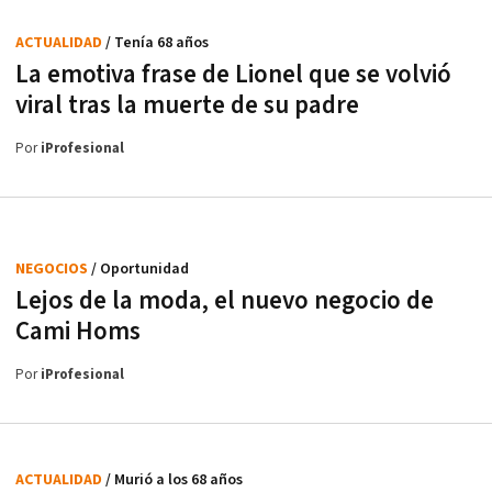
ACTUALIDAD
/ Tenía 68 años
La emotiva frase de Lionel que se volvió
viral tras la muerte de su padre
Por
iProfesional
NEGOCIOS
/ Oportunidad
Lejos de la moda, el nuevo negocio de
Cami Homs
Por
iProfesional
ACTUALIDAD
/ Murió a los 68 años