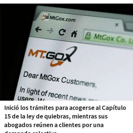
Inició los trámites para acogerse al Capítulo
15 de la ley de quiebras, mientras sus
abogados reúnen a clientes por una