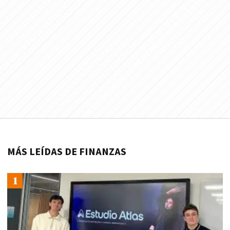
MÁS LEÍDAS DE FINANZAS