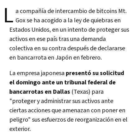
L
a compañía de intercambio de bitcoins Mt.
Gox se ha acogido a la ley de quiebras en
Estados Unidos, en un intento de proteger sus
activos en ese país tras una demanda
colectiva en su contra después de declararse
en bancarrota en Japón en febrero.
La empresa japonesa
presentó su solicitud
el domingo ante un tribunal federal de
bancarrotas en Dallas
(Texas) para
"proteger y administrar sus activos ante
ciertas acciones que amenazan con poner en
peligro" sus esfuerzos de reorganización en el
exterior.