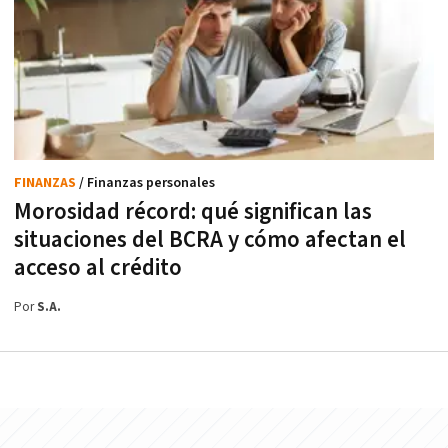
FINANZAS
/ Finanzas personales
Morosidad récord: qué significan las
situaciones del BCRA y cómo afectan el
acceso al crédito
Por
S.A.