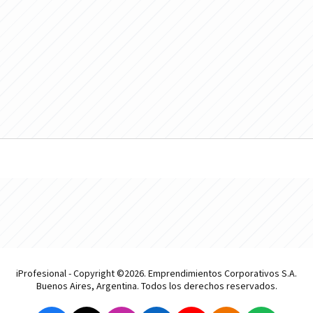
iProfesional - Copyright ©2026. Emprendimientos Corporativos S.A.
Buenos Aires, Argentina. Todos los derechos reservados.