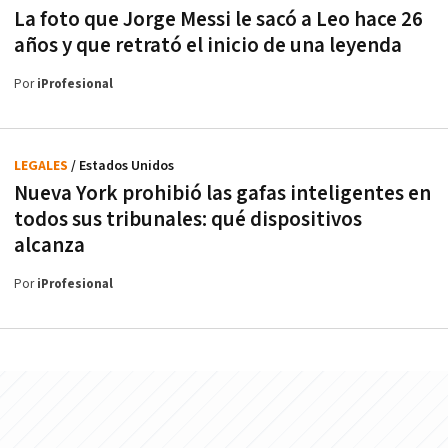
La foto que Jorge Messi le sacó a Leo hace 26
años y que retrató el inicio de una leyenda
Por
iProfesional
LEGALES
/ Estados Unidos
Nueva York prohibió las gafas inteligentes en
todos sus tribunales: qué dispositivos
alcanza
Por
iProfesional