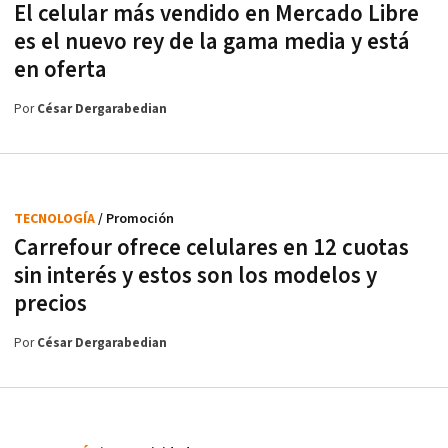
El celular más vendido en Mercado Libre
es el nuevo rey de la gama media y está
en oferta
Por
César Dergarabedian
TECNOLOGÍA
/ Promoción
Carrefour ofrece celulares en 12 cuotas
sin interés y estos son los modelos y
precios
Por
César Dergarabedian