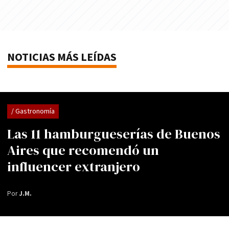
NOTICIAS MÁS LEÍDAS
/ Gastronomía
Las 11 hamburgueserías de Buenos
Aires que recomendó un
influencer extranjero
Por
J.M.