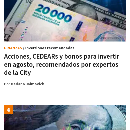
FINANZAS
/ Inversiones recomendadas
Acciones, CEDEARs y bonos para invertir
en agosto, recomendados por expertos
de la City
Por
Mariano Jaimovich