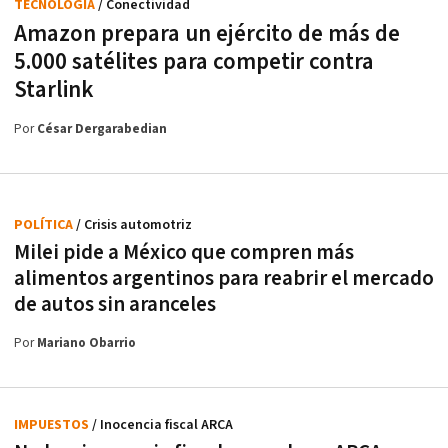
TECNOLOGÍA
/ Conectividad
Amazon prepara un ejército de más de
5.000 satélites para competir contra
Starlink
Por
César Dergarabedian
POLÍTICA
/ Crisis automotriz
Milei pide a México que compren más
alimentos argentinos para reabrir el mercado
de autos sin aranceles
Por
Mariano Obarrio
IMPUESTOS
/ Inocencia fiscal ARCA