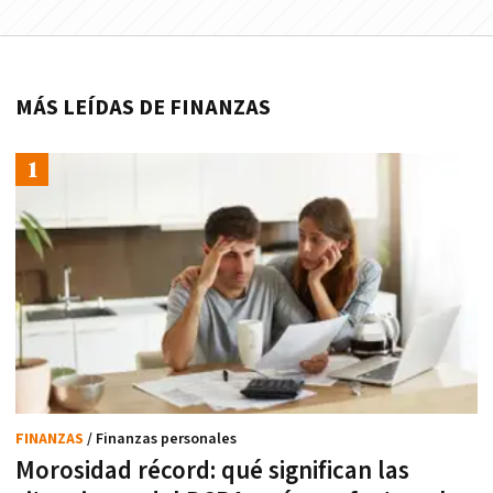
MÁS LEÍDAS DE FINANZAS
FINANZAS
/ Finanzas personales
Morosidad récord: qué significan las