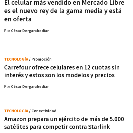
El celular más vendido en Mercado Libre
es el nuevo rey de la gama media y está
en oferta
Por
César Dergarabedian
TECNOLOGÍA
/ Promoción
Carrefour ofrece celulares en 12 cuotas sin
interés y estos son los modelos y precios
Por
César Dergarabedian
TECNOLOGÍA
/ Conectividad
Amazon prepara un ejército de más de 5.000
satélites para competir contra Starlink