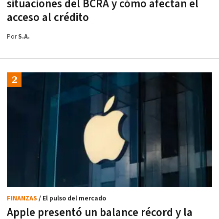
situaciones del BCRA y cómo afectan el
acceso al crédito
Por
S.A.
FINANZAS
/ El pulso del mercado
Apple presentó un balance récord y la