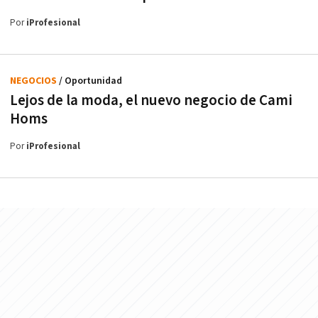
Por
iProfesional
NEGOCIOS
/ Oportunidad
Lejos de la moda, el nuevo negocio de Cami
Homs
Por
iProfesional