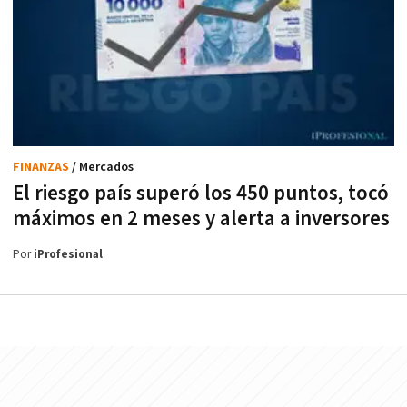
FINANZAS
/ Mercados
El riesgo país superó los 450 puntos, tocó
máximos en 2 meses y alerta a inversores
Por
iProfesional