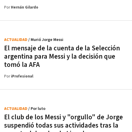
Por
Hernán Gilardo
ACTUALIDAD
/ Murió Jorge Messi
El mensaje de la cuenta de la Selección
argentina para Messi y la decisión que
tomó la AFA
Por
iProfesional
ACTUALIDAD
/ Por luto
El club de los Messi y "orgullo" de Jorge
suspendió todas sus actividades tras la