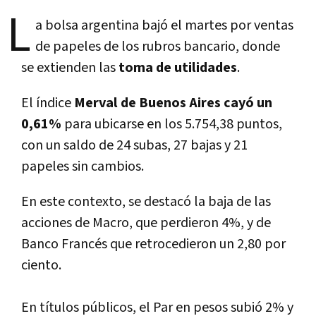
L
a bolsa argentina bajó el martes por ventas
de papeles de los rubros bancario, donde
se extienden las
toma de utilidades
.
El índice
Merval de Buenos Aires cayó un
0,61%
para ubicarse en los 5.754,38 puntos,
con un saldo de 24 subas, 27 bajas y 21
papeles sin cambios.
En este contexto, se destacó la baja de las
acciones de Macro, que perdieron 4%, y de
Banco Francés que retrocedieron un 2,80 por
ciento.
En títulos públicos, el Par en pesos subió 2% y