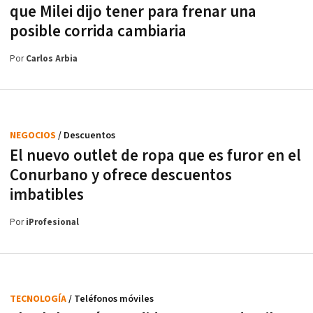
que Milei dijo tener para frenar una
posible corrida cambiaria
Por
Carlos Arbia
NEGOCIOS
/ Descuentos
El nuevo outlet de ropa que es furor en el
Conurbano y ofrece descuentos
imbatibles
Por
iProfesional
TECNOLOGÍA
/ Teléfonos móviles