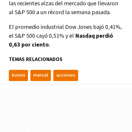
las recientes alzas del mercado que llevaron
al S&P 500 a un récord la semana pasada.
El promedio industrial Dow Jones bajó 0,41%,
el S&P 500 cayó 0,51% y el
Nasdaq perdió
0,63 por ciento
.
TEMAS RELACIONADOS
bonos
merval
acciones