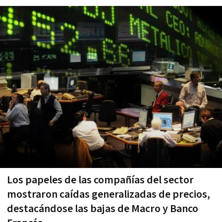
Los papeles de las compañías del sector
mostraron caídas generalizadas de precios,
destacándose las bajas de Macro y Banco