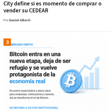
City define si es momento de comprar o
vender su CEDEAR
Por
Daniel Alberti