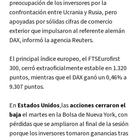
preocupación de los inversores por la
confrontación entre Ucrania y Rusia, pero
apoyadas por sólidas cifras de comercio
exterior que impulsaron al referente alemán
DAX, informó la agencia Reuters.
El principal índice europeo, el FTSEurofirst
300, cerró extraoficialmente estable en 1.320
puntos, mientras que el DAX ganó un 0,46% a
9.307 puntos.
En
Estados Unidos
,las
acciones cerraron el
baja
el martes en la Bolsa de Nueva York, con
pérdidas que se ampliaron al final de la sesión
porque los inversores tomaron ganancias tras