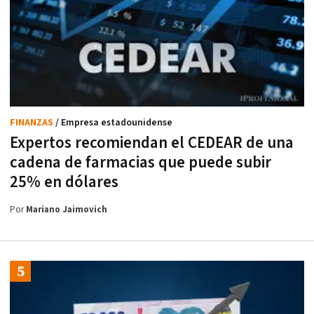
FINANZAS
/ Empresa estadounidense
Expertos recomiendan el CEDEAR de una
cadena de farmacias que puede subir
25% en dólares
Por
Mariano Jaimovich