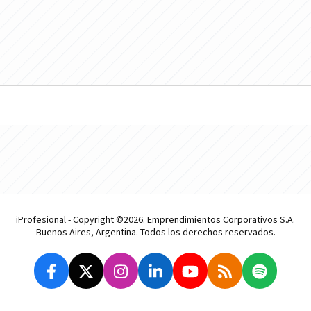
iProfesional - Copyright ©2026. Emprendimientos Corporativos S.A.
Buenos Aires, Argentina. Todos los derechos reservados.