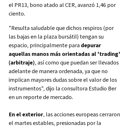
el PR13, bono atado al CER, avanzó 1,46 por
ciento.
"Resulta saludable que dichos respiros (por
las bajas en la plaza bursátil) tengan su
espacio, principalmente para
depurar
aquellas manos más orientadas al 'trading'
(arbitraje)
, así como que puedan ser llevados
adelante de manera ordenada, ya que no
implican mayores dudas sobre el valor de los
instrumentos", dijo la consultora Estudio Ber
en un reporte de mercado.
En el exterior
, las acciones europeas cerraron
el martes estables, presionadas por la