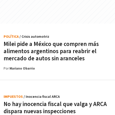
POLÍTICA
/ Crisis automotriz
Milei pide a México que compren más
alimentos argentinos para reabrir el
mercado de autos sin aranceles
Por
Mariano Obarrio
IMPUESTOS
/ Inocencia fiscal ARCA
No hay inocencia fiscal que valga y ARCA
dispara nuevas inspecciones