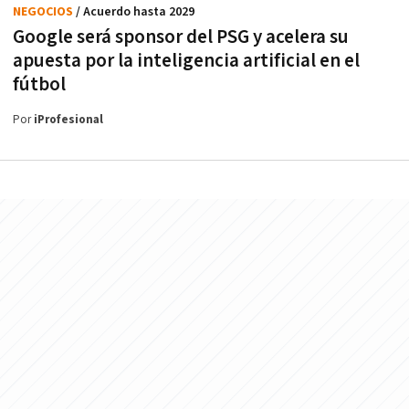
NEGOCIOS
/ Acuerdo hasta 2029
Google será sponsor del PSG y acelera su
apuesta por la inteligencia artificial en el
fútbol
Por
iProfesional