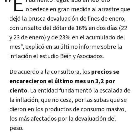
"E
l aumento registrado en febrero
obedece en gran medida al arrastre que
dejó la brusca devaluación de fines de enero,
con un salto del dólar de 16% en dos días (22
y 23 de enero) y de 23% en el acumulado del
mes", explicó en su último informe sobre la
inflación el estudio Bein y Asociados.
De acuerdo a la consultora, los
precios se
encarecieron el último mes un 3,2 por
ciento
. La entidad fundamentó la escalada de
la inflación, que no cesa, por las subas que se
dieron en los productos de consumo masivo,
los más afectados por la devaluación del
peso.