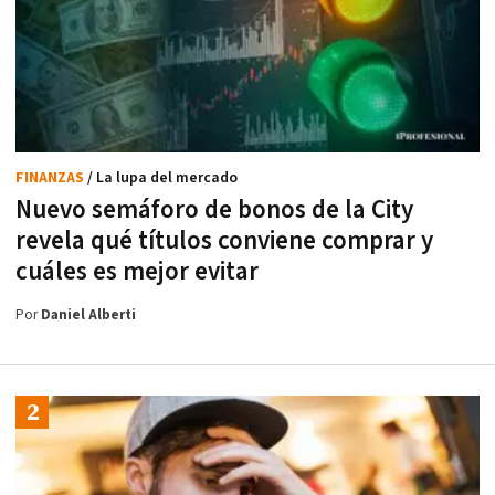
FINANZAS
/ La lupa del mercado
Nuevo semáforo de bonos de la City
revela qué títulos conviene comprar y
cuáles es mejor evitar
Por
Daniel Alberti