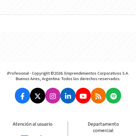
iProfesional - Copyright ©2026. Emprendimientos Corporativos S.A.
Buenos Aires, Argentina. Todos los derechos reservados.
Atención al usuario
Departamento
comercial