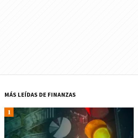
MÁS LEÍDAS DE FINANZAS