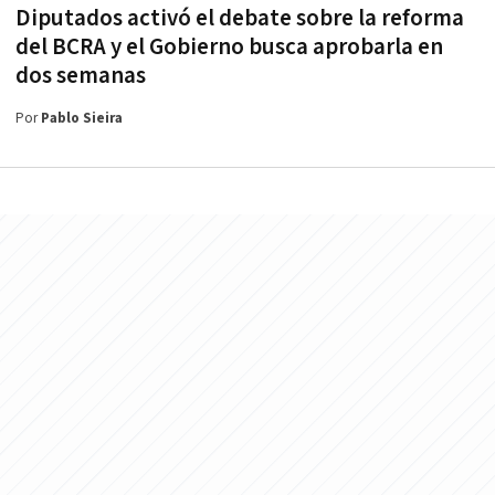
Diputados activó el debate sobre la reforma
del BCRA y el Gobierno busca aprobarla en
dos semanas
Por
Pablo Sieira