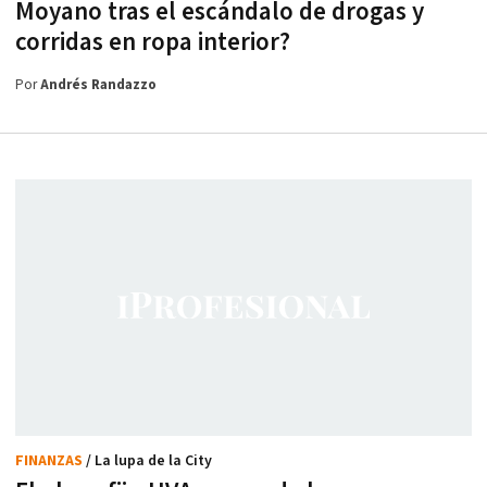
Moyano tras el escándalo de drogas y
corridas en ropa interior?
Por
Andrés Randazzo
FINANZAS
/ La lupa de la City