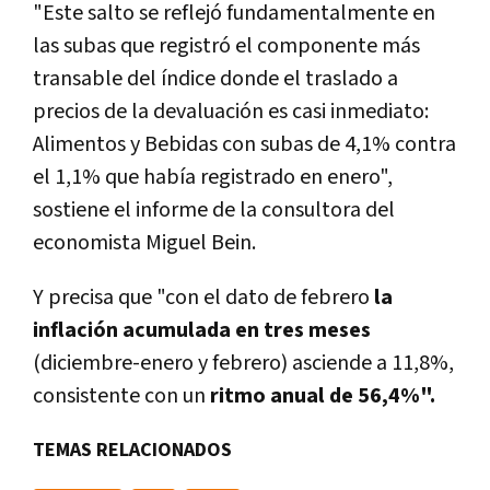
"Este salto se reflejó fundamentalmente en
las subas que registró el componente más
transable del índice donde el traslado a
precios de la devaluación es casi inmediato:
Alimentos y Bebidas con subas de 4,1% contra
el 1,1% que había registrado en enero",
sostiene el informe de la consultora del
economista Miguel Bein.
Y precisa que "con el dato de febrero
la
inflación acumulada en tres meses
(diciembre-enero y febrero) asciende a 11,8%,
consistente con un
ritmo anual de 56,4%".
TEMAS RELACIONADOS