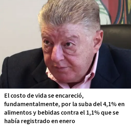
El costo de vida se encareció,
fundamentalmente, por la suba del 4,1% en
alimentos y bebidas contra el 1,1% que se
había registrado en enero