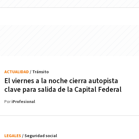
ACTUALIDAD
/ Tránsito
El viernes a la noche cierra autopista
clave para salida de la Capital Federal
Por
iProfesional
LEGALES
/ Seguridad social