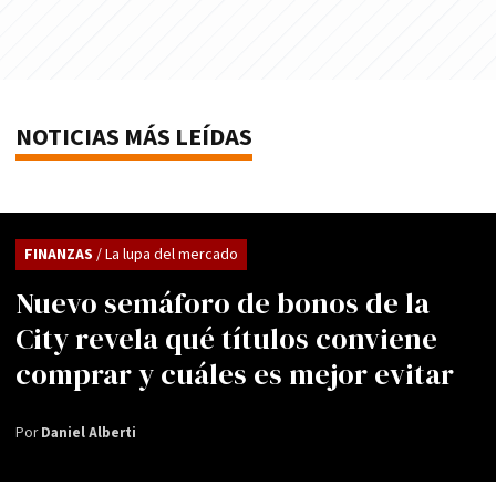
NOTICIAS MÁS LEÍDAS
FINANZAS
/ La lupa del mercado
Nuevo semáforo de bonos de la
City revela qué títulos conviene
comprar y cuáles es mejor evitar
Por
Daniel Alberti