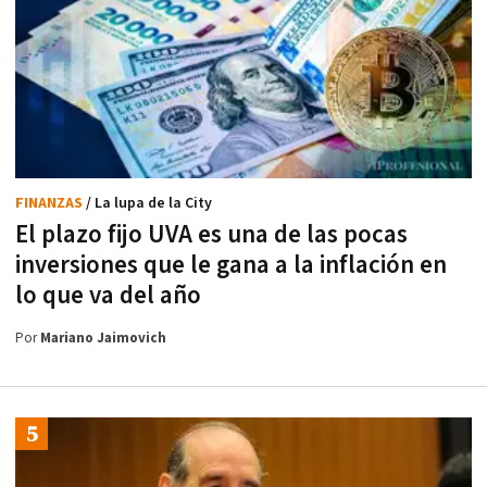
FINANZAS
/ La lupa de la City
El plazo fijo UVA es una de las pocas
inversiones que le gana a la inflación en
lo que va del año
Por
Mariano Jaimovich