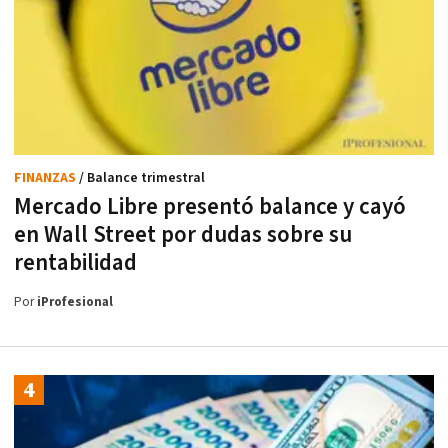
FINANZAS
/ Balance trimestral
Mercado Libre presentó balance y cayó
en Wall Street por dudas sobre su
rentabilidad
Por
iProfesional