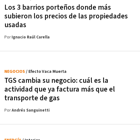
Los 3 barrios porteños donde más
subieron los precios de las propiedades
usadas
Por
Ignacio Raúl Carella
NEGOCIOS
/ Efecto Vaca Muerta
TGS cambia su negocio: cuál es la
actividad que ya factura más que el
transporte de gas
Por
Andrés Sanguinetti