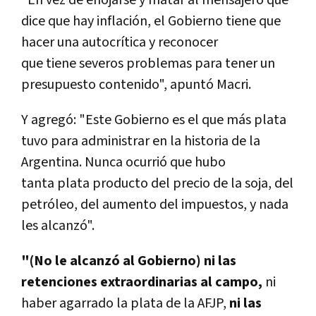
"En vez de enojarse y matar al mensajero que
dice que hay inflación, el Gobierno tiene que
hacer una autocrítica y reconocer
que tiene severos problemas para tener un
presupuesto contenido", apuntó Macri.
Y agregó: "Este Gobierno es el que más plata
tuvo para administrar en la historia de la
Argentina. Nunca ocurrió que hubo
tanta plata producto del precio de la soja, del
petróleo, del aumento del impuestos, y nada
les alcanzó".
"(No le alcanzó al Gobierno) ni las
retenciones extraordinarias al campo,
ni
haber agarrado la plata de la AFJP,
ni las