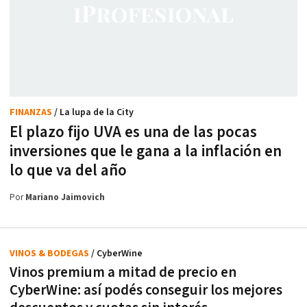
FINANZAS
/ La lupa de la City
El plazo fijo UVA es una de las pocas
inversiones que le gana a la inflación en
lo que va del año
Por
Mariano Jaimovich
VINOS & BODEGAS
/ CyberWine
Vinos premium a mitad de precio en
CyberWine: así podés conseguir los mejores