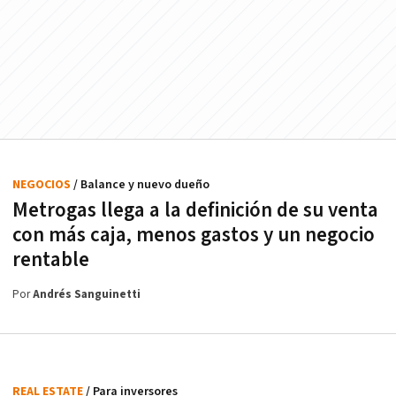
NEGOCIOS
/ Balance y nuevo dueño
Metrogas llega a la definición de su venta
con más caja, menos gastos y un negocio
rentable
Por
Andrés Sanguinetti
REAL ESTATE
/ Para inversores