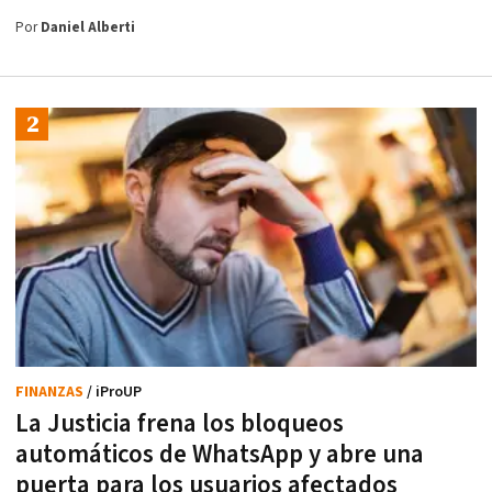
Por
Daniel Alberti
FINANZAS
/ iProUP
La Justicia frena los bloqueos
automáticos de WhatsApp y abre una
puerta para los usuarios afectados