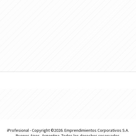
iProfesional - Copyright ©2026. Emprendimientos Corporativos S.A.