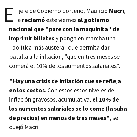
E
l jefe de Gobierno porteño, Mauricio
Macri
,
le
reclamó
este viernes
al gobierno
nacional que "pare con la maquinita" de
imprimir billetes
y ponga en marcha una
"política más austera" que permita dar
batalla a la inflación, "que en tres meses se
comerá el 10% de los aumentos salariales".
"Hay una crisis de inflación que se refleja
en los costos
. Con estos estos niveles de
inflación gravosos, acumulativa,
el 10% de
los aumentos salariales se lo come (la suba
de precios) en menos de tres meses"
, se
quejó Macri.