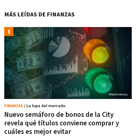
MÁS LEÍDAS DE FINANZAS
FINANZAS
/ La lupa del mercado
Nuevo semáforo de bonos de la City
revela qué títulos conviene comprar y
cuáles es mejor evitar