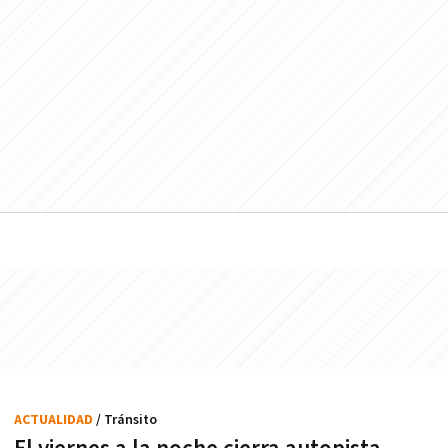
ACTUALIDAD
/ Tránsito