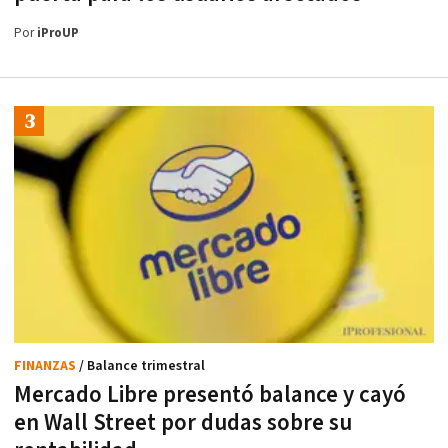
Por
iProUP
FINANZAS
/ Balance trimestral
Mercado Libre presentó balance y cayó
en Wall Street por dudas sobre su