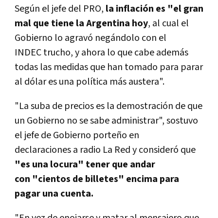
Según el jefe del PRO,
la inflación es "el gran
mal que tiene la Argentina hoy
, al cual el
Gobierno lo agravó negándolo con el
INDEC trucho, y ahora lo que cabe además
todas las medidas que han tomado para parar
al dólar es una política más austera".
"La suba de precios es la demostración de que
un Gobierno no se sabe administrar", sostuvo
el jefe de Gobierno porteño en
declaraciones a radio La Red y consideró que
"es una locura" tener que andar
con "cientos de billetes" encima para
pagar una cuenta.