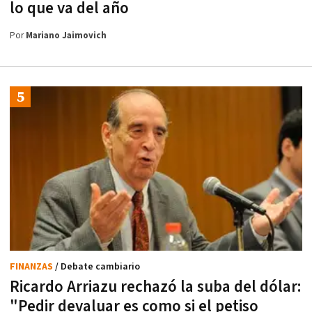
lo que va del año
Por
Mariano Jaimovich
FINANZAS
/ Debate cambiario
Ricardo Arriazu rechazó la suba del dólar:
"Pedir devaluar es como si el petiso