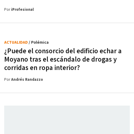
Por
iProfesional
ACTUALIDAD
/ Polémica
¿Puede el consorcio del edificio echar a
Moyano tras el escándalo de drogas y
corridas en ropa interior?
Por
Andrés Randazzo