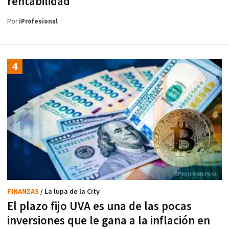
rentabilidad
Por
iProfesional
FINANZAS
/ La lupa de la City
El plazo fijo UVA es una de las pocas
inversiones que le gana a la inflación en