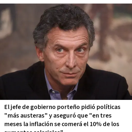
El jefe de gobierno porteño pidió políticas
"más austeras" y aseguró que "en tres
meses la inflación se comerá el 10% de los