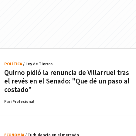
POLÍTICA
/ Ley de Tierras
Quirno pidió la renuncia de Villarruel tras
el revés en el Senado: "Que dé un paso al
costado"
Por
iProfesional
ECONOMÍA
/ Turbulencia en el mercado