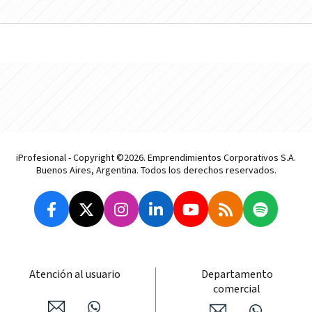
iProfesional - Copyright ©2026. Emprendimientos Corporativos S.A.
Buenos Aires, Argentina. Todos los derechos reservados.
Atención al usuario
Departamento
comercial