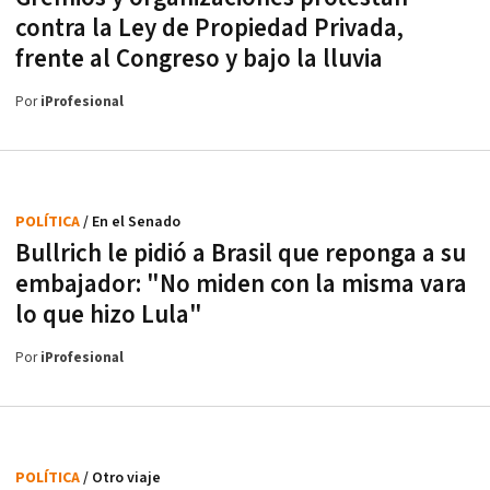
contra la Ley de Propiedad Privada,
frente al Congreso y bajo la lluvia
Por
iProfesional
POLÍTICA
/ En el Senado
Bullrich le pidió a Brasil que reponga a su
embajador: "No miden con la misma vara
lo que hizo Lula"
Por
iProfesional
POLÍTICA
/ Otro viaje