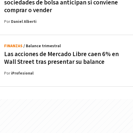
sociedades de bolsa anticipan si conviene
comprar o vender
Por
Daniel Alberti
FINANZAS
/ Balance trimestral
Las acciones de Mercado Libre caen 6% en
Wall Street tras presentar su balance
Por
iProfesional