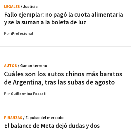
LEGALES
/ Justicia
Fallo ejemplar: no pagó la cuota alimentaria
y se la suman a la boleta de luz
Por
iProfesional
AUTOS
/ Ganan terreno
Cuáles son los autos chinos más baratos
de Argentina, tras las subas de agosto
Por
Guillermina Fossati
FINANZAS
/ El pulso del mercado
El balance de Meta dejó dudas y dos