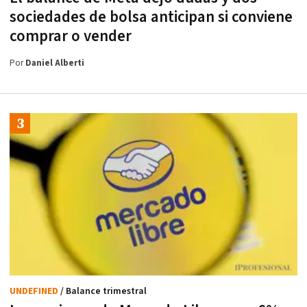
sociedades de bolsa anticipan si conviene
comprar o vender
Por
Daniel Alberti
UNDEFINED
/ Balance trimestral