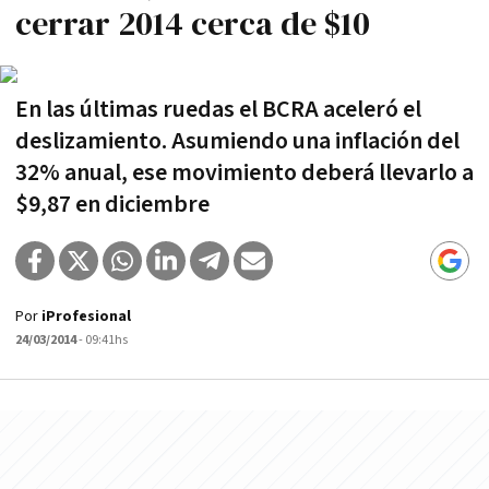
cerrar 2014 cerca de $10
En las últimas ruedas el BCRA aceleró el
deslizamiento. Asumiendo una inflación del
32% anual, ese movimiento deberá llevarlo a
$9,87 en diciembre
Por
iProfesional
24/03/2014
- 09:41hs