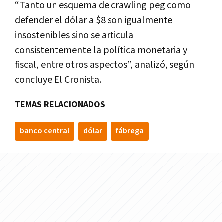
“Tanto un esquema de crawling peg como
defender el dólar a $8 son igualmente
insostenibles sino se articula
consistentemente la política monetaria y
fiscal, entre otros aspectos”, analizó, según
concluye El Cronista.
TEMAS RELACIONADOS
banco central
dólar
fábrega