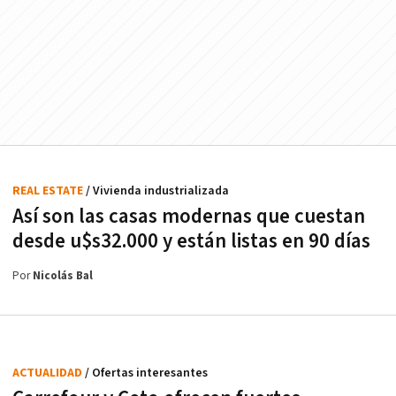
REAL ESTATE
/ Vivienda industrializada
Así son las casas modernas que cuestan
desde u$s32.000 y están listas en 90 días
Por
Nicolás Bal
ACTUALIDAD
/ Ofertas interesantes