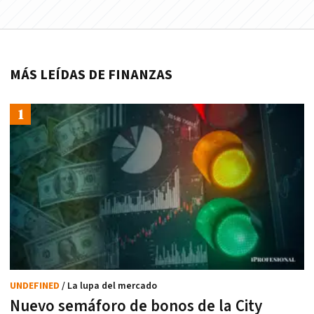
MÁS LEÍDAS DE FINANZAS
UNDEFINED
/ La lupa del mercado
Nuevo semáforo de bonos de la City