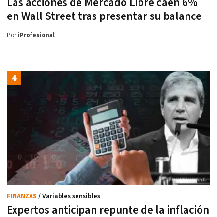
Las acciones de Mercado Libre caen 6%
en Wall Street tras presentar su balance
Por
iProfesional
FINANZAS
/ Variables sensibles
Expertos anticipan repunte de la inflación