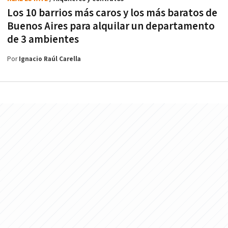
Los 10 barrios más caros y los más baratos de
Buenos Aires para alquilar un departamento
de 3 ambientes
Por
Ignacio Raúl Carella