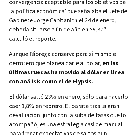
convergencia aceptable para los objetivos de
la política económica’ que señalaba el Jefe de
Gabinete Jorge Capitanich el 24 de enero,
debería situarse a fin de año en $9,87”",
calculó el reporte.
Aunque Fábrega conserva para sí mismo el
derrotero que planea darle al dólar,
en las
últimas ruedas ha movido al dólar en línea
con análisis como el de Elypsis.
El dólar saltó 23% en enero, sólo para hacerlo
caer 1,8% en febrero. El parate tras la gran
devaluación, junto con la suba de tasas que lo
acompañó, es una estrategia casi de manual
para frenar expectativas de saltos aún