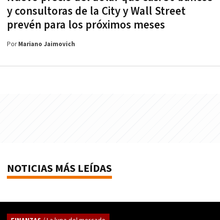
y consultoras de la City y Wall Street
prevén para los próximos meses
Por
Mariano Jaimovich
NOTICIAS MÁS LEÍDAS