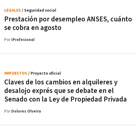
LEGALES
/ Seguridad social
Prestación por desempleo ANSES, cuánto
se cobra en agosto
Por
iProfesional
IMPUESTOS
/ Proyecto oficial
Claves de los cambios en alquileres y
desalojo exprés que se debate en el
Senado con la Ley de Propiedad Privada
Por
Dolores Olveira