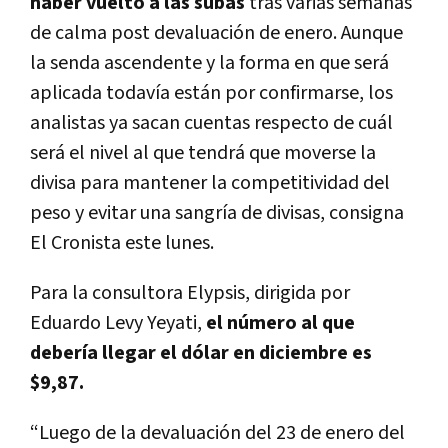
haber vuelto a las subas
tras varias semanas
de calma post devaluación de enero. Aunque
la senda ascendente y la forma en que será
aplicada todavía están por confirmarse, los
analistas ya sacan cuentas respecto de cuál
será el nivel al que tendrá que moverse la
divisa para mantener la competitividad del
peso y evitar una sangría de divisas, consigna
El Cronista este lunes.
Para la consultora Elypsis, dirigida por
Eduardo Levy Yeyati,
el número al que
debería llegar el dólar en diciembre es
$9,87.
“Luego de la devaluación del 23 de enero del