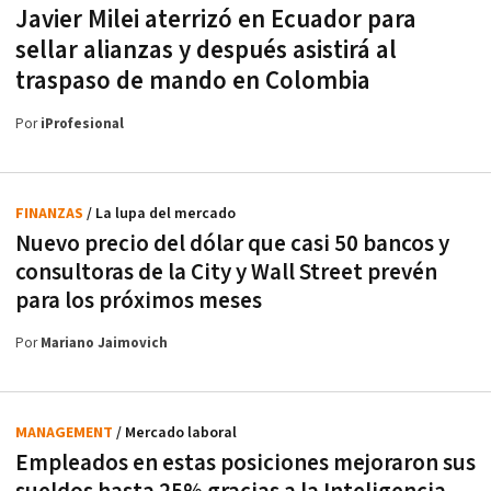
Javier Milei aterrizó en Ecuador para
sellar alianzas y después asistirá al
traspaso de mando en Colombia
Por
iProfesional
FINANZAS
/ La lupa del mercado
Nuevo precio del dólar que casi 50 bancos y
consultoras de la City y Wall Street prevén
para los próximos meses
Por
Mariano Jaimovich
MANAGEMENT
/ Mercado laboral
Empleados en estas posiciones mejoraron sus