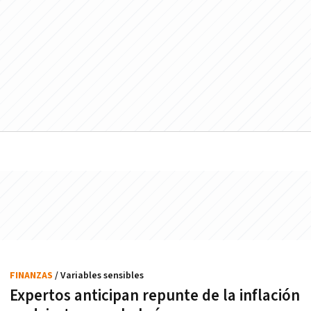
FINANZAS
/ Variables sensibles
Expertos anticipan repunte de la inflación