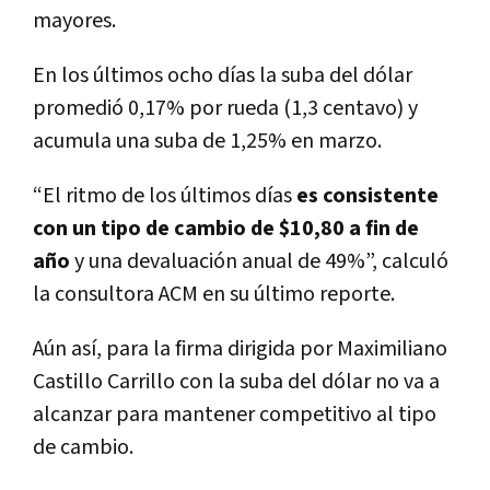
mayores.
En los últimos ocho días la suba del dólar
promedió 0,17% por rueda (1,3 centavo) y
acumula una suba de 1,25% en marzo.
“El ritmo de los últimos días
es consistente
con un tipo de cambio de $10,80 a fin de
año
y una devaluación anual de 49%”, calculó
la consultora ACM en su último reporte.
Aún así, para la firma dirigida por Maximiliano
Castillo Carrillo con la suba del dólar no va a
alcanzar para mantener competitivo al tipo
de cambio.