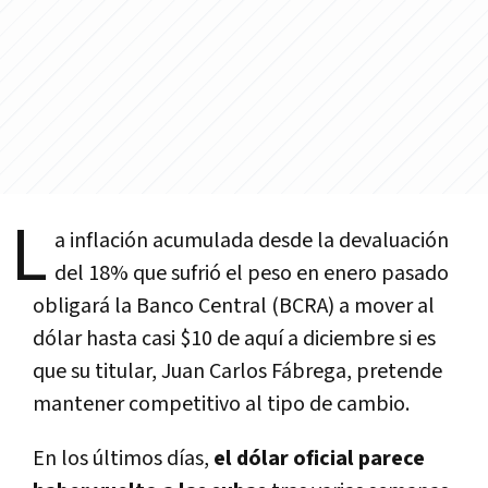
L
a inflación acumulada desde la devaluación
del 18% que sufrió el peso en enero pasado
obligará la Banco Central (BCRA) a mover al
dólar hasta casi $10 de aquí a diciembre si es
que su titular, Juan Carlos Fábrega, pretende
mantener competitivo al tipo de cambio.
En los últimos días,
el dólar oficial parece