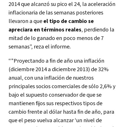
2014 que alcanzó su pico el 24, la aceleración
inflacionaria de las semanas posteriores
llevaron a que
el tipo de cambio se
apreciara en términos reales
, perdiendo la
mitad de lo ganado en poco menos de 7
semanas”, reza el informe.
“"Proyectando a fin de año una inflación
(diciembre 2014 a diciembre 2013) de 32%
anual, con una inflación de nuestros
principales socios comerciales de sólo 2,6% y
bajo el supuesto conservador de que se
mantienen fijos sus respectivos tipos de
cambio frente al dólar hasta fin de año, para
que el peso vuelva alcanzar ‘un nivel de