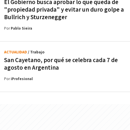
El Gobierno busca aprobar lo que queda de
"propiedad privada" y evitar un duro golpe a
Bullrich y Sturzenegger
Por
Pablo Sieira
ACTUALIDAD
/ Trabajo
San Cayetano, por qué se celebra cada 7 de
agosto en Argentina
Por
iProfesional