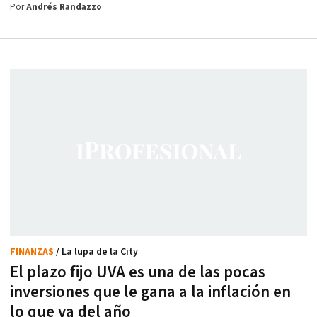
Por
Andrés Randazzo
FINANZAS
/ La lupa de la City
El plazo fijo UVA es una de las pocas
inversiones que le gana a la inflación en
lo que va del año