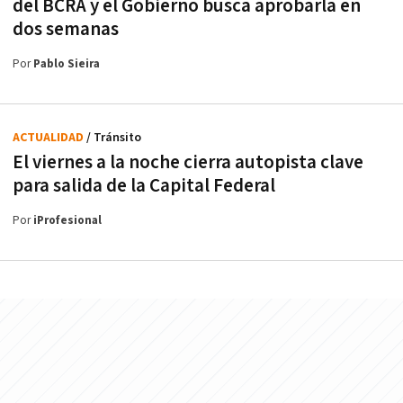
del BCRA y el Gobierno busca aprobarla en
dos semanas
Por
Pablo Sieira
ACTUALIDAD
/ Tránsito
El viernes a la noche cierra autopista clave
para salida de la Capital Federal
Por
iProfesional