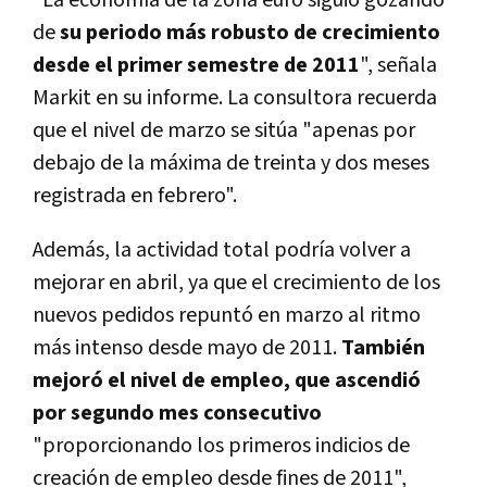
"La economía de la zona euro siguió gozando
de
su periodo más robusto de crecimiento
desde el primer semestre de 2011
", señala
Markit en su informe. La consultora recuerda
que el nivel de marzo se sitúa "apenas por
debajo de la máxima de treinta y dos meses
registrada en febrero".
Además, la actividad total podría volver a
mejorar en abril, ya que el crecimiento de los
nuevos pedidos repuntó en marzo al ritmo
más intenso desde mayo de 2011.
También
mejoró el nivel de empleo, que ascendió
por segundo mes consecutivo
"proporcionando los primeros indicios de
creación de empleo desde fines de 2011",