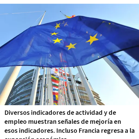
Diversos indicadores de actividad y de
empleo muestran señales de mejoría en
esos indicadores. Incluso Francia regresa a la