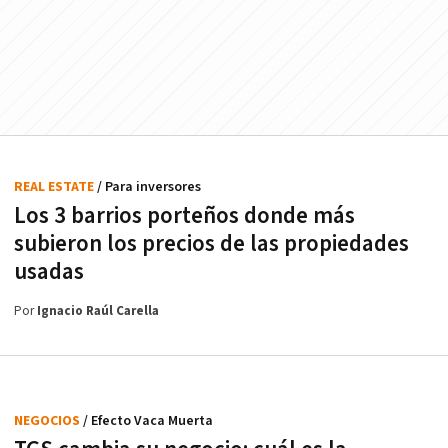
REAL ESTATE
/ Para inversores
Los 3 barrios porteños donde más
subieron los precios de las propiedades
usadas
Por
Ignacio Raúl Carella
NEGOCIOS
/ Efecto Vaca Muerta