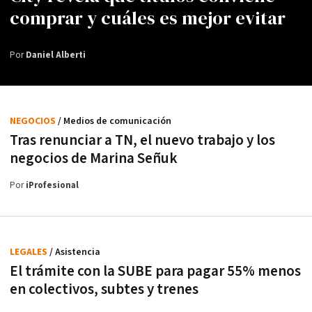
comprar y cuáles es mejor evitar
Por
Daniel Alberti
NEGOCIOS
/ Medios de comunicación
Tras renunciar a TN, el nuevo trabajo y los
negocios de Marina Señuk
Por
iProfesional
LEGALES
/ Asistencia
El trámite con la SUBE para pagar 55% menos
en colectivos, subtes y trenes