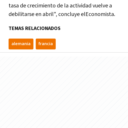
tasa de crecimiento de la actividad vuelve a
debilitarse en abril", concluye elEconomista.
TEMAS RELACIONADOS
alemania
francia