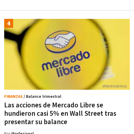
FINANZAS
/ Balance trimestral
Las acciones de Mercado Libre se
hundieron casi 5% en Wall Street tras
presentar su balance
Por
iProfesional