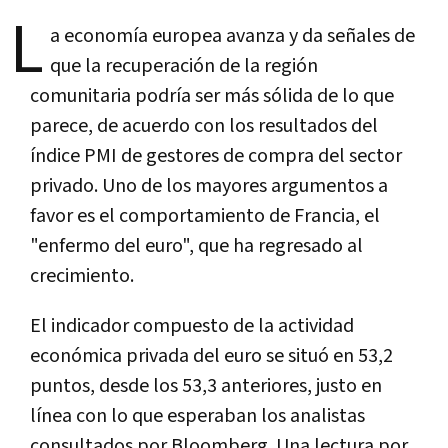
L
a economía europea avanza y da señales de
que la recuperación de la región
comunitaria podría ser más sólida de lo que
parece, de acuerdo con los resultados del
índice PMI de gestores de compra del sector
privado. Uno de los mayores argumentos a
favor es el comportamiento de Francia, el
"enfermo del euro", que ha regresado al
crecimiento.
El indicador compuesto de la actividad
económica privada del euro se situó en 53,2
puntos, desde los 53,3 anteriores, justo en
línea con lo que esperaban los analistas
consultados por Bloomberg. Una lectura por