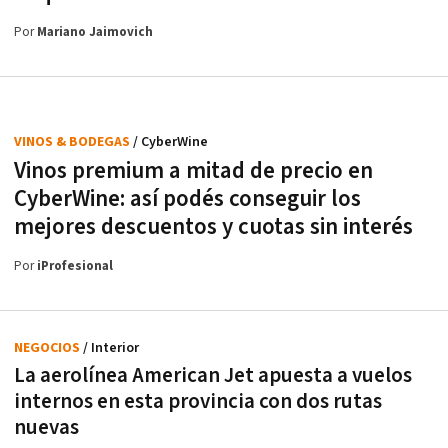
Por
Mariano Jaimovich
VINOS & BODEGAS
/ CyberWine
Vinos premium a mitad de precio en
CyberWine: así podés conseguir los
mejores descuentos y cuotas sin interés
Por
iProfesional
NEGOCIOS
/ Interior
La aerolínea American Jet apuesta a vuelos
internos en esta provincia con dos rutas
nuevas