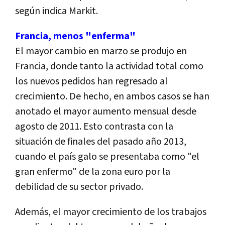
según indica Markit.
Francia, menos "enferma"
El mayor cambio en marzo se produjo en
Francia, donde tanto la actividad total como
los nuevos pedidos han regresado al
crecimiento. De hecho, en ambos casos se han
anotado el mayor aumento mensual desde
agosto de 2011. Esto contrasta con la
situación de finales del pasado año 2013,
cuando el país galo se presentaba como "el
gran enfermo" de la zona euro por la
debilidad de su sector privado.
Además, el mayor crecimiento de los trabajos