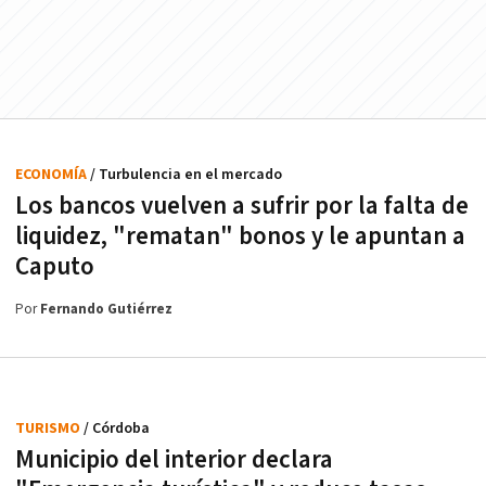
ECONOMÍA
/ Turbulencia en el mercado
Los bancos vuelven a sufrir por la falta de
liquidez, "rematan" bonos y le apuntan a
Caputo
Por
Fernando Gutiérrez
TURISMO
/ Córdoba
Municipio del interior declara