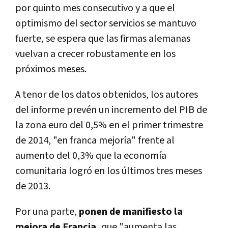
por quinto mes consecutivo y a que el
optimismo del sector servicios se mantuvo
fuerte, se espera que las firmas alemanas
vuelvan a crecer robustamente en los
próximos meses.
A tenor de los datos obtenidos, los autores
del informe prevén un incremento del PIB de
la zona euro del 0,5% en el primer trimestre
de 2014, "en franca mejoría" frente al
aumento del 0,3% que la economía
comunitaria logró en los últimos tres meses
de 2013.
Por una parte,
ponen de manifiesto la
mejora de Francia,
que "aumenta las