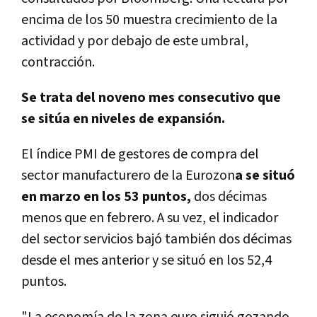
encima de los 50 muestra crecimiento de la
actividad y por debajo de este umbral,
contracción.
Se trata del noveno mes consecutivo que
se sitúa en niveles de expansión.
El índice PMI de gestores de compra del
sector manufacturero de la Eurozon
a se situó
en marzo en los 53 puntos,
dos décimas
menos que en febrero. A su vez, el indicador
del sector servicios bajó también dos décimas
desde el mes anterior y se situó en los 52,4
puntos.