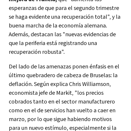
esperanzas de que para el segundo trimestre
se haga evidente una recuperación total", y la
buena marcha de la economía alemana.
Además, destacan las "nuevas evidencias de
que la periferia está registrando una
recuperación robusta".
Del lado de las amenazas ponen énfasis en el
último quebradero de cabeza de Bruselas: la
deflación. Según explica Chris Williamson,
economista jefe de Markit, "los precios
cobrados tanto en el sector manufacturero
como en el de servicios han vuelto a caer en
marzo, por lo que sigue habiendo motivos
para un nuevo estímulo, especialmente si la