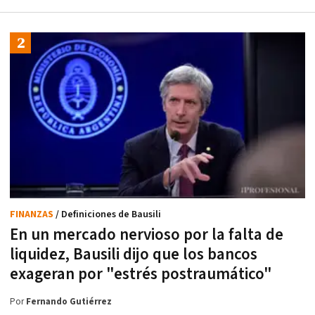
FINANZAS
/ Definiciones de Bausili
En un mercado nervioso por la falta de
liquidez, Bausili dijo que los bancos
exageran por "estrés postraumático"
Por
Fernando Gutiérrez