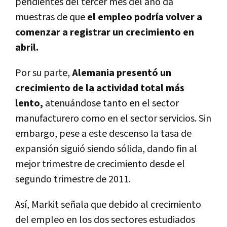
pendientes del tercer mes del año da
muestras de que
el empleo podría volver a
comenzar a registrar un crecimiento en
abril.
Por su parte,
Alemania presentó un
crecimiento de la actividad total más
lento,
atenuándose tanto en el sector
manufacturero como en el sector servicios. Sin
embargo, pese a este descenso la tasa de
expansión siguió siendo sólida, dando fin al
mejor trimestre de crecimiento desde el
segundo trimestre de 2011.
Así, Markit señala que debido al crecimiento
del empleo en los dos sectores estudiados