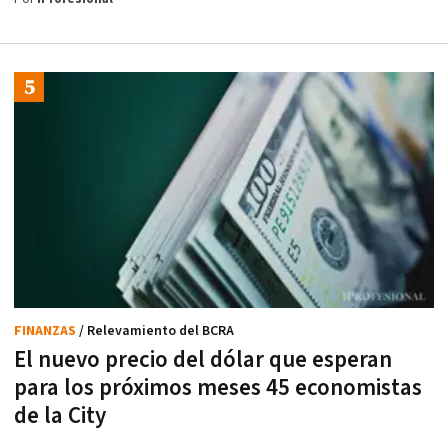
FINANZAS
/ Relevamiento del BCRA
El nuevo precio del dólar que esperan
para los próximos meses 45 economistas
de la City