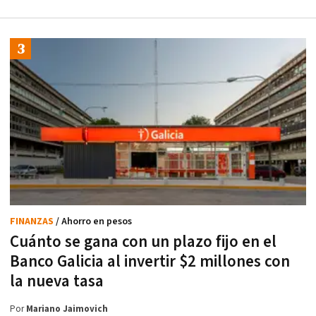
FINANZAS
/ Ahorro en pesos
Cuánto se gana con un plazo fijo en el
Banco Galicia al invertir $2 millones con
la nueva tasa
Por
Mariano Jaimovich