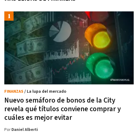
FINANZAS
/ La lupa del mercado
Nuevo semáforo de bonos de la City
revela qué títulos conviene comprar y
cuáles es mejor evitar
Por
Daniel Alberti