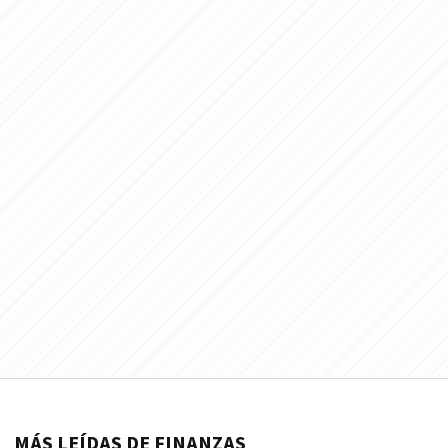
MÁS LEÍDAS DE FINANZAS