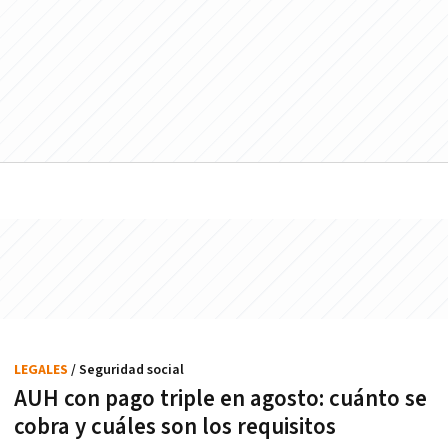
LEGALES
/ Seguridad social
AUH con pago triple en agosto: cuánto se
cobra y cuáles son los requisitos