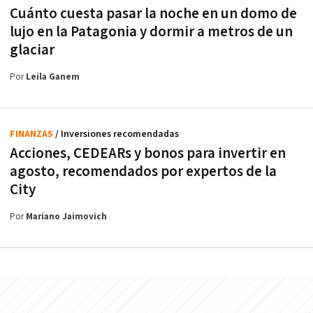
Cuánto cuesta pasar la noche en un domo de
lujo en la Patagonia y dormir a metros de un
glaciar
Por
Leila Ganem
FINANZAS
/ Inversiones recomendadas
Acciones, CEDEARs y bonos para invertir en
agosto, recomendados por expertos de la
City
Por
Mariano Jaimovich