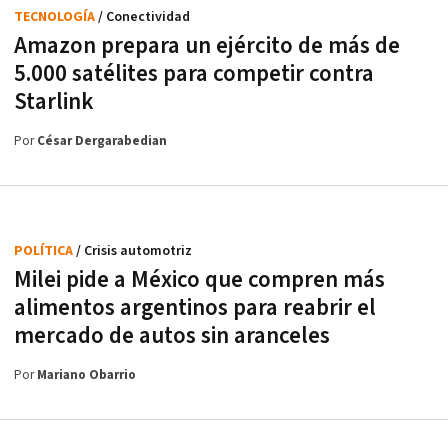
TECNOLOGÍA
/ Conectividad
Amazon prepara un ejército de más de
5.000 satélites para competir contra
Starlink
Por
César Dergarabedian
POLÍTICA
/ Crisis automotriz
Milei pide a México que compren más
alimentos argentinos para reabrir el
mercado de autos sin aranceles
Por
Mariano Obarrio