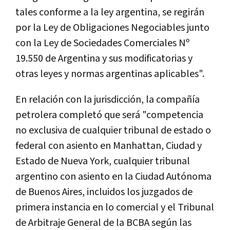
tales conforme a la ley argentina, se regirán
por la Ley de Obligaciones Negociables junto
con la Ley de Sociedades Comerciales Nº
19.550 de Argentina y sus modificatorias y
otras leyes y normas argentinas aplicables".
En relación con la jurisdicción, la compañía
petrolera completó que será "competencia
no exclusiva de cualquier tribunal de estado o
federal con asiento en Manhattan, Ciudad y
Estado de Nueva York, cualquier tribunal
argentino con asiento en la Ciudad Autónoma
de Buenos Aires, incluidos los juzgados de
primera instancia en lo comercial y el Tribunal
de Arbitraje General de la BCBA según las