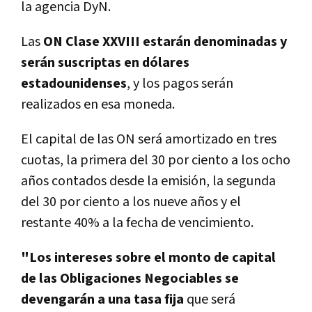
la agencia DyN.
Las
ON Clase XXVIII estarán denominadas y
serán suscriptas en dólares
estadounidenses
, y los pagos serán
realizados en esa moneda.
El capital de las ON será amortizado en tres
cuotas, la primera del 30 por ciento a los ocho
años contados desde la emisión, la segunda
del 30 por ciento a los nueve años y el
restante 40% a la fecha de vencimiento.
"Los intereses sobre el monto de capital
de las Obligaciones Negociables se
devengarán a una tasa fija
que será