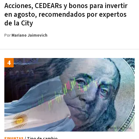
Acciones, CEDEARs y bonos para invertir
en agosto, recomendados por expertos
de la City
Por
Mariano Jaimovich
FINANZAS
/ Tipo de cambio