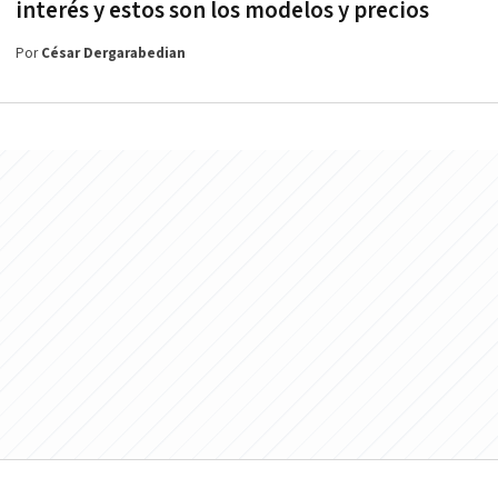
interés y estos son los modelos y precios
Por
César Dergarabedian