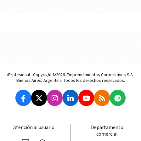
iProfesional - Copyright ©2026. Emprendimientos Corporativos S.A.
Buenos Aires, Argentina. Todos los derechos reservados.
Atención al usuario
Departamento
comercial