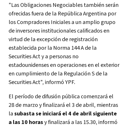
"Las Obligaciones Negociables también serán
ofrecidas fuera de la República Argentina por
los Compradores Iniciales a un amplio grupo
de inversores institucionales calificados en
virtud de la excepción de registración
establecida por la Norma 144 A de la
Securities Act y a personas no
estadounidenses en operaciones en el exterior
en cumplimiento de la Regulación S de la
Securities Act", informó YPF.
El período de difusión pública comenzará el
28 de marzo y finalizará el 3 de abril, mientras
la
subasta se iniciará el 4 de abril siguiente
a las 10 horas
y finalizará a las 15.30, informó