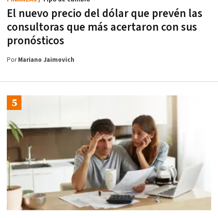
El nuevo precio del dólar que prevén las
consultoras que más acertaron con sus
pronósticos
Por
Mariano Jaimovich