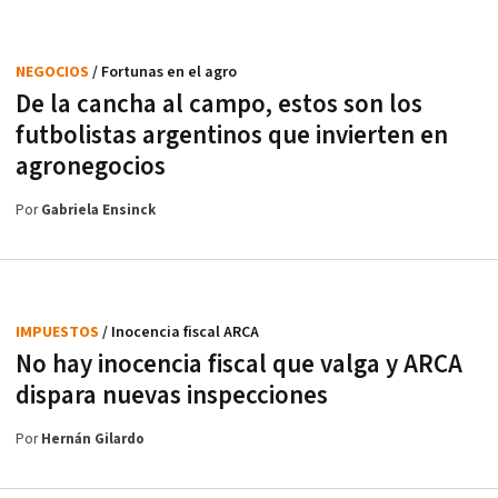
NEGOCIOS
/ Fortunas en el agro
De la cancha al campo, estos son los
futbolistas argentinos que invierten en
agronegocios
Por
Gabriela Ensinck
IMPUESTOS
/ Inocencia fiscal ARCA
No hay inocencia fiscal que valga y ARCA
dispara nuevas inspecciones
Por
Hernán Gilardo