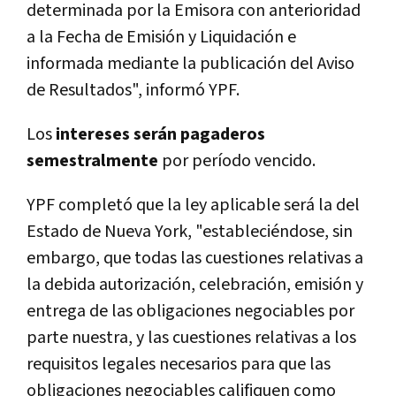
determinada por la Emisora con anterioridad
a la Fecha de Emisión y Liquidación e
informada mediante la publicación del Aviso
de Resultados", informó YPF.
Los
intereses serán pagaderos
semestralmente
por período vencido.
YPF completó que la ley aplicable será la del
Estado de Nueva York, "estableciéndose, sin
embargo, que todas las cuestiones relativas a
la debida autorización, celebración, emisión y
entrega de las obligaciones negociables por
parte nuestra, y las cuestiones relativas a los
requisitos legales necesarios para que las
obligaciones negociables califiquen como