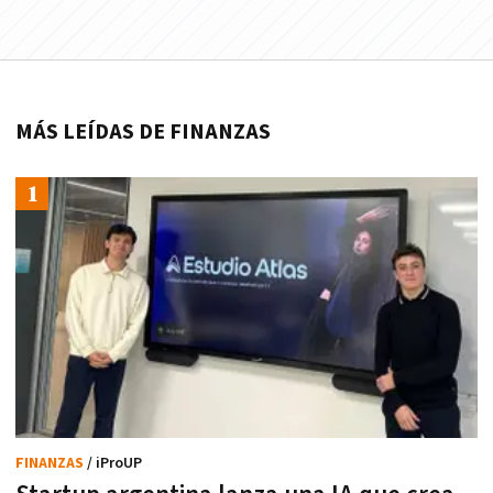
MÁS LEÍDAS DE FINANZAS
FINANZAS
/ iProUP