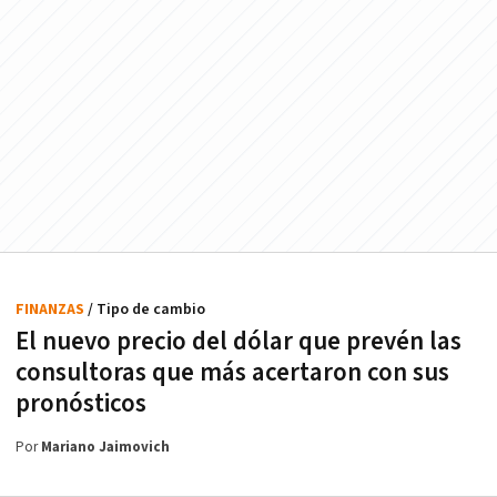
FINANZAS
/ Tipo de cambio
El nuevo precio del dólar que prevén las
consultoras que más acertaron con sus
pronósticos
Por
Mariano Jaimovich