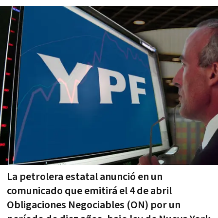
La petrolera estatal anunció en un
comunicado que emitirá el 4 de abril
Obligaciones Negociables (ON) por un