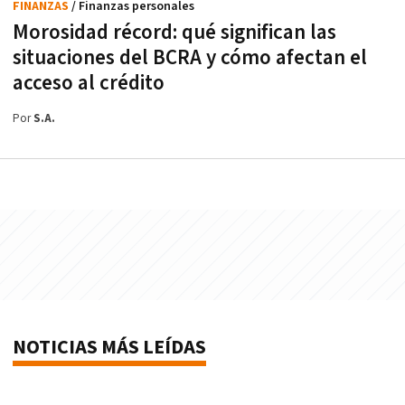
FINANZAS
/ Finanzas personales
Morosidad récord: qué significan las
situaciones del BCRA y cómo afectan el
acceso al crédito
Por
S.A.
NOTICIAS MÁS LEÍDAS