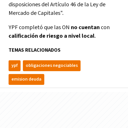
disposiciones del Artículo 46 de la Ley de
Mercado de Capitales".
YPF completó que las ON
no cuentan
con
calificación de riesgo a nivel local
.
TEMAS RELACIONADOS
ypf
obligaciones negociables
emision deuda