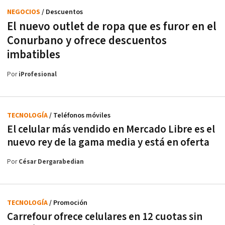
NEGOCIOS
/ Descuentos
El nuevo outlet de ropa que es furor en el
Conurbano y ofrece descuentos
imbatibles
Por
iProfesional
TECNOLOGÍA
/ Teléfonos móviles
El celular más vendido en Mercado Libre es el
nuevo rey de la gama media y está en oferta
Por
César Dergarabedian
TECNOLOGÍA
/ Promoción
Carrefour ofrece celulares en 12 cuotas sin