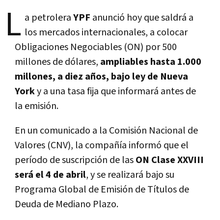
L
a petrolera
YPF
anunció hoy que saldrá a
los mercados internacionales, a colocar
Obligaciones Negociables (ON) por 500
millones de dólares,
ampliables hasta 1.000
millones, a diez años, bajo ley de Nueva
York
y a una tasa fija que informará antes de
la emisión.
En un comunicado a la Comisión Nacional de
Valores (CNV), la compañía informó que el
período de suscripción de las
ON Clase XXVIII
será el 4 de abril
, y se realizará bajo su
Programa Global de Emisión de Títulos de
Deuda de Mediano Plazo.