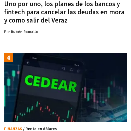
Uno por uno, los planes de los bancos y
fintech para cancelar las deudas en mora
y como salir del Veraz
Por
Rubén Ramallo
FINANZAS
/ Renta en dólares