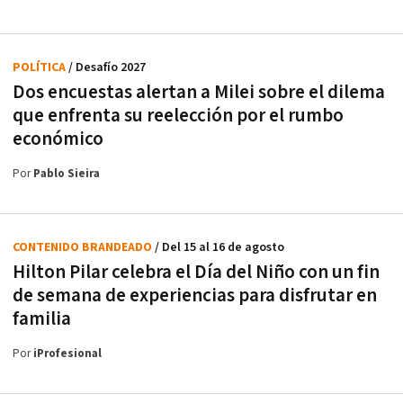
POLÍTICA
/ Desafío 2027
Dos encuestas alertan a Milei sobre el dilema
que enfrenta su reelección por el rumbo
económico
Por
Pablo Sieira
CONTENIDO BRANDEADO
/ Del 15 al 16 de agosto
Hilton Pilar celebra el Día del Niño con un fin
de semana de experiencias para disfrutar en
familia
Por
iProfesional