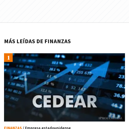
MÁS LEÍDAS DE FINANZAS
FINANZAS
/ Empresa estadounidense