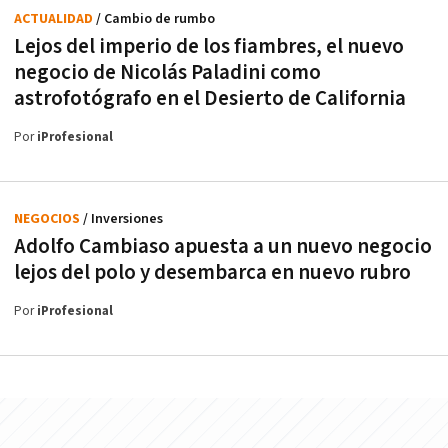
ACTUALIDAD
/ Cambio de rumbo
Lejos del imperio de los fiambres, el nuevo
negocio de Nicolás Paladini como
astrofotógrafo en el Desierto de California
Por
iProfesional
NEGOCIOS
/ Inversiones
Adolfo Cambiaso apuesta a un nuevo negocio
lejos del polo y desembarca en nuevo rubro
Por
iProfesional