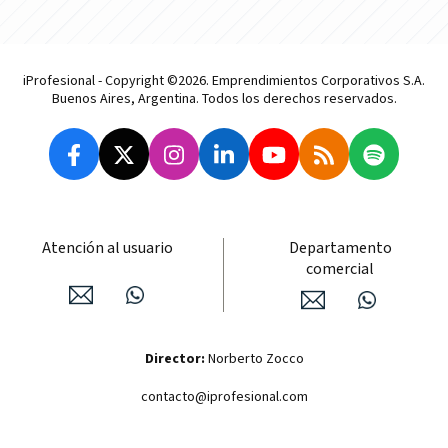
iProfesional - Copyright ©2026. Emprendimientos Corporativos S.A.
Buenos Aires, Argentina. Todos los derechos reservados.
Atención al usuario
Departamento
comercial
Director:
Norberto Zocco
contacto@iprofesional.com