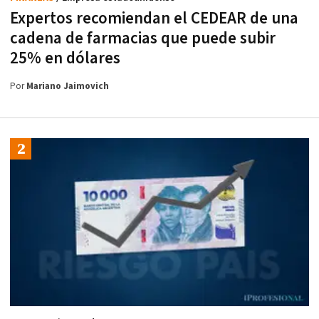
Expertos recomiendan el CEDEAR de una
cadena de farmacias que puede subir
25% en dólares
Por
Mariano Jaimovich