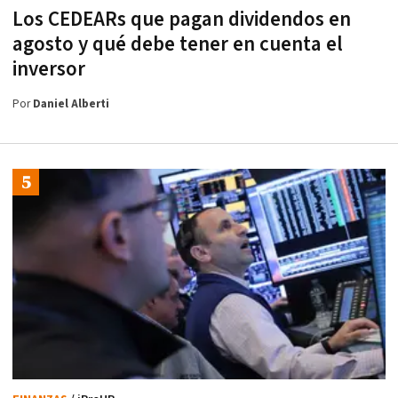
Los CEDEARs que pagan dividendos en
agosto y qué debe tener en cuenta el
inversor
Por
Daniel Alberti