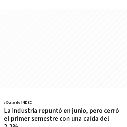
/ Dato de INDEC
La industria repuntó en junio, pero cerró
el primer semestre con una caída del
2,2%