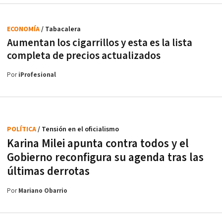
ECONOMÍA
/ Tabacalera
Aumentan los cigarrillos y esta es la lista
completa de precios actualizados
Por
iProfesional
POLÍTICA
/ Tensión en el oficialismo
Karina Milei apunta contra todos y el
Gobierno reconfigura su agenda tras las
últimas derrotas
Por
Mariano Obarrio