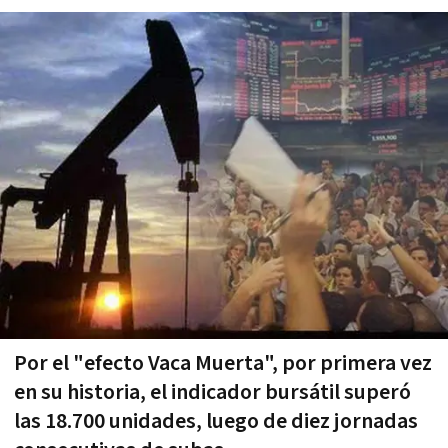
Por el "efecto Vaca Muerta", por primera vez
en su historia, el indicador bursátil superó
las 18.700 unidades, luego de diez jornadas