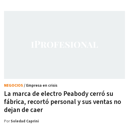
NEGOCIOS
/ Empresa en crisis
La marca de electro Peabody cerró su
fábrica, recortó personal y sus ventas no
dejan de caer
Por
Soledad Caprini