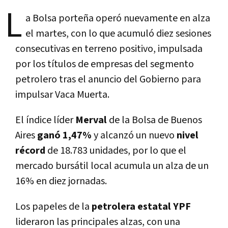
L
a Bolsa porteña operó nuevamente en alza
el martes, con lo que acumuló diez sesiones
consecutivas en terreno positivo, impulsada
por los títulos de empresas del segmento
petrolero tras el anuncio del Gobierno para
impulsar Vaca Muerta.
El índice líder
Merval
de la Bolsa de Buenos
Aires
ganó 1,47%
y alcanzó un nuevo
nivel
récord
de 18.783 unidades, por lo que el
mercado bursátil local acumula un alza de un
16% en diez jornadas.
Los papeles de la
petrolera estatal YPF
lideraron las principales alzas, con una