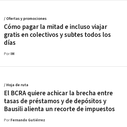
/ Ofertas y promociones
Cómo pagar la mitad e incluso viajar
gratis en colectivos y subtes todos los
días
Por
IM
/ Hoja de ruta
El BCRA quiere achicar la brecha entre
tasas de préstamos y de depósitos y
Bausili alienta un recorte de impuestos
Por
Fernando Gutiérrez