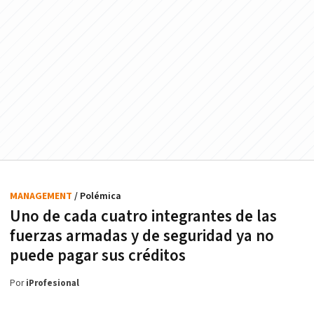
MANAGEMENT
/ Polémica
Uno de cada cuatro integrantes de las
fuerzas armadas y de seguridad ya no
puede pagar sus créditos
Por
iProfesional