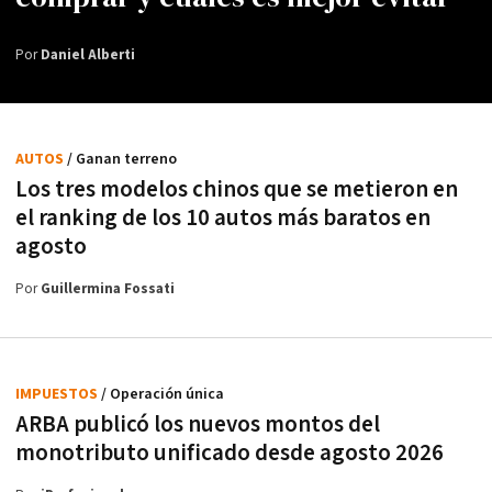
Por
Daniel Alberti
AUTOS
/ Ganan terreno
Los tres modelos chinos que se metieron en
el ranking de los 10 autos más baratos en
agosto
Por
Guillermina Fossati
IMPUESTOS
/ Operación única
ARBA publicó los nuevos montos del
monotributo unificado desde agosto 2026