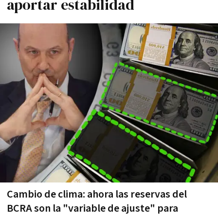
aportar estabilidad
Cambio de clima: ahora las reservas del
BCRA son la "variable de ajuste" para