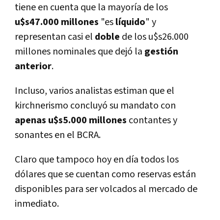
tiene en cuenta que la mayoría de los
u$s47.000 millones
"es
líquido
" y
representan casi el
doble
de los u$s26.000
millones nominales que dejó la
gestión
anterior
.
Incluso, varios analistas estiman que el
kirchnerismo concluyó su mandato con
apenas u$s5.000 millones
contantes y
sonantes en el BCRA.
Claro que tampoco hoy en día todos los
dólares que se cuentan como reservas están
disponibles para ser volcados al mercado de
inmediato.