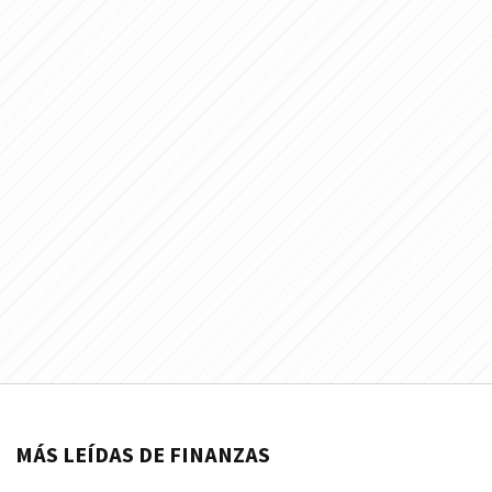
MÁS LEÍDAS DE FINANZAS