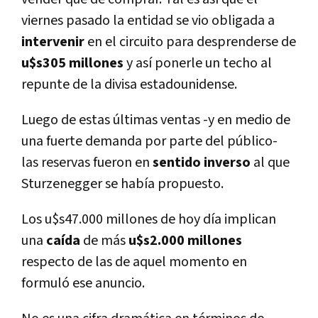
viernes pasado la entidad se vio obligada a
intervenir
en el circuito para desprenderse de
u$s305 millones
y así ponerle un techo al
repunte de la divisa estadounidense.
Luego de estas últimas ventas -y en medio de
una fuerte demanda por parte del público-
las reservas fueron en
sentido
inverso
al que
Sturzenegger se había propuesto.
Los u$s47.000 millones de hoy día implican
una
caída
de más
u$s2.000 millones
respecto de las de aquel momento en
formuló ese anuncio.