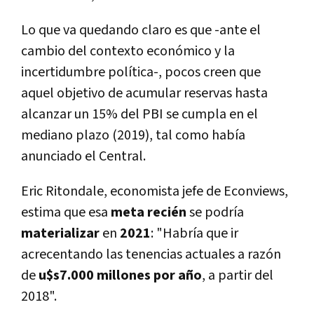
Lo que va quedando claro es que -ante el
cambio del contexto económico y la
incertidumbre política-, pocos creen que
aquel objetivo de acumular reservas hasta
alcanzar un 15% del PBI se cumpla en el
mediano plazo (2019), tal como había
anunciado el Central.
Eric Ritondale, economista jefe de Econviews,
estima que esa
meta
recién
se podría
materializar
en
2021
: "Habría que ir
acrecentando las tenencias actuales a razón
de
u$s7.000 millones por año
, a partir del
2018".