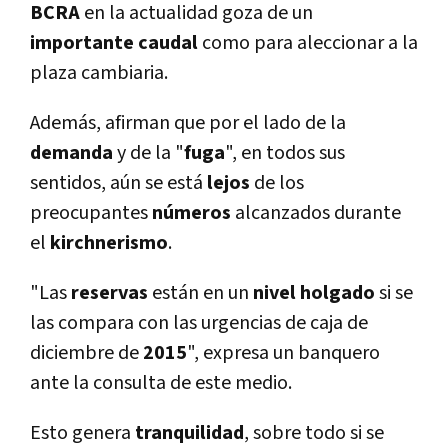
BCRA
en la actualidad goza de un
importante
caudal
como para aleccionar a la
plaza cambiaria.
Además, afirman que por el lado de la
demanda
y de la "
fuga
", en todos sus
sentidos, aún se está
lejos
de los
preocupantes
números
alcanzados durante
el
kirchnerismo
.
"Las
reservas
están en un
nivel
holgado
si se
las compara con las urgencias de caja de
diciembre de
2015
", expresa un banquero
ante la consulta de este medio.
Esto genera
tranquilidad
, sobre todo si se