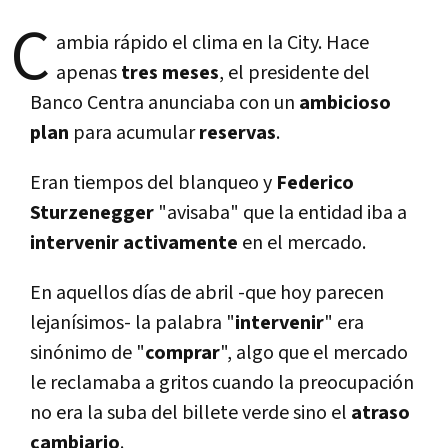
C
ambia rápido el clima en la City. Hace
apenas
tres
meses
, el presidente del
Banco Centra anunciaba con un
ambicioso
plan
para acumular
reservas
.
Eran tiempos del blanqueo y
Federico
Sturzenegger
"avisaba" que la entidad iba a
intervenir
activamente
en el mercado.
En aquellos días de abril -que hoy parecen
lejanísimos- la palabra "
intervenir
" era
sinónimo de "
comprar
", algo que el mercado
le reclamaba a gritos cuando la preocupación
no era la suba del billete verde sino el
atraso
cambiario
.