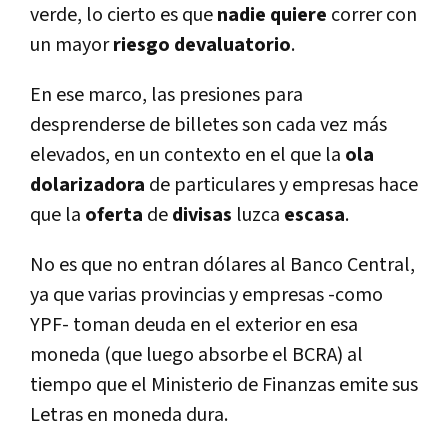
verde, lo cierto es que
nadie quiere
correr con
un mayor
riesgo
devaluatorio
.
En ese marco, las presiones para
desprenderse de billetes son cada vez más
elevados, en un contexto en el que la
ola
dolarizadora
de particulares y empresas hace
que la
oferta
de
divisas
luzca
escasa
.
No es que no entran dólares al Banco Central,
ya que varias provincias y empresas -como
YPF- toman deuda en el exterior en esa
moneda (que luego absorbe el BCRA) al
tiempo que el Ministerio de Finanzas emite sus
Letras en moneda dura.