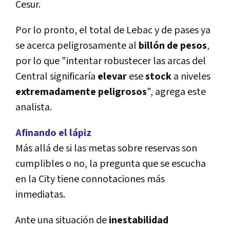
Cesur.
Por lo pronto, el total de Lebac y de pases ya
se acerca peligrosamente al
billón de pesos
,
por lo que "intentar robustecer las arcas del
Central significaría
elevar
ese
stock
a niveles
extremadamente
peligrosos
", agrega este
analista.
Afinando el lápiz
Más allá de si las metas sobre reservas son
cumplibles o no, la pregunta que se escucha
en la City tiene connotaciones más
inmediatas.
Ante una situación de
inestabilidad