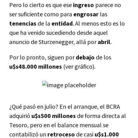
Pero lo cierto es que ese
ingreso
parece no
ser suficiente como para
engrosar
las
tenencias
de la
entidad
. Al menos esto es lo
que ha venido sucediendo desde aquel
anuncio de Sturzenegger, allá por
abril
.
Por lo pronto, siguen por
debajo
de los
u$s48.000 millones
(ver gráfico).
¿Qué pasó en julio? En el arranque, el BCRA
adquirió
u$s500 millones
de forma directa al
Tesoro, pero en el balance mensual se
contabilizó un
retroceso
de casi
u$s1.000