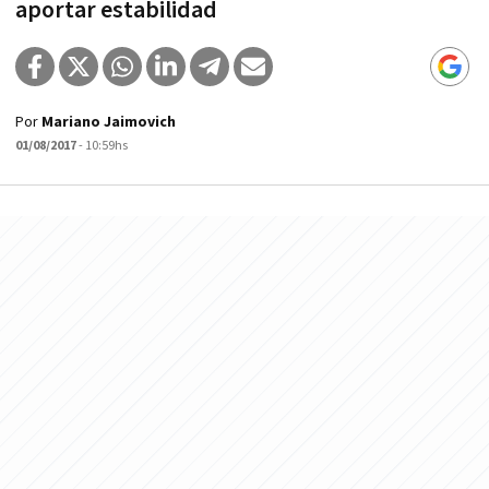
aportar estabilidad
Por
Mariano Jaimovich
01/08/2017
- 10:59hs