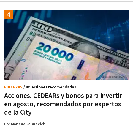
FINANZAS
/ Inversiones recomendadas
Acciones, CEDEARs y bonos para invertir
en agosto, recomendados por expertos
de la City
Por
Mariano Jaimovich