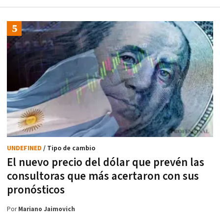
UNDEFINED
/ Tipo de cambio
El nuevo precio del dólar que prevén las
consultoras que más acertaron con sus
pronósticos
Por
Mariano Jaimovich