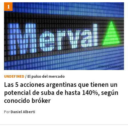
UNDEFINED
/ El pulso del mercado
Las 5 acciones argentinas que tienen un
potencial de suba de hasta 140%, según
conocido bróker
Por
Daniel Alberti