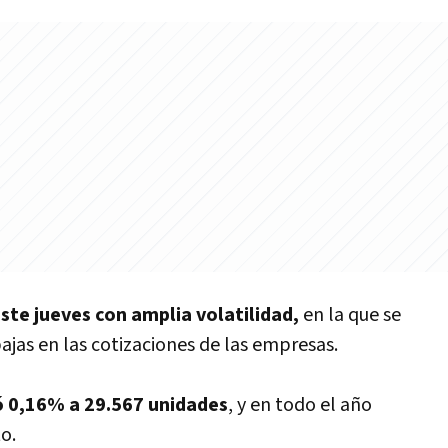
te jueves con amplia volatilidad,
en la que se
ajas en las cotizaciones de las empresas.
ó 0,16% a 29.567 unidades
, y en todo el año
o.