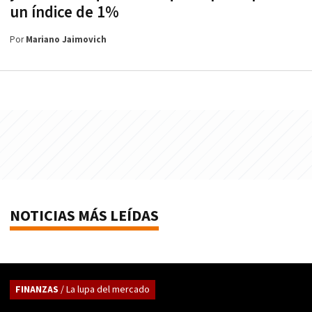
un índice de 1%
Por
Mariano Jaimovich
NOTICIAS MÁS LEÍDAS
FINANZAS
/ La lupa del mercado