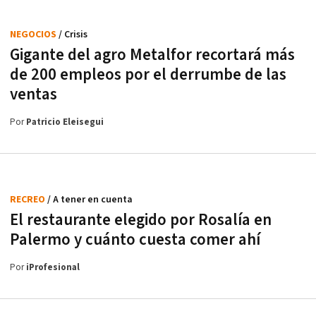
NEGOCIOS
/ Crisis
Gigante del agro Metalfor recortará más
de 200 empleos por el derrumbe de las
ventas
Por
Patricio Eleisegui
RECREO
/ A tener en cuenta
El restaurante elegido por Rosalía en
Palermo y cuánto cuesta comer ahí
Por
iProfesional