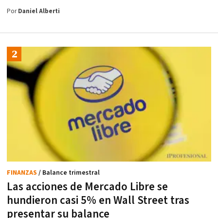
Por
Daniel Alberti
FINANZAS
/ Balance trimestral
Las acciones de Mercado Libre se
hundieron casi 5% en Wall Street tras
presentar su balance