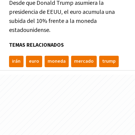
Desde que Donald Trump asumiera la
presidencia de EEUU, el euro acumula una
subida del 10% frente a la moneda
estadounidense.
TEMAS RELACIONADOS
irán
euro
moneda
mercado
trump