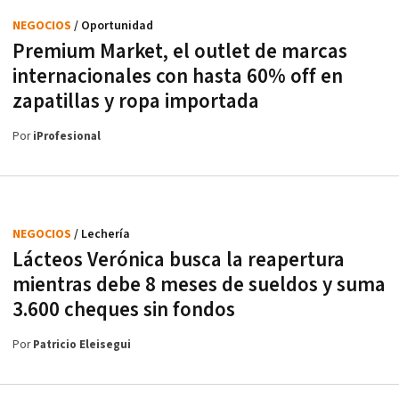
NEGOCIOS
/ Oportunidad
Premium Market, el outlet de marcas
internacionales con hasta 60% off en
zapatillas y ropa importada
Por
iProfesional
NEGOCIOS
/ Lechería
Lácteos Verónica busca la reapertura
mientras debe 8 meses de sueldos y suma
3.600 cheques sin fondos
Por
Patricio Eleisegui