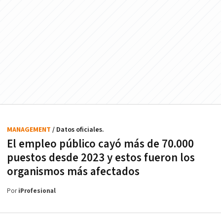
MANAGEMENT
/ Datos oficiales.
El empleo público cayó más de 70.000
puestos desde 2023 y estos fueron los
organismos más afectados
Por
iProfesional