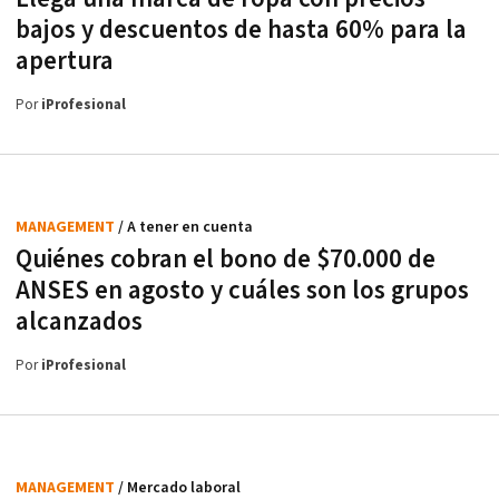
bajos y descuentos de hasta 60% para la
apertura
Por
iProfesional
MANAGEMENT
/ A tener en cuenta
Quiénes cobran el bono de $70.000 de
ANSES en agosto y cuáles son los grupos
alcanzados
Por
iProfesional
MANAGEMENT
/ Mercado laboral