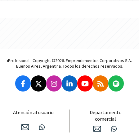
iProfesional - Copyright ©2026. Emprendimientos Corporativos S.A.
Buenos Aires, Argentina. Todos los derechos reservados.
Atención al usuario
Departamento
comercial