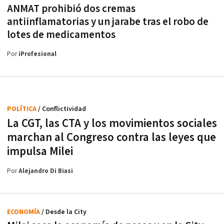
ANMAT prohibió dos cremas
antiinflamatorias y un jarabe tras el robo de
lotes de medicamentos
Por
iProfesional
POLÍTICA
/ Conflictividad
La CGT, las CTA y los movimientos sociales
marchan al Congreso contra las leyes que
impulsa Milei
Por
Alejandro Di Biasi
ECONOMÍA
/ Desde la City