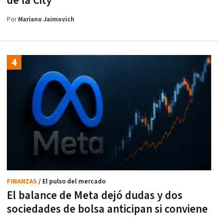
de la City
Por
Mariano Jaimovich
FINANZAS
/ El pulso del mercado
El balance de Meta dejó dudas y dos
sociedades de bolsa anticipan si conviene