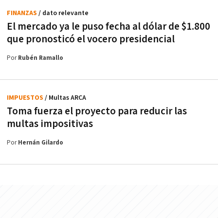
FINANZAS
/ dato relevante
El mercado ya le puso fecha al dólar de $1.800
que pronosticó el vocero presidencial
Por
Rubén Ramallo
IMPUESTOS
/ Multas ARCA
Toma fuerza el proyecto para reducir las
multas impositivas
Por
Hernán Gilardo