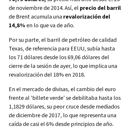
de noviembre de 2014. Así, el
precio del barril
de Brent acumula una
revalorización del
14,8%
en lo que va de año.
Por su parte, el barril de petróleo de calidad
Texas, de referencia para EEUU, subía hasta
los 71 dólares desde los 69,06 dólares del
cierre de la sesión de ayer, lo que implica una
revalorización del 18% en 2018.
En el mercado de divisas, el cambio del euro
frente al 'billete verde' se debilitaba hasta los
1,1829 dólares, su peor cruce desde mediados
de diciembre de 2017, lo que representa una
caída de casi el 6% desde principios de año.