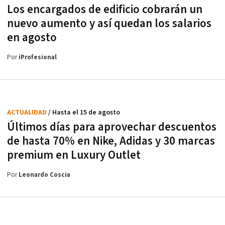
Los encargados de edificio cobrarán un
nuevo aumento y así quedan los salarios
en agosto
Por
iProfesional
ACTUALIDAD
/ Hasta el 15 de agosto
Últimos días para aprovechar descuentos
de hasta 70% en Nike, Adidas y 30 marcas
premium en Luxury Outlet
Por
Leonardo Coscia