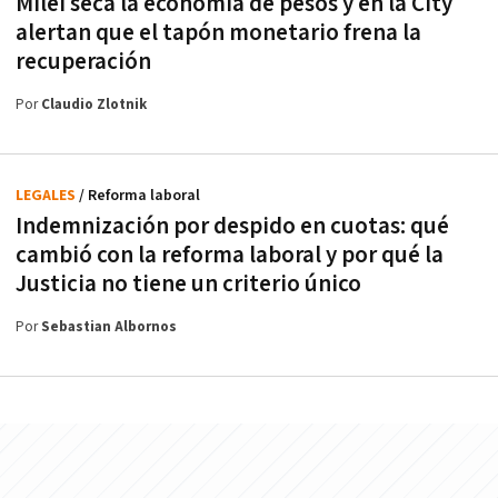
Milei seca la economía de pesos y en la City
alertan que el tapón monetario frena la
recuperación
Por
Claudio Zlotnik
LEGALES
/ Reforma laboral
Indemnización por despido en cuotas: qué
cambió con la reforma laboral y por qué la
Justicia no tiene un criterio único
Por
Sebastian Albornos