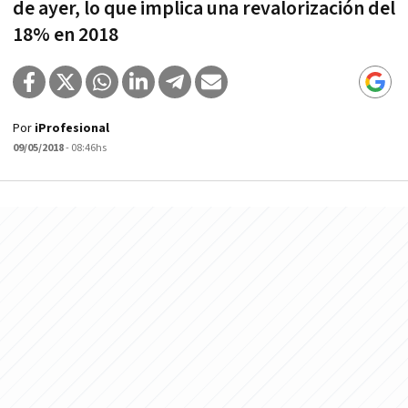
de ayer, lo que implica una revalorización del
18% en 2018
Por
iProfesional
09/05/2018
- 08:46hs