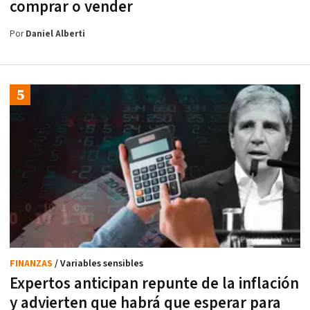
comprar o vender
Por
Daniel Alberti
FINANZAS
/ Variables sensibles
Expertos anticipan repunte de la inflación
y advierten que habrá que esperar para