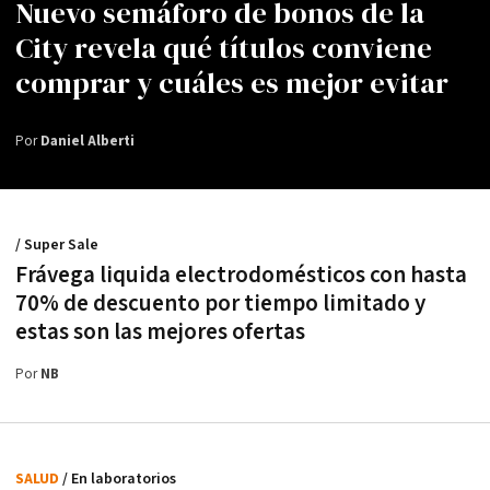
Nuevo semáforo de bonos de la
City revela qué títulos conviene
comprar y cuáles es mejor evitar
Por
Daniel Alberti
/ Super Sale
Frávega liquida electrodomésticos con hasta
70% de descuento por tiempo limitado y
estas son las mejores ofertas
Por
NB
SALUD
/ En laboratorios