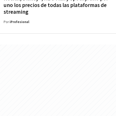
uno los precios de todas las plataformas de
streaming
Por
iProfesional