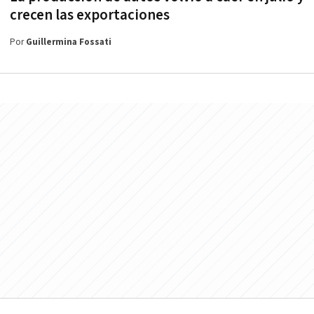
crecen las exportaciones
Por
Guillermina Fossati