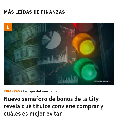
MÁS LEÍDAS DE FINANZAS
FINANZAS
/ La lupa del mercado
Nuevo semáforo de bonos de la City
revela qué títulos conviene comprar y
cuáles es mejor evitar