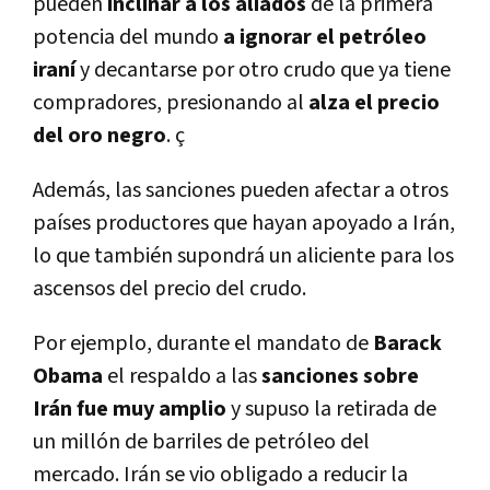
pueden
inclinar a los aliados
de la primera
potencia del mundo
a ignorar el petróleo
iraní
y decantarse por otro crudo que ya tiene
compradores, presionando al
alza el precio
del oro negro
. ç
Además, las sanciones pueden afectar a otros
países productores que hayan apoyado a Irán,
lo que también supondrá un aliciente para los
ascensos del precio del crudo.
Por ejemplo, durante el mandato de
Barack
Obama
el respaldo a las
sanciones sobre
Irán fue muy amplio
y supuso la retirada de
un millón de barriles de petróleo del
mercado. Irán se vio obligado a reducir la