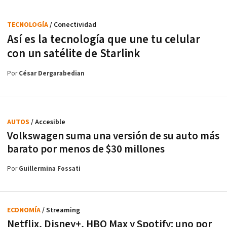
TECNOLOGÍA
/ Conectividad
Así es la tecnología que une tu celular
con un satélite de Starlink
Por
César Dergarabedian
AUTOS
/ Accesible
Volkswagen suma una versión de su auto más
barato por menos de $30 millones
Por
Guillermina Fossati
ECONOMÍA
/ Streaming
Netflix, Disney+, HBO Max y Spotify: uno por