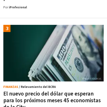
Por
iProfesional
FINANZAS
/ Relevamiento del BCRA
El nuevo precio del dólar que esperan
para los próximos meses 45 economistas