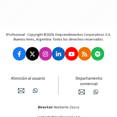
iProfesional - Copyright ©2026. Emprendimientos Corporativos S.A.
Buenos Aires, Argentina. Todos los derechos reservados.
Atención al usuario
Departamento
comercial
Director:
Norberto Zocco