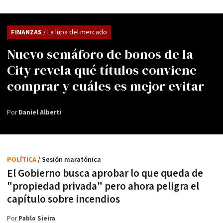
FINANZAS
/ La lupa del mercado
Nuevo semáforo de bonos de la
City revela qué títulos conviene
comprar y cuáles es mejor evitar
Por
Daniel Alberti
POLÍTICA
/ Sesión maratónica
El Gobierno busca aprobar lo que queda de
"propiedad privada" pero ahora peligra el
capítulo sobre incendios
Por
Pablo Sieira