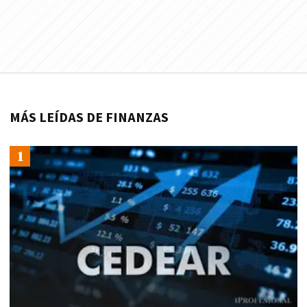
MÁS LEÍDAS DE FINANZAS