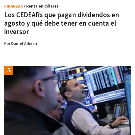
FINANZAS
/ Renta en dólares
Los CEDEARs que pagan dividendos en
agosto y qué debe tener en cuenta el
inversor
Por
Daniel Alberti