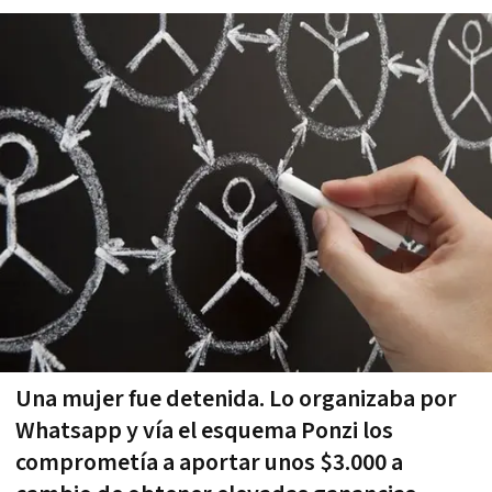
Una mujer fue detenida. Lo organizaba por
Whatsapp y vía el esquema Ponzi los
comprometía a aportar unos $3.000 a