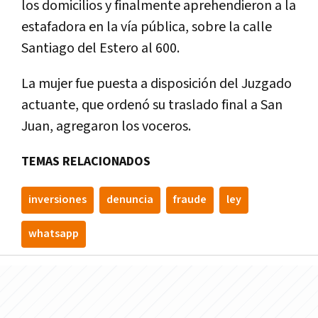
los domicilios y finalmente aprehendieron a la
estafadora en la ví­a pública, sobre la calle
Santiago del Estero al 600.
La mujer fue puesta a disposición del Juzgado
actuante, que ordenó su traslado final a San
Juan, agregaron los voceros.
TEMAS RELACIONADOS
inversiones
denuncia
fraude
ley
whatsapp