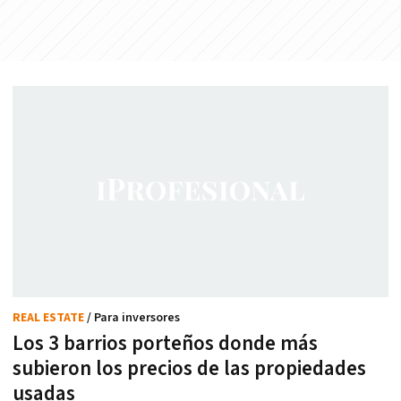
REAL ESTATE
/ Para inversores
Los 3 barrios porteños donde más
subieron los precios de las propiedades
usadas