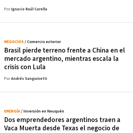
Por
Ignacio Raúl Carella
NEGOCIOS
/ Comercio exterior
Brasil pierde terreno frente a China en el
mercado argentino, mientras escala la
crisis con Lula
Por
Andrés Sanguinetti
ENERGÍA
/ Inversión en Neuquén
Dos emprendedores argentinos traen a
Vaca Muerta desde Texas el negocio de