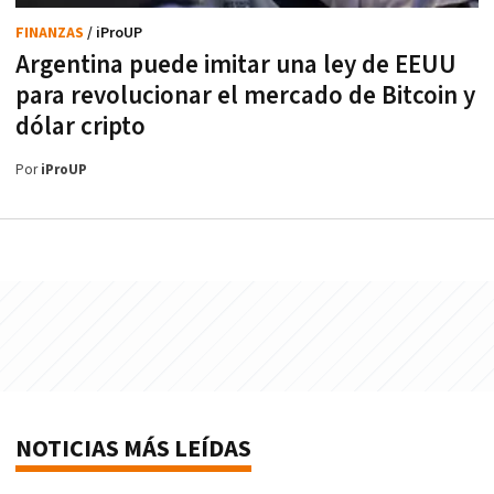
FINANZAS
/ iProUP
Argentina puede imitar una ley de EEUU
para revolucionar el mercado de Bitcoin y
dólar cripto
Por
iProUP
NOTICIAS MÁS LEÍDAS