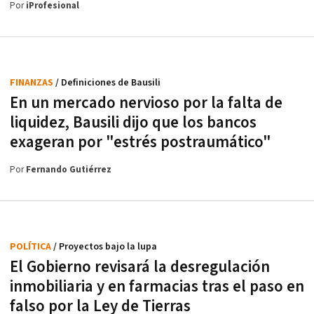
Por
iProfesional
FINANZAS
/ Definiciones de Bausili
En un mercado nervioso por la falta de
liquidez, Bausili dijo que los bancos
exageran por "estrés postraumático"
Por
Fernando Gutiérrez
POLÍTICA
/ Proyectos bajo la lupa
El Gobierno revisará la desregulación
inmobiliaria y en farmacias tras el paso en
falso por la Ley de Tierras