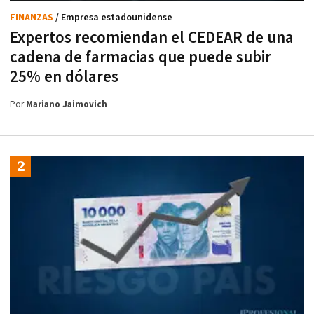
FINANZAS
/ Empresa estadounidense
Expertos recomiendan el CEDEAR de una
cadena de farmacias que puede subir
25% en dólares
Por
Mariano Jaimovich