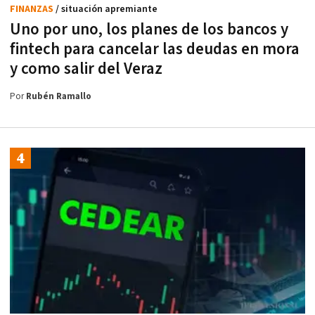
FINANZAS
/ situación apremiante
Uno por uno, los planes de los bancos y
fintech para cancelar las deudas en mora
y como salir del Veraz
Por
Rubén Ramallo