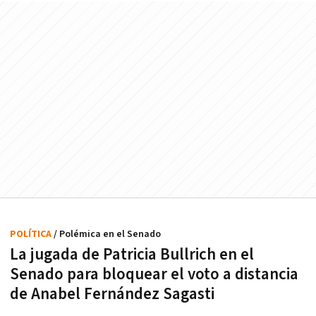
POLÍTICA
/ Polémica en el Senado
La jugada de Patricia Bullrich en el
Senado para bloquear el voto a distancia
de Anabel Fernández Sagasti