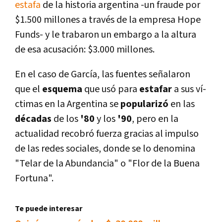
estafa
de la historia argentina -un fraude por
$1.500 millones a través de la empresa Hope
Funds- y le trabaron un embargo a la altura
de esa acusación: $3.000 millones.
En el caso de Garcí­a, las fuentes señalaron
que el
esquema
que usó para
estafar
a sus ví­
ctimas en la Argentina se
popularizó
en las
décadas
de los
'80
y los
'90
, pero en la
actualidad recobró fuerza gracias al impulso
de las redes sociales, donde se lo denomina
"Telar de la Abundancia" o "Flor de la Buena
Fortuna".
Te puede interesar