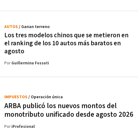
AUTOS
/ Ganan terreno
Los tres modelos chinos que se metieron en
el ranking de los 10 autos más baratos en
agosto
Por
Guillermina Fossati
IMPUESTOS
/ Operación única
ARBA publicó los nuevos montos del
monotributo unificado desde agosto 2026
Por
iProfesional