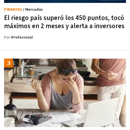
FINANZAS
/ Mercados
El riesgo país superó los 450 puntos, tocó
máximos en 2 meses y alerta a inversores
Por
iProfesional