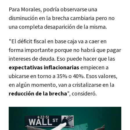
Para Morales, podría observarse una
disminución en la brecha cambiaria pero no
una completa desaparición de la misma.
"El déficit fiscal en base caja va a caer en
forma importante porque no habrá que pagar
intereses de deuda. Eso puede hacer que las
expectativas inflacionarias
empiecen a
ubicarse en torno a 35% o 40%. Esos valores,
en algún momento, van a cristalizarse en la
reducción de la brecha
", consideró.