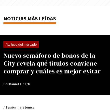
NOTICIAS MÁS LEÍDAS
/ La lupa del mercado
Nuevo semáforo de bonos de la
City revela qué títulos conviene
comprar y cuáles es mejor evitar
Por
Daniel Alberti
/ Sesión maratónica