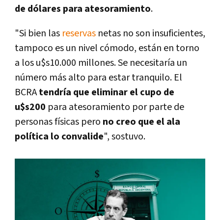
de dólares para atesoramiento
.
"Si bien las
reservas
netas no son insuficientes,
tampoco es un nivel cómodo, están en torno
a los u$s10.000 millones. Se necesitaría un
número más alto para estar tranquilo. El
BCRA
tendría que eliminar el cupo de
u$s200
para atesoramiento por parte de
personas físicas pero
no creo que el ala
política lo convalide
", sostuvo.