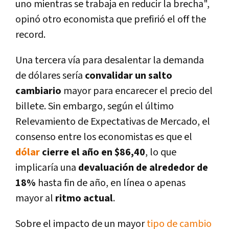
uno mientras se trabaja en reducir la brecha",
opinó otro economista que prefirió el off the
record.
Una tercera vía para desalentar la demanda
de dólares sería
convalidar un salto
cambiario
mayor para encarecer el precio del
billete. Sin embargo, según el último
Relevamiento de Expectativas de Mercado, el
consenso entre los economistas es que el
dólar
cierre el año en $86,40
, lo que
implicaría una
devaluación de alrededor de
18%
hasta fin de año, en línea o apenas
mayor al
ritmo actual
.
Sobre el impacto de un mayor
tipo de cambio