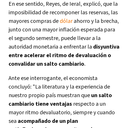
En ese sentido, Reyes, de Ieral, explicó, que la
imposibilidad de recomponer las reservas, las
mayores compras de
dólar
ahorro y la brecha,
junto con una mayor inflación esperada para
el segundo semestre, puede llevar a la
autoridad monetaria a enfrentar la
disyuntiva
entre acelerar el ritmo de devaluación o
convalidar un salto cambiario
.
Ante ese interrogante, el economista
concluyó: "La literatura y la experiencia de
nuestro propio país muestran que
un salto
cambiario tiene ventajas
respecto a un
mayor ritmo devaluatorio, siempre y cuando
sea
acompañado de un plan