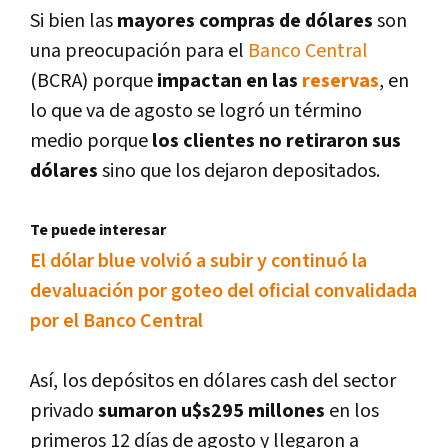
Si bien las
mayores compras de dólares
son
una preocupación para el
Banco Central
(BCRA) porque
impactan en las
reservas
, en
lo que va de agosto se logró un término
medio porque
los clientes no retiraron sus
dólares
sino que los dejaron depositados.
Te puede interesar
El dólar blue volvió a subir y continuó la
devaluación por goteo del oficial convalidada
por el Banco Central
Así, los depósitos en dólares cash del sector
privado
sumaron u$s295 millones
en los
primeros 12 días de agosto y llegaron a