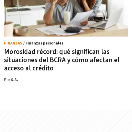
FINANZAS
/ Finanzas personales
Morosidad récord: qué significan las
situaciones del BCRA y cómo afectan el
acceso al crédito
Por
S.A.