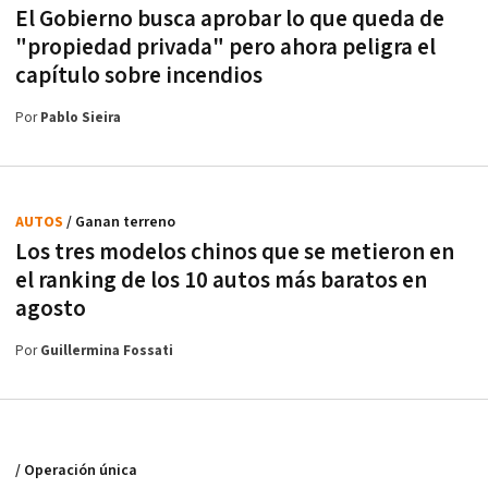
El Gobierno busca aprobar lo que queda de
"propiedad privada" pero ahora peligra el
capítulo sobre incendios
Por
Pablo Sieira
AUTOS
/ Ganan terreno
Los tres modelos chinos que se metieron en
el ranking de los 10 autos más baratos en
agosto
Por
Guillermina Fossati
/ Operación única