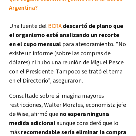
Argentina?
Una fuente del
BCRA
descartó de plano que
el organismo esté analizando un recorte
en el cupo mensual
para atesoramiento. "No
existe un informe (sobre las compras de
dólares) ni hubo una reunión de Miguel Pesce
con el Presidente. Tampoco se trató el tema
en el Directorio", aseguraron.
Consultado sobre si imagina mayores
restricciones, Walter Morales, economista jefe
de Wise, afirmó que
no espera ninguna
medida adicional
aunque consideró que lo
más
recomendable sería eliminar la compra