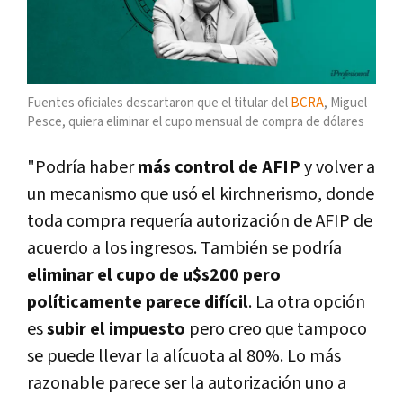
Fuentes oficiales descartaron que el titular del
BCRA
, Miguel
Pesce, quiera eliminar el cupo mensual de compra de dólares
"Podría haber
más control de AFIP
y volver a
un mecanismo que usó el kirchnerismo, donde
toda compra requería autorización de AFIP de
acuerdo a los ingresos. También se podría
eliminar el cupo de u$s200 pero
políticamente parece difícil
. La otra opción
es
subir el impuesto
pero creo que tampoco
se puede llevar la alícuota al 80%. Lo más
razonable parece ser la autorización uno a