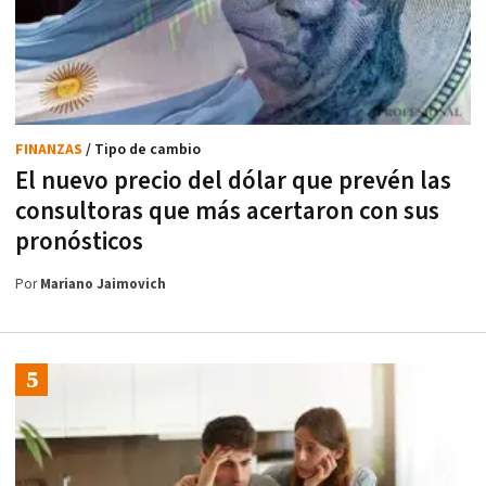
FINANZAS
/ Tipo de cambio
El nuevo precio del dólar que prevén las
consultoras que más acertaron con sus
pronósticos
Por
Mariano Jaimovich