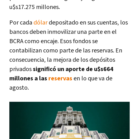
u$s17.275 millones.
Por cada
dólar
depositado en sus cuentas, los
bancos deben inmovilizar una parte en el
BCRA como encaje. Esos fondos se
contabilizan como parte de las reservas. En
consecuencia, la mejora de los depósitos
privados
significó un aporte de u$s664
millones a las
reservas
en lo que va de
agosto.