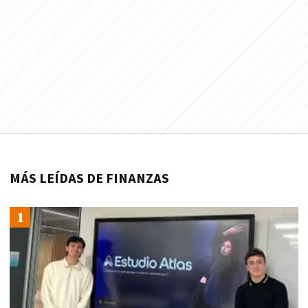
MÁS LEÍDAS DE FINANZAS