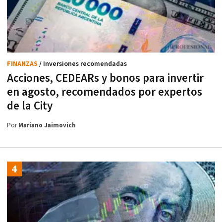
FINANZAS
/ Inversiones recomendadas
Acciones, CEDEARs y bonos para invertir
en agosto, recomendados por expertos
de la City
Por
Mariano Jaimovich