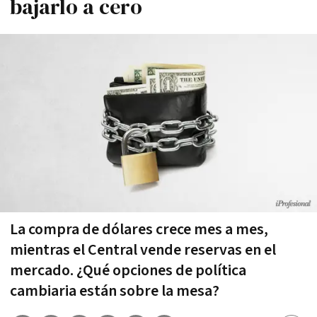
bajarlo a cero
La compra de dólares crece mes a mes,
mientras el Central vende reservas en el
mercado. ¿Qué opciones de política
cambiaria están sobre la mesa?