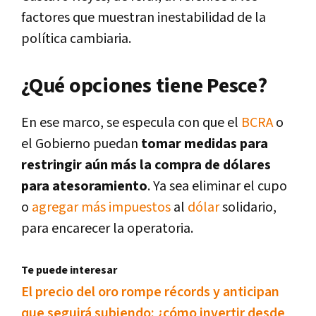
factores que muestran inestabilidad de la
política cambiaria.
¿Qué opciones tiene Pesce?
En ese marco, se especula con que el
BCRA
o
el Gobierno puedan
tomar medidas para
restringir aún más la compra de dólares
para atesoramiento
. Ya sea eliminar el cupo
o
agregar más impuestos
al
dólar
solidario,
para encarecer la operatoria.
Te puede interesar
El precio del oro rompe récords y anticipan
que seguirá subiendo: ¿cómo invertir desde