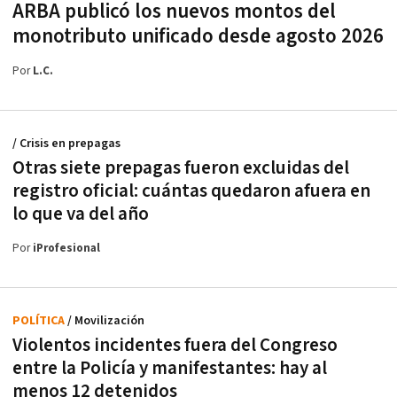
ARBA publicó los nuevos montos del
monotributo unificado desde agosto 2026
Por
L.C.
/ Crisis en prepagas
Otras siete prepagas fueron excluidas del
registro oficial: cuántas quedaron afuera en
lo que va del año
Por
iProfesional
POLÍTICA
/ Movilización
Violentos incidentes fuera del Congreso
entre la Policía y manifestantes: hay al
menos 12 detenidos