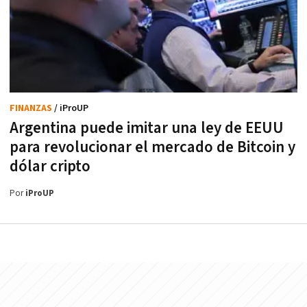
FINANZAS
/ iProUP
Argentina puede imitar una ley de EEUU
para revolucionar el mercado de Bitcoin y
dólar cripto
Por
iProUP