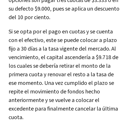
opciones son pagar tres cuotas de $3.333 o en
su defecto $9.000, pues se aplica un descuento
del 10 por ciento.
Si se opta por el pago en cuotas y se cuenta
con el efectivo, este se puede colocar a plazo
fijo a 30 días a la tasa vigente del mercado. Al
vencimiento, el capital ascendería a $9.718 de
los cuales se debería retirar el monto de la
primera cuota y renovar el resto a la tasa de
ese momento. Una vez cumplido el plazo se
repite el movimiento de fondos hecho
anteriormente y se vuelve a colocar el
excedente para finalmente cancelar la última
cuota.