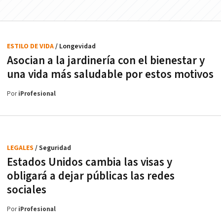
ESTILO DE VIDA
/ Longevidad
Asocian a la jardinería con el bienestar y
una vida más saludable por estos motivos
Por
iProfesional
LEGALES
/ Seguridad
Estados Unidos cambia las visas y
obligará a dejar públicas las redes
sociales
Por
iProfesional