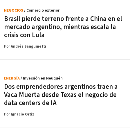
NEGOCIOS
/ Comercio exterior
Brasil pierde terreno frente a China en el
mercado argentino, mientras escala la
crisis con Lula
Por
Andrés Sanguinetti
ENERGÍA
/ Inversión en Neuquén
Dos emprendedores argentinos traen a
Vaca Muerta desde Texas el negocio de
data centers de IA
Por
Ignacio Ortiz