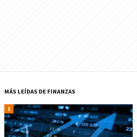
MÁS LEÍDAS DE FINANZAS