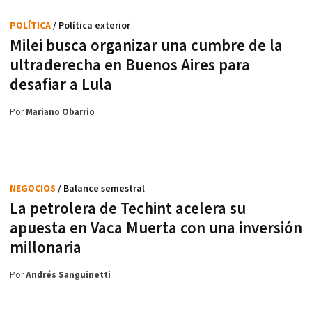
POLÍTICA
/ Política exterior
Milei busca organizar una cumbre de la
ultraderecha en Buenos Aires para
desafiar a Lula
Por
Mariano Obarrio
NEGOCIOS
/ Balance semestral
La petrolera de Techint acelera su
apuesta en Vaca Muerta con una inversión
millonaria
Por
Andrés Sanguinetti