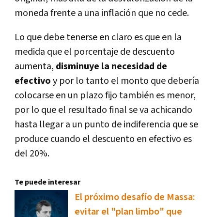
moneda frente a una inflación que no cede.
Lo que debe tenerse en claro es que en la
medida que el porcentaje de descuento
aumenta,
disminuye la necesidad de
efectivo
y por lo tanto el monto que debería
colocarse en un plazo fijo también es menor,
por lo que el resultado final se va achicando
hasta llegar a un punto de indiferencia que se
produce cuando el descuento en efectivo es
del 20%.
Te puede interesar
El próximo desafío de Massa:
evitar el "plan limbo" que