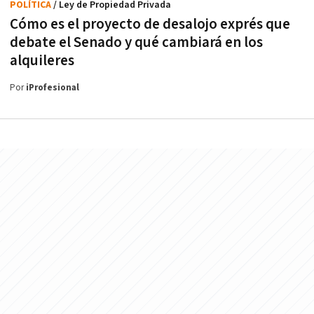
POLÍTICA
/ Ley de Propiedad Privada
Cómo es el proyecto de desalojo exprés que
debate el Senado y qué cambiará en los
alquileres
Por
iProfesional