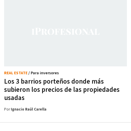
REAL ESTATE
/ Para inversores
Los 3 barrios porteños donde más
subieron los precios de las propiedades
usadas
Por
Ignacio Raúl Carella