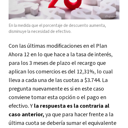
En la medida que el porcentaje de descuento aumenta,
disminuye la necesidad de efectivo.
Con las últimas modificaciones en el Plan
Ahora 12 en lo que hace a la tasa de interés,
para los 3 meses de plazo el recargo que
aplican los comercios es del 12,31%, lo cual
lleva a cada una de las cuotas a $3.744. La
pregunta nuevamente es si en este caso
conviene tomar esta opción o el pago en
efectivo. Y
la respuesta es la contraria al
caso anterior,
ya que para hacer frente a la
última cuota se debería sumar el equivalente