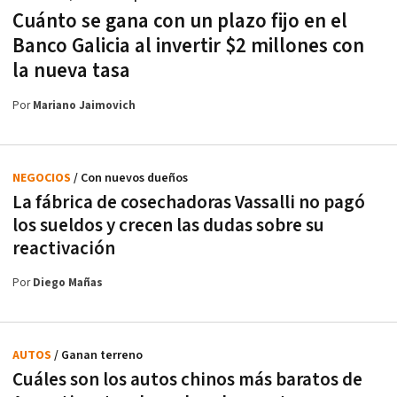
Cuánto se gana con un plazo fijo en el
Banco Galicia al invertir $2 millones con
la nueva tasa
Por
Mariano Jaimovich
NEGOCIOS
/ Con nuevos dueños
La fábrica de cosechadoras Vassalli no pagó
los sueldos y crecen las dudas sobre su
reactivación
Por
Diego Mañas
AUTOS
/ Ganan terreno
Cuáles son los autos chinos más baratos de