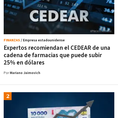
FINANZAS
/ Empresa estadounidense
Expertos recomiendan el CEDEAR de una
cadena de farmacias que puede subir
25% en dólares
Por
Mariano Jaimovich