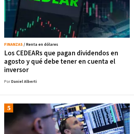
FINANZAS
/ Renta en dólares
Los CEDEARs que pagan dividendos en
agosto y qué debe tener en cuenta el
inversor
Por
Daniel Alberti