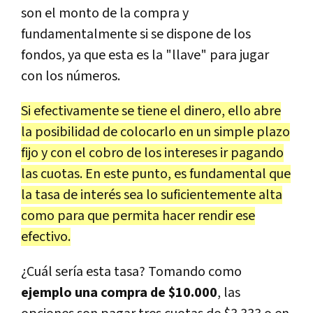
son el monto de la compra y
fundamentalmente si se dispone de los
fondos, ya que esta es la "llave" para jugar
con los números.
Si efectivamente se tiene el dinero, ello abre
la posibilidad de colocarlo en un simple plazo
fijo y con el cobro de los intereses ir pagando
las cuotas. En este punto, es fundamental que
la tasa de interés sea lo suficientemente alta
como para que permita hacer rendir ese
efectivo.
¿Cuál sería esta tasa? Tomando como
ejemplo una compra de $10.000
, las