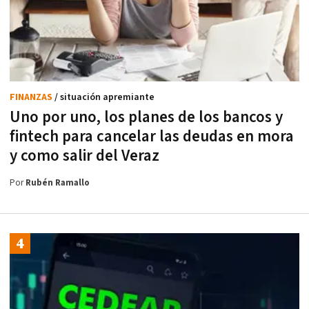
FINANZAS
/ situación apremiante
Uno por uno, los planes de los bancos y
fintech para cancelar las deudas en mora
y como salir del Veraz
Por
Rubén Ramallo