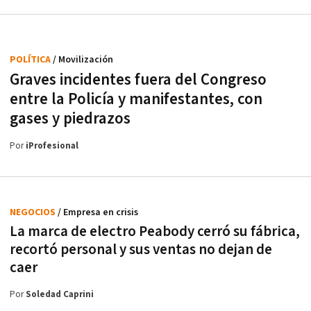
POLÍTICA
/ Movilización
Graves incidentes fuera del Congreso
entre la Policía y manifestantes, con
gases y piedrazos
Por
iProfesional
NEGOCIOS
/ Empresa en crisis
La marca de electro Peabody cerró su fábrica,
recortó personal y sus ventas no dejan de
caer
Por
Soledad Caprini