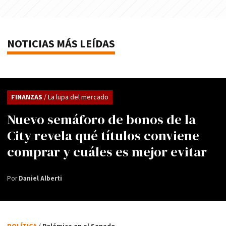
NOTICIAS MÁS LEÍDAS
FINANZAS
/ La lupa del mercado
Nuevo semáforo de bonos de la
City revela qué títulos conviene
comprar y cuáles es mejor evitar
Por
Daniel Alberti