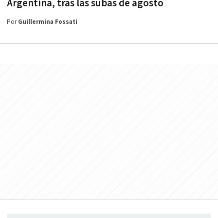
Argentina, tras las subas de agosto
Por
Guillermina Fossati