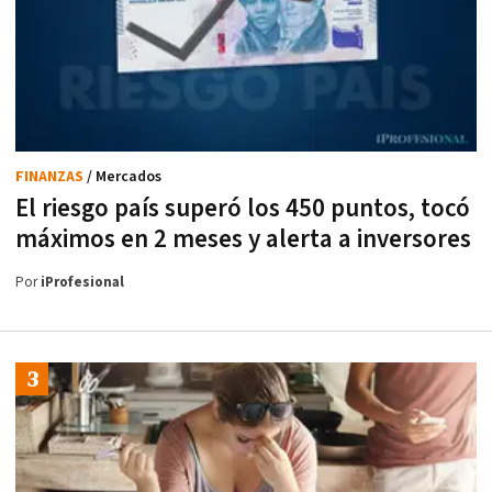
FINANZAS
/ Mercados
El riesgo país superó los 450 puntos, tocó
máximos en 2 meses y alerta a inversores
Por
iProfesional