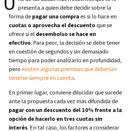
U
presenta a quien debe decidir sobre la
forma de
pagar una compra
es si lo hace en
cuotas o aprovecha el descuento
que se
ofrece si el
desembolso se hace en
efectivo
. Para peor, la decisión se debe tener
en cuestión de segundos y sin demasiado
tiempo para poder analizarlo en profundidad,
pero
existen algunas premisas que deberían
tenerse siempre en cuenta
.
En primer lugar, conviene dilucidar que sucede
ante la propuesta cada vez más difundida de
pagar con un descuento del 10% frente a la
opción de hacerlo en tres cuotas sin
interés
. En tal caso, los factores a considerar