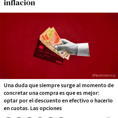
inflación
Una duda que siempre surge al momento de
concretar una compra es que es mejor:
optar por el descuento en efectivo o hacerlo
en cuotas. Las opciones