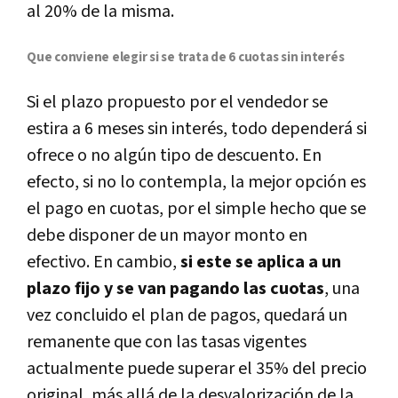
al 20% de la misma.
Que conviene elegir si se trata de 6 cuotas sin interés
Si el plazo propuesto por el vendedor se
estira a 6 meses sin interés, todo dependerá si
ofrece o no algún tipo de descuento. En
efecto, si no lo contempla, la mejor opción es
el pago en cuotas, por el simple hecho que se
debe disponer de un mayor monto en
efectivo. En cambio,
si este se aplica a un
plazo fijo y se van pagando las cuotas
, una
vez concluido el plan de pagos, quedará un
remanente que con las tasas vigentes
actualmente puede superar el 35% del precio
original, más allá de la desvalorización de la