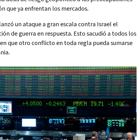
ción que ya enfrentan los mercados.
anzó un ataque a gran escala contra Israel el
ión de guerra en respuesta. Esto sacudió a todos los
en que otro conflicto en toda regla pueda sumarse
nia.