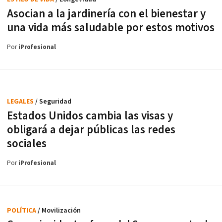
Asocian a la jardinería con el bienestar y
una vida más saludable por estos motivos
Por
iProfesional
LEGALES
/ Seguridad
Estados Unidos cambia las visas y
obligará a dejar públicas las redes
sociales
Por
iProfesional
POLÍTICA
/ Movilización