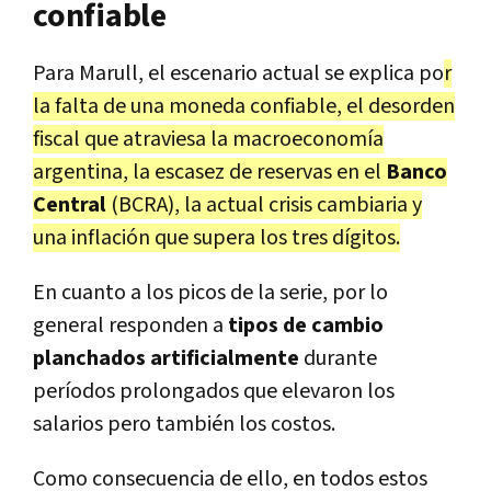
confiable
Para Marull, el escenario actual se explica po
r
la falta de una moneda confiable, el desorden
fiscal que atraviesa la macroeconomía
argentina, la escasez de reservas en el
Banco
Central
(BCRA), la actual crisis cambiaria y
una inflación que supera los tres dígitos.
En cuanto a los picos de la serie, por lo
general responden a
tipos de cambio
planchados artificialmente
durante
períodos prolongados que elevaron los
salarios pero también los costos.
Como consecuencia de ello, en todos estos