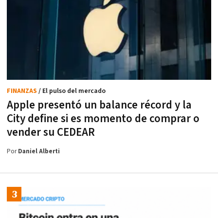
FINANZAS
/ El pulso del mercado
Apple presentó un balance récord y la
City define si es momento de comprar o
vender su CEDEAR
Por
Daniel Alberti