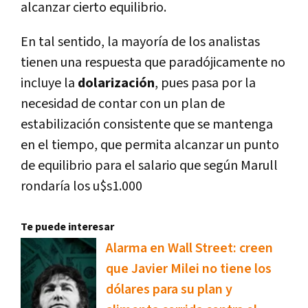
alcanzar cierto equilibrio.
En tal sentido, la mayoría de los analistas
tienen una respuesta que paradójicamente no
incluye la
dolarización
, pues pasa por la
necesidad de contar con un plan de
estabilización consistente que se mantenga
en el tiempo, que permita alcanzar un punto
de equilibrio para el salario que según Marull
rondaría los u$s1.000
Te puede interesar
Alarma en Wall Street: creen
que Javier Milei no tiene los
dólares para su plan y