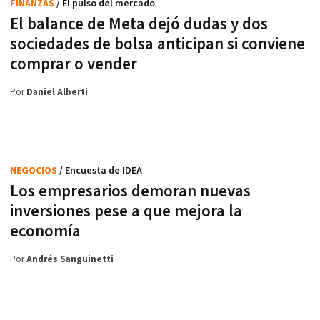
FINANZAS
/ El pulso del mercado
El balance de Meta dejó dudas y dos
sociedades de bolsa anticipan si conviene
comprar o vender
Por
Daniel Alberti
NEGOCIOS
/ Encuesta de IDEA
Los empresarios demoran nuevas
inversiones pese a que mejora la
economía
Por
Andrés Sanguinetti