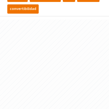
convertibilidad