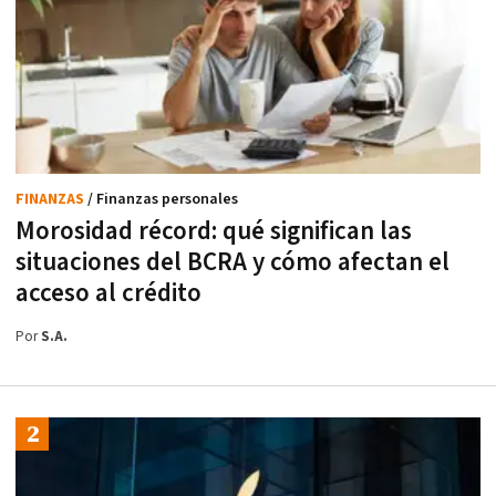
FINANZAS
/ Finanzas personales
Morosidad récord: qué significan las
situaciones del BCRA y cómo afectan el
acceso al crédito
Por
S.A.