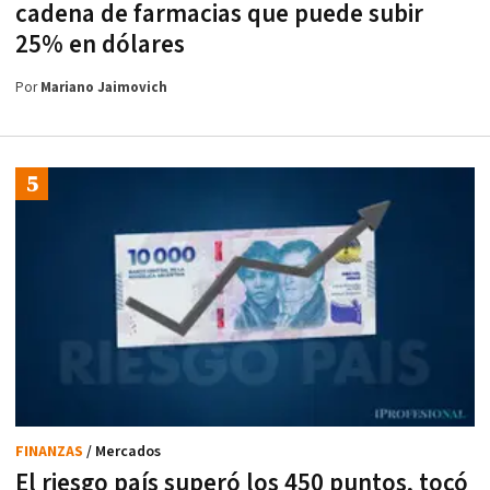
cadena de farmacias que puede subir
25% en dólares
Por
Mariano Jaimovich
FINANZAS
/ Mercados
El riesgo país superó los 450 puntos, tocó