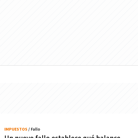
IMPUESTOS
/ Fallo