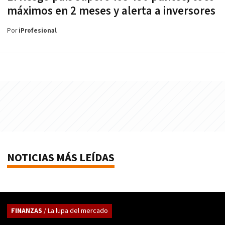
máximos en 2 meses y alerta a inversores
Por
iProfesional
NOTICIAS MÁS LEÍDAS
FINANZAS
/ La lupa del mercado