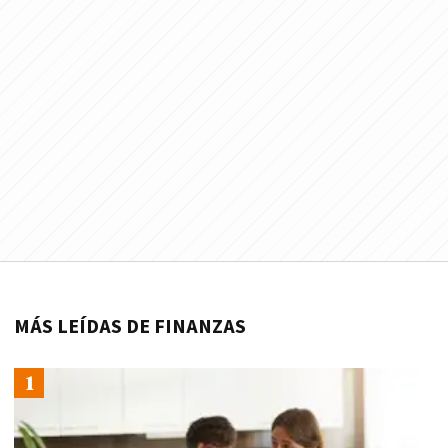
MÁS LEÍDAS DE FINANZAS