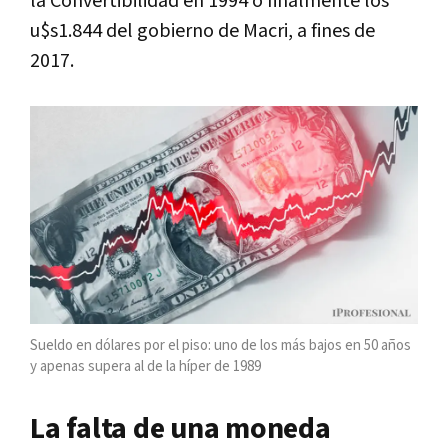
la Convertibilidad en 1994 o finalmente los
u$s1.844 del gobierno de Macri, a fines de
2017.
Sueldo en dólares por el piso: uno de los más bajos en 50 años
y apenas supera al de la híper de 1989
La falta de una moneda