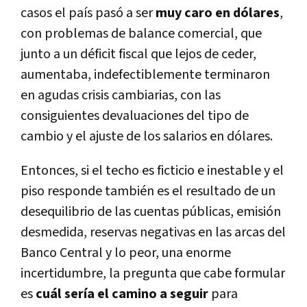
casos el país pasó a ser
muy caro en dólares
,
con problemas de balance comercial, que
junto a un déficit fiscal que lejos de ceder,
aumentaba, indefectiblemente terminaron
en agudas crisis cambiarias, con las
consiguientes devaluaciones del tipo de
cambio y el ajuste de los salarios en dólares.
Entonces, si el techo es ficticio e inestable y el
piso responde también es el resultado de un
desequilibrio de las cuentas públicas, emisión
desmedida, reservas negativas en las arcas del
Banco Central y lo peor, una enorme
incertidumbre, la pregunta que cabe formular
es
cuál sería el camino a seguir
para