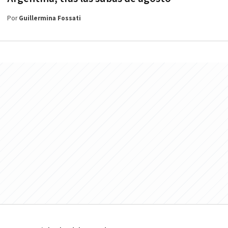
Por
Guillermina Fossati