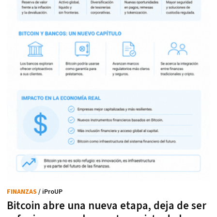
FINANZAS
/ iProUP
Bitcoin abre una nueva etapa, deja de ser