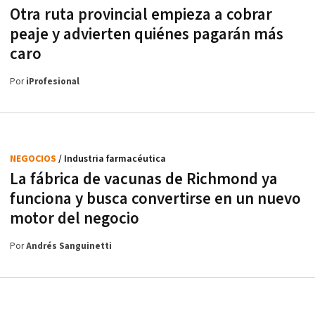
Otra ruta provincial empieza a cobrar
peaje y advierten quiénes pagarán más
caro
Por
iProfesional
NEGOCIOS
/ Industria farmacéutica
La fábrica de vacunas de Richmond ya
funciona y busca convertirse en un nuevo
motor del negocio
Por
Andrés Sanguinetti