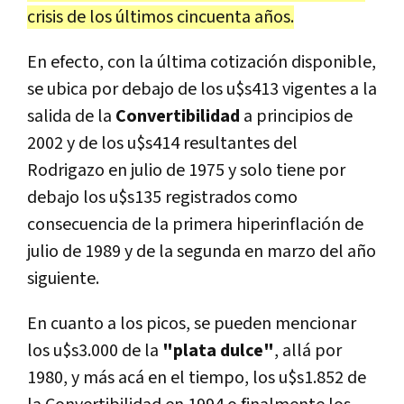
crisis de los últimos cincuenta años.
En efecto, con la última cotización disponible,
se ubica por debajo de los u$s413 vigentes a la
salida de la
Convertibilidad
a principios de
2002 y de los u$s414 resultantes del
Rodrigazo en julio de 1975 y solo tiene por
debajo los u$s135 registrados como
consecuencia de la primera hiperinflación de
julio de 1989 y de la segunda en marzo del año
siguiente.
En cuanto a los picos, se pueden mencionar
los u$s3.000 de la
"plata dulce"
, allá por
1980, y más acá en el tiempo, los u$s1.852 de