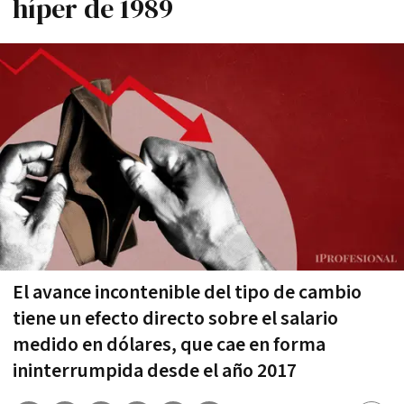
híper de 1989
El avance incontenible del tipo de cambio
tiene un efecto directo sobre el salario
medido en dólares, que cae en forma
ininterrumpida desde el año 2017