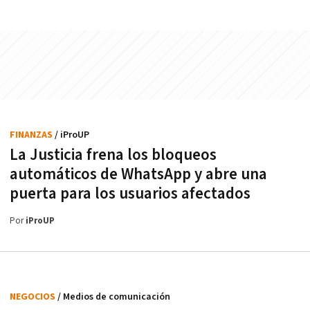
FINANZAS
/ iProUP
La Justicia frena los bloqueos
automáticos de WhatsApp y abre una
puerta para los usuarios afectados
Por
iProUP
NEGOCIOS
/ Medios de comunicación