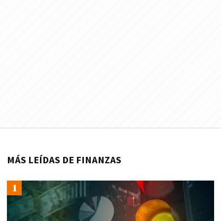
MÁS LEÍDAS DE FINANZAS