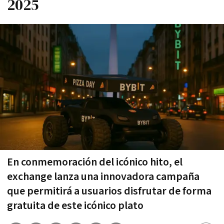
2025
En conmemoración del icónico hito, el
exchange lanza una innovadora campaña
que permitirá a usuarios disfrutar de forma
gratuita de este icónico plato