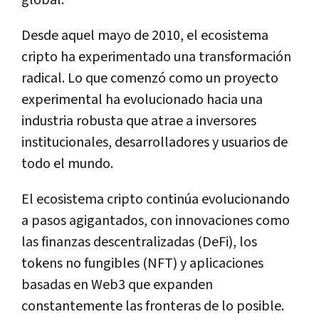
global.
Desde aquel mayo de 2010, el ecosistema
cripto ha experimentado una transformación
radical. Lo que comenzó como un proyecto
experimental ha evolucionado hacia una
industria robusta que atrae a inversores
institucionales, desarrolladores y usuarios de
todo el mundo.
El ecosistema cripto continúa evolucionando
a pasos agigantados, con innovaciones como
las finanzas descentralizadas (DeFi), los
tokens no fungibles (NFT) y aplicaciones
basadas en Web3 que expanden
constantemente las fronteras de lo posible.