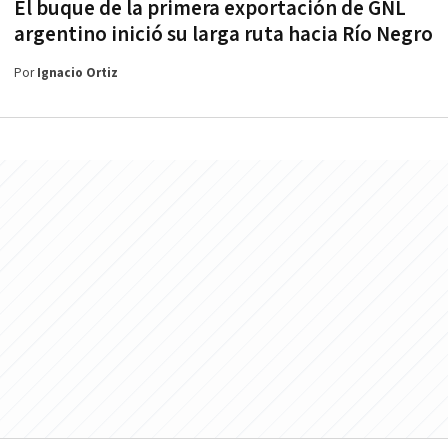
El buque de la primera exportación de GNL
argentino inició su larga ruta hacia Río Negro
Por
Ignacio Ortiz