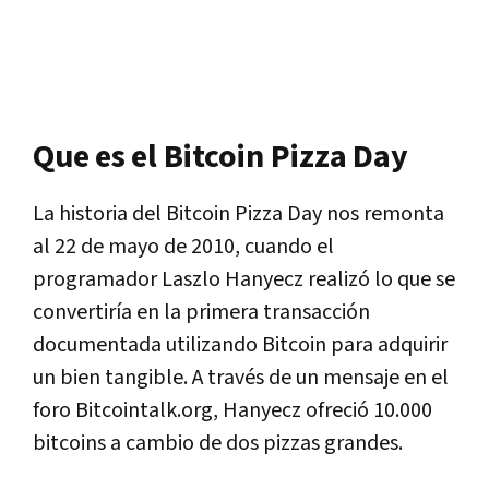
Que es el Bitcoin Pizza Day
La historia del Bitcoin Pizza Day nos remonta
al 22 de mayo de 2010, cuando el
programador Laszlo Hanyecz realizó lo que se
convertiría en la primera transacción
documentada utilizando Bitcoin para adquirir
un bien tangible. A través de un mensaje en el
foro Bitcointalk.org, Hanyecz ofreció
10.000
bitcoins a cambio de dos pizzas grandes
.