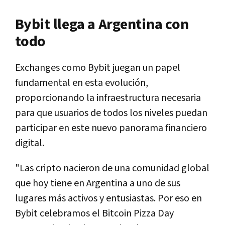
Bybit llega a Argentina con
todo
Exchanges como Bybit juegan un papel
fundamental en esta evolución,
proporcionando la infraestructura necesaria
para que usuarios de todos los niveles puedan
participar en este nuevo panorama financiero
digital.
"Las cripto nacieron de una comunidad global
que hoy tiene en Argentina a uno de sus
lugares más activos y entusiastas. Por eso en
Bybit celebramos el Bitcoin Pizza Day