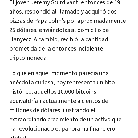
El joven Jeremy Sturdivant, entonces de 19
años, respondió al llamado y adquirió dos
pizzas de Papa John's por aproximadamente
25 dólares, enviándolas al domicilio de
Hanyecz. A cambio, recibió la cantidad
prometida de la entonces incipiente
criptomoneda.
Lo que en aquel momento parecía una
anécdota curiosa, hoy representa un hito
histórico: aquellos 10.000 bitcoins
equivaldrían actualmente a cientos de
millones de dólares, ilustrando el
extraordinario crecimiento de un activo que
ha revolucionado el panorama financiero