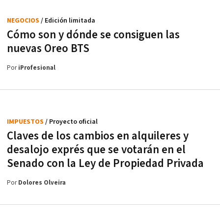
NEGOCIOS
/ Edición limitada
Cómo son y dónde se consiguen las
nuevas Oreo BTS
Por
iProfesional
IMPUESTOS
/ Proyecto oficial
Claves de los cambios en alquileres y
desalojo exprés que se votarán en el
Senado con la Ley de Propiedad Privada
Por
Dolores Olveira