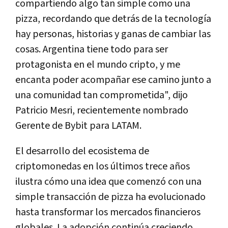
compartiendo algo tan simple como una
pizza, recordando que detrás de la tecnología
hay personas, historias y ganas de cambiar las
cosas. Argentina tiene todo para ser
protagonista en el mundo cripto, y me
encanta poder acompañar ese camino junto a
una comunidad tan comprometida", dijo
Patricio Mesri, recientemente nombrado
Gerente de Bybit para LATAM.
El desarrollo del ecosistema de
criptomonedas en los últimos trece años
ilustra cómo una idea que comenzó con una
simple transacción de pizza ha evolucionado
hasta transformar los mercados financieros
globales. La adopción continúa creciendo