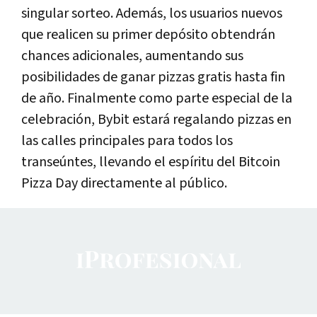
singular sorteo. Además, los usuarios nuevos
que realicen su primer depósito obtendrán
chances adicionales, aumentando sus
posibilidades de ganar pizzas gratis hasta fin
de año. Finalmente como parte especial de la
celebración, Bybit estará regalando pizzas en
las calles principales para todos los
transeúntes, llevando el espíritu del Bitcoin
Pizza Day directamente al público.