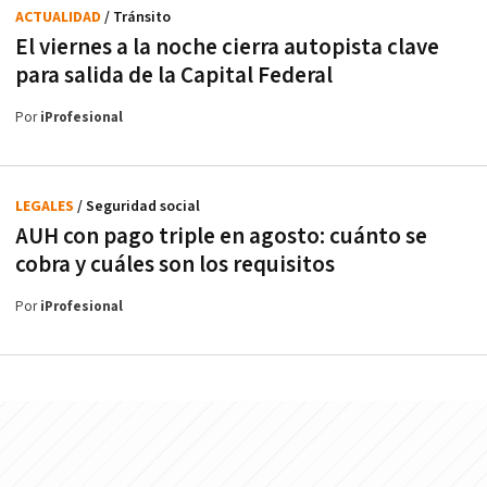
ACTUALIDAD
/ Tránsito
El viernes a la noche cierra autopista clave
para salida de la Capital Federal
Por
iProfesional
LEGALES
/ Seguridad social
AUH con pago triple en agosto: cuánto se
cobra y cuáles son los requisitos
Por
iProfesional