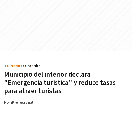
TURISMO
/ Córdoba
Municipio del interior declara
"Emergencia turística" y reduce tasas
para atraer turistas
Por
iProfesional