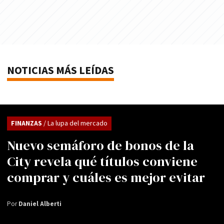
NOTICIAS MÁS LEÍDAS
FINANZAS
/ La lupa del mercado
Nuevo semáforo de bonos de la
City revela qué títulos conviene
comprar y cuáles es mejor evitar
Por
Daniel Alberti