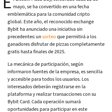
E
mayo, se ha convertido en una fecha
emblemática para la comunidad cripto
global. Este año, el reconocido exchange
Bybit ha anunciado una iniciativa sin
precedentes: un
sorteo
que permitirá a los
ganadores disfrutar de pizzas completamente
gratis hasta finales de 2025.
La mecánica de participación, según
informaron fuentes de la empresa, es sencilla
y accesible para todos los usuarios. Los
interesados deberán registrarse en la
plataforma y realizar transacciones con su
Bybit Card. Cada operación sumará
oportunidades para participar en este