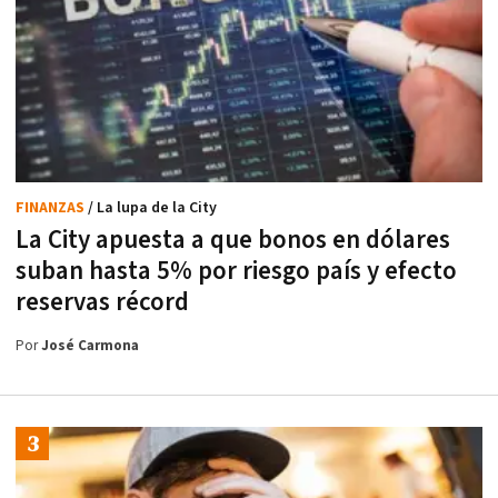
FINANZAS
/ La lupa de la City
La City apuesta a que bonos en dólares
suban hasta 5% por riesgo país y efecto
reservas récord
Por
José Carmona