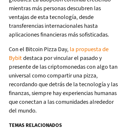
mientras más personas descubren las
ventajas de esta tecnología, desde
transferencias internacionales hasta
aplicaciones financieras más sofisticadas.
Con el Bitcoin Pizza Day,
la propuesta de
Bybit
destaca por vincular el pasado y
presente de las criptomonedas con algo tan
universal como compartir una pizza,
recordando que detrás de la tecnología y las
finanzas, siempre hay experiencias humanas
que conectan a las comunidades alrededor
del mundo.
TEMAS RELACIONADOS