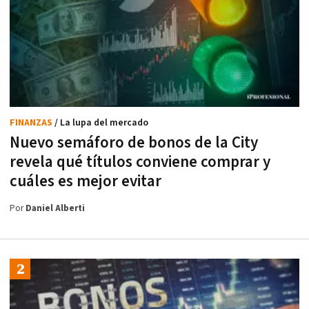
FINANZAS
/ La lupa del mercado
Nuevo semáforo de bonos de la City
revela qué títulos conviene comprar y
cuáles es mejor evitar
Por
Daniel Alberti