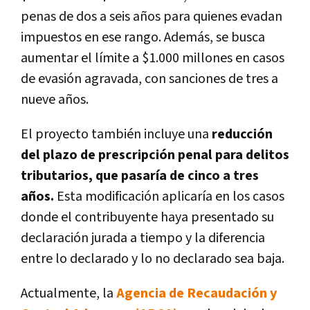
penas de dos a seis años para quienes evadan
impuestos en ese rango
. Además,
se busca
aumentar el límite a $1.000 millones en casos
de evasión agravada, con sanciones de tres a
nueve años.
El proyecto también incluye una
reducción
del plazo de prescripción penal para delitos
tributarios, que pasaría de cinco a tres
años.
Esta modificación aplicaría en los casos
donde el contribuyente haya presentado su
declaración jurada a tiempo y la diferencia
entre lo declarado y lo no declarado sea baja.
Actualmente, la
Agencia de Recaudación y