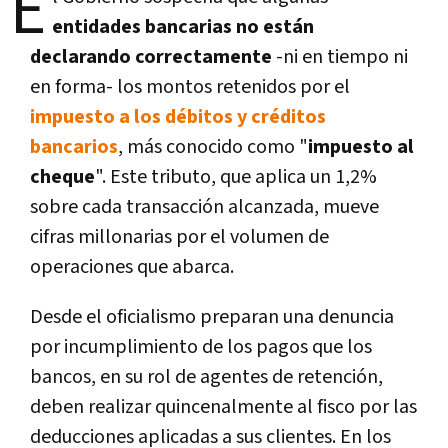
E
entidades bancarias no están
declarando correctamente
-ni en tiempo ni
en forma- los montos retenidos por el
impuesto a los débitos y créditos
bancarios
, más conocido como "
impuesto al
cheque
". Este tributo, que aplica un 1,2%
sobre cada transacción alcanzada, mueve
cifras millonarias por el volumen de
operaciones que abarca.
Desde el oficialismo preparan una denuncia
por incumplimiento de los pagos que los
bancos, en su rol de agentes de retención,
deben realizar quincenalmente al fisco por las
deducciones aplicadas a sus clientes. En los