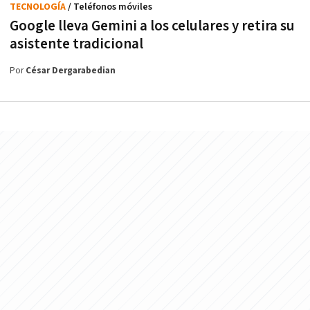
TECNOLOGÍA
/ Teléfonos móviles
Google lleva Gemini a los celulares y retira su
asistente tradicional
Por
César Dergarabedian