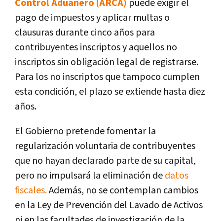
Control Aduanero (ARCA)
puede exigir el
pago de impuestos y aplicar multas o
clausuras durante cinco años para
contribuyentes inscriptos y aquellos no
inscriptos sin obligación legal de registrarse.
Para los no inscriptos que tampoco cumplen
esta condición, el plazo se extiende hasta diez
años.
El Gobierno pretende fomentar la
regularización voluntaria de contribuyentes
que no hayan declarado parte de su capital,
pero no impulsará la eliminación de
datos
fiscales.
Además, no se contemplan cambios
en la Ley de Prevención del Lavado de Activos
ni en las facultades de investigación de la