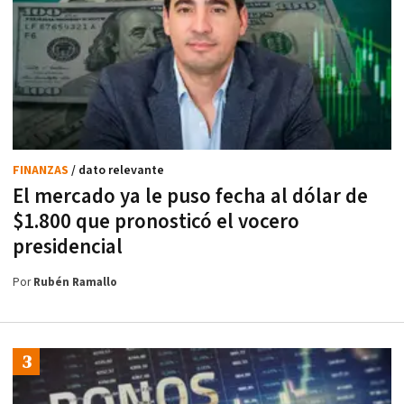
FINANZAS
/ dato relevante
El mercado ya le puso fecha al dólar de
$1.800 que pronosticó el vocero
presidencial
Por
Rubén Ramallo