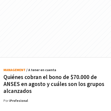
MANAGEMENT
/ A tener en cuenta
Quiénes cobran el bono de $70.000 de
ANSES en agosto y cuáles son los grupos
alcanzados
Por
iProfesional