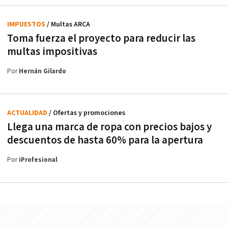
IMPUESTOS
/ Multas ARCA
Toma fuerza el proyecto para reducir las
multas impositivas
Por
Hernán Gilardo
ACTUALIDAD
/ Ofertas y promociones
Llega una marca de ropa con precios bajos y
descuentos de hasta 60% para la apertura
Por
iProfesional