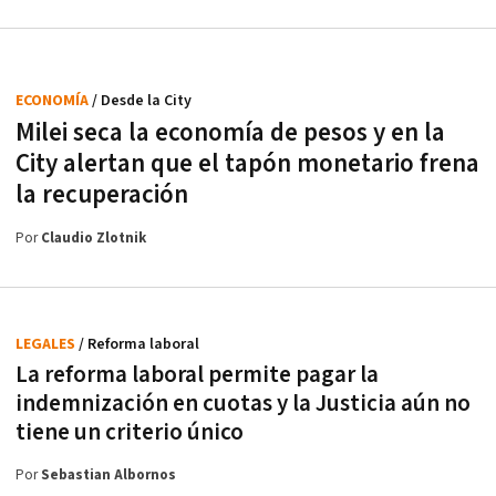
ECONOMÍA
/ Desde la City
Milei seca la economía de pesos y en la
City alertan que el tapón monetario frena
la recuperación
Por
Claudio Zlotnik
LEGALES
/ Reforma laboral
La reforma laboral permite pagar la
indemnización en cuotas y la Justicia aún no
tiene un criterio único
Por
Sebastian Albornos