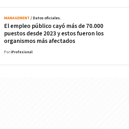
MANAGEMENT
/ Datos oficiales.
El empleo público cayó más de 70.000
puestos desde 2023 y estos fueron los
organismos más afectados
Por
iProfesional