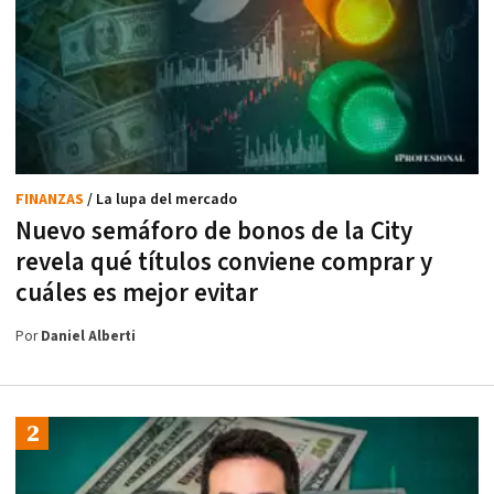
FINANZAS
/ La lupa del mercado
Nuevo semáforo de bonos de la City
revela qué títulos conviene comprar y
cuáles es mejor evitar
Por
Daniel Alberti