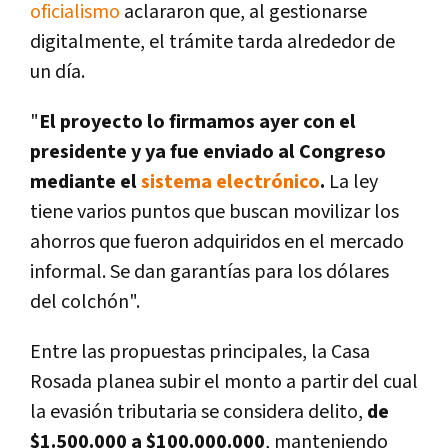
oficialismo
aclararon que, al gestionarse
digitalmente, el trámite tarda alrededor de
un día.
"
El proyecto lo firmamos ayer con el
presidente y ya fue enviado al Congreso
mediante el
sistema electrónico
.
La ley
tiene varios puntos que buscan movilizar los
ahorros que fueron adquiridos en el mercado
informal. Se dan garantías para los dólares
del colchón".
Entre las propuestas principales,
la Casa
Rosada planea subir el monto a partir del cual
la evasión tributaria se considera delito,
de
$1.500.000 a $100.000.000
, manteniendo