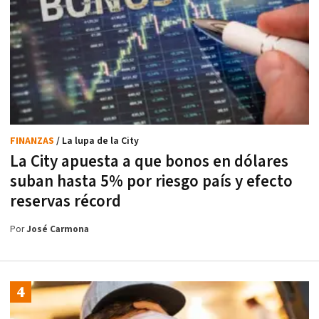
FINANZAS
/ La lupa de la City
La City apuesta a que bonos en dólares
suban hasta 5% por riesgo país y efecto
reservas récord
Por
José Carmona