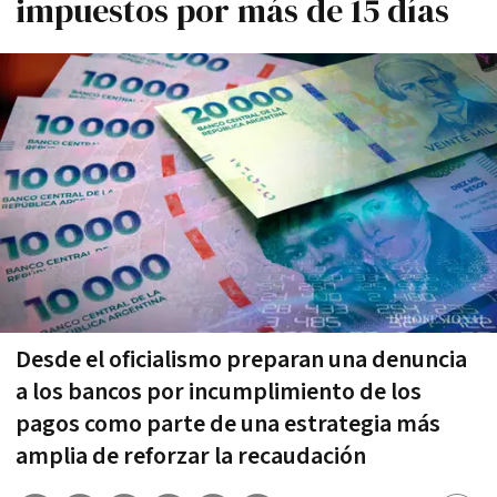
impuestos por más de 15 días
Desde el oficialismo preparan una denuncia
a los bancos por incumplimiento de los
pagos como parte de una estrategia más
amplia de reforzar la recaudación