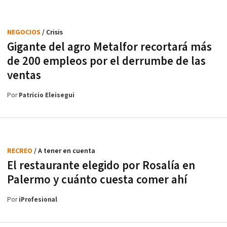
NEGOCIOS
/ Crisis
Gigante del agro Metalfor recortará más
de 200 empleos por el derrumbe de las
ventas
Por
Patricio Eleisegui
RECREO
/ A tener en cuenta
El restaurante elegido por Rosalía en
Palermo y cuánto cuesta comer ahí
Por
iProfesional