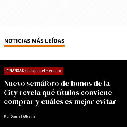
NOTICIAS MÁS LEÍDAS
FINANZAS
/ La lupa del mercado
Nuevo semáforo de bonos de la
City revela qué títulos conviene
comprar y cuáles es mejor evitar
Por
Daniel Alberti