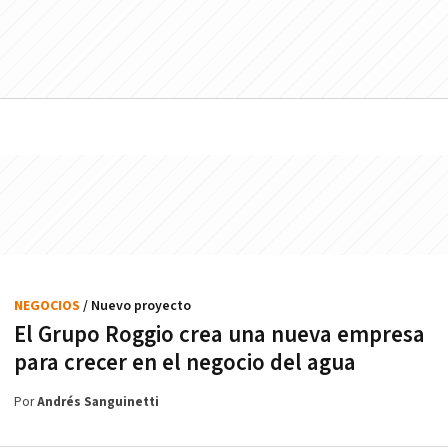
NEGOCIOS
/ Nuevo proyecto
El Grupo Roggio crea una nueva empresa
para crecer en el negocio del agua
Por
Andrés Sanguinetti