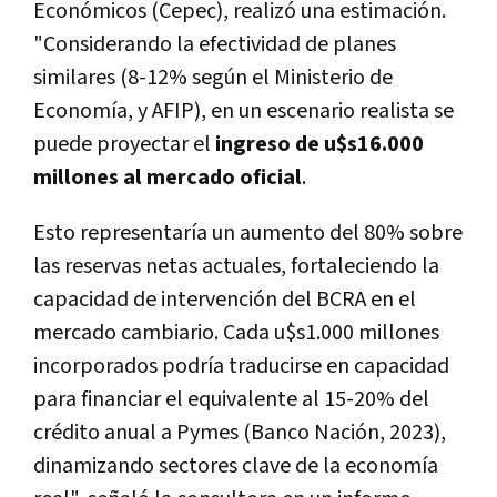
Económicos (Cepec), realizó una estimación.
"Considerando la efectividad de planes
similares (8-12% según el Ministerio de
Economía, y AFIP),
en un escenario realista se
puede proyectar el
ingreso de u$s16.000
millones al mercado oficial
.
Esto representaría un aumento del 80% sobre
las reservas netas actuales, fortaleciendo la
capacidad de intervención del BCRA en el
mercado cambiario.
Cada u$s1.000 millones
incorporados podría traducirse en capacidad
para financiar el equivalente al 15-20% del
crédito anual a Pymes (Banco Nación, 2023),
dinamizando sectores clave de la economía