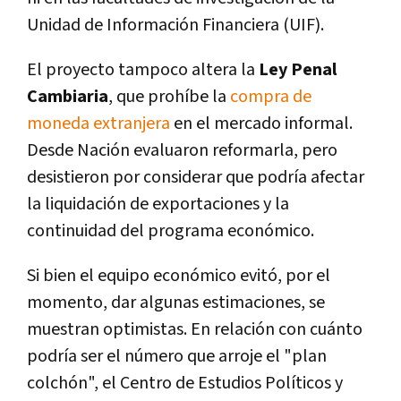
Unidad de Información Financiera (UIF).
El proyecto tampoco altera la
Ley Penal
Cambiaria
, que prohíbe la
compra de
moneda extranjera
en el mercado informal.
Desde Nación evaluaron reformarla, pero
desistieron por considerar que podría afectar
la liquidación de exportaciones y la
continuidad del programa económico.
Si bien el equipo económico evitó, por el
momento, dar algunas estimaciones, se
muestran optimistas. En relación con cuánto
podría ser el número que arroje el "plan
colchón", el Centro de Estudios Políticos y