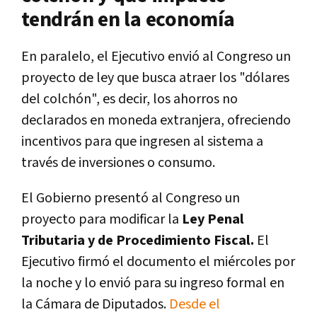
tendrán en la economía
En paralelo, el Ejecutivo envió al Congreso un
proyecto de ley que busca atraer los "dólares
del colchón", es decir, los ahorros no
declarados en moneda extranjera, ofreciendo
incentivos para que ingresen al sistema a
través de inversiones o consumo.
El Gobierno presentó al Congreso un
proyecto para modificar la
Ley Penal
Tributaria y de Procedimiento Fiscal.
El
Ejecutivo firmó el documento el miércoles por
la noche y lo envió para su ingreso formal en
la Cámara de Diputados.
Desde el