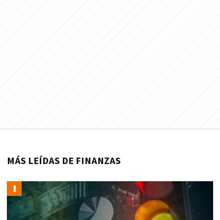
MÁS LEÍDAS DE FINANZAS