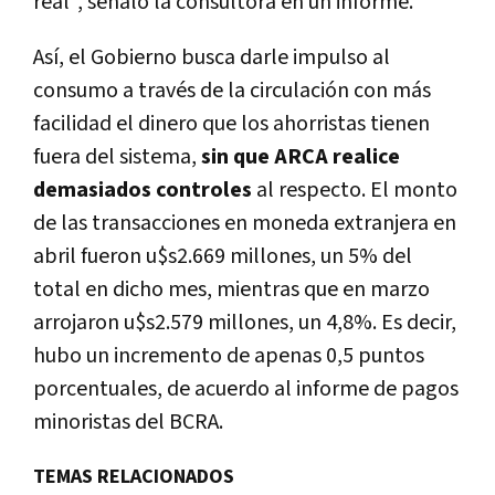
real
", señaló la consultora en un informe.
Así, el Gobierno busca darle impulso al
consumo a través de la circulación con más
facilidad el dinero que los ahorristas tienen
fuera del sistema,
sin que ARCA realice
demasiados controles
al respecto. El monto
de las transacciones en moneda extranjera en
abril fueron u$s2.669 millones, un 5% del
total en dicho mes, mientras que en marzo
arrojaron u$s2.579 millones, un 4,8%. Es decir,
hubo un incremento de apenas 0,5 puntos
porcentuales, de acuerdo al informe de pagos
minoristas del BCRA.
TEMAS RELACIONADOS