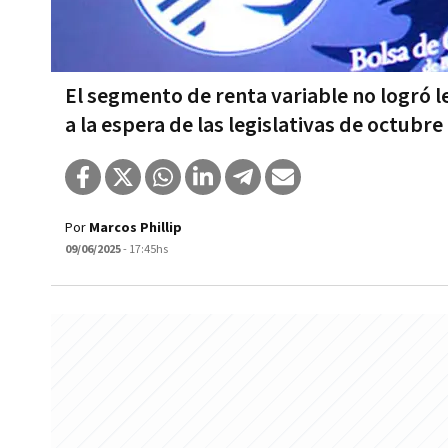
El segmento de renta variable no logró 
a la espera de las legislativas de octubre
Por
Marcos Phillip
09/06/2025
- 17:45hs