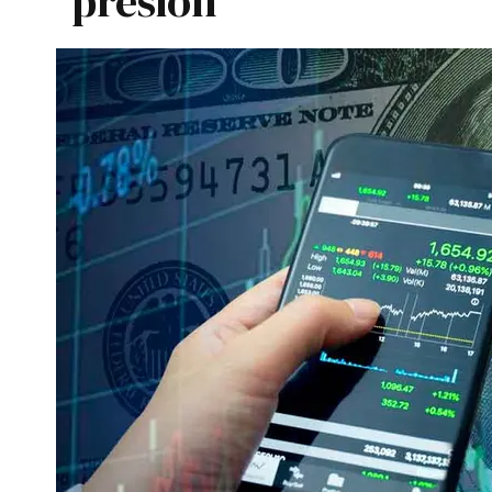
presión