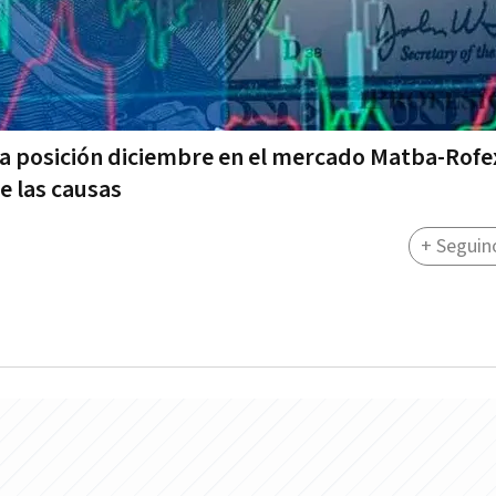
a la posición diciembre en el mercado Matba-Rofe
e las causas
+ Seguin