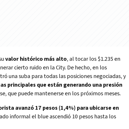
 su
valor histórico más alto
, al tocar los $1.235 en
erar cierto ruido en la City. De hecho, en los
tró una suba para todas las posiciones negociadas, y
as principales que están generando una presión
nse, que puede mantenerse en los próximos meses.
rista avanzó 17 pesos (1,4%) para ubicarse en
ado informal el blue ascendió 10 pesos hasta los