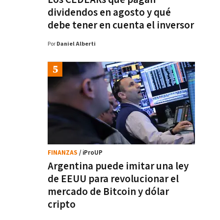
dividendos en agosto y qué
debe tener en cuenta el inversor
Por
Daniel Alberti
FINANZAS
/ iProUP
Argentina puede imitar una ley
de EEUU para revolucionar el
mercado de Bitcoin y dólar
cripto