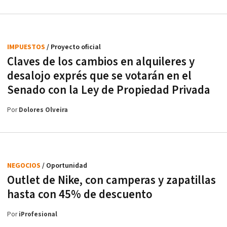
IMPUESTOS
/ Proyecto oficial
Claves de los cambios en alquileres y
desalojo exprés que se votarán en el
Senado con la Ley de Propiedad Privada
Por
Dolores Olveira
NEGOCIOS
/ Oportunidad
Outlet de Nike, con camperas y zapatillas
hasta con 45% de descuento
Por
iProfesional