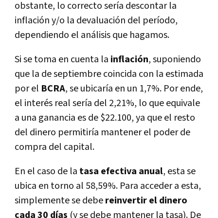
obstante, lo correcto sería descontar la
inflación y/o la devaluación del período,
dependiendo el análisis que hagamos.
Si se toma en cuenta la
inflación
, suponiendo
que la de septiembre coincida con la estimada
por el
BCRA
, se ubicaría en un 1,7%. Por ende,
el interés real sería del 2,21%, lo que equivale
a una ganancia es de $22.100, ya que el resto
del dinero permitiría mantener el poder de
compra del capital.
En el caso de la
tasa efectiva anual
, esta se
ubica en torno al 58,59%. Para acceder a esta,
simplemente se debe
reinvertir el dinero
cada 30 días
(y se debe mantener la tasa). De