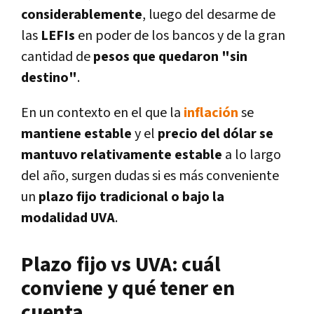
considerablemente
, luego del desarme de
las
LEFIs
en poder de los bancos y de la gran
cantidad de
pesos que quedaron "sin
destino"
.
En un contexto en el que la
inflación
se
mantiene estable
y el
precio del dólar se
mantuvo relativamente estable
a lo largo
del año, surgen dudas si es más conveniente
un
plazo fijo tradicional o bajo la
modalidad UVA
.
Plazo fijo vs UVA: cuál
conviene y qué tener en
cuenta