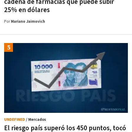
cadena de farmacias que puede subir
25% en dólares
Por
Mariano Jaimovich
UNDEFINED
/ Mercados
El riesgo país superó los 450 puntos, tocó