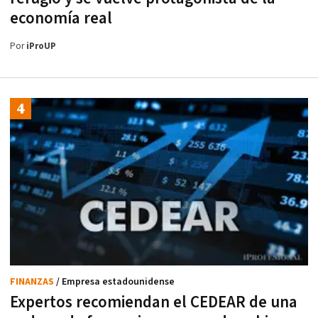
economía real
Por
iProUP
FINANZAS
/ Empresa estadounidense
Expertos recomiendan el CEDEAR de una