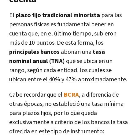
El
plazo fijo tradicional minorista
para las
personas físicas es fundamental tener en
cuenta que, en el último tiempo, subieron
más de 10 puntos. De esta forma, los
principales bancos
abonan una
tasa
nominal anual (TNA)
que se ubica en un
rango, según cada entidad, los cuales se
ubican entre el 40% y 47% aproximadamente.
Cabe recordar que el
BCRA
, a diferencia de
otras épocas, no estableció una tasa mínima
para plazos fijos, por lo que queda
exclusivamente a criterio de los bancos la tasa
ofrecida en este tipo de instrumento: