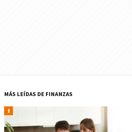
MÁS LEÍDAS DE FINANZAS