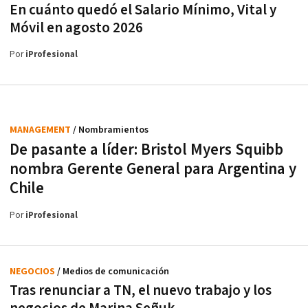
En cuánto quedó el Salario Mínimo, Vital y
Móvil en agosto 2026
Por
iProfesional
MANAGEMENT
/ Nombramientos
De pasante a líder: Bristol Myers Squibb
nombra Gerente General para Argentina y
Chile
Por
iProfesional
NEGOCIOS
/ Medios de comunicación
Tras renunciar a TN, el nuevo trabajo y los