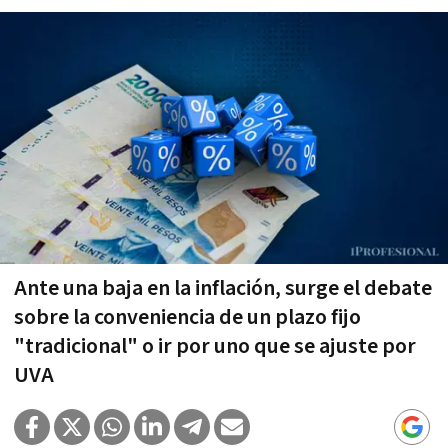
Ante una baja en la inflación, surge el debate
sobre la conveniencia de un plazo fijo
"tradicional" o ir por uno que se ajuste por
UVA