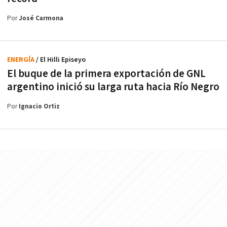
Por
José Carmona
ENERGÍA
/ El Hilli Episeyo
El buque de la primera exportación de GNL
argentino inició su larga ruta hacia Río Negro
Por
Ignacio Ortiz