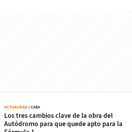
ACTUALIDAD
/ CABA
Los tres cambios clave de la obra del
Autódromo para que quede apto para la