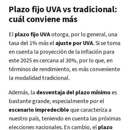
Plazo fijo UVA vs tradicional:
cuál conviene más
El
plazo fijo UVA
otorga, por lo general, una
tasa del 1% más el
ajuste por UVA
. Si se toma
en cuenta la proyección de la inflación para
este 2025 es cercana al 30%, por lo que, en
términos de rendimiento, es más conveniente
la modalidad tradicional.
Además, la
desventaja del plazo mínimo
es
bastante grande, especialmente por el
escenario impredecible
que caracteriza a
nuestro país, teniendo en cuenta las próximas
elecciones nacionales. En cambio, el
plazo