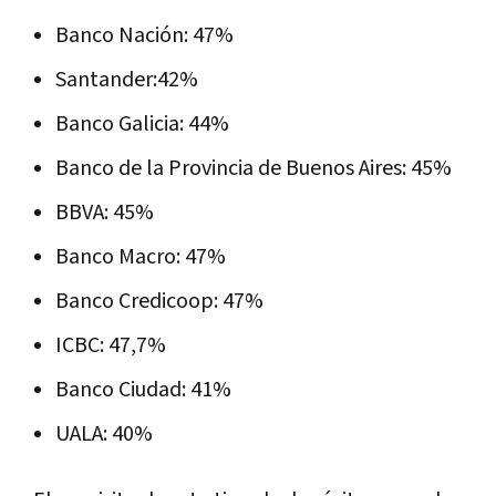
Banco Nación: 47%
Santander:42%
Banco Galicia: 44%
Banco de la Provincia de Buenos Aires: 45%
BBVA: 45%
Banco Macro: 47%
Banco Credicoop: 47%
ICBC: 47,7%
Banco Ciudad: 41%
UALA: 40%