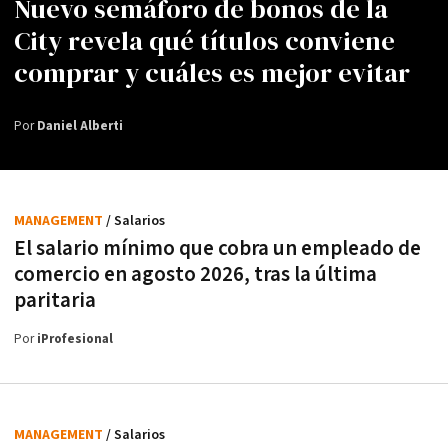
Nuevo semáforo de bonos de la
City revela qué títulos conviene
comprar y cuáles es mejor evitar
Por
Daniel Alberti
MANAGEMENT
/ Salarios
El salario mínimo que cobra un empleado de
comercio en agosto 2026, tras la última
paritaria
Por
iProfesional
MANAGEMENT
/ Salarios