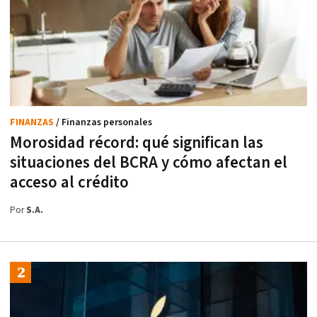
FINANZAS
/ Finanzas personales
Morosidad récord: qué significan las
situaciones del BCRA y cómo afectan el
acceso al crédito
Por
S.A.