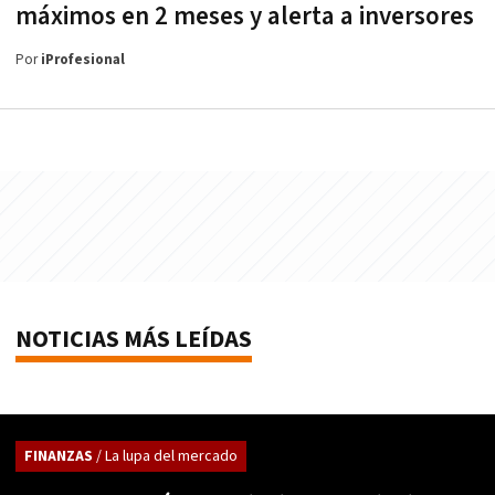
máximos en 2 meses y alerta a inversores
Por
iProfesional
NOTICIAS MÁS LEÍDAS
FINANZAS
/ La lupa del mercado