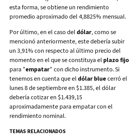
esta forma, se obtiene un rendimiento
promedio aproximado del 4,8825% mensual.
Por último, en el caso del
dólar
, como se
mencionó anteriormente, este debería subir
un 3,91% con respecto al último precio del
momento en el que se constituya el
plazo fijo
para "
empatar
" con dicho instrumento. Si
tenemos en cuenta que el
dólar blue
cerró el
lunes 8 de septiembre en $1.385, el dólar
debería cotizar en $1.439,15
aproximadamente para empatar con el
rendimiento nominal.
TEMAS RELACIONADOS