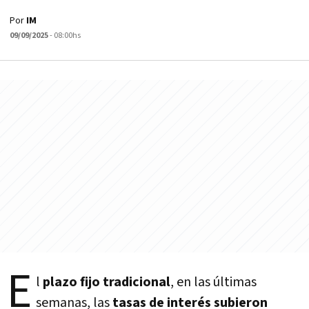
Por
IM
09/09/2025
- 08:00hs
E
l
plazo fijo tradicional
, en las últimas
semanas, las
tasas de interés subieron