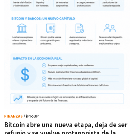
FINANZAS
/ iProUP
Bitcoin abre una nueva etapa, deja de ser
refugio y se vuelve protagonista de la