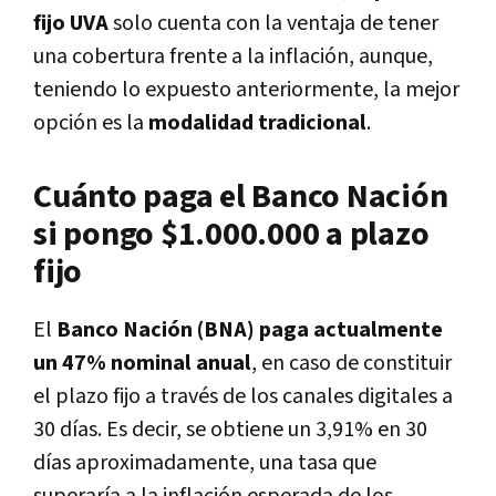
fijo UVA
solo cuenta con la ventaja de tener
una cobertura frente a la inflación, aunque,
teniendo lo expuesto anteriormente, la mejor
opción es la
modalidad tradicional
.
Cuánto paga el Banco Nación
si pongo $1.000.000 a plazo
fijo
El
Banco Nación (BNA) paga actualmente
un 47% nominal anual
, en caso de constituir
el plazo fijo a través de los canales digitales a
30 días. Es decir, se obtiene un 3,91% en 30
días aproximadamente, una tasa que
superaría a la inflación esperada de los