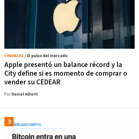
FINANZAS
/ El pulso del mercado
Apple presentó un balance récord y la
City define si es momento de comprar o
vender su CEDEAR
Por
Daniel Alberti