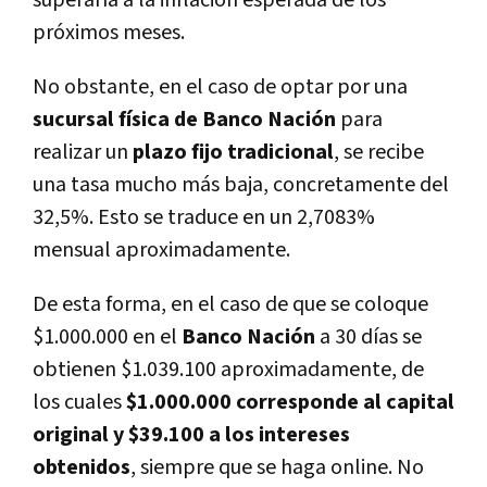
próximos meses.
No obstante, en el caso de optar por una
sucursal física de Banco Nación
para
realizar un
plazo fijo tradicional
, se recibe
una tasa mucho más baja, concretamente del
32,5%. Esto se traduce en un 2,7083%
mensual aproximadamente.
De esta forma, en el caso de que se coloque
$1.000.000 en el
Banco Nación
a 30 días se
obtienen $1.039.100 aproximadamente, de
los cuales
$1.000.000 corresponde al capital
original y $39.100 a los intereses
obtenidos
, siempre que se haga online. No