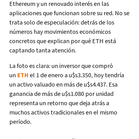
Ethereum y un renovado interés en las
aplicaciones que funcionan sobre su red. No se
trata solo de especulación: detrás de los
números hay movimientos económicos
concretos que explican por qué ETH está
captando tanta atención.
La foto es clara: un inversor que compró
un
ETH
el 1 de enero a u$s3.350, hoy tendría
un activo valuado en más de u$s4.437. Esa
ganancia de más de u$s1.080 por unidad
representa un retorno que deja atrás a
muchos activos tradicionales en el mismo
período.