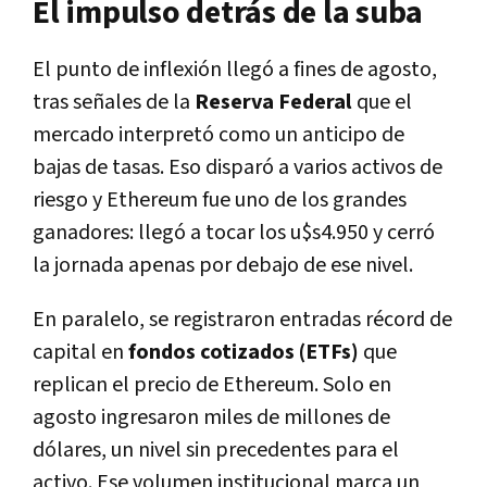
El impulso detrás de la suba
El punto de inflexión llegó a fines de agosto,
tras señales de la
Reserva Federal
que el
mercado interpretó como un anticipo de
bajas de tasas. Eso disparó a varios activos de
riesgo y Ethereum fue uno de los grandes
ganadores: llegó a tocar los u$s4.950 y cerró
la jornada apenas por debajo de ese nivel.
En paralelo, se registraron entradas récord de
capital en
fondos cotizados (ETFs)
que
replican el precio de Ethereum. Solo en
agosto ingresaron miles de millones de
dólares, un nivel sin precedentes para el
activo. Ese volumen institucional marca un