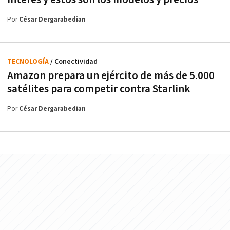
Por
César Dergarabedian
TECNOLOGÍA
/ Conectividad
Amazon prepara un ejército de más de 5.000
satélites para competir contra Starlink
Por
César Dergarabedian