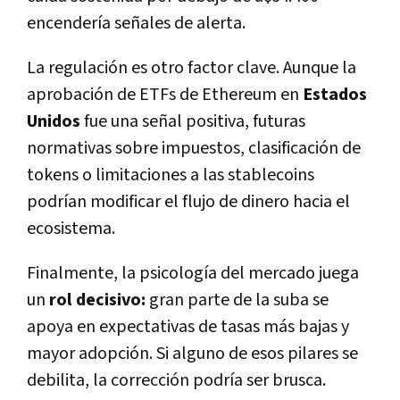
encendería señales de alerta.
La regulación es otro factor clave. Aunque la
aprobación de ETFs de Ethereum en
Estados
Unidos
fue una señal positiva, futuras
normativas sobre impuestos, clasificación de
tokens o limitaciones a las stablecoins
podrían modificar el flujo de dinero hacia el
ecosistema.
Finalmente, la psicología del mercado juega
un
rol decisivo:
gran parte de la suba se
apoya en expectativas de tasas más bajas y
mayor adopción. Si alguno de esos pilares se
debilita, la corrección podría ser brusca.