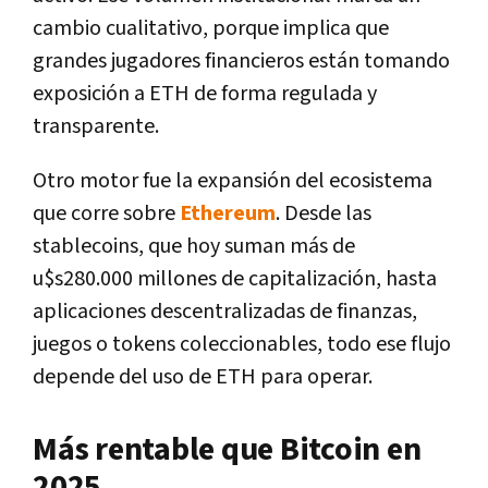
cambio cualitativo, porque implica que
grandes jugadores financieros están tomando
exposición a ETH de forma regulada y
transparente.
Otro motor fue la expansión del ecosistema
que corre sobre
Ethereum
. Desde las
stablecoins, que hoy suman más de
u$s280.000 millones de capitalización, hasta
aplicaciones descentralizadas de finanzas,
juegos o tokens coleccionables, todo ese flujo
depende del uso de ETH para operar.
Más rentable que Bitcoin en
2025