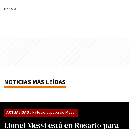
Por
S.A.
NOTICIAS MÁS LEÍDAS
ACTUALIDAD
/ Falleció el papá de Messi
Lionel Messi está en Rosario para