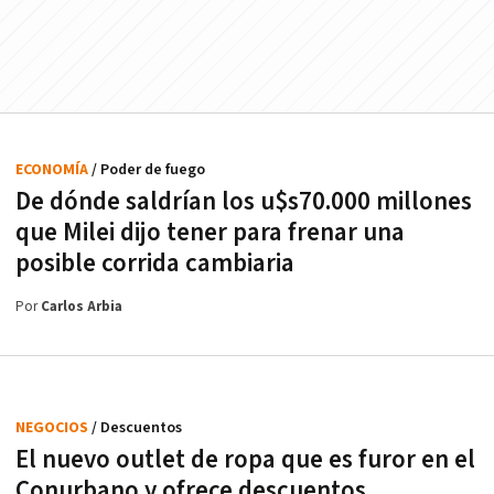
ECONOMÍA
/ Poder de fuego
De dónde saldrían los u$s70.000 millones
que Milei dijo tener para frenar una
posible corrida cambiaria
Por
Carlos Arbia
NEGOCIOS
/ Descuentos
El nuevo outlet de ropa que es furor en el
Conurbano y ofrece descuentos