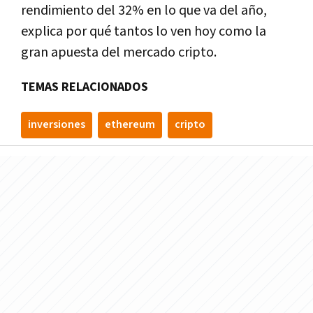
rendimiento del 32% en lo que va del año,
explica por qué tantos lo ven hoy como la
gran apuesta del mercado cripto.
TEMAS RELACIONADOS
inversiones
ethereum
cripto