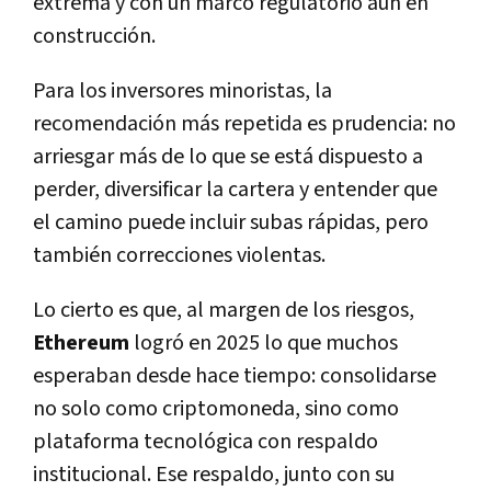
extrema y con un marco regulatorio aún en
construcción.
Para los inversores minoristas, la
recomendación más repetida es prudencia: no
arriesgar más de lo que se está dispuesto a
perder, diversificar la cartera y entender que
el camino puede incluir subas rápidas, pero
también correcciones violentas.
Lo cierto es que, al margen de los riesgos,
Ethereum
logró en 2025 lo que muchos
esperaban desde hace tiempo: consolidarse
no solo como criptomoneda, sino como
plataforma tecnológica con respaldo
institucional. Ese respaldo, junto con su