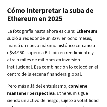
Cómo interpretar la suba de
Ethereum en 2025
La fotografía hasta ahora es clara:
Ethereum
subió alrededor de un 32% en ocho meses,
marcó un nuevo máximo histórico cercano a
u$s4.950, superó a Bitcoin en rendimiento y
atrajo miles de millones en inversión
institucional. Esa combinación lo colocó en el
centro de la escena financiera global.
Pero más allá del entusiasmo,
conviene
mantener perspectiva
. Ethereum sigue
siendo un activo de riesgo, sujeto a volatilidad