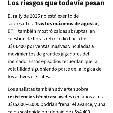
Los riesgos que todavía pesan
El rally de 2025 no está exento de
sobresaltos.
Tras los máximos de agosto,
ETH también mostró caídas abruptas: en
cuestión de horas retrocedió hacia los
u$s4.400 por ventas masivas vinculadas a
movimientos de grandes jugadores del
mercado. Estos episodios recuerdan que la
volatilidad sigue siendo parte de la lógica de
los activos digitales.
Los analistas también advierten sobre
resistencias técnicas:
niveles cercanos a los
u$s5.000–6.000 podrían frenar el avance, y una
caída sostenida por debajo de u$s4.400