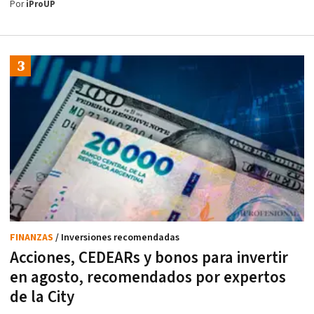
Por
iProUP
FINANZAS
/ Inversiones recomendadas
Acciones, CEDEARs y bonos para invertir
en agosto, recomendados por expertos
de la City