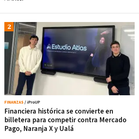
FINANZAS
/ iProUP
Financiera histórica se convierte en
billetera para competir contra Mercado
Pago, Naranja X y Ualá