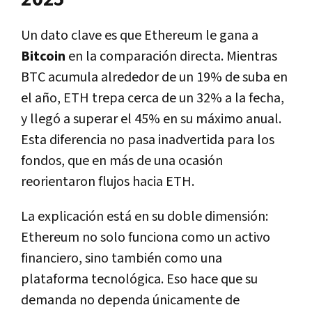
Un dato clave es que Ethereum le gana a
Bitcoin
en la comparación directa. Mientras
BTC acumula alrededor de un 19% de suba en
el año, ETH trepa cerca de un 32% a la fecha,
y llegó a superar el 45% en su máximo anual.
Esta diferencia no pasa inadvertida para los
fondos, que en más de una ocasión
reorientaron flujos hacia ETH.
La explicación está en su doble dimensión:
Ethereum no solo funciona como un activo
financiero, sino también como una
plataforma tecnológica. Eso hace que su
demanda no dependa únicamente de