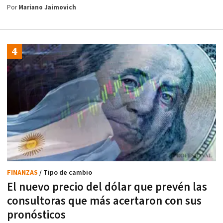
Por
Mariano Jaimovich
FINANZAS
/ Tipo de cambio
El nuevo precio del dólar que prevén las
consultoras que más acertaron con sus
pronósticos