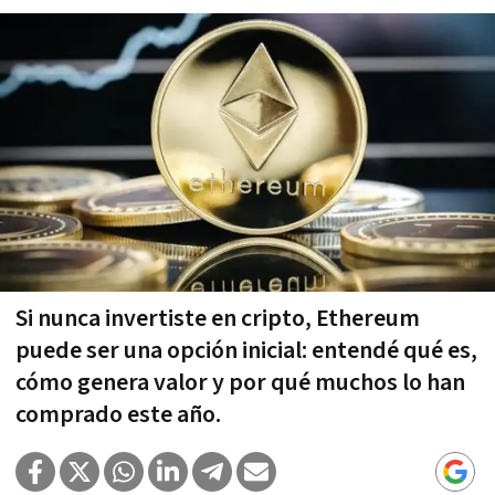
Si nunca invertiste en cripto, Ethereum
puede ser una opción inicial: entendé qué es,
cómo genera valor y por qué muchos lo han
comprado este año.