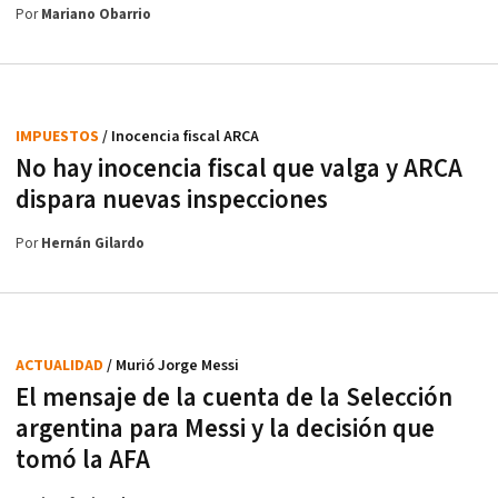
Por
Mariano Obarrio
IMPUESTOS
/ Inocencia fiscal ARCA
No hay inocencia fiscal que valga y ARCA
dispara nuevas inspecciones
Por
Hernán Gilardo
ACTUALIDAD
/ Murió Jorge Messi
El mensaje de la cuenta de la Selección
argentina para Messi y la decisión que
tomó la AFA