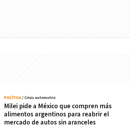
POLÍTICA
/ Crisis automotriz
Milei pide a México que compren más
alimentos argentinos para reabrir el
mercado de autos sin aranceles