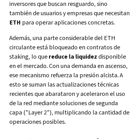
inversores que buscan resguardo, sino
también de usuarios y empresas que necesitan
ETH
para operar aplicaciones concretas.
Además, una parte considerable del ETH
circulante está bloqueado en contratos de
staking, lo que
reduce la liquidez
disponible
en el mercado. Con una demanda en ascenso,
ese mecanismo refuerza la presión alcista. A
esto se suman las actualizaciones técnicas
recientes que abarataron y aceleraron el uso
de la red mediante soluciones de segunda
capa ("Layer 2"), multiplicando la cantidad de
operaciones posibles.