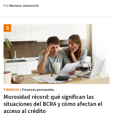
Por
Mariano Jaimovich
FINANZAS
/ Finanzas personales
Morosidad récord: qué significan las
situaciones del BCRA y cómo afectan el
acceso al crédito