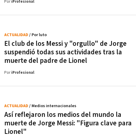
Por
iProfesional
ACTUALIDAD
/ Por luto
El club de los Messi y "orgullo" de Jorge
suspendió todas sus actividades tras la
muerte del padre de Lionel
Por
iProfesional
ACTUALIDAD
/ Medios internacionales
Así reflejaron los medios del mundo la
muerte de Jorge Messi: "Figura clave para
Lionel"