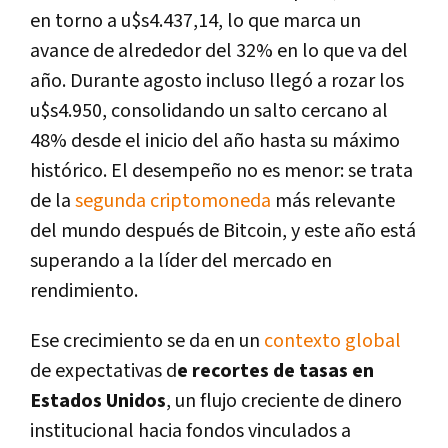
en torno a u$s4.437,14, lo que marca un
avance de alrededor del 32% en lo que va del
año. Durante agosto incluso llegó a rozar los
u$s4.950, consolidando un salto cercano al
48% desde el inicio del año hasta su máximo
histórico. El desempeño no es menor: se trata
de la
segunda criptomoneda
más relevante
del mundo después de Bitcoin, y este año está
superando a la líder del mercado en
rendimiento.
Ese crecimiento se da en un
contexto global
de expectativas d
e recortes de tasas en
Estados Unidos
, un flujo creciente de dinero
institucional hacia fondos vinculados a