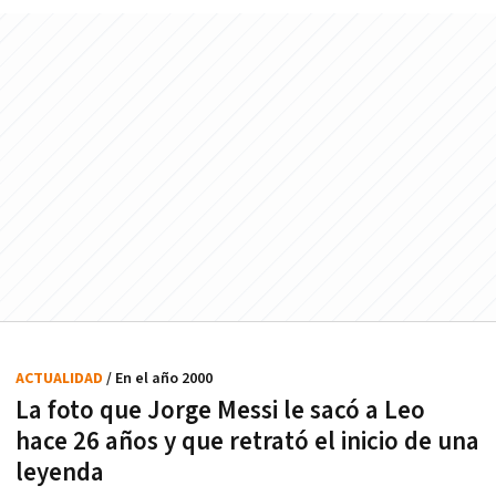
ACTUALIDAD
/ En el año 2000
La foto que Jorge Messi le sacó a Leo
hace 26 años y que retrató el inicio de una
leyenda