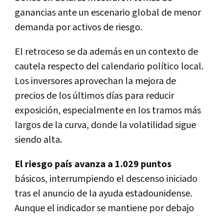
ganancias ante un escenario global de menor
demanda por activos de riesgo.
El retroceso se da además en un contexto de
cautela respecto del calendario político local.
Los inversores aprovechan la mejora de
precios de los últimos días para reducir
exposición, especialmente en los tramos más
largos de la curva, donde la volatilidad sigue
siendo alta.
El
riesgo país avanza a 1.029 puntos
básicos, interrumpiendo el descenso iniciado
tras el anuncio de la ayuda estadounidense.
Aunque el indicador se mantiene por debajo