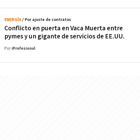
ENERGÍA
/ Por ajuste de contratos
Conflicto en puerta en Vaca Muerta entre
pymes y un gigante de servicios de EE.UU.
Por
iProfesional