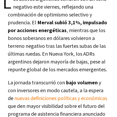
L
negativo este viernes, reflejando una
combinación de optimismo selectivo y
prudencia. El
Merval subió 3,1%, impulsado
por acciones energéticas
, mientras que los
bonos soberanos en dólares volvieron a
terreno negativo tras las fuertes subas de las
últimas ruedas. En Nueva York, los ADRs
argentinos dejaron mayoría de bajas, pese al
repunte global de los mercados emergentes.
La jornada transcurrió con
bajo volumen
y
con inversores en modo cautela, a la espera
de
nuevas definiciones políticas y económicas
que den mayor visibilidad sobre el futuro del
programa de asistencia financiera anunciado