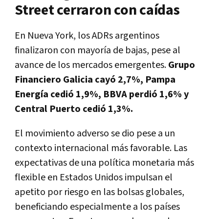
Street cerraron con caídas
En Nueva York, los ADRs argentinos
finalizaron con mayoría de bajas, pese al
avance de los mercados emergentes.
Grupo
Financiero Galicia cayó 2,7%, Pampa
Energía cedió 1,9%, BBVA perdió 1,6% y
Central Puerto cedió 1,3%.
El movimiento adverso se dio pese a un
contexto internacional más favorable. Las
expectativas de una política monetaria más
flexible en Estados Unidos impulsan el
apetito por riesgo en las bolsas globales,
beneficiando especialmente a los países