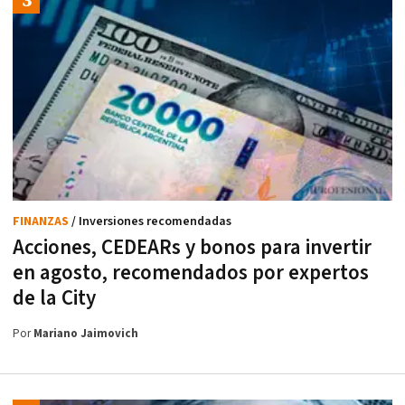
FINANZAS
/ Inversiones recomendadas
Acciones, CEDEARs y bonos para invertir
en agosto, recomendados por expertos
de la City
Por
Mariano Jaimovich