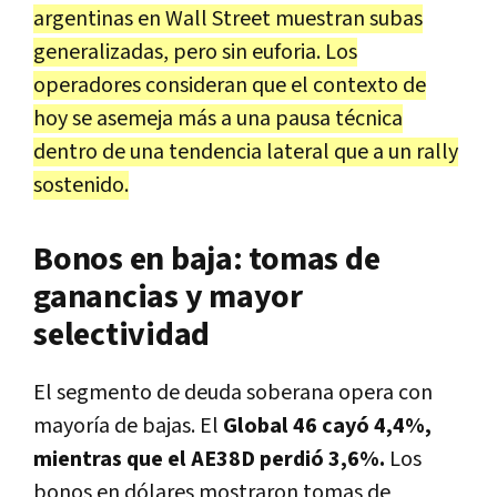
argentinas en Wall Street muestran subas
generalizadas, pero sin euforia. Los
operadores consideran que el contexto de
hoy se asemeja más a una pausa técnica
dentro de una tendencia lateral que a un rally
sostenido.
Bonos en baja: tomas de
ganancias y mayor
selectividad
El segmento de deuda soberana opera con
mayoría de bajas. El
Global 46 cayó 4,4%,
mientras que el AE38D perdió 3,6%.
Los
bonos en dólares mostraron tomas de