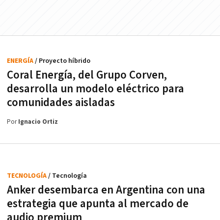
ENERGÍA
/ Proyecto híbrido
Coral Energía, del Grupo Corven,
desarrolla un modelo eléctrico para
comunidades aisladas
Por
Ignacio Ortiz
TECNOLOGÍA
/ Tecnología
Anker desembarca en Argentina con una
estrategia que apunta al mercado de
audio premium