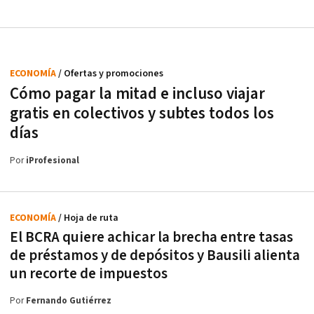
ECONOMÍA
/ Ofertas y promociones
Cómo pagar la mitad e incluso viajar
gratis en colectivos y subtes todos los
días
Por
iProfesional
ECONOMÍA
/ Hoja de ruta
El BCRA quiere achicar la brecha entre tasas
de préstamos y de depósitos y Bausili alienta
un recorte de impuestos
Por
Fernando Gutiérrez