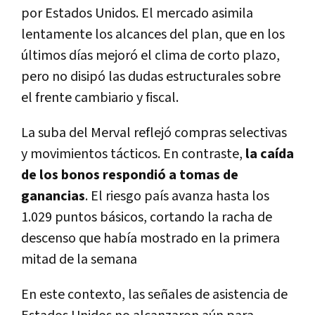
por Estados Unidos. El mercado asimila
lentamente los alcances del plan, que en los
últimos días mejoró el clima de corto plazo,
pero no disipó las dudas estructurales sobre
el frente cambiario y fiscal.
La suba del Merval reflejó compras selectivas
y movimientos tácticos. En contraste,
la caída
de los bonos respondió a tomas de
ganancias
. El riesgo país avanza hasta los
1.029 puntos básicos, cortando la racha de
descenso que había mostrado en la primera
mitad de la semana
En este contexto, las señales de asistencia de