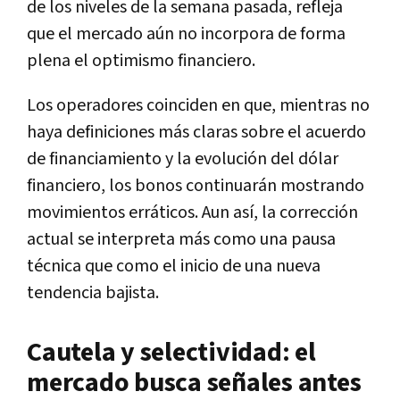
de los niveles de la semana pasada, refleja
que el mercado aún no incorpora de forma
plena el optimismo financiero.
Los operadores coinciden en que, mientras no
haya definiciones más claras sobre el acuerdo
de financiamiento y la evolución del dólar
financiero, los bonos continuarán mostrando
movimientos erráticos. Aun así, la corrección
actual se interpreta más como una pausa
técnica que como el inicio de una nueva
tendencia bajista.
Cautela y selectividad: el
mercado busca señales antes