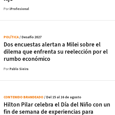
Por
iProfesional
POLÍTICA
/ Desafío 2027
Dos encuestas alertan a Milei sobre el
dilema que enfrenta su reelección por el
rumbo económico
Por
Pablo Sieira
CONTENIDO BRANDEADO
/ Del 15 al 16 de agosto
Hilton Pilar celebra el Día del Niño con un
fin de semana de experiencias para