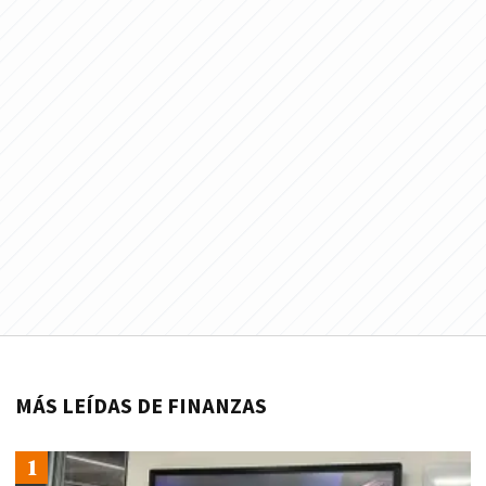
MÁS LEÍDAS DE FINANZAS