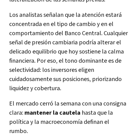
Los analistas señalan que la atención estará
concentrada en el tipo de cambio y en el
comportamiento del Banco Central. Cualquier
señal de presión cambiaria podría alterar el
delicado equilibrio que hoy sostiene la calma
financiera. Por eso, el tono dominante es de
selectividad: los inversores eligen
cuidadosamente sus posiciones, priorizando
liquidez y cobertura.
El mercado cerró la semana con una consigna
clara:
mantener la cautela
hasta que la
política y la macroeconomía definan el
rumbo.