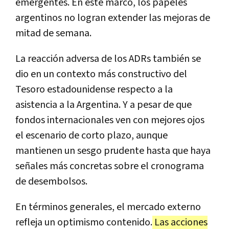
emergentes. En este marco, los papeles
argentinos no logran extender las mejoras de
mitad de semana.
La reacción adversa de los ADRs también se
dio en un contexto más constructivo del
Tesoro estadounidense respecto a la
asistencia a la Argentina. Y a pesar de que
fondos internacionales ven con mejores ojos
el escenario de corto plazo, aunque
mantienen un sesgo prudente hasta que haya
señales más concretas sobre el cronograma
de desembolsos.
En términos generales, el mercado externo
refleja un optimismo contenido.
Las acciones