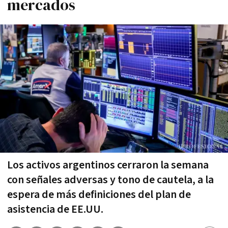
mercados
Los activos argentinos cerraron la semana
con señales adversas y tono de cautela, a la
espera de más definiciones del plan de
asistencia de EE.UU.