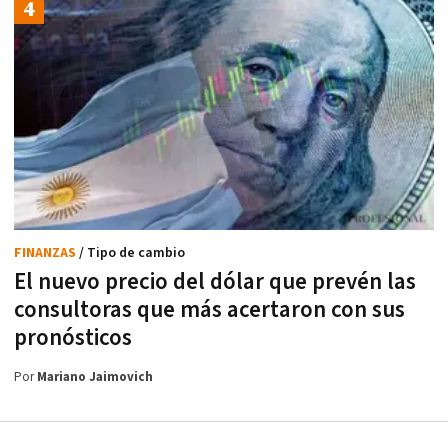
FINANZAS
/ Tipo de cambio
El nuevo precio del dólar que prevén las
consultoras que más acertaron con sus
pronósticos
Por
Mariano Jaimovich