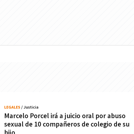
LEGALES
/ Justicia
Marcelo Porcel irá a juicio oral por abuso
sexual de 10 compañeros de colegio de su
hijo