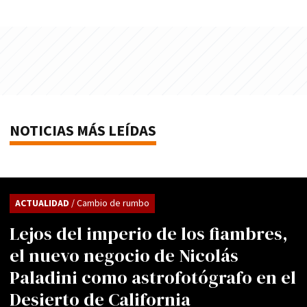
NOTICIAS MÁS LEÍDAS
ACTUALIDAD
/ Cambio de rumbo
Lejos del imperio de los fiambres,
el nuevo negocio de Nicolás
Paladini como astrofotógrafo en el
Desierto de California