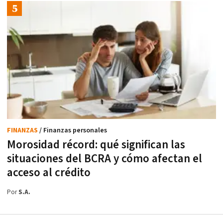
FINANZAS
/ Finanzas personales
Morosidad récord: qué significan las
situaciones del BCRA y cómo afectan el
acceso al crédito
Por
S.A.