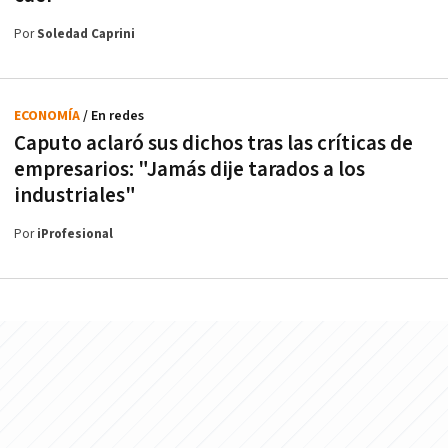
Por
Soledad Caprini
ECONOMÍA
/ En redes
Caputo aclaró sus dichos tras las críticas de
empresarios: "Jamás dije tarados a los
industriales"
Por
iProfesional