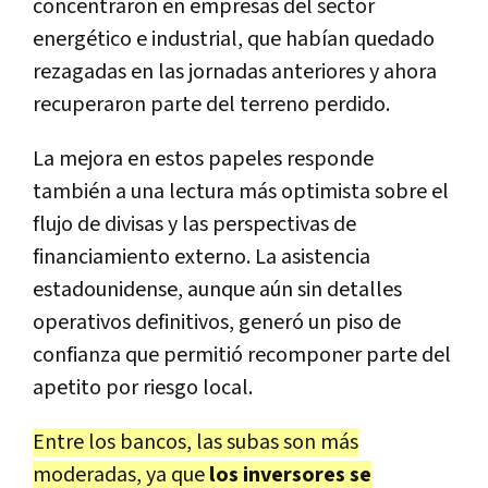
concentraron en empresas del sector
energético e industrial, que habían quedado
rezagadas en las jornadas anteriores y ahora
recuperaron parte del terreno perdido.
La mejora en estos papeles responde
también a una lectura más optimista sobre el
flujo de divisas y las perspectivas de
financiamiento externo. La asistencia
estadounidense, aunque aún sin detalles
operativos definitivos, generó un piso de
confianza que permitió recomponer parte del
apetito por riesgo local.
Entre los bancos, las subas son más
moderadas, ya que
los inversores se