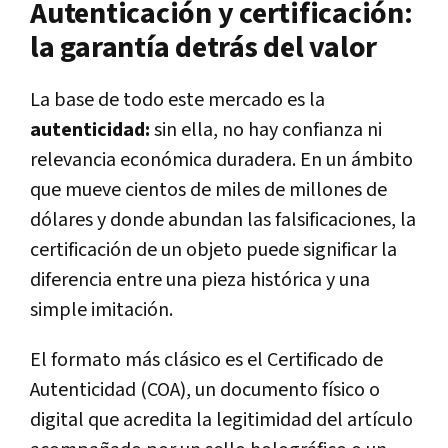
Autenticación y certificación:
la garantía detrás del valor
La base de todo este mercado es la
autenticidad:
sin ella, no hay confianza ni
relevancia económica duradera. En un ámbito
que mueve cientos de miles de millones de
dólares y donde abundan las falsificaciones, la
certificación de un objeto puede significar la
diferencia entre una pieza histórica y una
simple imitación.
El formato más clásico es el Certificado de
Autenticidad (COA), un documento físico o
digital que acredita la legitimidad del artículo