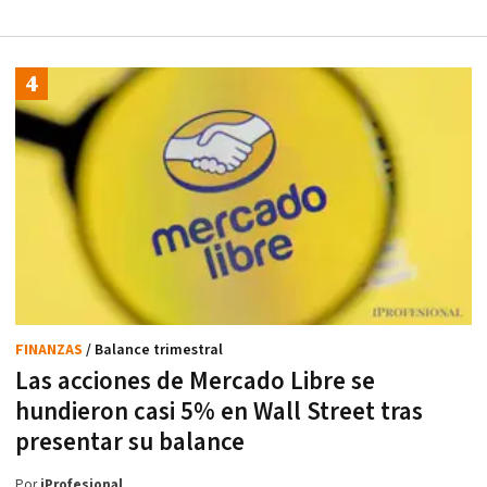
FINANZAS
/ Balance trimestral
Las acciones de Mercado Libre se
hundieron casi 5% en Wall Street tras
presentar su balance
Por
iProfesional