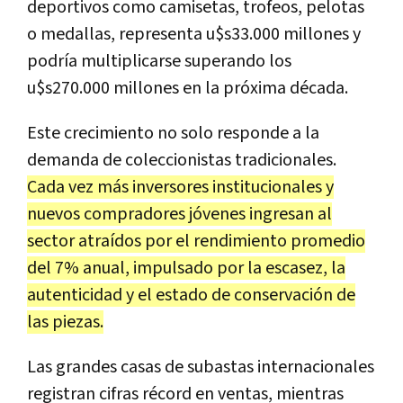
deportivos como camisetas, trofeos, pelotas
o medallas, representa u$s33.000 millones y
podría multiplicarse superando los
u$s270.000 millones en la próxima década.
Este crecimiento no solo responde a la
demanda de coleccionistas tradicionales.
Cada vez más inversores institucionales y
nuevos compradores jóvenes ingresan al
sector atraídos por el rendimiento promedio
del 7% anual, impulsado por la escasez, la
autenticidad y el estado de conservación de
las piezas.
Las grandes casas de subastas internacionales
registran cifras récord en ventas, mientras