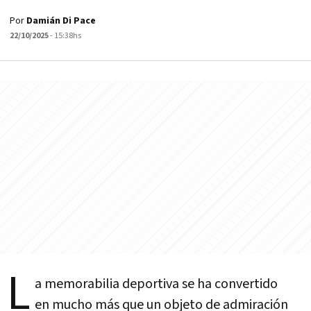
Por
Damián Di Pace
22/10/2025
- 15:38hs
L
a memorabilia deportiva se ha convertido
en mucho más que un objeto de admiración