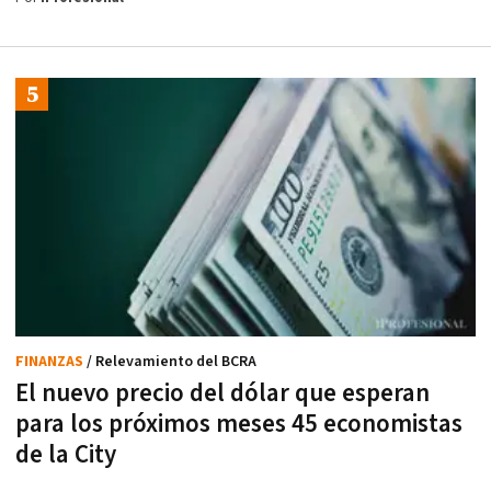
FINANZAS
/ Relevamiento del BCRA
El nuevo precio del dólar que esperan
para los próximos meses 45 economistas
de la City