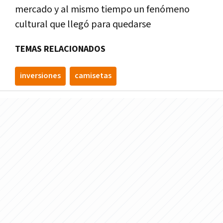
mercado y al mismo tiempo un fenómeno
cultural que llegó para quedarse
TEMAS RELACIONADOS
inversiones
camisetas