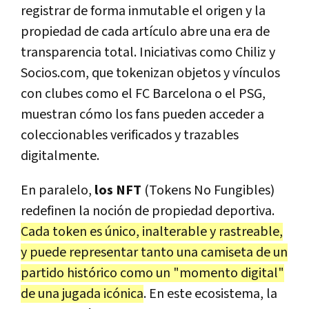
registrar de forma inmutable el origen y la
propiedad de cada artículo abre una era de
transparencia total. Iniciativas como Chiliz y
Socios.com, que tokenizan objetos y vínculos
con clubes como el FC Barcelona o el PSG,
muestran cómo los fans pueden acceder a
coleccionables verificados y trazables
digitalmente.
En paralelo,
los NFT
(Tokens No Fungibles)
redefinen la noción de propiedad deportiva.
Cada token es único, inalterable y rastreable,
y puede representar tanto una camiseta de un
partido histórico como un "momento digital"
de una jugada icónica
. En este ecosistema, la