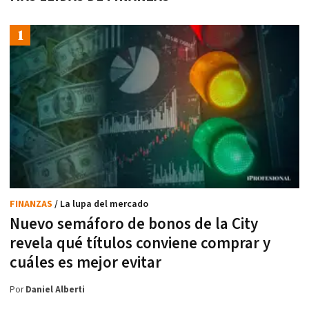
FINANZAS
/ La lupa del mercado
Nuevo semáforo de bonos de la City
revela qué títulos conviene comprar y
cuáles es mejor evitar
Por
Daniel Alberti