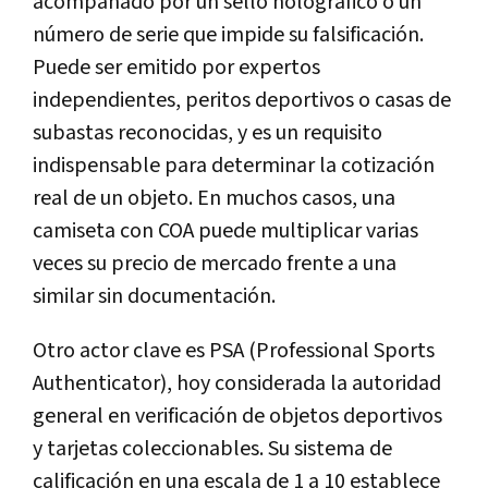
acompañado por un sello holográfico o un
número de serie que impide su falsificación.
Puede ser emitido por expertos
independientes, peritos deportivos o casas de
subastas reconocidas, y es un requisito
indispensable para determinar la cotización
real de un objeto. En muchos casos, una
camiseta con COA puede multiplicar varias
veces su precio de mercado frente a una
similar sin documentación.
Otro actor clave es PSA (Professional Sports
Authenticator), hoy considerada la autoridad
general en verificación de objetos deportivos
y tarjetas coleccionables. Su sistema de
calificación en una escala de 1 a 10 establece