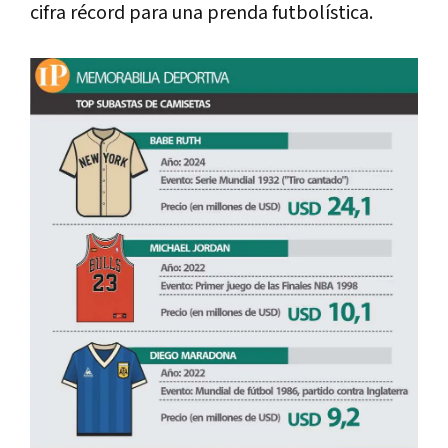
cifra récord para una prenda futbolística.