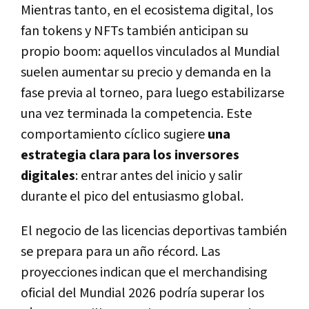
Mientras tanto, en el ecosistema digital, los
fan tokens y NFTs también anticipan su
propio boom: aquellos vinculados al Mundial
suelen aumentar su precio y demanda en la
fase previa al torneo, para luego estabilizarse
una vez terminada la competencia. Este
comportamiento cíclico sugiere
una
estrategia clara para los inversores
digitales
: entrar antes del inicio y salir
durante el pico del entusiasmo global.
El negocio de las licencias deportivas también
se prepara para un año récord. Las
proyecciones indican que el merchandising
oficial del Mundial 2026 podría superar los