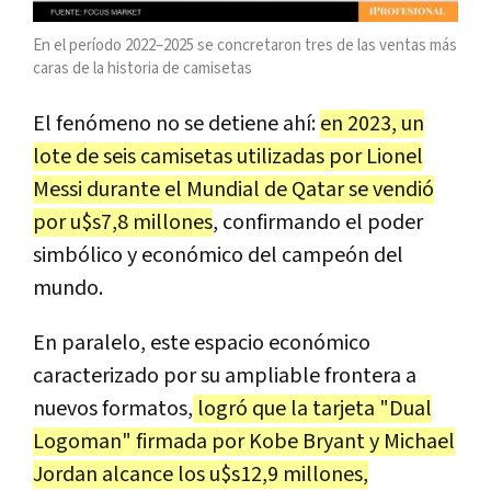
En el período 2022–2025 se concretaron tres de las ventas más
caras de la historia de camisetas
El fenómeno no se detiene ahí:
en 2023, un
lote de seis camisetas utilizadas por Lionel
Messi durante el Mundial de Qatar se vendió
por u$s7,8 millones
, confirmando el poder
simbólico y económico del campeón del
mundo.
En paralelo, este espacio económico
caracterizado por su ampliable frontera a
nuevos formatos,
logró que la tarjeta "Dual
Logoman" firmada por Kobe Bryant y Michael
Jordan alcance los u$s12,9 millones,