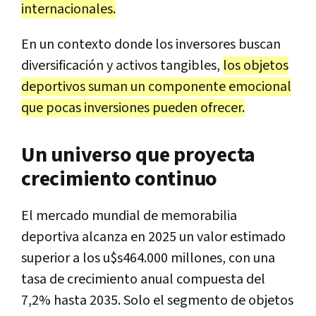
internacionales.
En un contexto donde los inversores buscan
diversificación y activos tangibles,
los objetos
deportivos suman un componente emocional
que pocas inversiones pueden ofrecer.
Un universo que proyecta
crecimiento continuo
El mercado mundial de memorabilia
deportiva alcanza en 2025 un valor estimado
superior a los u$s464.000 millones, con una
tasa de crecimiento anual compuesta del
7,2% hasta 2035. Solo el segmento de objetos