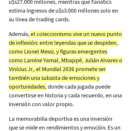
u$s27.000 millones, mientras que Fanatics
estima ingresos de u$s3.000 millones solo en
su línea de trading cards.
Además,
el coleccionismo vive un nuevo punto
de inflexión: entre leyendas que se despiden,
como Lionel Messi, y figuras emergentes
como Lamine Yamal, Mbappé, Julián Alvares o
Vinícius Jr., el Mundial 2026 promete ser
también una subasta de emociones y
oportunidades,
donde cada jugada puede
convertirse en historia y cada recuerdo, en una
inversión con valor propio.
La memorabilia deportiva es una inversión
que se mide en rendimientos y emoción. Es un