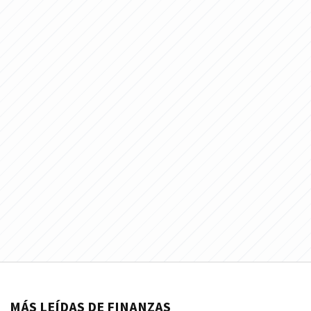
MÁS LEÍDAS DE FINANZAS