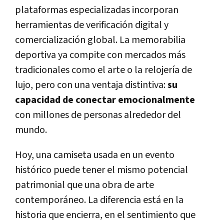
plataformas especializadas incorporan
herramientas de verificación digital y
comercialización global. La memorabilia
deportiva ya compite con mercados más
tradicionales como el arte o la relojería de
lujo, pero con una ventaja distintiva:
su
capacidad de conectar emocionalmente
con millones de personas alrededor del
mundo.
Hoy, una camiseta usada en un evento
histórico puede tener el mismo potencial
patrimonial que una obra de arte
contemporáneo. La diferencia está en la
historia que encierra, en el sentimiento que