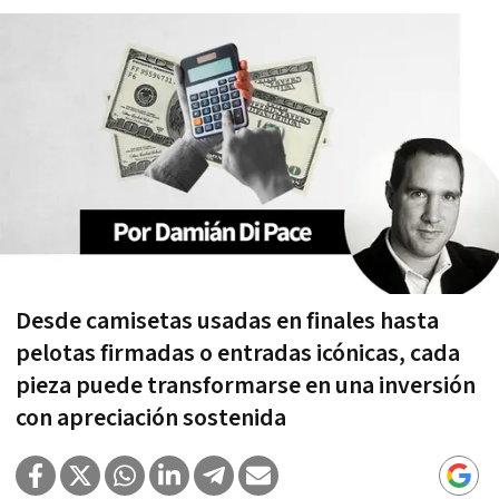
Desde camisetas usadas en finales hasta
pelotas firmadas o entradas icónicas, cada
pieza puede transformarse en una inversión
con apreciación sostenida