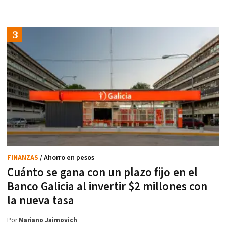
FINANZAS
/ Ahorro en pesos
Cuánto se gana con un plazo fijo en el
Banco Galicia al invertir $2 millones con
la nueva tasa
Por
Mariano Jaimovich