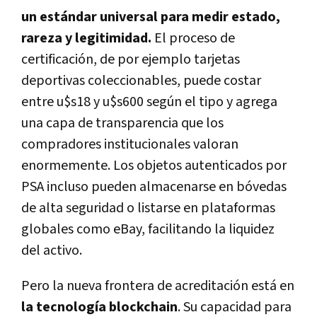
un estándar universal para medir estado,
rareza y legitimidad.
El proceso de
certificación, de por ejemplo tarjetas
deportivas coleccionables, puede costar
entre u$s18 y u$s600 según el tipo y agrega
una capa de transparencia que los
compradores institucionales valoran
enormemente. Los objetos autenticados por
PSA incluso pueden almacenarse en bóvedas
de alta seguridad o listarse en plataformas
globales como eBay, facilitando la liquidez
del activo.
Pero la nueva frontera de acreditación está en
la tecnología blockchain
. Su capacidad para