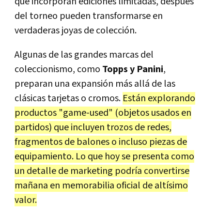
que incorporan ediciones limitadas, después
del torneo pueden transformarse en
verdaderas joyas de colección.
Algunas de las grandes marcas del
coleccionismo, como
Topps y Panini
,
preparan una expansión más allá de las
clásicas tarjetas o cromos.
Están explorando
productos "game-used" (objetos usados en
partidos) que incluyen trozos de redes,
fragmentos de balones o incluso piezas de
equipamiento. Lo que hoy se presenta como
un detalle de marketing podría convertirse
mañana en memorabilia oficial de altísimo
valor.