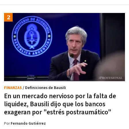
FINANZAS
/ Definiciones de Bausili
En un mercado nervioso por la falta de
liquidez, Bausili dijo que los bancos
exageran por "estrés postraumático"
Por
Fernando Gutiérrez