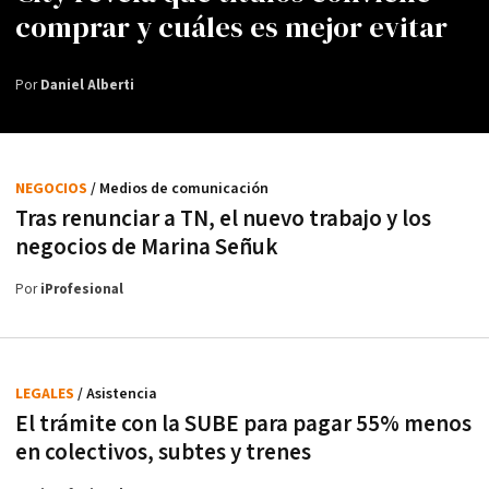
comprar y cuáles es mejor evitar
Por
Daniel Alberti
NEGOCIOS
/ Medios de comunicación
Tras renunciar a TN, el nuevo trabajo y los
negocios de Marina Señuk
Por
iProfesional
LEGALES
/ Asistencia
El trámite con la SUBE para pagar 55% menos
en colectivos, subtes y trenes