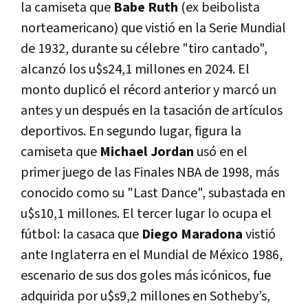
la camiseta que
Babe Ruth
(ex beibolista
norteamericano) que vistió en la Serie Mundial
de 1932, durante su célebre "tiro cantado",
alcanzó los u$s24,1 millones en 2024. El
monto duplicó el récord anterior y marcó un
antes y un después en la tasación de artículos
deportivos. En segundo lugar, figura la
camiseta que
Michael Jordan
usó en el
primer juego de las Finales NBA de 1998, más
conocido como su "Last Dance", subastada en
u$s10,1 millones. El tercer lugar lo ocupa el
fútbol: la casaca que
Diego Maradona
vistió
ante Inglaterra en el Mundial de México 1986,
escenario de sus dos goles más icónicos, fue
adquirida por u$s9,2 millones en Sotheby’s,