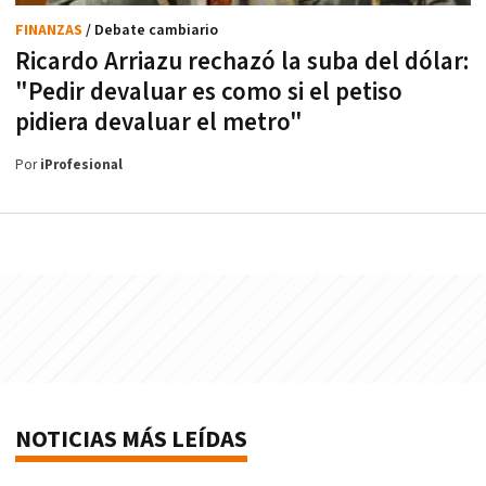
FINANZAS
/ Debate cambiario
Ricardo Arriazu rechazó la suba del dólar:
"Pedir devaluar es como si el petiso
pidiera devaluar el metro"
Por
iProfesional
NOTICIAS MÁS LEÍDAS