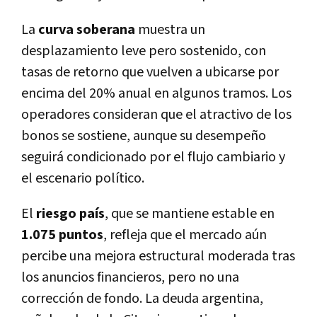
La
curva soberana
muestra un
desplazamiento leve pero sostenido, con
tasas de retorno que vuelven a ubicarse por
encima del 20% anual en algunos tramos. Los
operadores consideran que el atractivo de los
bonos se sostiene, aunque su desempeño
seguirá condicionado por el flujo cambiario y
el escenario político.
El
riesgo país
, que se mantiene estable en
1.075 puntos
, refleja que el mercado aún
percibe una mejora estructural moderada tras
los anuncios financieros, pero no una
corrección de fondo. La deuda argentina,