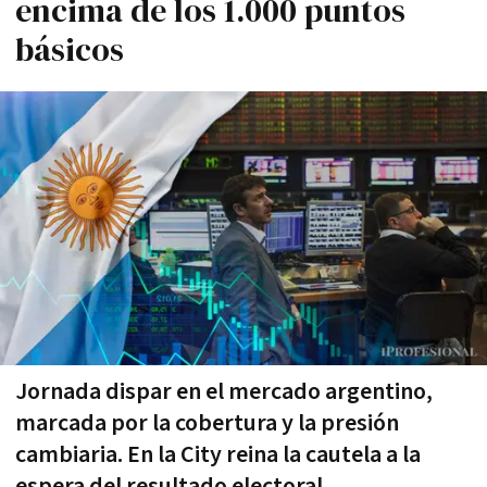
encima de los 1.000 puntos
básicos
Jornada dispar en el mercado argentino,
marcada por la cobertura y la presión
cambiaria. En la City reina la cautela a la
espera del resultado electoral