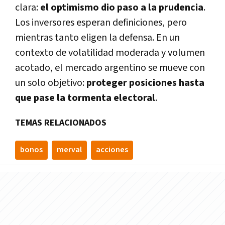
clara:
el optimismo dio paso a la prudencia
.
Los inversores esperan definiciones, pero
mientras tanto eligen la defensa. En un
contexto de volatilidad moderada y volumen
acotado, el mercado argentino se mueve con
un solo objetivo:
proteger posiciones hasta
que pase la tormenta electoral
.
TEMAS RELACIONADOS
bonos
merval
acciones