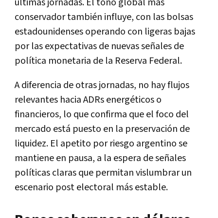
últimas jornadas. El tono global más
conservador también influye, con las bolsas
estadounidenses operando con ligeras bajas
por las expectativas de nuevas señales de
política monetaria de la Reserva Federal.
A diferencia de otras jornadas, no hay flujos
relevantes hacia ADRs energéticos o
financieros, lo que confirma que el foco del
mercado está puesto en la preservación de
liquidez. El apetito por riesgo argentino se
mantiene en pausa, a la espera de señales
políticas claras que permitan vislumbrar un
escenario post electoral más estable.