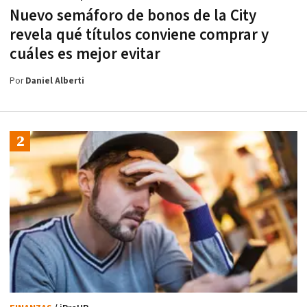
Nuevo semáforo de bonos de la City
revela qué títulos conviene comprar y
cuáles es mejor evitar
Por
Daniel Alberti