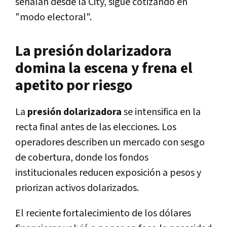
señalan desde la City, sigue cotizando en
"modo electoral".
La presión dolarizadora
domina la escena y frena el
apetito por riesgo
La
presión dolarizadora
se intensifica en la
recta final antes de las elecciones. Los
operadores describen un mercado con sesgo
de cobertura, donde los fondos
institucionales reducen exposición a pesos y
priorizan activos dolarizados.
El reciente fortalecimiento de los dólares