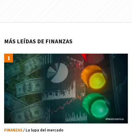
MÁS LEÍDAS DE FINANZAS
FINANZAS
/ La lupa del mercado