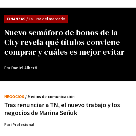
FINANZAS
/ La lupa del mercado
Nuevo semáforo de bonos de la
City revela qué títulos conviene
comprar y cuáles es mejor evitar
Por
Daniel Alberti
NEGOCIOS
/ Medios de comunicación
Tras renunciar a TN, el nuevo trabajo y los
negocios de Marina Señuk
Por
iProfesional