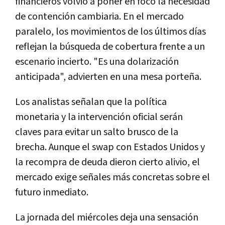
financieros volvió a poner en foco la necesidad
de contención cambiaria. En el mercado
paralelo, los movimientos de los últimos días
reflejan la búsqueda de cobertura frente a un
escenario incierto. "Es una dolarización
anticipada", advierten en una mesa porteña.
Los analistas señalan que la política
monetaria y la intervención oficial serán
claves para evitar un salto brusco de la
brecha. Aunque el swap con Estados Unidos y
la recompra de deuda dieron cierto alivio, el
mercado exige señales más concretas sobre el
futuro inmediato.
La jornada del miércoles deja una sensación