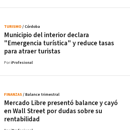
TURISMO
/ Córdoba
Municipio del interior declara
"Emergencia turística" y reduce tasas
para atraer turistas
Por
iProfesional
FINANZAS
/ Balance trimestral
Mercado Libre presentó balance y cayó
en Wall Street por dudas sobre su
rentabilidad