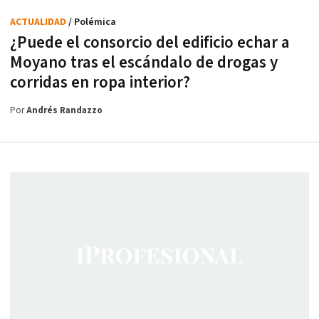
ACTUALIDAD
/ Polémica
¿Puede el consorcio del edificio echar a
Moyano tras el escándalo de drogas y
corridas en ropa interior?
Por
Andrés Randazzo