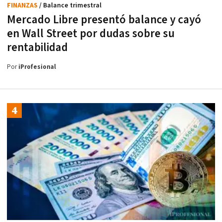
FINANZAS
/ Balance trimestral
Mercado Libre presentó balance y cayó
en Wall Street por dudas sobre su
rentabilidad
Por
iProfesional