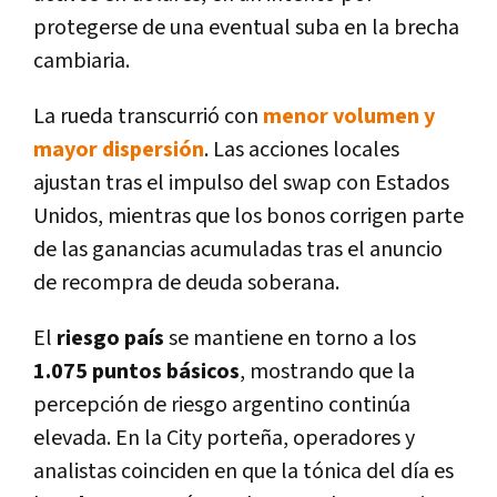
protegerse de una eventual suba en la brecha
cambiaria.
La rueda transcurrió con
menor volumen y
mayor dispersión
.
Las acciones locales
ajustan tras el impulso del swap con Estados
Unidos, mientras que los bonos corrigen parte
de las ganancias acumuladas tras el anuncio
de recompra de deuda soberana.
El
riesgo país
se mantiene en torno a los
1.075 puntos básicos
, mostrando que la
percepción de riesgo argentino continúa
elevada. En la City porteña, operadores y
analistas coinciden en que la tónica del día es