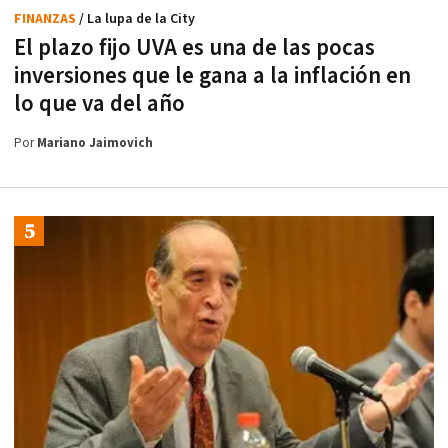
FINANZAS
/ La lupa de la City
El plazo fijo UVA es una de las pocas
inversiones que le gana a la inflación en
lo que va del año
Por
Mariano Jaimovich