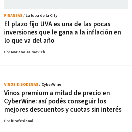
FINANZAS
/ La lupa de la City
El plazo fijo UVA es una de las pocas
inversiones que le gana a la inflación en
lo que va del año
Por
Mariano Jaimovich
VINOS & BODEGAS
/ CyberWine
Vinos premium a mitad de precio en
CyberWine: así podés conseguir los
mejores descuentos y cuotas sin interés
Por
iProfesional