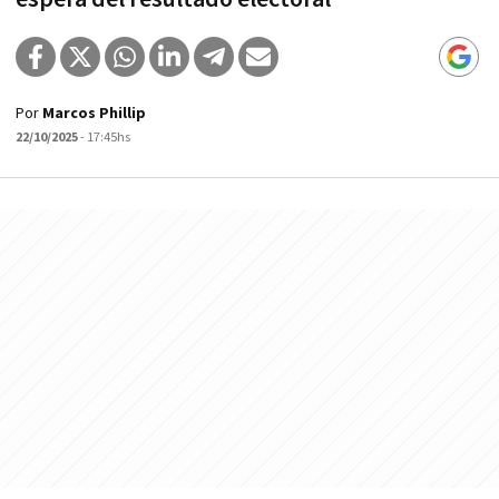
Por
Marcos Phillip
22/10/2025
- 17:45hs