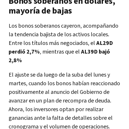
Bonos soberanos en dólares,
mayoría de bajas
Los bonos soberanos cayeron, acompañando
la tendencia bajista de los activos locales.
Entre los títulos más negociados, el
AL29D
perdió 2,7%
, mientras que el
AL39D bajó
2,8%
El ajuste se da luego de la suba del lunes y
martes, cuando los bonos habían reaccionado
positivamente al anuncio del Gobierno de
avanzar en un plan de recompra de deuda.
Ahora, los inversores optan por realizar
ganancias ante la falta de detalles sobre el
cronograma y el volumen de operaciones.