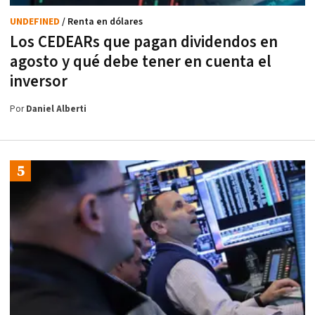
UNDEFINED
/ Renta en dólares
Los CEDEARs que pagan dividendos en
agosto y qué debe tener en cuenta el
inversor
Por
Daniel Alberti