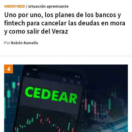
UNDEFINED
/ situación apremiante
Uno por uno, los planes de los bancos y
fintech para cancelar las deudas en mora
y como salir del Veraz
Por
Rubén Ramallo