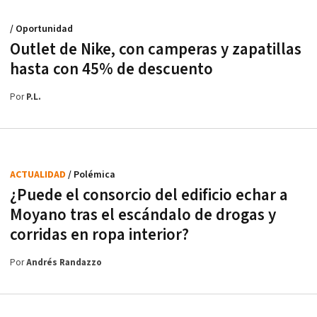
/ Oportunidad
Outlet de Nike, con camperas y zapatillas
hasta con 45% de descuento
Por
P.L.
ACTUALIDAD
/ Polémica
¿Puede el consorcio del edificio echar a
Moyano tras el escándalo de drogas y
corridas en ropa interior?
Por
Andrés Randazzo