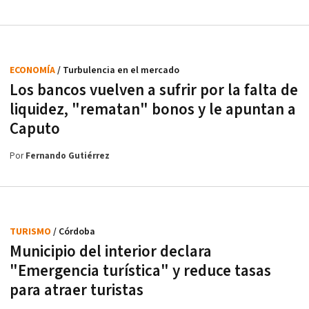
ECONOMÍA
/ Turbulencia en el mercado
Los bancos vuelven a sufrir por la falta de
liquidez, "rematan" bonos y le apuntan a
Caputo
Por
Fernando Gutiérrez
TURISMO
/ Córdoba
Municipio del interior declara
"Emergencia turística" y reduce tasas
para atraer turistas