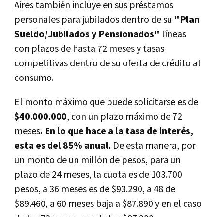
Aires también incluye en sus préstamos
personales para jubilados dentro de su
"Plan
Sueldo/Jubilados y Pensionados"
líneas
con plazos de hasta 72 meses y tasas
competitivas dentro de su oferta de crédito al
consumo.
El monto máximo que puede solicitarse es de
$40.000.000
, con un plazo máximo de 72
meses
. En lo que hace a la tasa de interés,
esta es del 85% anual.
De esta manera, por
un monto de un millón de pesos, para un
plazo de 24 meses, la cuota es de 103.700
pesos, a 36 meses es de $93.290, a 48 de
$89.460, a 60 meses baja a $87.890 y en el caso