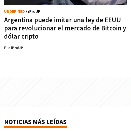
UNDEFINED
/ iProUP
Argentina puede imitar una ley de EEUU
para revolucionar el mercado de Bitcoin y
dólar cripto
Por
iProUP
NOTICIAS MÁS LEÍDAS