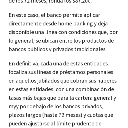
de los 72 meses, ronda los $87.200.
En este caso, el banco permite aplicar
directamente desde home banking y deja
disponible una línea con condiciones que, por
lo general, se ubican entre los productos de
bancos públicos y privados tradicionales.
En definitiva, cada una de estas entidades
focaliza sus líneas de préstamos personales
en aquellos jubilados que cobran sus haberes
en estas entidades, con una combinación de
tasas más bajas que para la cartera general y
myy por debajo de los bancos privados,
plazos largos (hasta 72 meses) y cuotas que
pueden ajustarse al límite prudente de