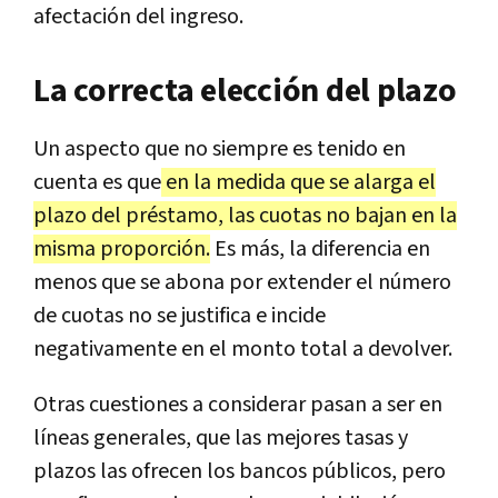
afectación del ingreso.
La correcta elección del plazo
Un aspecto que no siempre es tenido en
cuenta es que
en la medida que se alarga el
plazo del préstamo, las cuotas no bajan en la
misma proporción.
Es más, la diferencia en
menos que se abona por extender el número
de cuotas no se justifica e incide
negativamente en el monto total a devolver.
Otras cuestiones a considerar pasan a ser en
líneas generales, que las mejores tasas y
plazos las ofrecen los bancos públicos, pero