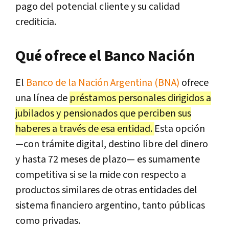
pago del potencial cliente y su calidad
crediticia.
Qué ofrece el Banco Nación
El
Banco de la Nación Argentina (BNA)
ofrece
una línea de
préstamos personales dirigidos a
jubilados y pensionados que perciben sus
haberes a través de esa entidad.
Esta opción
—con trámite digital, destino libre del dinero
y hasta 72 meses de plazo— es sumamente
competitiva si se la mide con respecto a
productos similares de otras entidades del
sistema financiero argentino, tanto públicas
como privadas.