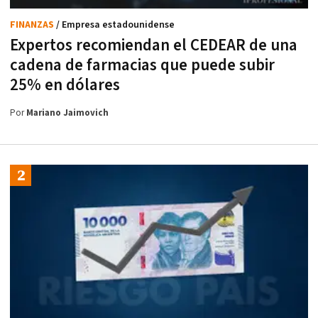
FINANZAS
/ Empresa estadounidense
Expertos recomiendan el CEDEAR de una
cadena de farmacias que puede subir
25% en dólares
Por
Mariano Jaimovich