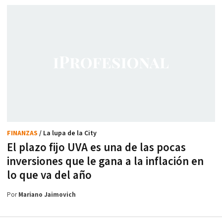
FINANZAS
/ La lupa de la City
El plazo fijo UVA es una de las pocas
inversiones que le gana a la inflación en
lo que va del año
Por
Mariano Jaimovich