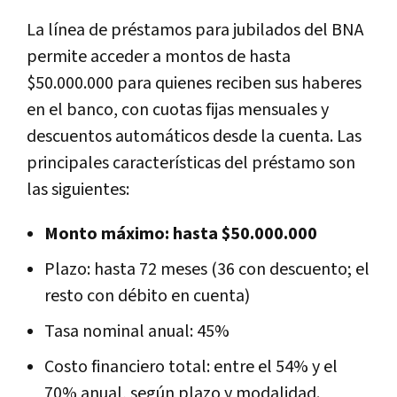
La línea de préstamos para jubilados del BNA
permite acceder a montos de hasta
$50.000.000 para quienes reciben sus haberes
en el banco, con cuotas fijas mensuales y
descuentos automáticos desde la cuenta. Las
principales características del préstamo son
las siguientes:
Monto máximo: hasta $50.000.000
Plazo: hasta 72 meses (36 con descuento; el
resto con débito en cuenta)
Tasa nominal anual: 45%
Costo financiero total: entre el 54% y el
70% anual, según plazo y modalidad.