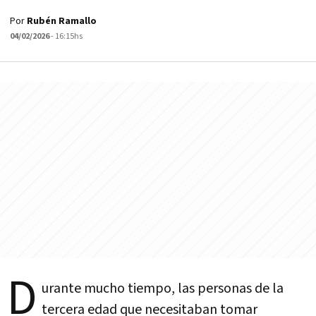
Por
Rubén Ramallo
04/02/2026
- 16:15hs
D
urante mucho tiempo, las personas de la
tercera edad que necesitaban tomar