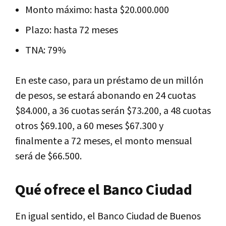
Monto máximo: hasta $20.000.000
Plazo: hasta 72 meses
TNA: 79%
En este caso, para un préstamo de un millón
de pesos, se estará abonando en 24 cuotas
$84.000, a 36 cuotas serán $73.200, a 48 cuotas
otros $69.100, a 60 meses $67.300 y
finalmente a 72 meses, el monto mensual
será de $66.500.
Qué ofrece el Banco Ciudad
En igual sentido, el Banco Ciudad de Buenos