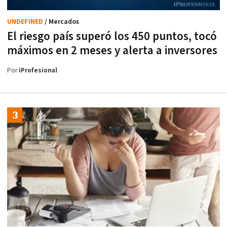
UNDEFINED
/ Mercados
El riesgo país superó los 450 puntos, tocó
máximos en 2 meses y alerta a inversores
Por
iProfesional