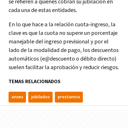
se refieren a quienes cobran su jubilación en
cada una de estas entidades.
En lo que hace a la relación cuota-ingreso, la
clave es que la cuota no supere un porcentaje
manejable del ingreso previsional y por el
lado de la modalidad de pago, los descuentos
automáticos (e@descuento o débito directo)
suelen facilitar la aprobación y reducir riesgos.
TEMAS RELACIONADOS
anses
jubilados
prestamos