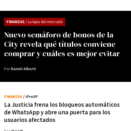
FINANZAS
/ La lupa del mercado
Nuevo semáforo de bonos de la
City revela qué títulos conviene
comprar y cuáles es mejor evitar
Por
Daniel Alberti
FINANZAS
/ iProUP
La Justicia frena los bloqueos automáticos
de WhatsApp y abre una puerta para los
usuarios afectados