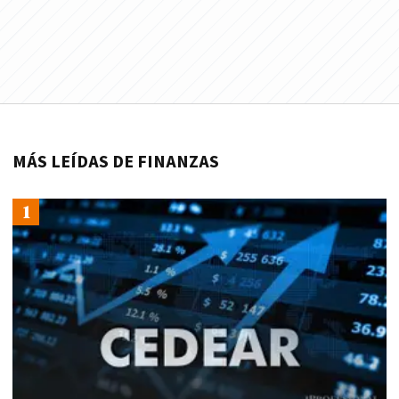
MÁS LEÍDAS DE FINANZAS