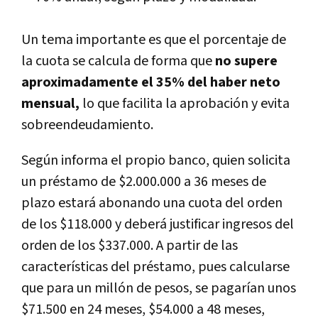
Un tema importante es que el porcentaje de
la cuota se calcula de forma que
no supere
aproximadamente el 35% del haber neto
mensual,
lo que facilita la aprobación y evita
sobreendeudamiento.
Según informa el propio banco, quien solicita
un préstamo de $2.000.000 a 36 meses de
plazo estará abonando una cuota del orden
de los $118.000 y deberá justificar ingresos del
orden de los $337.000. A partir de las
características del préstamo, pues calcularse
que para un millón de pesos, se pagarían unos
$71.500 en 24 meses, $54.000 a 48 meses,