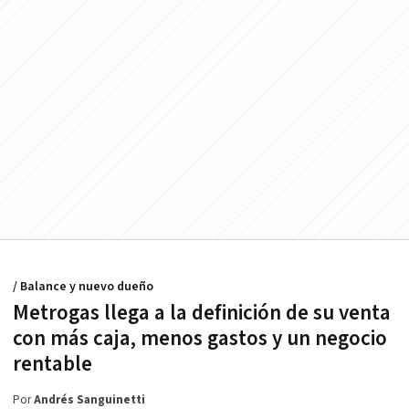
/ Balance y nuevo dueño
Metrogas llega a la definición de su venta
con más caja, menos gastos y un negocio
rentable
Por
Andrés Sanguinetti