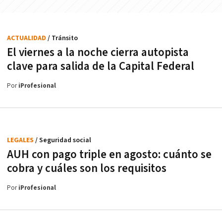
ACTUALIDAD
/ Tránsito
El viernes a la noche cierra autopista
clave para salida de la Capital Federal
Por
iProfesional
LEGALES
/ Seguridad social
AUH con pago triple en agosto: cuánto se
cobra y cuáles son los requisitos
Por
iProfesional