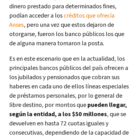
dinero prestado para determinados fines,
podían acceder a los
créditos que ofrecía
Anses
, pero una vez que estos dejaron de
otorgarse, fueron los banco públicos los que
de alguna manera tomaron la posta.
Es en este escenario que en la actualidad, los
principales bancos públicos del país ofrecen a
los jubilados y pensionados que cobran sus
haberes en cada uno de ellos líneas especiales
de préstamos personales, por lo general de
libre destino, por montos que
pueden llegar,
según la entidad, a los $50 millones
, que se
devuelven en hasta 72 cuotas iguales y
consecutivas, dependiendo de la capacidad de