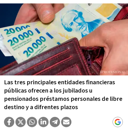
Las tres principales entidades financieras
públicas ofrecen a los jubilados u
pensionados préstamos personales de libre
destino y a difrentes plazos