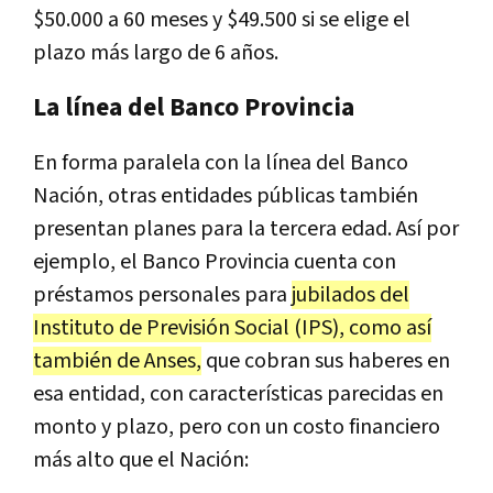
$50.000 a 60 meses y $49.500 si se elige el
plazo más largo de 6 años.
La línea del Banco Provincia
En forma paralela con la línea del Banco
Nación, otras entidades públicas también
presentan planes para la tercera edad. Así por
ejemplo, el Banco Provincia cuenta con
préstamos personales para
jubilados del
Instituto de Previsión Social (IPS), como así
también de Anses,
que cobran sus haberes en
esa entidad, con características parecidas en
monto y plazo, pero con un costo financiero
más alto que el Nación: