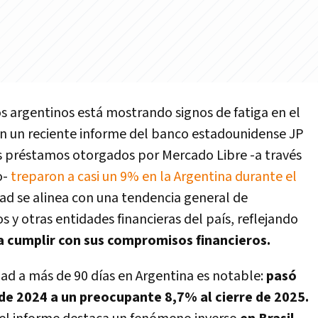
s argentinos está mostrando signos de fatiga en el
n un reciente informe del banco estadounidense JP
os préstamos otorgados por Mercado Libre -a través
o-
treparon a casi un 9% en la Argentina durante el
ad se alinea con una tendencia general de
y otras entidades financieras del país, reflejando
ra cumplir con sus compromisos financieros.
dad a más de 90 días en Argentina es notable:
pasó
de 2024 a un preocupante 8,7% al cierre de 2025.