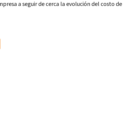
empresa a seguir de cerca la evolución del costo de