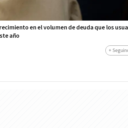
crecimiento en el volumen de deuda que los usua
este año
+ Seguin