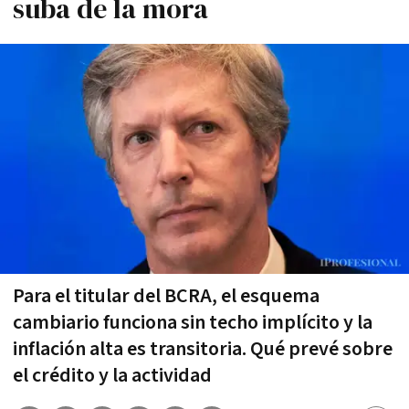
suba de la mora
Para el titular del BCRA, el esquema
cambiario funciona sin techo implícito y la
inflación alta es transitoria. Qué prevé sobre
el crédito y la actividad