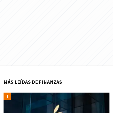
MÁS LEÍDAS DE FINANZAS