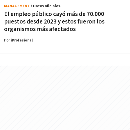
MANAGEMENT
/ Datos oficiales.
El empleo público cayó más de 70.000
puestos desde 2023 y estos fueron los
organismos más afectados
Por
iProfesional