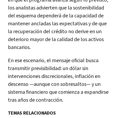
los analistas advierten que la sostenibilidad
del esquema dependerá de la capacidad de
mantener ancladas las expectativas y de que
la recuperación del crédito no derive en un
deterioro mayor de la calidad de los activos
bancarios.
En ese escenario, el mensaje oficial busca
transmitir previsibilidad: un dólar sin
intervenciones discrecionales, inflación en
descenso —aunque con sobresaltos— y un
sistema financiero que comienza a expandirse
tras años de contracción.
TEMAS RELACIONADOS