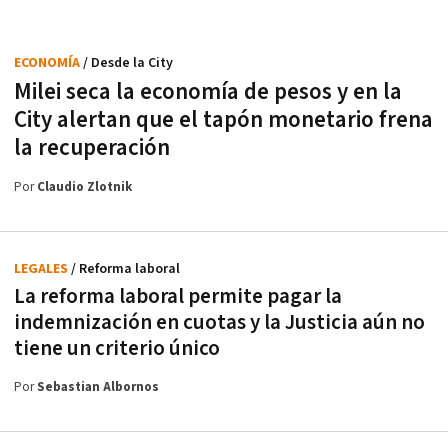
ECONOMÍA
/ Desde la City
Milei seca la economía de pesos y en la
City alertan que el tapón monetario frena
la recuperación
Por
Claudio Zlotnik
LEGALES
/ Reforma laboral
La reforma laboral permite pagar la
indemnización en cuotas y la Justicia aún no
tiene un criterio único
Por
Sebastian Albornos