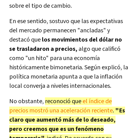
sobre el tipo de cambio.
En ese sentido, sostuvo que las expectativas
del mercado permanecen "ancladas" y
destacó que
los movimientos del dólar no
se trasladaron a precios,
algo que calificó
como "un hito" para una economía
históricamente bimonetaria. Según explicó, la
política monetaria apunta a que la inflación
local converja a niveles internacionales.
No obstante,
reconoció que
el índice de
precios mostró una aceleración reciente
.
"Es
claro que aumentó más de lo deseado,
pero creemos que es un fenómeno