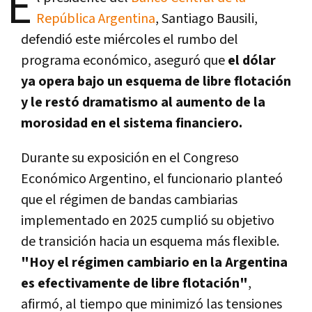
E
República Argentina
,
Santiago Bausili
,
defendió este miércoles el rumbo del
programa económico, aseguró que
el dólar
ya opera bajo un esquema de libre flotación
y le restó dramatismo al aumento de la
morosidad en el sistema financiero.
Durante su exposición en el Congreso
Económico Argentino, el funcionario planteó
que el régimen de bandas cambiarias
implementado en 2025 cumplió su objetivo
de transición hacia un esquema más flexible.
"Hoy el régimen cambiario en la Argentina
es efectivamente de libre flotación"
,
afirmó, al tiempo que minimizó las tensiones