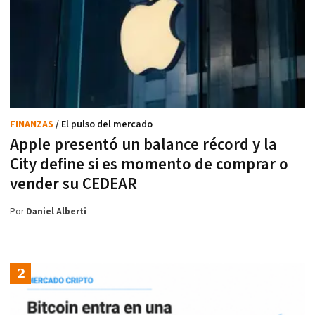
FINANZAS
/ El pulso del mercado
Apple presentó un balance récord y la
City define si es momento de comprar o
vender su CEDEAR
Por
Daniel Alberti