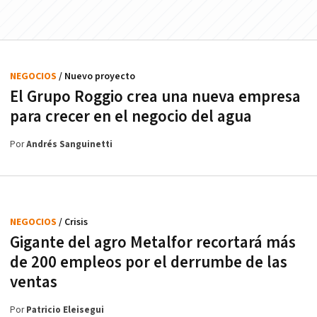
NEGOCIOS
/ Nuevo proyecto
El Grupo Roggio crea una nueva empresa
para crecer en el negocio del agua
Por
Andrés Sanguinetti
NEGOCIOS
/ Crisis
Gigante del agro Metalfor recortará más
de 200 empleos por el derrumbe de las
ventas
Por
Patricio Eleisegui