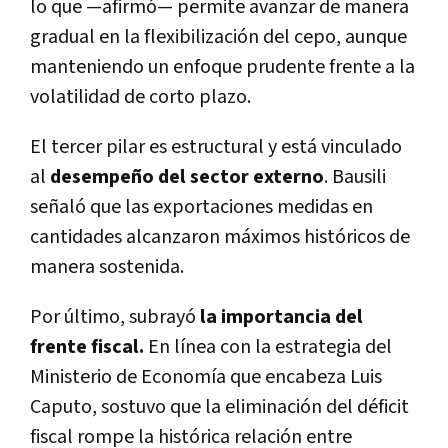
lo que —afirmó— permite avanzar de manera
gradual en la flexibilización del cepo, aunque
manteniendo un enfoque prudente frente a la
volatilidad de corto plazo.
El tercer pilar es estructural y está vinculado
al
desempeño del sector externo
. Bausili
señaló que las exportaciones medidas en
cantidades alcanzaron máximos históricos de
manera sostenida.
Por último, subrayó
la importancia del
frente fiscal.
En línea con la estrategia del
Ministerio de Economía que encabeza
Luis
Caputo
, sostuvo que la eliminación del déficit
fiscal rompe la histórica relación entre