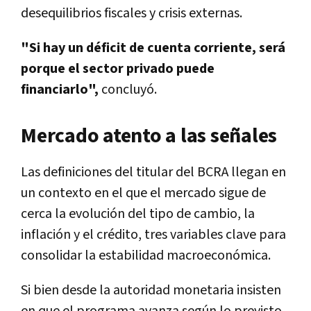
desequilibrios fiscales y crisis externas.
"Si hay un déficit de cuenta corriente, será
porque el sector privado puede
financiarlo",
concluyó.
Mercado atento a las señales
Las definiciones del titular del BCRA llegan en
un contexto en el que el mercado sigue de
cerca la evolución del tipo de cambio, la
inflación y el crédito, tres variables clave para
consolidar la estabilidad macroeconómica.
Si bien desde la autoridad monetaria insisten
en que el programa avanza según lo previsto,