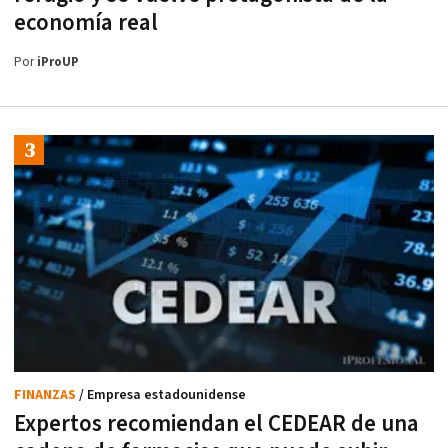
economía real
Por
iProUP
FINANZAS
/ Empresa estadounidense
Expertos recomiendan el CEDEAR de una