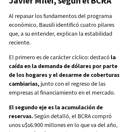
Javier Milei, según el BCRA
Al repasar los fundamentos del programa
económico, Bausili identificó cuatro pilares
que, a su entender, explican la estabilidad
reciente.
El primero es de carácter cíclico: destacó
la
caída en la demanda de dólares por parte
de los hogares y el desarme de coberturas
cambiarias,
junto con el regreso de las
empresas al financiamiento en el mercado.
El segundo eje es la acumulación de
reservas.
Según detalló, el BCRA compró
unos u$s6.900 millones en lo que va del año,