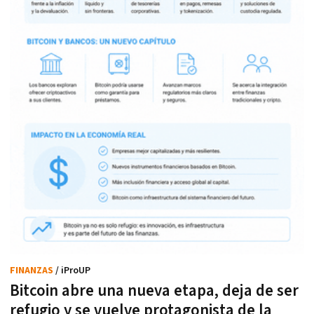
FINANZAS
/ iProUP
Bitcoin abre una nueva etapa, deja de ser
refugio y se vuelve protagonista de la