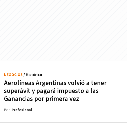
NEGOCIOS
/ Histórico
Aerolíneas Argentinas volvió a tener
superávit y pagará impuesto a las
Ganancias por primera vez
Por
iProfesional