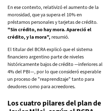
En ese contexto, relativizó el aumento de la
morosidad, que ya supera el 10% en
préstamos personales y tarjetas de crédito.
"Sin crédito, no hay mora. Apareció el
crédito, y la mora",
resumió.
El titular del BCRA explicó que el sistema
financiero argentino parte de niveles
históricamente bajos de crédito —inferiores al
4% del PBI—, por lo que consideró esperable
un proceso de "reaprendizaje" tanto para
deudores como para acreedores.
Los cuatro pilares del plan de