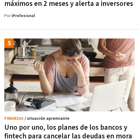
máximos en 2 meses y alerta a inversores
Por
iProfesional
FINANZAS
/ situación apremiante
Uno por uno, los planes de los bancos y
fintech para cancelar las deudas en mora