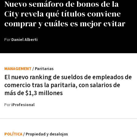
Nuevo semáforo de bonos de la
City revela qué títulos conviene
comprar y cuáles es mejor evitar
Por
Daniel Alberti
MANAGEMENT
/ Paritarias
El nuevo ranking de sueldos de empleados de
comercio tras la paritaria, con salarios de
más de $1,3 millones
Por
iProfesional
POLÍTICA
/ Propiedad y desalojos