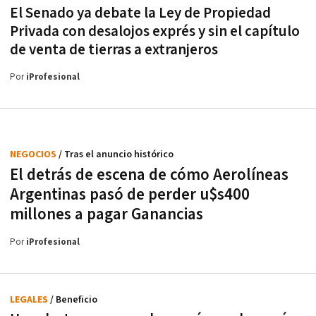
El Senado ya debate la Ley de Propiedad
Privada con desalojos exprés y sin el capítulo
de venta de tierras a extranjeros
Por
iProfesional
NEGOCIOS
/ Tras el anuncio histórico
El detrás de escena de cómo Aerolíneas
Argentinas pasó de perder u$s400
millones a pagar Ganancias
Por
iProfesional
LEGALES
/ Beneficio