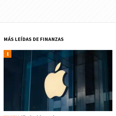
MÁS LEÍDAS DE FINANZAS