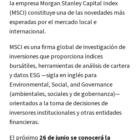
la empresa Morgan Stanley Capital Index
(MSCI) constituye una de las novedades más
esperadas por el mercado local e
internacional.
MSCI es una firma global de investigación de
inversiones que proporciona índices
bursátiles, herramientas de análisis de cartera
y datos ESG —sigla en inglés para
Environmental, Social, and Governance
(ambientales, sociales y de gobernanza)—
orientados a la toma de decisiones de
inversores institucionales y otras entidades
financieras.
El próximo
26 de junio se conocerá la