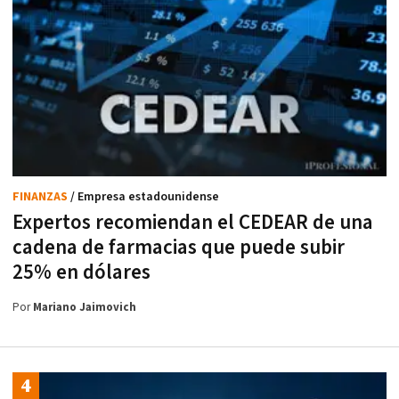
FINANZAS
/ Empresa estadounidense
Expertos recomiendan el CEDEAR de una
cadena de farmacias que puede subir
25% en dólares
Por
Mariano Jaimovich