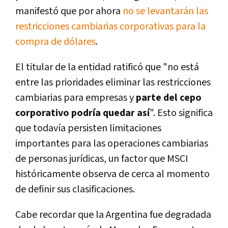
manifestó que por ahora
no se levantarán las
restricciones cambiarias corporativas para la
compra de dólares
.
El titular de la entidad ratificó que "no está
entre las prioridades eliminar las restricciones
cambiarias para empresas y
parte del cepo
corporativo podría quedar así
". Esto significa
que todavía persisten limitaciones
importantes para las operaciones cambiarias
de personas jurídicas, un factor que MSCI
históricamente observa de cerca al momento
de definir sus clasificaciones.
Cabe recordar que la Argentina fue degradada