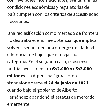
con inversores internacionales, evaluará si las
condiciones económicas y regulatorias del
país cumplen con los criterios de accesibilidad
necesarios.
Una reclasificación como mercado de frontera
no destraba el enorme potencial que implica
volver a ser un mercado emergente, dado el
diferencial de flujos que maneja cada
categoría. En el segundo caso, el ascenso
podría inyectar entre
u$s2.000 y u$s3.000
millones
. La Argentina figura como
standalone desde el
24 de junio de 2021
,
cuando bajo el gobierno de Alberto
Fernández abandonó el estatus de mercado
emergente.