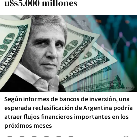
u$s5.000 millones
Según informes de bancos de inversión, una
esperada reclasificación de Argentina podría
atraer flujos financieros importantes en los
próximos meses