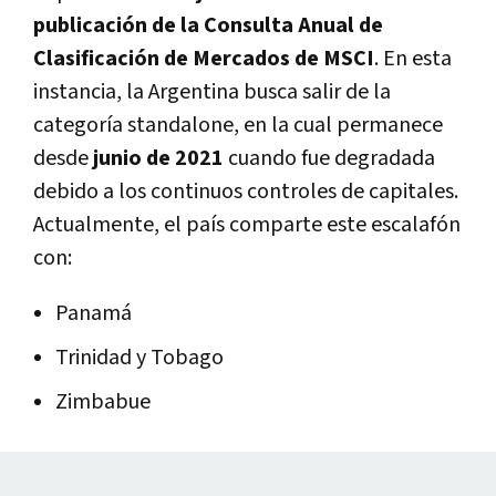
publicación de la Consulta Anual de
Clasificación de Mercados de MSCI
. En esta
instancia, la Argentina busca salir de la
categoría standalone, en la cual permanece
desde
junio de 2021
cuando fue degradada
debido a los continuos controles de capitales.
Actualmente, el país comparte este escalafón
con:
Panamá
Trinidad y Tobago
Zimbabue