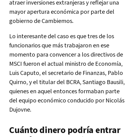
atraer inversiones extranjeras y reflejar una
mayor apertura económica por parte del
gobierno de Cambiemos.
Lo interesante del caso es que tres de los
funcionarios que más trabajaron en ese
momento para convencer a los directivos de
MSCI fueron el actual ministro de Economía,
Luis Caputo, el secretario de Finanzas, Pablo
Quirno, y el titular del BCRA, Santiago Bausili,
quienes en aquel entonces formaban parte
del equipo económico conducido por Nicolás
Dujovne.
Cuánto dinero podría entrar