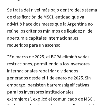
Se trata del nivel más bajo dentro del sistema
de clasificación de MSCI, entidad que ya
advirtió hace dos meses que la Argentina no
reúne los criterios mínimos de liquidez ni de
apertura a capitales internacionales
requeridos para un ascenso.
"En marzo de 2025, el BCRA eliminó varias
restricciones, permitiendo a los inversores
internacionales repatriar dividendos
generados desde el 1 de enero de 2025. Sin
embargo, persisten barreras significativas
para los inversores institucionales
extranjeros", explicó el comunicado de MSCI.