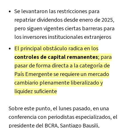
Se levantaron las restricciones para
repatriar dividendos desde enero de 2025,
pero siguen vigentes ciertas barreras para
los inversores institucionales extranjeros
El principal obstáculo radica en los
controles de capital remanentes
; para
pasar de forma directa a la categoría de
País Emergente se requiere un mercado
cambiario plenamente liberalizado y
liquidez suficiente
Sobre este punto, el lunes pasado, en una
conferencia con periodistas especializados, el
presidente del BCRA, Santiago Bausili,