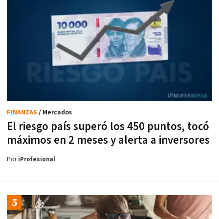
FINANZAS
/ Mercados
El riesgo país superó los 450 puntos, tocó
máximos en 2 meses y alerta a inversores
Por
iProfesional