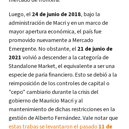
mercado de frontera.
Luego, el
24 de junio de 2018
, bajo la
administración de Macri y en un marco de
mayor apertura económica, el país fue
promovido nuevamente a Mercado
Emergente. No obstante, el
21 de junio de
2021
volvió a descender a la categoría de
Standalone Market, el equivalente a ser una
especie de paria financiero. Esto se debió a la
reimposición de los controles de capital o
"cepo" cambiario durante la crisis del
gobierno de Mauricio Macri y al
mantenimiento de dichas restricciones en la
gestión de Alberto Fernández. Vale notar que
estas trabas se levantaron el pasado
11 de