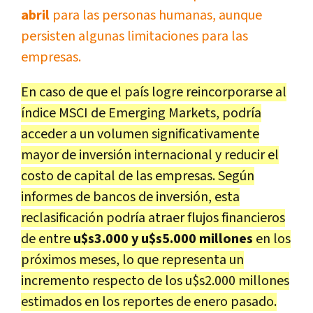
abril
para las personas humanas, aunque
persisten algunas limitaciones para las
empresas.
En caso de que el país logre reincorporarse al
índice MSCI de Emerging Markets, podría
acceder a un volumen significativamente
mayor de inversión internacional y reducir el
costo de capital de las empresas. Según
informes de bancos de inversión, esta
reclasificación podría atraer flujos financieros
de entre
u$s3.000 y u$s5.000 millones
en los
próximos meses, lo que representa un
incremento respecto de los u$s2.000 millones
estimados en los reportes de enero pasado.