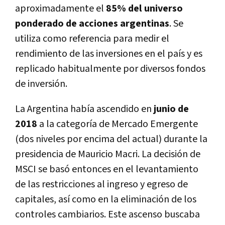
aproximadamente el
85% del universo
ponderado de acciones argentinas
. Se
utiliza como referencia para medir el
rendimiento de las inversiones en el país y es
replicado habitualmente por diversos fondos
de inversión.
La Argentina había ascendido en
junio de
2018
a la categoría de Mercado Emergente
(dos niveles por encima del actual) durante la
presidencia de Mauricio Macri. La decisión de
MSCI se basó entonces en el levantamiento
de las restricciones al ingreso y egreso de
capitales, así como en la eliminación de los
controles cambiarios. Este ascenso buscaba