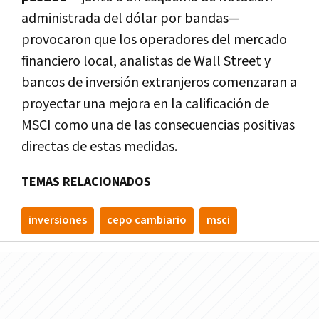
administrada del dólar por bandas—
provocaron que los operadores del mercado
financiero local, analistas de Wall Street y
bancos de inversión extranjeros comenzaran a
proyectar una mejora en la calificación de
MSCI como una de las consecuencias positivas
directas de estas medidas.
TEMAS RELACIONADOS
inversiones
cepo cambiario
msci