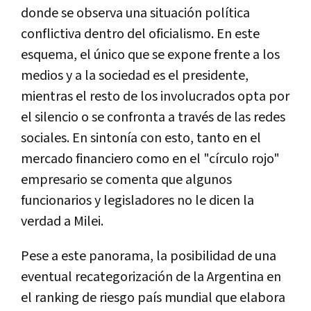
donde se observa una situación política
conflictiva dentro del oficialismo. En este
esquema, el único que se expone frente a los
medios y a la sociedad es el presidente,
mientras el resto de los involucrados opta por
el silencio o se confronta a través de las redes
sociales. En sintonía con esto, tanto en el
mercado financiero como en el "círculo rojo"
empresario se comenta que algunos
funcionarios y legisladores no le dicen la
verdad a Milei.
Pese a este panorama, la posibilidad de una
eventual recategorización de la Argentina en
el ranking de riesgo país mundial que elabora