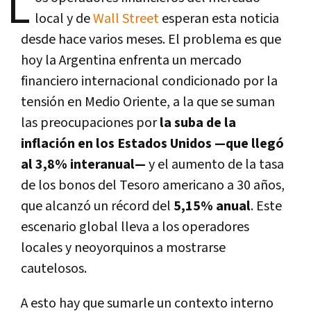
L
local y de
Wall Street
esperan esta noticia
desde hace varios meses. El problema es que
hoy la Argentina enfrenta un mercado
financiero internacional condicionado por la
tensión en Medio Oriente, a la que se suman
las preocupaciones por
la suba de la
inflación en los Estados Unidos —que llegó
al 3,8% interanual—
y el aumento de la tasa
de los bonos del Tesoro americano a 30 años,
que alcanzó un récord del
5,15% anual
. Este
escenario global lleva a los operadores
locales y neoyorquinos a mostrarse
cautelosos.
A esto hay que sumarle un contexto interno