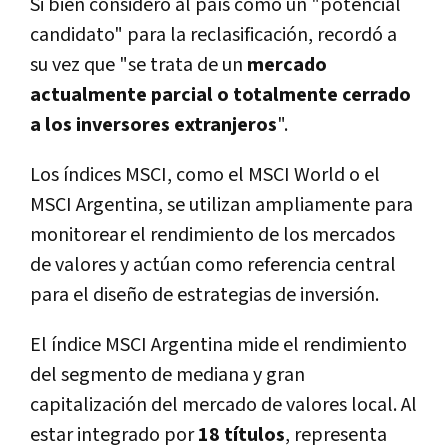
Si bien consideró al país como un "potencial
candidato" para la reclasificación, recordó a
su vez que "se trata de un
mercado
actualmente parcial o totalmente cerrado
a los inversores extranjeros
".
Los índices MSCI, como el MSCI World o el
MSCI Argentina, se utilizan ampliamente para
monitorear el rendimiento de los mercados
de valores y actúan como referencia central
para el diseño de estrategias de inversión.
El índice MSCI Argentina mide el rendimiento
del segmento de mediana y gran
capitalización del mercado de valores local. Al
estar integrado por
18 títulos
, representa