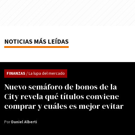
NOTICIAS MÁS LEÍDAS
FINANZAS
/ La lupa del mercado
Nuevo semáforo de bonos de la
City revela qué títulos conviene
comprar y cuáles es mejor evitar
Por
Daniel Alberti