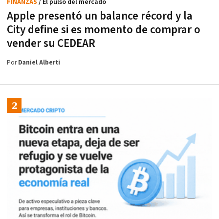
FINANZAS
/ El pulso del mercado
Apple presentó un balance récord y la
City define si es momento de comprar o
vender su CEDEAR
Por
Daniel Alberti