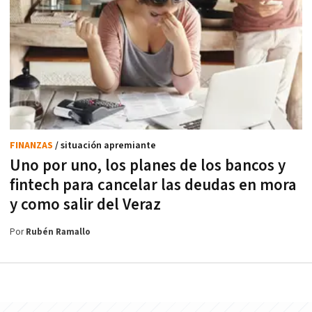
FINANZAS
/ situación apremiante
Uno por uno, los planes de los bancos y
fintech para cancelar las deudas en mora
y como salir del Veraz
Por
Rubén Ramallo