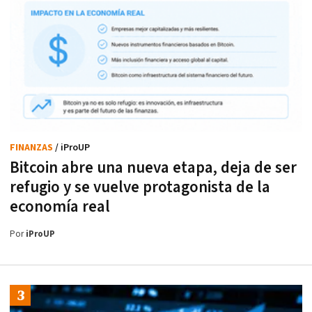
FINANZAS
/ iProUP
Bitcoin abre una nueva etapa, deja de ser
refugio y se vuelve protagonista de la
economía real
Por
iProUP