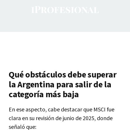
Qué obstáculos debe superar
la Argentina para salir de la
categoría más baja
En ese aspecto, cabe destacar que MSCI fue
clara en su revisión de junio de 2025, donde
señaló que: