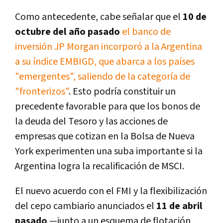
Como antecedente, cabe señalar que el
10 de
octubre del año pasado
el banco de
inversión JP Morgan incorporó a la Argentina
a su índice EMBIGD, que abarca a los países
"emergentes", saliendo de la categoría de
"fronterizos"
. Esto podría constituir un
precedente favorable para que los bonos de
la deuda del Tesoro y las acciones de
empresas que cotizan en la Bolsa de Nueva
York experimenten una suba importante si la
Argentina logra la recalificación de MSCI.
El nuevo acuerdo con el FMI y la flexibilización
del cepo cambiario anunciados el
11 de abril
pasado
—junto a un esquema de flotación