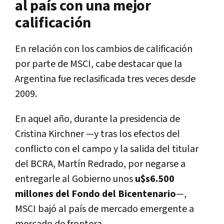
al país con una mejor
calificación
En relación con los cambios de calificación
por parte de MSCI, cabe destacar que la
Argentina fue reclasificada tres veces desde
2009.
En aquel año, durante la presidencia de
Cristina Kirchner —y tras los efectos del
conflicto con el campo y la salida del titular
del BCRA, Martín Redrado, por negarse a
entregarle al Gobierno unos
u$s6.500
millones del Fondo del Bicentenario
—,
MSCI bajó al país de mercado emergente a