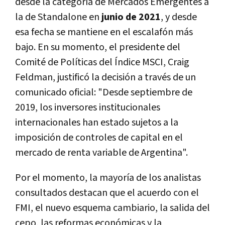
desde la categoría de Mercados Emergentes a
la de Standalone en
junio de 2021
, y desde
esa fecha se mantiene en el escalafón más
bajo. En su momento, el presidente del
Comité de Políticas del Índice MSCI, Craig
Feldman, justificó la decisión a través de un
comunicado oficial: "Desde septiembre de
2019, los inversores institucionales
internacionales han estado sujetos a la
imposición de controles de capital en el
mercado de renta variable de Argentina".
Por el momento, la mayoría de los analistas
consultados destacan que el acuerdo con el
FMI, el nuevo esquema cambiario, la salida del
cepo, las reformas económicas y la