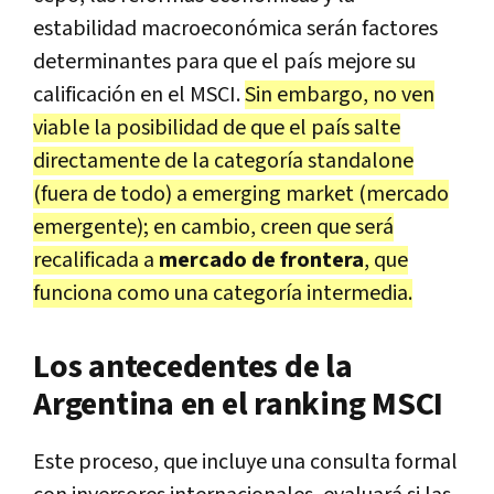
estabilidad macroeconómica serán factores
determinantes para que el país mejore su
calificación en el MSCI.
Sin embargo, no ven
viable la posibilidad de que el país salte
directamente de la categoría standalone
(fuera de todo) a emerging market (mercado
emergente); en cambio, creen que será
recalificada a
mercado de frontera
, que
funciona como una categoría intermedia.
Los antecedentes de la
Argentina en el ranking MSCI
Este proceso, que incluye una consulta formal