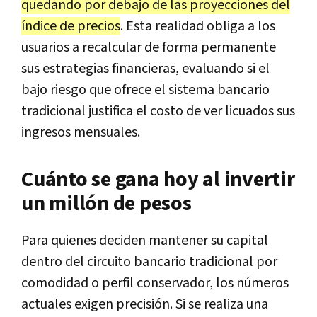
quedando por debajo de las proyecciones del
índice de precios
. Esta realidad obliga a los
usuarios a recalcular de forma permanente
sus estrategias financieras, evaluando si el
bajo riesgo que ofrece el sistema bancario
tradicional justifica el costo de ver licuados sus
ingresos mensuales.
Cuánto se gana hoy al invertir
un millón de pesos
Para quienes deciden mantener su capital
dentro del circuito bancario tradicional por
comodidad o perfil conservador, los números
actuales exigen precisión. Si se realiza una