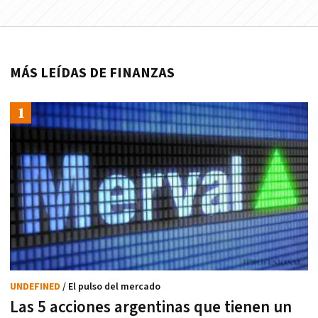
MÁS LEÍDAS DE FINANZAS
UNDEFINED
/ El pulso del mercado
Las 5 acciones argentinas que tienen un