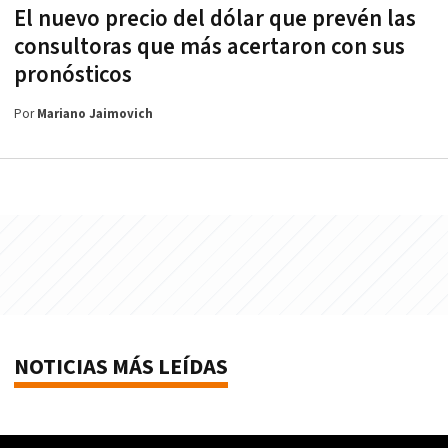
El nuevo precio del dólar que prevén las
consultoras que más acertaron con sus
pronósticos
Por
Mariano Jaimovich
NOTICIAS MÁS LEÍDAS