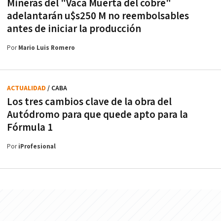
Mineras del "Vaca Muerta del cobre"
adelantarán u$s250 M no reembolsables
antes de iniciar la producción
Por
Mario Luis Romero
ACTUALIDAD
/ CABA
Los tres cambios clave de la obra del
Autódromo para que quede apto para la
Fórmula 1
Por
iProfesional