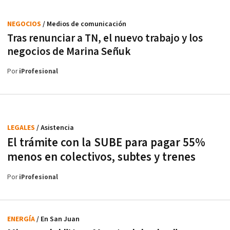
NEGOCIOS
/ Medios de comunicación
Tras renunciar a TN, el nuevo trabajo y los
negocios de Marina Señuk
Por
iProfesional
LEGALES
/ Asistencia
El trámite con la SUBE para pagar 55%
menos en colectivos, subtes y trenes
Por
iProfesional
ENERGÍA
/ En San Juan