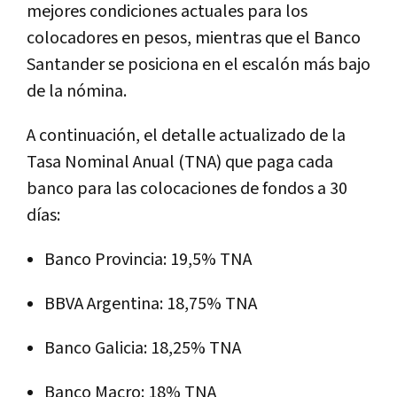
mejores condiciones actuales para los
colocadores en pesos, mientras que el Banco
Santander se posiciona en el escalón más bajo
de la nómina.
A continuación, el detalle actualizado de la
Tasa Nominal Anual (TNA) que paga cada
banco para las colocaciones de fondos a 30
días:
Banco Provincia: 19,5% TNA
BBVA Argentina: 18,75% TNA
Banco Galicia: 18,25% TNA
Banco Macro: 18% TNA