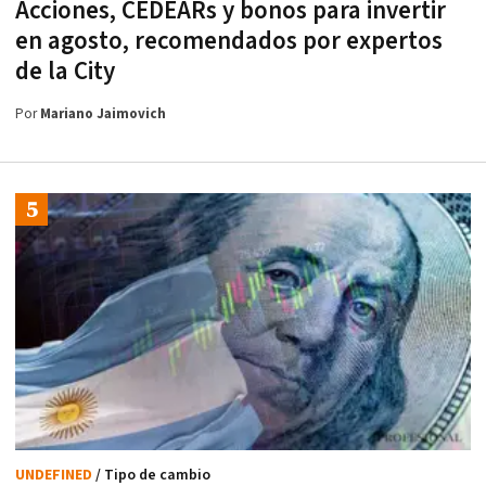
Acciones, CEDEARs y bonos para invertir
en agosto, recomendados por expertos
de la City
Por
Mariano Jaimovich
UNDEFINED
/ Tipo de cambio