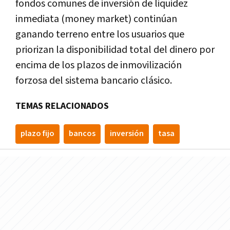
fondos comunes de inversión de liquidez
inmediata (money market) continúan
ganando terreno entre los usuarios que
priorizan la disponibilidad total del dinero por
encima de los plazos de inmovilización
forzosa del sistema bancario clásico.
TEMAS RELACIONADOS
plazo fijo
bancos
inversión
tasa