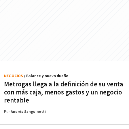
NEGOCIOS
/ Balance y nuevo dueño
Metrogas llega a la definición de su venta
con más caja, menos gastos y un negocio
rentable
Por
Andrés Sanguinetti