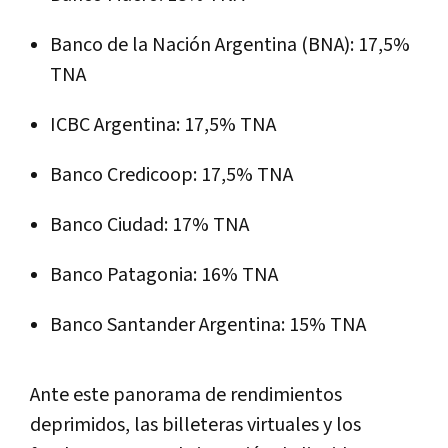
Banco de la Nación Argentina (BNA): 17,5%
TNA
ICBC Argentina: 17,5% TNA
Banco Credicoop: 17,5% TNA
Banco Ciudad: 17% TNA
Banco Patagonia: 16% TNA
Banco Santander Argentina: 15% TNA
Ante este panorama de rendimientos
deprimidos, las billeteras virtuales y los