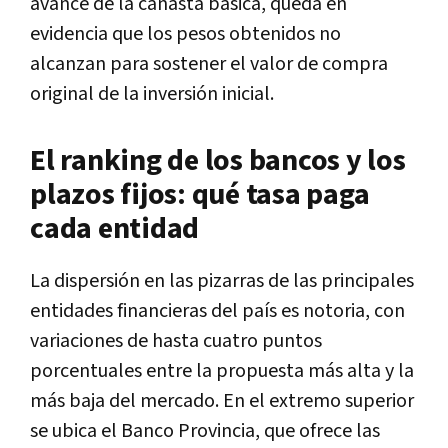
avance de la canasta básica, queda en
evidencia que los pesos obtenidos no
alcanzan para sostener el valor de compra
original de la inversión inicial.
El ranking de los bancos y los
plazos fijos: qué tasa paga
cada entidad
La dispersión en las pizarras de las principales
entidades financieras del país es notoria, con
variaciones de hasta cuatro puntos
porcentuales entre la propuesta más alta y la
más baja del mercado. En el extremo superior
se ubica el Banco Provincia, que ofrece las