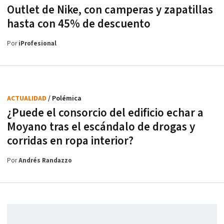
Outlet de Nike, con camperas y zapatillas
hasta con 45% de descuento
Por
iProfesional
ACTUALIDAD
/ Polémica
¿Puede el consorcio del edificio echar a
Moyano tras el escándalo de drogas y
corridas en ropa interior?
Por
Andrés Randazzo