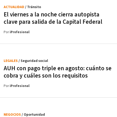
ACTUALIDAD
/ Tránsito
El viernes a la noche cierra autopista
clave para salida de la Capital Federal
Por
iProfesional
LEGALES
/ Seguridad social
AUH con pago triple en agosto: cuánto se
cobra y cuáles son los requisitos
Por
iProfesional
NEGOCIOS
/ Oportunidad