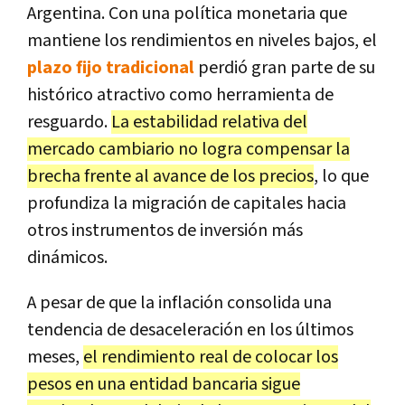
Argentina. Con una política monetaria que
mantiene los rendimientos en niveles bajos, el
plazo fijo tradicional
perdió gran parte de su
histórico atractivo como herramienta de
resguardo.
La estabilidad relativa del
mercado cambiario no logra compensar la
brecha frente al avance de los precios
, lo que
profundiza la migración de capitales hacia
otros instrumentos de inversión más
dinámicos.
A pesar de que la inflación consolida una
tendencia de desaceleración en los últimos
meses,
el rendimiento real de colocar los
pesos en una entidad bancaria sigue