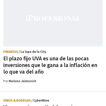
FINANZAS
/ La lupa de la City
El plazo fijo UVA es una de las pocas
inversiones que le gana a la inflación en
lo que va del año
Por
Mariano Jaimovich
VINOS & BODEGAS
/ CyberWine