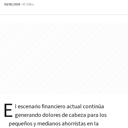
30/05/2026
- 07:25hs
E
l escenario financiero actual continúa
generando dolores de cabeza para los
pequeños y medianos ahorristas en la