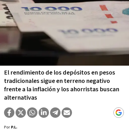
El rendimiento de los depósitos en pesos
tradicionales sigue en terreno negativo
frente a la inflación y los ahorristas buscan
alternativas
Por
P.L.